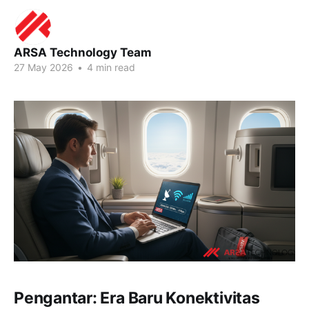
ARSA Technology Team
27 May 2026
•
4 min read
Pengantar: Era Baru Konektivitas