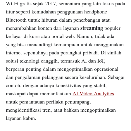
Wi-Fi gratis sejak 2017, sementara yang lain fokus pada
fitur seperti kemudahan penggunaan headphone
Bluetooth untuk hiburan dalam penerbangan atau
streaming
menambahkan konten dari layanan
populer
ke layar di kursi atau portal web. Namun, tidak ada
yang bisa menandingi kemampuan untuk menggunakan
internet sepenuhnya pada perangkat pribadi. Di sinilah
solusi teknologi canggih, termasuk AI dan IoT,
berperan penting dalam mengoptimalkan operasional
dan pengalaman pelanggan secara keseluruhan. Sebagai
contoh, dengan adanya konektivitas yang stabil,
maskapai dapat memanfaatkan
AI Video Analytics
untuk pemantauan perilaku penumpang,
mengidentifikasi tren, atau bahkan mengoptimalkan
layanan kabin.