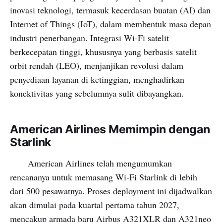
inovasi teknologi, termasuk kecerdasan buatan (AI) dan
Internet of Things (IoT), dalam membentuk masa depan
industri penerbangan. Integrasi Wi-Fi satelit
berkecepatan tinggi, khususnya yang berbasis satelit
orbit rendah (LEO), menjanjikan revolusi dalam
penyediaan layanan di ketinggian, menghadirkan
konektivitas yang sebelumnya sulit dibayangkan.
American Airlines Memimpin dengan
Starlink
American Airlines telah mengumumkan
rencananya untuk memasang Wi-Fi Starlink di lebih
dari 500 pesawatnya. Proses deployment ini dijadwalkan
akan dimulai pada kuartal pertama tahun 2027,
mencakup armada baru Airbus A321XLR dan A321neo