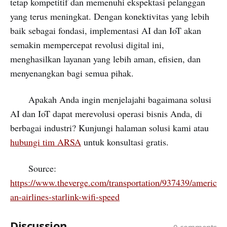
tetap kompetitif dan memenuhi ekspektasi pelanggan
yang terus meningkat. Dengan konektivitas yang lebih
baik sebagai fondasi, implementasi AI dan IoT akan
semakin mempercepat revolusi digital ini,
menghasilkan layanan yang lebih aman, efisien, dan
menyenangkan bagi semua pihak.
Apakah Anda ingin menjelajahi bagaimana solusi
AI dan IoT dapat merevolusi operasi bisnis Anda, di
berbagai industri? Kunjungi halaman solusi kami atau
hubungi tim ARSA
untuk konsultasi gratis.
Source:
https://www.theverge.com/transportation/937439/americ
an-airlines-starlink-wifi-speed