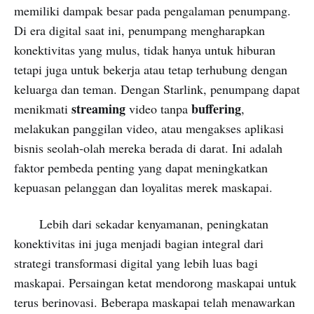
memiliki dampak besar pada pengalaman penumpang.
Di era digital saat ini, penumpang mengharapkan
konektivitas yang mulus, tidak hanya untuk hiburan
tetapi juga untuk bekerja atau tetap terhubung dengan
keluarga dan teman. Dengan Starlink, penumpang dapat
streaming
buffering
menikmati
video tanpa
,
melakukan panggilan video, atau mengakses aplikasi
bisnis seolah-olah mereka berada di darat. Ini adalah
faktor pembeda penting yang dapat meningkatkan
kepuasan pelanggan dan loyalitas merek maskapai.
Lebih dari sekadar kenyamanan, peningkatan
konektivitas ini juga menjadi bagian integral dari
strategi transformasi digital yang lebih luas bagi
maskapai. Persaingan ketat mendorong maskapai untuk
terus berinovasi. Beberapa maskapai telah menawarkan