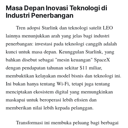
Masa Depan Inovasi Teknologi di
Industri Penerbangan
Tren adopsi Starlink dan teknologi satelit LEO
lainnya menunjukkan arah yang jelas bagi industri
penerbangan: investasi pada teknologi canggih adalah
kunci untuk masa depan. Keunggulan Starlink, yang
bahkan disebut sebagai "mesin keuangan" SpaceX
dengan pendapatan tahunan sekitar $11 miliar,
membuktikan kelayakan model bisnis dan teknologi ini.
Ini bukan hanya tentang Wi-Fi, tetapi juga tentang
menciptakan ekosistem digital yang memungkinkan
maskapai untuk beroperasi lebih efisien dan
memberikan nilai lebih kepada pelanggan.
Transformasi ini membuka peluang bagi berbagai