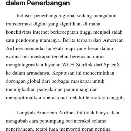
dalam Penerbangan
Industri penerbangan global sedang mengalami
transformasi digital yang signifikan, di mana
konektivitas internet berkecepatan tinggi menjadi salah
satu pendorong utamanya. Berita terbaru dari American
Airlines menandai langkah maju yang besar dalam
evolusi ini: maskapai tersebut berencana untuk
mengintegrasikan layanan Wi-Fi Starlink dari SpaceX
ke dalam armadanya. Keputusan ini mencerminkan
dorongan global dari berbagai maskapai untuk
meningkatkan pengalaman penumpang dan
mengoptimalkan operasional melalui teknologi canggih.
Langkah American Airlines ini tidak hanya akan
mengubah cara penumpang berinteraksi selama
penerbangan, tetapi juga menyoroti peran penting