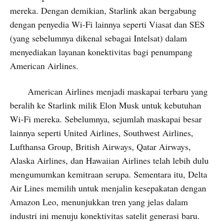
mereka. Dengan demikian, Starlink akan bergabung
dengan penyedia Wi-Fi lainnya seperti Viasat dan SES
(yang sebelumnya dikenal sebagai Intelsat) dalam
menyediakan layanan konektivitas bagi penumpang
American Airlines.
American Airlines menjadi maskapai terbaru yang
beralih ke Starlink milik Elon Musk untuk kebutuhan
Wi-Fi mereka. Sebelumnya, sejumlah maskapai besar
lainnya seperti United Airlines, Southwest Airlines,
Lufthansa Group, British Airways, Qatar Airways,
Alaska Airlines, dan Hawaiian Airlines telah lebih dulu
mengumumkan kemitraan serupa. Sementara itu, Delta
Air Lines memilih untuk menjalin kesepakatan dengan
Amazon Leo, menunjukkan tren yang jelas dalam
industri ini menuju konektivitas satelit generasi baru.