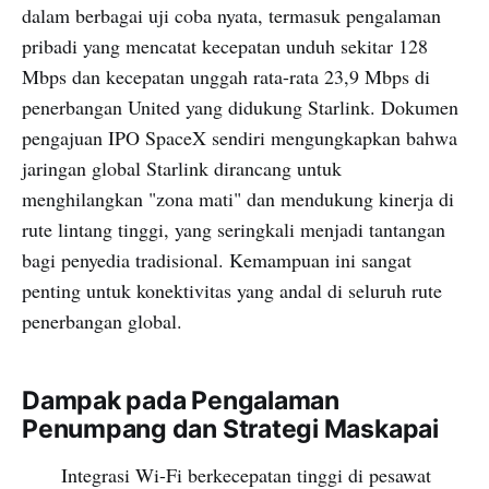
dalam berbagai uji coba nyata, termasuk pengalaman
pribadi yang mencatat kecepatan unduh sekitar 128
Mbps dan kecepatan unggah rata-rata 23,9 Mbps di
penerbangan United yang didukung Starlink. Dokumen
pengajuan IPO SpaceX sendiri mengungkapkan bahwa
jaringan global Starlink dirancang untuk
menghilangkan "zona mati" dan mendukung kinerja di
rute lintang tinggi, yang seringkali menjadi tantangan
bagi penyedia tradisional. Kemampuan ini sangat
penting untuk konektivitas yang andal di seluruh rute
penerbangan global.
Dampak pada Pengalaman
Penumpang dan Strategi Maskapai
Integrasi Wi-Fi berkecepatan tinggi di pesawat