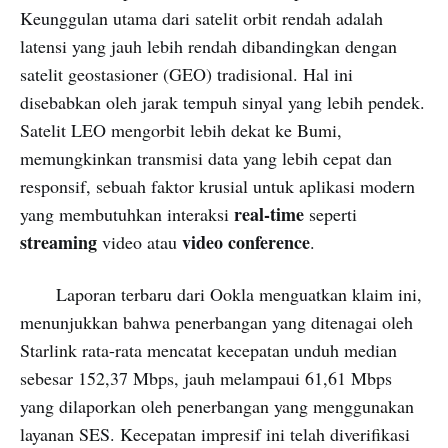
Keunggulan utama dari satelit orbit rendah adalah
latensi yang jauh lebih rendah dibandingkan dengan
satelit geostasioner (GEO) tradisional. Hal ini
disebabkan oleh jarak tempuh sinyal yang lebih pendek.
Satelit LEO mengorbit lebih dekat ke Bumi,
memungkinkan transmisi data yang lebih cepat dan
responsif, sebuah faktor krusial untuk aplikasi modern
real-time
yang membutuhkan interaksi
seperti
streaming
video conference
video atau
.
Laporan terbaru dari Ookla menguatkan klaim ini,
menunjukkan bahwa penerbangan yang ditenagai oleh
Starlink rata-rata mencatat kecepatan unduh median
sebesar 152,37 Mbps, jauh melampaui 61,61 Mbps
yang dilaporkan oleh penerbangan yang menggunakan
layanan SES. Kecepatan impresif ini telah diverifikasi