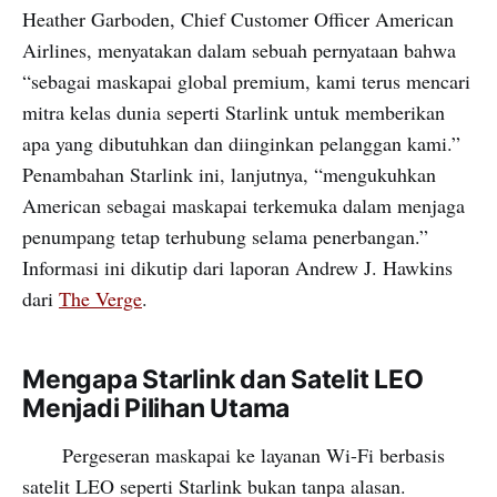
Heather Garboden, Chief Customer Officer American
Airlines, menyatakan dalam sebuah pernyataan bahwa
“sebagai maskapai global premium, kami terus mencari
mitra kelas dunia seperti Starlink untuk memberikan
apa yang dibutuhkan dan diinginkan pelanggan kami.”
Penambahan Starlink ini, lanjutnya, “mengukuhkan
American sebagai maskapai terkemuka dalam menjaga
penumpang tetap terhubung selama penerbangan.”
Informasi ini dikutip dari laporan Andrew J. Hawkins
dari
The Verge
.
Mengapa Starlink dan Satelit LEO
Menjadi Pilihan Utama
Pergeseran maskapai ke layanan Wi-Fi berbasis
satelit LEO seperti Starlink bukan tanpa alasan.