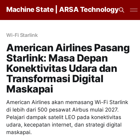
Machine State | ARSA Technology
Wi-Fi Starlink
American Airlines Pasang
Starlink: Masa Depan
Konektivitas Udara dan
Transformasi Digital
Maskapai
American Airlines akan memasang Wi-Fi Starlink
di lebih dari 500 pesawat Airbus mulai 2027.
Pelajari dampak satelit LEO pada konektivitas
udara, kecepatan internet, dan strategi digital
maskapai.