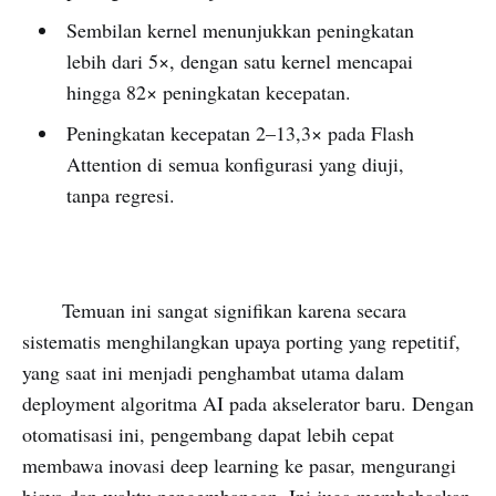
Sembilan kernel menunjukkan peningkatan
lebih dari 5×, dengan satu kernel mencapai
hingga 82× peningkatan kecepatan.
Peningkatan kecepatan 2–13,3× pada Flash
Attention di semua konfigurasi yang diuji,
tanpa regresi.
Temuan ini sangat signifikan karena secara
sistematis menghilangkan upaya porting yang repetitif,
yang saat ini menjadi penghambat utama dalam
deployment algoritma AI pada akselerator baru. Dengan
otomatisasi ini, pengembang dapat lebih cepat
membawa inovasi deep learning ke pasar, mengurangi