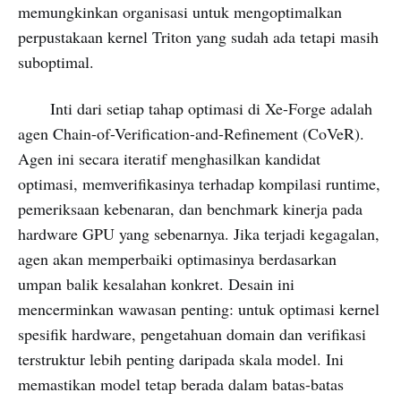
memungkinkan organisasi untuk mengoptimalkan
perpustakaan kernel Triton yang sudah ada tetapi masih
suboptimal.
Inti dari setiap tahap optimasi di Xe-Forge adalah
agen Chain-of-Verification-and-Refinement (CoVeR).
Agen ini secara iteratif menghasilkan kandidat
optimasi, memverifikasinya terhadap kompilasi runtime,
pemeriksaan kebenaran, dan benchmark kinerja pada
hardware GPU yang sebenarnya. Jika terjadi kegagalan,
agen akan memperbaiki optimasinya berdasarkan
umpan balik kesalahan konkret. Desain ini
mencerminkan wawasan penting: untuk optimasi kernel
spesifik hardware, pengetahuan domain dan verifikasi
terstruktur lebih penting daripada skala model. Ini
memastikan model tetap berada dalam batas-batas