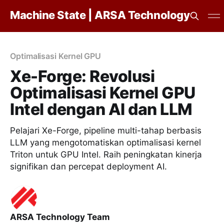
Machine State | ARSA Technology
Optimalisasi Kernel GPU
Xe-Forge: Revolusi
Optimalisasi Kernel GPU
Intel dengan AI dan LLM
Pelajari Xe-Forge, pipeline multi-tahap berbasis
LLM yang mengotomatiskan optimalisasi kernel
Triton untuk GPU Intel. Raih peningkatan kinerja
signifikan dan percepat deployment AI.
ARSA Technology Team