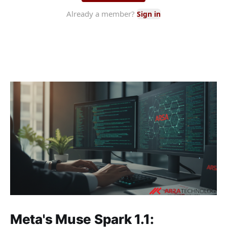
Meta's Muse Spark 1.1: