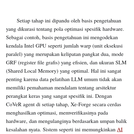
Setiap tahap ini dipandu oleh basis pengetahuan
yang dikurasi tentang pola optimasi spesifik hardware.
Sebagai contoh, basis pengetahuan ini mengodekan
kendala Intel GPU seperti jumlah warp (unit eksekusi
paralel) yang merupakan kelipatan pangkat dua, mode
GRF (register file grafis) yang efisien, dan ukuran SLM
(Shared Local Memory) yang optimal. Hal ini sangat
penting karena data pelatihan LLM umum tidak akan
memiliki pemahaman mendalam tentang arsitektur
perangkat keras yang sangat spesifik ini. Dengan
CoVeR agent di setiap tahap, Xe-Forge secara cerdas
menghasilkan optimasi, memverifikasinya pada
hardware, dan mengulanginya berdasarkan umpan balik
kesalahan nyata. Sistem seperti ini memungkinkan
AI