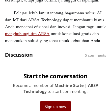
Pelajari lebih lanjut tentang bagaimana solusi AI
dan IoT dari ARSA Technology dapat membantu bisnis
Anda mencapai efisiensi dan inovasi. Jangan ragu untuk
menghubungi tim ARSA
untuk konsultasi gratis dan
menemukan solusi yang tepat untuk kebutuhan Anda.