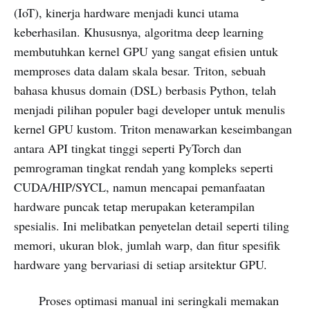
(IoT), kinerja hardware menjadi kunci utama
keberhasilan. Khususnya, algoritma deep learning
membutuhkan kernel GPU yang sangat efisien untuk
memproses data dalam skala besar. Triton, sebuah
bahasa khusus domain (DSL) berbasis Python, telah
menjadi pilihan populer bagi developer untuk menulis
kernel GPU kustom. Triton menawarkan keseimbangan
antara API tingkat tinggi seperti PyTorch dan
pemrograman tingkat rendah yang kompleks seperti
CUDA/HIP/SYCL, namun mencapai pemanfaatan
hardware puncak tetap merupakan keterampilan
spesialis. Ini melibatkan penyetelan detail seperti tiling
memori, ukuran blok, jumlah warp, dan fitur spesifik
hardware yang bervariasi di setiap arsitektur GPU.
Proses optimasi manual ini seringkali memakan