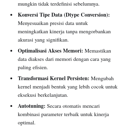
mungkin tidak terdefinisi sebelumnya.
Konversi Tipe Data (Dtype Conversion):
Menyesuaikan presisi data untuk
meningkatkan kinerja tanpa mengorbankan
akurasi yang signifikan.
Optimalisasi Akses Memori:
Memastikan
data diakses dari memori dengan cara yang
paling efisien.
Transformasi Kernel Persisten:
Mengubah
kernel menjadi bentuk yang lebih cocok untuk
eksekusi berkelanjutan.
Autotuning:
Secara otomatis mencari
kombinasi parameter terbaik untuk kinerja
optimal.