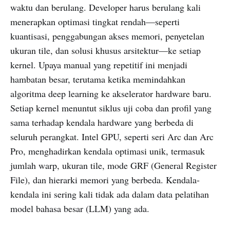
waktu dan berulang. Developer harus berulang kali
menerapkan optimasi tingkat rendah—seperti
kuantisasi, penggabungan akses memori, penyetelan
ukuran tile, dan solusi khusus arsitektur—ke setiap
kernel. Upaya manual yang repetitif ini menjadi
hambatan besar, terutama ketika memindahkan
algoritma deep learning ke akselerator hardware baru.
Setiap kernel menuntut siklus uji coba dan profil yang
sama terhadap kendala hardware yang berbeda di
seluruh perangkat. Intel GPU, seperti seri Arc dan Arc
Pro, menghadirkan kendala optimasi unik, termasuk
jumlah warp, ukuran tile, mode GRF (General Register
File), dan hierarki memori yang berbeda. Kendala-
kendala ini sering kali tidak ada dalam data pelatihan
model bahasa besar (LLM) yang ada.