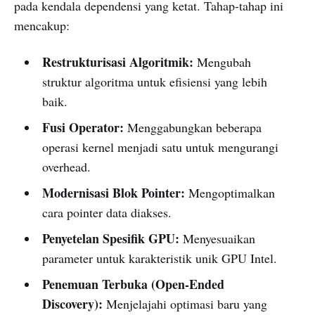
pada kendala dependensi yang ketat. Tahap-tahap ini
mencakup:
Restrukturisasi Algoritmik:
Mengubah
struktur algoritma untuk efisiensi yang lebih
baik.
Fusi Operator:
Menggabungkan beberapa
operasi kernel menjadi satu untuk mengurangi
overhead.
Modernisasi Blok Pointer:
Mengoptimalkan
cara pointer data diakses.
Penyetelan Spesifik GPU:
Menyesuaikan
parameter untuk karakteristik unik GPU Intel.
Penemuan Terbuka (Open-Ended
Discovery):
Menjelajahi optimasi baru yang