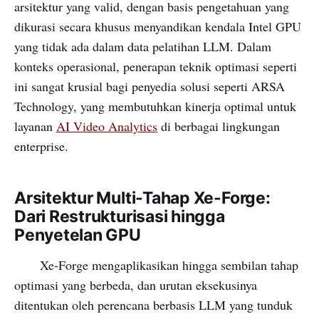
arsitektur yang valid, dengan basis pengetahuan yang
dikurasi secara khusus menyandikan kendala Intel GPU
yang tidak ada dalam data pelatihan LLM. Dalam
konteks operasional, penerapan teknik optimasi seperti
ini sangat krusial bagi penyedia solusi seperti ARSA
Technology, yang membutuhkan kinerja optimal untuk
layanan
AI Video Analytics
di berbagai lingkungan
enterprise.
Arsitektur Multi-Tahap Xe-Forge:
Dari Restrukturisasi hingga
Penyetelan GPU
Xe-Forge mengaplikasikan hingga sembilan tahap
optimasi yang berbeda, dan urutan eksekusinya
ditentukan oleh perencana berbasis LLM yang tunduk