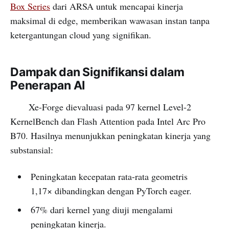
Box Series
dari ARSA untuk mencapai kinerja
maksimal di edge, memberikan wawasan instan tanpa
ketergantungan cloud yang signifikan.
Dampak dan Signifikansi dalam
Penerapan AI
Xe-Forge dievaluasi pada 97 kernel Level-2
KernelBench dan Flash Attention pada Intel Arc Pro
B70. Hasilnya menunjukkan peningkatan kinerja yang
substansial:
Peningkatan kecepatan rata-rata geometris
1,17× dibandingkan dengan PyTorch eager.
67% dari kernel yang diuji mengalami
peningkatan kinerja.