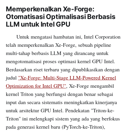
Memperkenalkan Xe-Forge:
Otomatisasi Optimalisasi Berbasis
LLM untuk Intel GPU
Untuk mengatasi hambatan ini, Intel Corporation
telah memperkenalkan Xe-Forge, sebuah pipeline
multi-tahap berbasis LLM yang dirancang untuk
mengotomatisasi proses optimasi kernel GPU Intel.
Berdasarkan riset terbaru yang dipublikasikan dengan
judul
"Xe-Forge: Multi-Stage LLM-Powered Kernel
Optimization for Intel GPU"
, Xe-Forge mengambil
kernel Triton yang berfungsi dengan benar sebagai
input dan secara sistematis meningkatkan kinerjanya
untuk arsitektur GPU Intel. Pendekatan "Triton-ke-
Triton" ini melengkapi sistem yang ada yang berfokus
pada generasi kernel baru (PyTorch-ke-Triton),