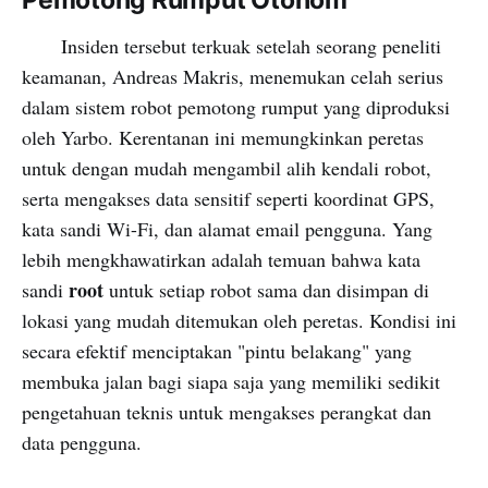
Pemotong Rumput Otonom
Insiden tersebut terkuak setelah seorang peneliti
keamanan, Andreas Makris, menemukan celah serius
dalam sistem robot pemotong rumput yang diproduksi
oleh Yarbo. Kerentanan ini memungkinkan peretas
untuk dengan mudah mengambil alih kendali robot,
serta mengakses data sensitif seperti koordinat GPS,
kata sandi Wi-Fi, dan alamat email pengguna. Yang
lebih mengkhawatirkan adalah temuan bahwa kata
root
sandi
untuk setiap robot sama dan disimpan di
lokasi yang mudah ditemukan oleh peretas. Kondisi ini
secara efektif menciptakan "pintu belakang" yang
membuka jalan bagi siapa saja yang memiliki sedikit
pengetahuan teknis untuk mengakses perangkat dan
data pengguna.