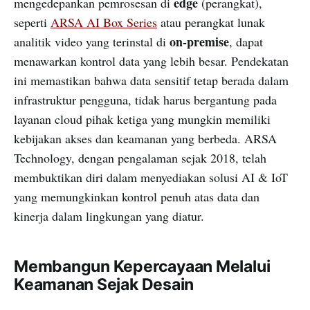
edge
mengedepankan pemrosesan di
(perangkat),
seperti
ARSA AI Box Series
atau perangkat lunak
on-premise
analitik video yang terinstal di
, dapat
menawarkan kontrol data yang lebih besar. Pendekatan
ini memastikan bahwa data sensitif tetap berada dalam
infrastruktur pengguna, tidak harus bergantung pada
layanan cloud pihak ketiga yang mungkin memiliki
kebijakan akses dan keamanan yang berbeda. ARSA
Technology, dengan pengalaman sejak 2018, telah
membuktikan diri dalam menyediakan solusi AI & IoT
yang memungkinkan kontrol penuh atas data dan
kinerja dalam lingkungan yang diatur.
Membangun Kepercayaan Melalui
Keamanan Sejak Desain