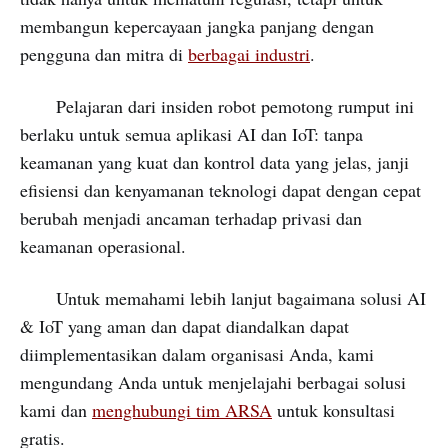
membangun kepercayaan jangka panjang dengan
pengguna dan mitra di
berbagai industri
.
Pelajaran dari insiden robot pemotong rumput ini
berlaku untuk semua aplikasi AI dan IoT: tanpa
keamanan yang kuat dan kontrol data yang jelas, janji
efisiensi dan kenyamanan teknologi dapat dengan cepat
berubah menjadi ancaman terhadap privasi dan
keamanan operasional.
Untuk memahami lebih lanjut bagaimana solusi AI
& IoT yang aman dan dapat diandalkan dapat
diimplementasikan dalam organisasi Anda, kami
mengundang Anda untuk menjelajahi berbagai solusi
kami dan
menghubungi tim ARSA
untuk konsultasi
gratis.