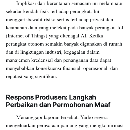
Implikasi dari kerentanan semacam ini melampaui
sekadar kendali fisik terhadap perangkat. Ini
menggarisbawahi risiko serius terhadap privasi dan
keamanan data yang melekat pada banyak perangkat IoT
(Internet of Things) yang ditenagai AI. Ketika
perangkat otonom semakin banyak digunakan di rumah
dan di lingkungan industri, kegagalan dalam
manajemen kredensial dan penanganan data dapat
menyebabkan konsekuensi finansial, operasional, dan
reputasi yang signifikan.
Respons Produsen: Langkah
Perbaikan dan Permohonan Maaf
Menanggapi laporan tersebut, Yarbo segera
mengeluarkan pernyataan panjang yang mengkonfirmasi