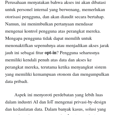
Perusahaan menyatakan bahwa akses ini akan dibatasi
untuk personel internal yang berwenang, memerlukan
otorisasi pengguna, dan akan diaudit secara bertahap.
Namun, ini menimbulkan pertanyaan mendasar
mengenai kontrol pengguna atas perangkat mereka.
Mengapa pengguna tidak dapat memilih untuk
menonaktifkan sepenuhnya atau menjadikan akses jarak
opt-in
jauh ini sebagai fitur
? Pengguna seharusnya
memiliki kendali penuh atas data dan akses ke
perangkat mereka, terutama ketika menyangkut sistem
yang memiliki kemampuan otonom dan mengumpulkan
data pribadi.
Aspek ini menyoroti perdebatan yang lebih luas
dalam industri AI dan IoT mengenai privasi-by-design
dan kedaulatan data. Dalam banyak kasus, solusi yang