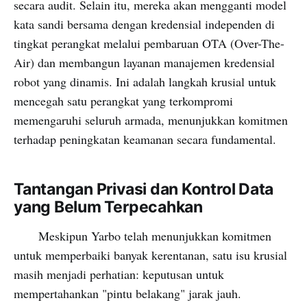
secara audit. Selain itu, mereka akan mengganti model
kata sandi bersama dengan kredensial independen di
tingkat perangkat melalui pembaruan OTA (Over-The-
Air) dan membangun layanan manajemen kredensial
robot yang dinamis. Ini adalah langkah krusial untuk
mencegah satu perangkat yang terkompromi
memengaruhi seluruh armada, menunjukkan komitmen
terhadap peningkatan keamanan secara fundamental.
Tantangan Privasi dan Kontrol Data
yang Belum Terpecahkan
Meskipun Yarbo telah menunjukkan komitmen
untuk memperbaiki banyak kerentanan, satu isu krusial
masih menjadi perhatian: keputusan untuk
mempertahankan "pintu belakang" jarak jauh.