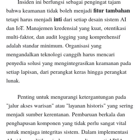
Insiden ini berfungsi sebagai pengingat tajam
fitur tambahan
bahwa keamanan tidak boleh menjadi
inti
tetapi harus menjadi
dari setiap desain sistem AI
dan IoT. Manajemen kredensial yang kuat, otentikasi
multi-faktor, dan audit logging yang komprehensif
adalah standar minimum. Organisasi yang
mengandalkan teknologi canggih harus mencari
penyedia solusi yang mengintegrasikan keamanan pada
setiap lapisan, dari perangkat keras hingga perangkat
lunak.
Penting untuk mengurangi ketergantungan pada
"jalur akses warisan" atau "layanan historis" yang sering
menjadi sumber kerentanan. Pembaruan berkala dan
penghapusan komponen yang tidak perlu sangat vital
untuk menjaga integritas sistem. Dalam implementasi