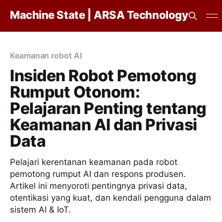
Machine State | ARSA Technology
Keamanan robot AI
Insiden Robot Pemotong
Rumput Otonom:
Pelajaran Penting tentang
Keamanan AI dan Privasi
Data
Pelajari kerentanan keamanan pada robot
pemotong rumput AI dan respons produsen.
Artikel ini menyoroti pentingnya privasi data,
otentikasi yang kuat, dan kendali pengguna dalam
sistem AI & IoT.