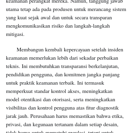
keamanan perangkat mereka. Namun, tanggung jawab
utama tetap ada pada produsen untuk merancang sistem
yang kuat sejak awal dan untuk secara transparan
mengkomunikasikan risiko dan langkah-langkah
mitigasi.
Membangun kembali kepercayaan setelah insiden
keamanan memerlukan lebih dari sekadar perbaikan
teknis. Ini membutuhkan transparansi berkelanjutan,
pendidikan pengguna, dan komitmen jangka panjang
untuk praktik keamanan terbaik. Ini termasuk
memperkuat standar kontrol akses, meningkatkan
model otentikasi dan otorisasi, serta meningkatkan
visibilitas dan kontrol pengguna atas fitur diagnostik
jarak jauh. Perusahaan harus memastikan bahwa etika,
privasi, dan kegunaan tertanam dalam setiap desain,
tidak hanya untuk mematuhi regulasi, tetapi untuk