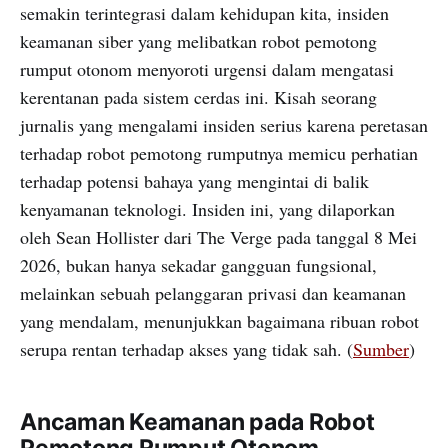
semakin terintegrasi dalam kehidupan kita, insiden
keamanan siber yang melibatkan robot pemotong
rumput otonom menyoroti urgensi dalam mengatasi
kerentanan pada sistem cerdas ini. Kisah seorang
jurnalis yang mengalami insiden serius karena peretasan
terhadap robot pemotong rumputnya memicu perhatian
terhadap potensi bahaya yang mengintai di balik
kenyamanan teknologi. Insiden ini, yang dilaporkan
oleh Sean Hollister dari The Verge pada tanggal 8 Mei
2026, bukan hanya sekadar gangguan fungsional,
melainkan sebuah pelanggaran privasi dan keamanan
yang mendalam, menunjukkan bagaimana ribuan robot
serupa rentan terhadap akses yang tidak sah. (
Sumber
)
Ancaman Keamanan pada Robot