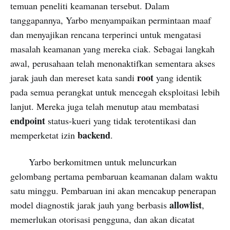
temuan peneliti keamanan tersebut. Dalam
tanggapannya, Yarbo menyampaikan permintaan maaf
dan menyajikan rencana terperinci untuk mengatasi
masalah keamanan yang mereka ciak. Sebagai langkah
awal, perusahaan telah menonaktifkan sementara akses
root
jarak jauh dan mereset kata sandi
yang identik
pada semua perangkat untuk mencegah eksploitasi lebih
lanjut. Mereka juga telah menutup atau membatasi
endpoint
status-kueri yang tidak terotentikasi dan
backend
memperketat izin
.
Yarbo berkomitmen untuk meluncurkan
gelombang pertama pembaruan keamanan dalam waktu
satu minggu. Pembaruan ini akan mencakup penerapan
allowlist
model diagnostik jarak jauh yang berbasis
,
memerlukan otorisasi pengguna, dan akan dicatat