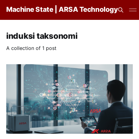
Machine State | ARSA Technology
induksi taksonomi
A collection of 1 post