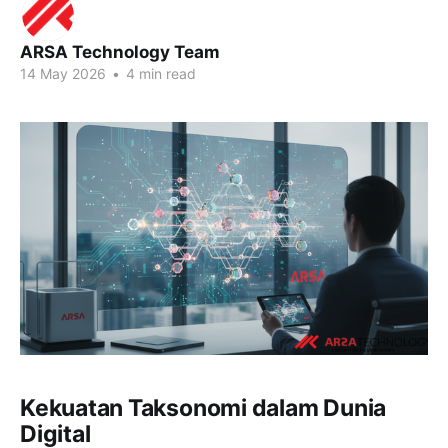
ARSA Technology Team
14 May 2026
•
4 min read
Kekuatan Taksonomi dalam Dunia
Digital