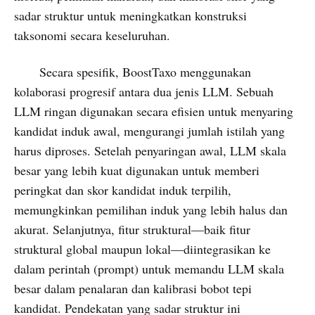
sadar struktur untuk meningkatkan konstruksi
taksonomi secara keseluruhan.
Secara spesifik, BoostTaxo menggunakan
kolaborasi progresif antara dua jenis LLM. Sebuah
LLM ringan digunakan secara efisien untuk menyaring
kandidat induk awal, mengurangi jumlah istilah yang
harus diproses. Setelah penyaringan awal, LLM skala
besar yang lebih kuat digunakan untuk memberi
peringkat dan skor kandidat induk terpilih,
memungkinkan pemilihan induk yang lebih halus dan
akurat. Selanjutnya, fitur struktural—baik fitur
struktural global maupun lokal—diintegrasikan ke
dalam perintah (prompt) untuk memandu LLM skala
besar dalam penalaran dan kalibrasi bobot tepi
kandidat. Pendekatan yang sadar struktur ini