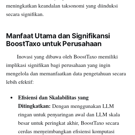
meningkatkan keandalan taksonomi yang diinduksi
secara signifikan.
Manfaat Utama dan Signifikansi
BoostTaxo untuk Perusahaan
Inovasi yang dibawa oleh BoostTaxo memiliki
implikasi signifikan bagi perusahaan yang ingin
mengelola dan memanfaatkan data pengetahuan secara
lebih efektif:
Efisiensi dan Skalabilitas yang
Ditingkatkan:
Dengan menggunakan LLM
ringan untuk penyaringan awal dan LLM skala
besar untuk peringkat akhir, BoostTaxo secara
cerdas menyeimbangkan efisiensi komputasi