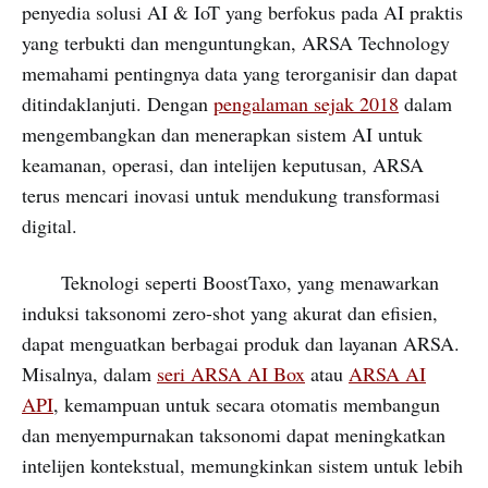
penyedia solusi AI & IoT yang berfokus pada AI praktis
yang terbukti dan menguntungkan, ARSA Technology
memahami pentingnya data yang terorganisir dan dapat
ditindaklanjuti. Dengan
pengalaman sejak 2018
dalam
mengembangkan dan menerapkan sistem AI untuk
keamanan, operasi, dan intelijen keputusan, ARSA
terus mencari inovasi untuk mendukung transformasi
digital.
Teknologi seperti BoostTaxo, yang menawarkan
induksi taksonomi zero-shot yang akurat dan efisien,
dapat menguatkan berbagai produk dan layanan ARSA.
Misalnya, dalam
seri ARSA AI Box
atau
ARSA AI
API
, kemampuan untuk secara otomatis membangun
dan menyempurnakan taksonomi dapat meningkatkan
intelijen kontekstual, memungkinkan sistem untuk lebih