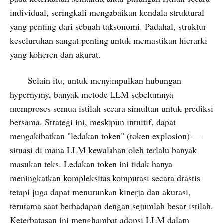
individual, seringkali mengabaikan kendala struktural
yang penting dari sebuah taksonomi. Padahal, struktur
keseluruhan sangat penting untuk memastikan hierarki
yang koheren dan akurat.
Selain itu, untuk menyimpulkan hubungan
hypernymy, banyak metode LLM sebelumnya
memproses semua istilah secara simultan untuk prediksi
bersama. Strategi ini, meskipun intuitif, dapat
mengakibatkan "ledakan token" (token explosion) —
situasi di mana LLM kewalahan oleh terlalu banyak
masukan teks. Ledakan token ini tidak hanya
meningkatkan kompleksitas komputasi secara drastis
tetapi juga dapat menurunkan kinerja dan akurasi,
terutama saat berhadapan dengan sejumlah besar istilah.
Keterbatasan ini menghambat adopsi LLM dalam