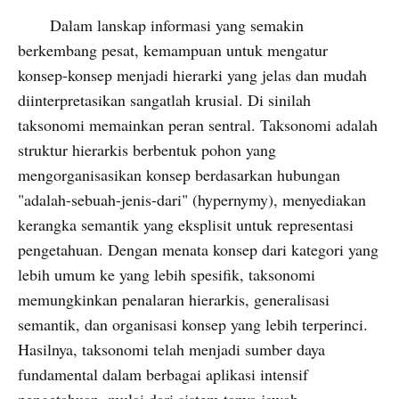
Dalam lanskap informasi yang semakin
berkembang pesat, kemampuan untuk mengatur
konsep-konsep menjadi hierarki yang jelas dan mudah
diinterpretasikan sangatlah krusial. Di sinilah
taksonomi memainkan peran sentral. Taksonomi adalah
struktur hierarkis berbentuk pohon yang
mengorganisasikan konsep berdasarkan hubungan
"adalah-sebuah-jenis-dari" (hypernymy), menyediakan
kerangka semantik yang eksplisit untuk representasi
pengetahuan. Dengan menata konsep dari kategori yang
lebih umum ke yang lebih spesifik, taksonomi
memungkinkan penalaran hierarkis, generalisasi
semantik, dan organisasi konsep yang lebih terperinci.
Hasilnya, taksonomi telah menjadi sumber daya
fundamental dalam berbagai aplikasi intensif