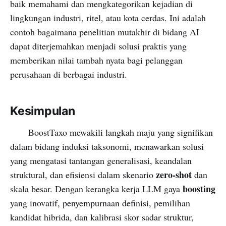
baik memahami dan mengkategorikan kejadian di
lingkungan industri, ritel, atau kota cerdas. Ini adalah
contoh bagaimana penelitian mutakhir di bidang AI
dapat diterjemahkan menjadi solusi praktis yang
memberikan nilai tambah nyata bagi pelanggan
perusahaan di berbagai industri.
Kesimpulan
BoostTaxo mewakili langkah maju yang signifikan
dalam bidang induksi taksonomi, menawarkan solusi
yang mengatasi tantangan generalisasi, keandalan
zero-shot
struktural, dan efisiensi dalam skenario
dan
boosting
skala besar. Dengan kerangka kerja LLM gaya
yang inovatif, penyempurnaan definisi, pemilihan
kandidat hibrida, dan kalibrasi skor sadar struktur,