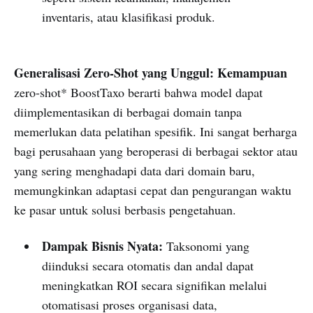
inventaris, atau klasifikasi produk.
Generalisasi Zero-Shot yang Unggul: Kemampuan
zero-shot* BoostTaxo berarti bahwa model dapat
diimplementasikan di berbagai domain tanpa
memerlukan data pelatihan spesifik. Ini sangat berharga
bagi perusahaan yang beroperasi di berbagai sektor atau
yang sering menghadapi data dari domain baru,
memungkinkan adaptasi cepat dan pengurangan waktu
ke pasar untuk solusi berbasis pengetahuan.
Dampak Bisnis Nyata:
Taksonomi yang
diinduksi secara otomatis dan andal dapat
meningkatkan ROI secara signifikan melalui
otomatisasi proses organisasi data,