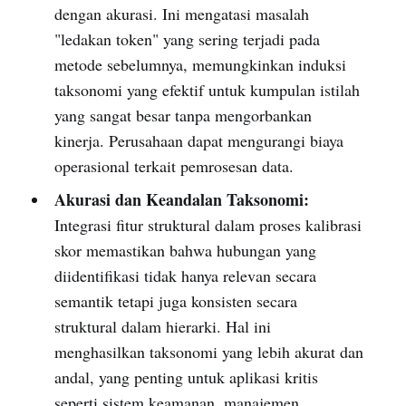
dengan akurasi. Ini mengatasi masalah
"ledakan token" yang sering terjadi pada
metode sebelumnya, memungkinkan induksi
taksonomi yang efektif untuk kumpulan istilah
yang sangat besar tanpa mengorbankan
kinerja. Perusahaan dapat mengurangi biaya
operasional terkait pemrosesan data.
Akurasi dan Keandalan Taksonomi:
Integrasi fitur struktural dalam proses kalibrasi
skor memastikan bahwa hubungan yang
diidentifikasi tidak hanya relevan secara
semantik tetapi juga konsisten secara
struktural dalam hierarki. Hal ini
menghasilkan taksonomi yang lebih akurat dan
andal, yang penting untuk aplikasi kritis
seperti sistem keamanan, manajemen