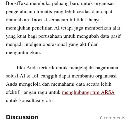
BoostTaxo membuka peluang baru untuk organisasi
pengetahuan otomatis yang lebih cerdas dan dapat
diandalkan. Inovasi semacam ini tidak hanya
memajukan penelitian AI tetapi juga memberikan alat
yang kuat bagi perusahaan untuk mengubah data pasif
menjadi intelijen operasional yang aktif dan
menguntungkan.
Jika Anda tertarik untuk menjelajahi bagaimana
solusi AI & IoT canggih dapat membantu organisasi
Anda mengelola dan memahami data secara lebih
efektif, jangan ragu untuk
menghubungi tim ARSA
untuk konsultasi gratis.