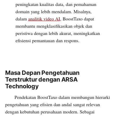
peningkatan kualitas data, dan pemahaman
domain yang lebih mendalam. Misalnya,
dalam
analitik video AI
, BoostTaxo dapat
membantu mengklasifikasikan objek dan
peristiwa dengan lebih akurat, meningkatkan
efisiensi pemantauan dan respons.
Masa Depan Pengetahuan
Terstruktur dengan ARSA
Technology
Pendekatan BoostTaxo dalam membangun hierarki
pengetahuan yang efisien dan andal sangat relevan
dengan kebutuhan perusahaan modern. Sebagai