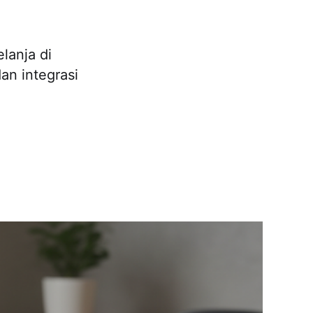
lanja di
an integrasi