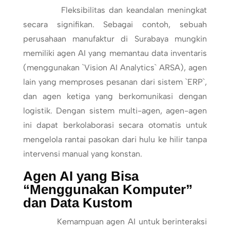
Fleksibilitas dan keandalan meningkat
secara signifikan. Sebagai contoh, sebuah
perusahaan manufaktur di Surabaya mungkin
memiliki agen AI yang memantau data inventaris
(menggunakan `Vision AI Analytics` ARSA), agen
lain yang memproses pesanan dari sistem `ERP`,
dan agen ketiga yang berkomunikasi dengan
logistik. Dengan sistem multi-agen, agen-agen
ini dapat berkolaborasi secara otomatis untuk
mengelola rantai pasokan dari hulu ke hilir tanpa
intervensi manual yang konstan.
Agen AI yang Bisa
“Menggunakan Komputer”
dan Data Kustom
Kemampuan agen AI untuk berinteraksi