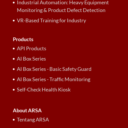
Industrial Automation: Heavy Equipment
Monitoring & Product Defect Detection
VR-Based Training for Industry
Products
API Products
AI Box Series
AI Box Series - Basic Safety Guard
AI Box Series - Traffic Monitoring
Self-Check Health Kiosk
About ARSA
Tentang ARSA