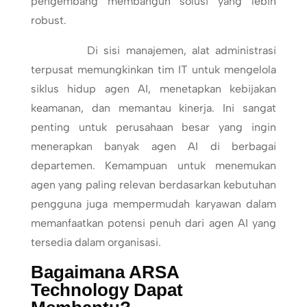
pengembang membangun solusi yang lebih
robust.
Di sisi manajemen, alat administrasi
terpusat memungkinkan tim IT untuk mengelola
siklus hidup agen AI, menetapkan kebijakan
keamanan, dan memantau kinerja. Ini sangat
penting untuk perusahaan besar yang ingin
menerapkan banyak agen AI di berbagai
departemen. Kemampuan untuk menemukan
agen yang paling relevan berdasarkan kebutuhan
pengguna juga mempermudah karyawan dalam
memanfaatkan potensi penuh dari agen AI yang
tersedia dalam organisasi.
Bagaimana ARSA
Technology Dapat