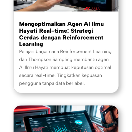
Mengoptimalkan Agen AI Ilmu
Hayati Real-time: Strategi
Cerdas dengan Reinforcement
Learning
Pelajari bagaimana Reinforcement Learning
dan Thompson Sampling membantu agen
AI Ilmu Hayati membuat keputusan optimal
secara real-time. Tingkatkan kepuasan
pengguna tanpa data berlabel.