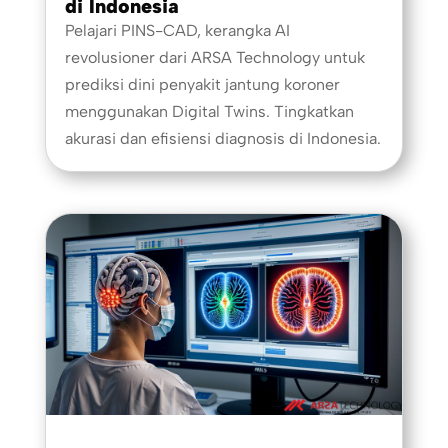
di Indonesia
Pelajari PINS-CAD, kerangka AI
revolusioner dari ARSA Technology untuk
prediksi dini penyakit jantung koroner
menggunakan Digital Twins. Tingkatkan
akurasi dan efisiensi diagnosis di Indonesia.