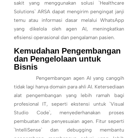
sakit yang menggunakan solusi `Healthcare
Solutions` ARSA dapat mengirim pengingat janji
temu atau informasi dasar melalui WhatsApp
yang dikelola oleh agen AI, meningkatkan
efisiensi operasional dan pengalaman pasien.
Kemudahan Pengembangan
dan Pengelolaan untuk
Bisnis
Pengembangan agen AI yang canggih
tidak lagi hanya domain para ahli AI. Ketersediaan
alat pengembangan yang lebih ramah bagi
profesional IT, seperti ekstensi untuk `Visual
Studio Code`, menyederhanakan proses
pembuatan dan penyesuaian agen. Fitur seperti
`IntelliSense` dan debugging membantu