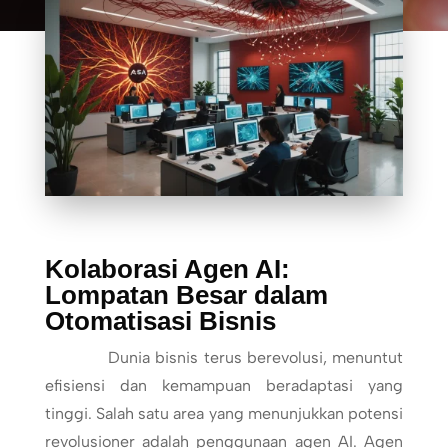
Kolaborasi Agen AI:
Lompatan Besar dalam
Otomatisasi Bisnis
Dunia bisnis terus berevolusi, menuntut
efisiensi dan kemampuan beradaptasi yang
tinggi. Salah satu area yang menunjukkan potensi
revolusioner adalah penggunaan agen AI. Agen