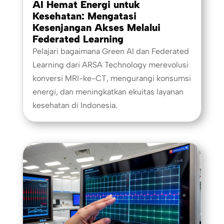
AI Hemat Energi untuk
Kesehatan: Mengatasi
Kesenjangan Akses Melalui
Federated Learning
Pelajari bagaimana Green AI dan Federated
Learning dari ARSA Technology merevolusi
konversi MRI-ke-CT, mengurangi konsumsi
energi, dan meningkatkan ekuitas layanan
kesehatan di Indonesia.