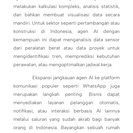
melakukan kalkulasi kompleks, analisis statistik,
dan bahkan membuat visualisasi data secara
mandiri. Untuk sektor seperti pertambangan atau
konstruksi di Indonesia, agen AI dengan
kemampuan ini dapat menganalisis data sensor
dari peralatan berat atau data proyek untuk
mengidentifikasi tren, memprediksi kebutuhan
perawatan, atau mengoptimalkan jadwal kerja.
Ekspansi jangkauan agen AI ke platform
komunikasi populer seperti WhatsApp juga
merupakan langkah penting. Bisnis dapat
menyediakan layanan pelanggan otomatis,
notifikasi, atau interaksi berbasis AI lainnya
melalui saluran yang sudah akrab bagi banyak
orang di Indonesia. Bayangkan sebuah rumah