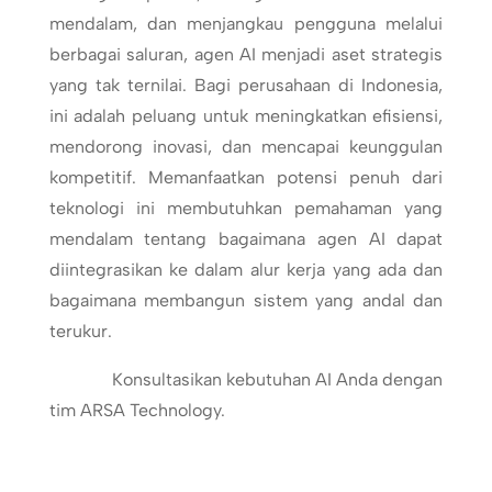
mendalam, dan menjangkau pengguna melalui
berbagai saluran, agen AI menjadi aset strategis
yang tak ternilai. Bagi perusahaan di Indonesia,
ini adalah peluang untuk meningkatkan efisiensi,
mendorong inovasi, dan mencapai keunggulan
kompetitif. Memanfaatkan potensi penuh dari
teknologi ini membutuhkan pemahaman yang
mendalam tentang bagaimana agen AI dapat
diintegrasikan ke dalam alur kerja yang ada dan
bagaimana membangun sistem yang andal dan
terukur.
Konsultasikan kebutuhan AI Anda dengan
tim ARSA Technology.