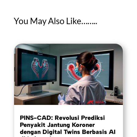
You May Also Like……..
PINS-CAD: Revolusi Prediksi
Penyakit Jantung Koroner
dengan Digital Twins Berbasis AI