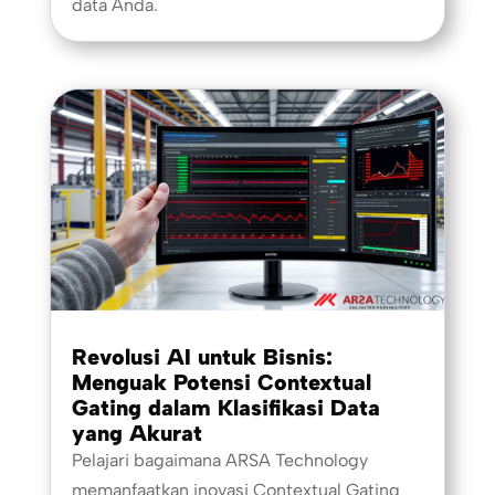
data Anda.
Revolusi AI untuk Bisnis:
Menguak Potensi Contextual
Gating dalam Klasifikasi Data
yang Akurat
Pelajari bagaimana ARSA Technology
memanfaatkan inovasi Contextual Gating