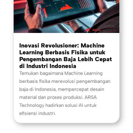
Inovasi Revolusioner: Machine
Learning Berbasis Fisika untuk
Pengembangan Baja Lebih Cepat
di Industri Indonesia
Temukan bagaimana Machine Learning
berbasis fisika merevolusi pengembangan
baja di Indonesia, mempercepat desain
material dan proses produksi. ARSA
Technology hadirkan solusi AI untuk
efisiensi industri.