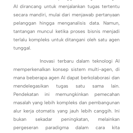
AI dirancang untuk menjalankan tugas tertentu
secara mandiri, mulai dari menjawab pertanyaan
pelanggan hingga menganalisis data. Namun,
tantangan muncul ketika proses bisnis menjadi
terlalu kompleks untuk ditangani oleh satu agen
tunggal.
Inovasi terbaru dalam teknologi AI
memperkenalkan konsep sistem multi-agen, di
mana beberapa agen AI dapat berkolaborasi dan
mendelegasikan tugas satu sama lain.
Pendekatan ini memungkinkan pemecahan
masalah yang lebih kompleks dan pembangunan
alur kerja otomatis yang jauh lebih canggih. Ini
bukan sekadar peningkatan, melainkan
pergeseran paradigma dalam cara kita