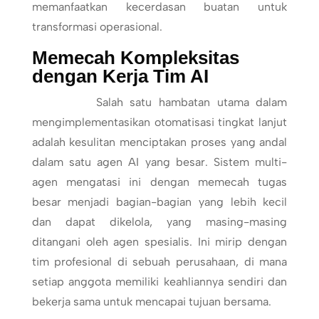
memanfaatkan kecerdasan buatan untuk
transformasi operasional.
Memecah Kompleksitas
dengan Kerja Tim AI
Salah satu hambatan utama dalam
mengimplementasikan otomatisasi tingkat lanjut
adalah kesulitan menciptakan proses yang andal
dalam satu agen AI yang besar. Sistem multi-
agen mengatasi ini dengan memecah tugas
besar menjadi bagian-bagian yang lebih kecil
dan dapat dikelola, yang masing-masing
ditangani oleh agen spesialis. Ini mirip dengan
tim profesional di sebuah perusahaan, di mana
setiap anggota memiliki keahliannya sendiri dan
bekerja sama untuk mencapai tujuan bersama.