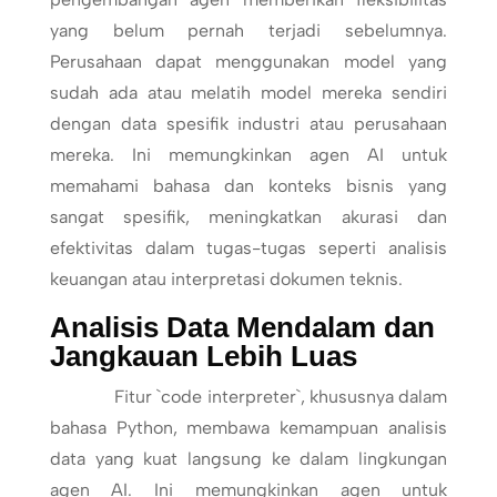
yang belum pernah terjadi sebelumnya.
Perusahaan dapat menggunakan model yang
sudah ada atau melatih model mereka sendiri
dengan data spesifik industri atau perusahaan
mereka. Ini memungkinkan agen AI untuk
memahami bahasa dan konteks bisnis yang
sangat spesifik, meningkatkan akurasi dan
efektivitas dalam tugas-tugas seperti analisis
keuangan atau interpretasi dokumen teknis.
Analisis Data Mendalam dan
Jangkauan Lebih Luas
Fitur `code interpreter`, khususnya dalam
bahasa Python, membawa kemampuan analisis
data yang kuat langsung ke dalam lingkungan
agen AI. Ini memungkinkan agen untuk