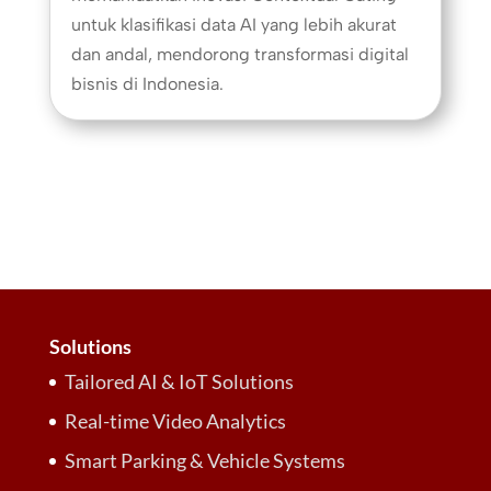
untuk klasifikasi data AI yang lebih akurat
dan andal, mendorong transformasi digital
bisnis di Indonesia.
Solutions
Tailored AI & IoT Solutions
Real-time Video Analytics
Smart Parking & Vehicle Systems