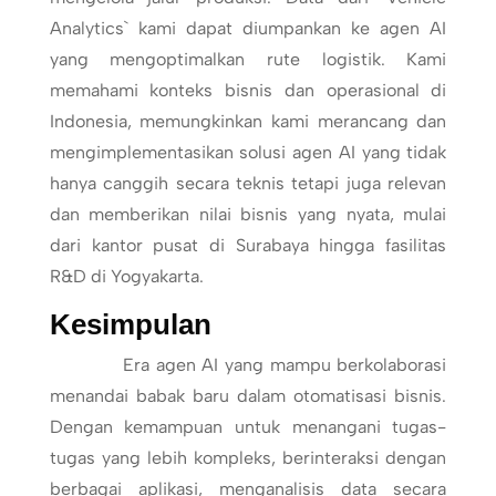
Analytics` kami dapat diumpankan ke agen AI
yang mengoptimalkan rute logistik. Kami
memahami konteks bisnis dan operasional di
Indonesia, memungkinkan kami merancang dan
mengimplementasikan solusi agen AI yang tidak
hanya canggih secara teknis tetapi juga relevan
dan memberikan nilai bisnis yang nyata, mulai
dari kantor pusat di Surabaya hingga fasilitas
R&D di Yogyakarta.
Kesimpulan
Era agen AI yang mampu berkolaborasi
menandai babak baru dalam otomatisasi bisnis.
Dengan kemampuan untuk menangani tugas-
tugas yang lebih kompleks, berinteraksi dengan
berbagai aplikasi, menganalisis data secara