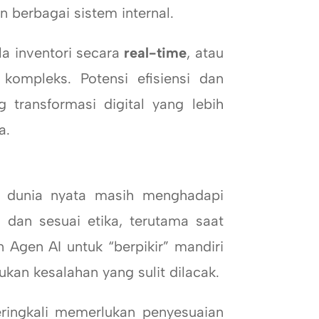
 berbagai sistem internal.
a inventori secara
real-time
, atau
kompleks. Potensi efisiensi dan
 transformasi digital yang lebih
a.
dunia nyata masih menghadapi
dan sesuai etika, terutama saat
 Agen AI untuk “berpikir” mandiri
kan kesalahan yang sulit dilacak.
ingkali memerlukan penyesuaian