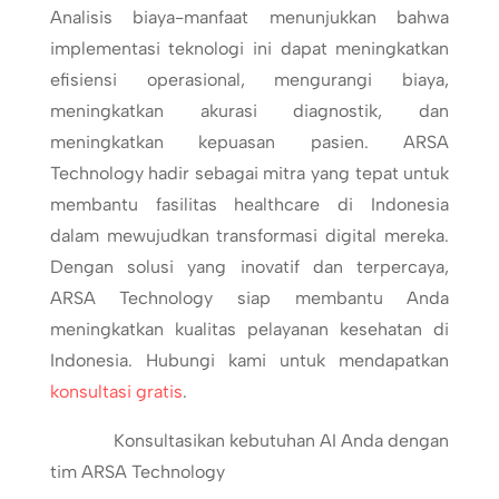
Analisis biaya-manfaat menunjukkan bahwa
implementasi teknologi ini dapat meningkatkan
efisiensi operasional, mengurangi biaya,
meningkatkan akurasi diagnostik, dan
meningkatkan kepuasan pasien. ARSA
Technology hadir sebagai mitra yang tepat untuk
membantu fasilitas healthcare di Indonesia
dalam mewujudkan transformasi digital mereka.
Dengan solusi yang inovatif dan terpercaya,
ARSA Technology siap membantu Anda
meningkatkan kualitas pelayanan kesehatan di
Indonesia. Hubungi kami untuk mendapatkan
konsultasi gratis
.
Konsultasikan kebutuhan AI Anda dengan
tim ARSA Technology