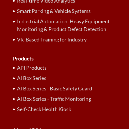
Real-time Video Analytics
Smart Parking & Vehicle Systems
Industrial Automation: Heavy Equipment
Monitoring & Product Defect Detection
VR-Based Training for Industry
Products
API Products
AI Box Series
AI Box Series - Basic Safety Guard
AI Box Series - Traffic Monitoring
Self-Check Health Kiosk