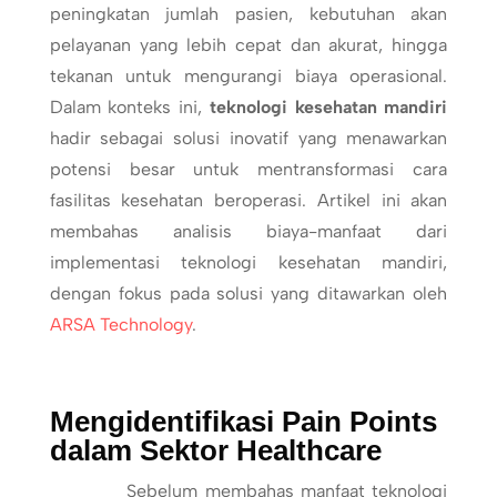
peningkatan jumlah pasien, kebutuhan akan
pelayanan yang lebih cepat dan akurat, hingga
tekanan untuk mengurangi biaya operasional.
Dalam konteks ini,
teknologi kesehatan mandiri
hadir sebagai solusi inovatif yang menawarkan
potensi besar untuk mentransformasi cara
fasilitas kesehatan beroperasi. Artikel ini akan
membahas analisis biaya-manfaat dari
implementasi teknologi kesehatan mandiri,
dengan fokus pada solusi yang ditawarkan oleh
ARSA Technology
.
Mengidentifikasi Pain Points
dalam Sektor Healthcare
Sebelum membahas manfaat teknologi