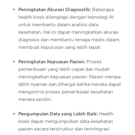
Peningkatan Akurasi Diagnostik:
Beberapa
health kiosk dilengkapi dengan teknologi AI
untuk membantu dalam analisis data
kesehatan. Hal ini dapat meningkatkan akurasi
diagnosis dan membantu tenaga medis dalam
membuat keputusan yang lebih tepat.
Peningkatan Kepuasan Pasien:
Proses
pemeriksaan yang lebih cepat dan mudah
meningkatkan kepuasan pasien. Pasien merasa
lebih nyaman dan dihargai ketika mereka dapat
mengontrol proses pemeriksaan kesehatan
mereka sendiri.
Pengumpulan Data yang Lebih Baik:
Health
kiosk dapat mengumpulkan data kesehatan
pasien secara terstruktur dan terintegrasi