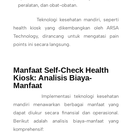
peralatan, dan obat-obatan.
Teknologi kesehatan mandiri, seperti
health kiosk yang dikembangkan oleh ARSA
Technology, dirancang untuk mengatasi pain
points ini secara langsung.
Manfaat Self-Check Health
Kiosk: Analisis Biaya-
Manfaat
Implementasi teknologi kesehatan
mandiri menawarkan berbagai manfaat yang
dapat diukur secara finansial dan operasional.
Berikut adalah analisis biaya-manfaat yang
komprehensif: