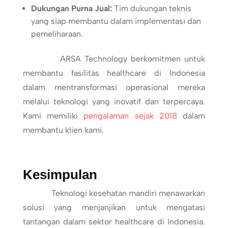
Dukungan Purna Jual:
Tim dukungan teknis
yang siap membantu dalam implementasi dan
pemeliharaan.
ARSA Technology berkomitmen untuk
membantu fasilitas healthcare di Indonesia
dalam mentransformasi operasional mereka
melalui teknologi yang inovatif dan terpercaya.
Kami memiliki
pengalaman sejak 2018
dalam
membantu klien kami.
Kesimpulan
Teknologi kesehatan mandiri menawarkan
solusi yang menjanjikan untuk mengatasi
tantangan dalam sektor healthcare di Indonesia.