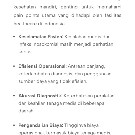
kesehatan mandiri, penting untuk memahami
pain points utama yang dihadapi oleh fasilitas
healthcare di Indonesia:
Keselamatan Pasien:
Kesalahan medis dan
infeksi nosokomial masih menjadi perhatian
serius.
Efisiensi Operasional:
Antrean panjang,
keterlambatan diagnosis, dan penggunaan
sumber daya yang tidak efisien.
Akurasi Diagnostik:
Keterbatasan peralatan
dan keahlian tenaga medis di beberapa
daerah.
Pengendalian Biaya:
Tingginya biaya
operasional, termasuk biaya tenaga medis,