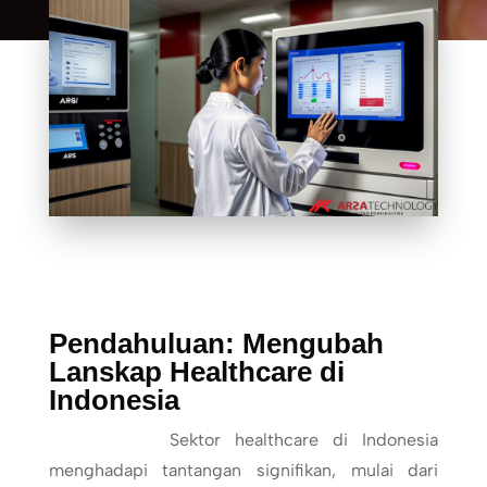
Pendahuluan: Mengubah
Lanskap Healthcare di
Indonesia
Sektor healthcare di Indonesia
menghadapi tantangan signifikan, mulai dari