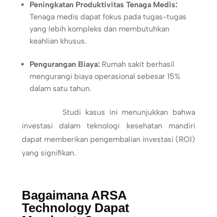
Peningkatan Produktivitas Tenaga Medis:
Tenaga medis dapat fokus pada tugas-tugas
yang lebih kompleks dan membutuhkan
keahlian khusus.
Pengurangan Biaya:
Rumah sakit berhasil
mengurangi biaya operasional sebesar 15%
dalam satu tahun.
Studi kasus ini menunjukkan bahwa
investasi dalam teknologi kesehatan mandiri
dapat memberikan pengembalian investasi (ROI)
yang signifikan.
Bagaimana ARSA
Technology Dapat