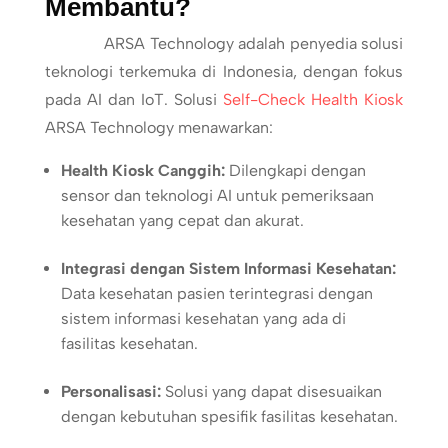
Membantu?
ARSA Technology adalah penyedia solusi
teknologi terkemuka di Indonesia, dengan fokus
pada AI dan IoT. Solusi
Self-Check Health Kiosk
ARSA Technology menawarkan:
Health Kiosk Canggih:
Dilengkapi dengan
sensor dan teknologi AI untuk pemeriksaan
kesehatan yang cepat dan akurat.
Integrasi dengan Sistem Informasi Kesehatan:
Data kesehatan pasien terintegrasi dengan
sistem informasi kesehatan yang ada di
fasilitas kesehatan.
Personalisasi:
Solusi yang dapat disesuaikan
dengan kebutuhan spesifik fasilitas kesehatan.