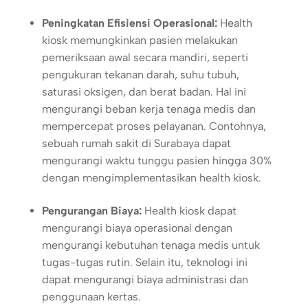
Peningkatan Efisiensi Operasional:
Health
kiosk memungkinkan pasien melakukan
pemeriksaan awal secara mandiri, seperti
pengukuran tekanan darah, suhu tubuh,
saturasi oksigen, dan berat badan. Hal ini
mengurangi beban kerja tenaga medis dan
mempercepat proses pelayanan. Contohnya,
sebuah rumah sakit di Surabaya dapat
mengurangi waktu tunggu pasien hingga 30%
dengan mengimplementasikan health kiosk.
Pengurangan Biaya:
Health kiosk dapat
mengurangi biaya operasional dengan
mengurangi kebutuhan tenaga medis untuk
tugas-tugas rutin. Selain itu, teknologi ini
dapat mengurangi biaya administrasi dan
penggunaan kertas.