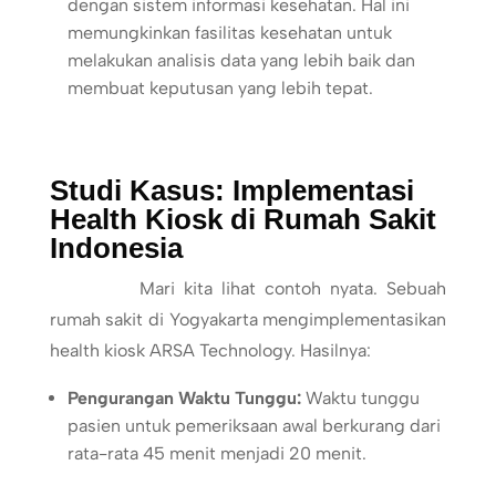
dengan sistem informasi kesehatan. Hal ini
memungkinkan fasilitas kesehatan untuk
melakukan analisis data yang lebih baik dan
membuat keputusan yang lebih tepat.
Studi Kasus: Implementasi
Health Kiosk di Rumah Sakit
Indonesia
Mari kita lihat contoh nyata. Sebuah
rumah sakit di Yogyakarta mengimplementasikan
health kiosk ARSA Technology. Hasilnya:
Pengurangan Waktu Tunggu:
Waktu tunggu
pasien untuk pemeriksaan awal berkurang dari
rata-rata 45 menit menjadi 20 menit.