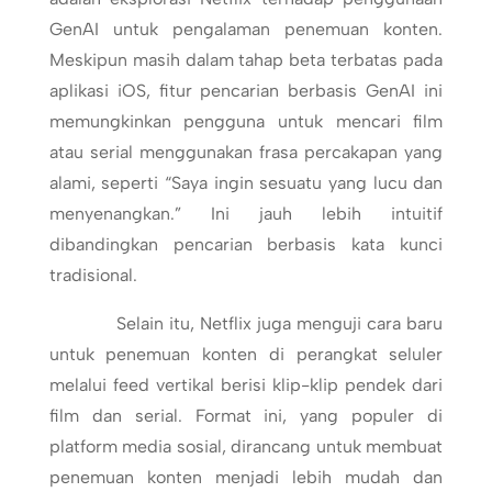
GenAI untuk pengalaman penemuan konten.
Meskipun masih dalam tahap beta terbatas pada
aplikasi iOS, fitur pencarian berbasis GenAI ini
memungkinkan pengguna untuk mencari film
atau serial menggunakan frasa percakapan yang
alami, seperti “Saya ingin sesuatu yang lucu dan
menyenangkan.” Ini jauh lebih intuitif
dibandingkan pencarian berbasis kata kunci
tradisional.
Selain itu, Netflix juga menguji cara baru
untuk penemuan konten di perangkat seluler
melalui feed vertikal berisi klip-klip pendek dari
film dan serial. Format ini, yang populer di
platform media sosial, dirancang untuk membuat
penemuan konten menjadi lebih mudah dan