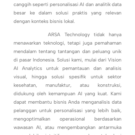
canggih seperti personalisasi AI dan analitik data
besar ke dalam solusi praktis yang relevan
dengan konteks bisnis lokal.
ARSA Technology tidak hanya
menawarkan teknologi, tetapi juga pemahaman
mendalam tentang tantangan dan peluang unik
di pasar Indonesia. Solusi kami, mulai dari Vision
AI Analytics untuk pemantauan dan analisis
visual, hingga solusi spesifik untuk sektor
kesehatan, manufaktur, atau konstruksi,
didukung oleh kemampuan AI yang kuat. Kami
dapat membantu bisnis Anda menganalisis data
pelanggan untuk personalisasi yang lebih baik,
mengoptimalkan operasional berdasarkan
wawasan AI, atau mengembangkan antarmuka