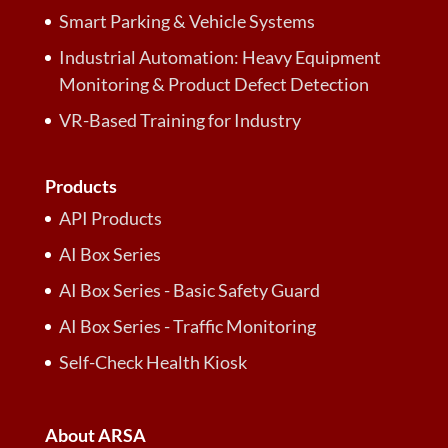
Smart Parking & Vehicle Systems
Industrial Automation: Heavy Equipment
Monitoring & Product Defect Detection
VR-Based Training for Industry
Products
API Products
AI Box Series
AI Box Series - Basic Safety Guard
AI Box Series - Traffic Monitoring
Self-Check Health Kiosk
About ARSA