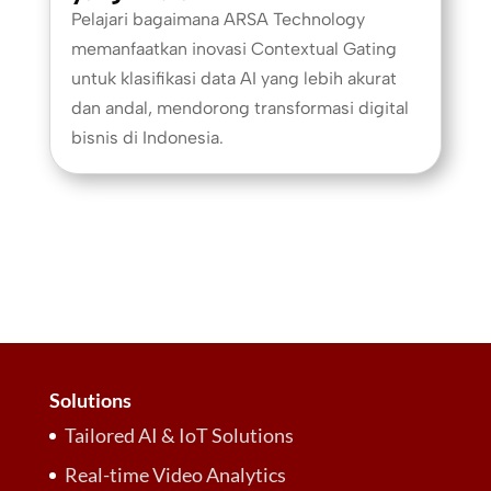
Pelajari bagaimana ARSA Technology
memanfaatkan inovasi Contextual Gating
untuk klasifikasi data AI yang lebih akurat
dan andal, mendorong transformasi digital
bisnis di Indonesia.
Solutions
Tailored AI & IoT Solutions
Real-time Video Analytics