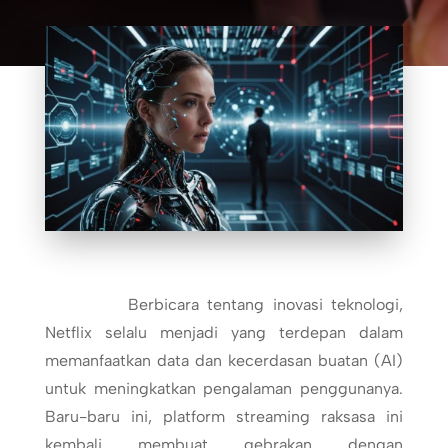
Berbicara tentang inovasi teknologi,
Netflix selalu menjadi yang terdepan dalam
memanfaatkan data dan kecerdasan buatan (AI)
untuk meningkatkan pengalaman penggunanya.
Baru-baru ini, platform streaming raksasa ini
kembali membuat gebrakan dengan