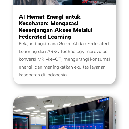
AI Hemat Energi untuk
Kesehatan: Mengatasi
Kesenjangan Akses Melalui
Federated Learning
Pelajari bagaimana Green AI dan Federated
Learning dari ARSA Technology merevolusi
konversi MRI-ke-CT, mengurangi konsumsi
energi, dan meningkatkan ekuitas layanan
kesehatan di Indonesia.