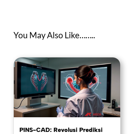
You May Also Like……..
PINS-CAD: Revolusi Prediksi