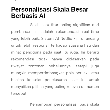
Personalisasi Skala Besar
Berbasis AI
Salah satu fitur paling signifikan dari
pembaruan ini adalah rekomendasi real-time
yang lebih baik. Sistem AI Netflix kini dirancang
untuk lebih responsif terhadap suasana hati dan
minat pengguna pada saat itu juga. Ini berarti
rekomendasi tidak hanya didasarkan pada
riwayat tontonan sebelumnya, tetapi juga
mungkin mempertimbangkan pola perilaku atau
bahkan konteks penelusuran saat ini untuk
menyajikan pilihan yang paling relevan di momen
tersebut.
Kemampuan personalisasi pada skala