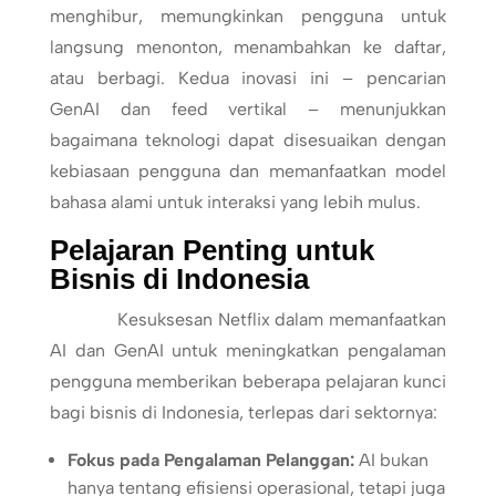
menghibur, memungkinkan pengguna untuk
langsung menonton, menambahkan ke daftar,
atau berbagi. Kedua inovasi ini – pencarian
GenAI dan feed vertikal – menunjukkan
bagaimana teknologi dapat disesuaikan dengan
kebiasaan pengguna dan memanfaatkan model
bahasa alami untuk interaksi yang lebih mulus.
Pelajaran Penting untuk
Bisnis di Indonesia
Kesuksesan Netflix dalam memanfaatkan
AI dan GenAI untuk meningkatkan pengalaman
pengguna memberikan beberapa pelajaran kunci
bagi bisnis di Indonesia, terlepas dari sektornya:
Fokus pada Pengalaman Pelanggan:
AI bukan
hanya tentang efisiensi operasional, tetapi juga