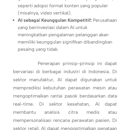
seperti adopsi format konten yang populer
(misalnya, video vertikal).
AI sebagai Keunggulan Kompetitif:
Perusahaan
yang berinvestasi dalam AI untuk
meningkatkan pengalaman pelanggan akan
memiliki keunggulan signifikan dibandingkan
pesaing yang tidak.
Penerapan prinsip-prinsip ini dapat
bervariasi di berbagai industri di Indonesia. Di
sektor manufaktur, AI dapat digunakan untuk
memprediksi kebutuhan perawatan mesin atau
mengoptimalkan rantai pasok berdasarkan data
real-time. Di sektor kesehatan, AI dapat
membantu analisis citra medis atau
mempersonalisasi rencana perawatan pasien. Di
sektor retail, AI dapat mengoptimalkan penataan