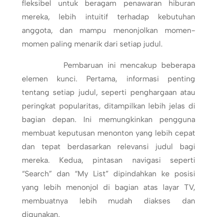
fleksibel untuk beragam penawaran hiburan
mereka, lebih intuitif terhadap kebutuhan
anggota, dan mampu menonjolkan momen-
momen paling menarik dari setiap judul.
Pembaruan ini mencakup beberapa
elemen kunci. Pertama, informasi penting
tentang setiap judul, seperti penghargaan atau
peringkat popularitas, ditampilkan lebih jelas di
bagian depan. Ini memungkinkan pengguna
membuat keputusan menonton yang lebih cepat
dan tepat berdasarkan relevansi judul bagi
mereka. Kedua, pintasan navigasi seperti
“Search” dan “My List” dipindahkan ke posisi
yang lebih menonjol di bagian atas layar TV,
membuatnya lebih mudah diakses dan
digunakan.