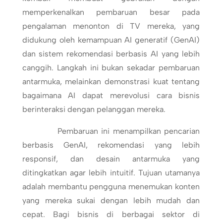
memperkenalkan pembaruan besar pada
pengalaman menonton di TV mereka, yang
didukung oleh kemampuan AI generatif (GenAI)
dan sistem rekomendasi berbasis AI yang lebih
canggih. Langkah ini bukan sekadar pembaruan
antarmuka, melainkan demonstrasi kuat tentang
bagaimana AI dapat merevolusi cara bisnis
berinteraksi dengan pelanggan mereka.
Pembaruan ini menampilkan pencarian
berbasis GenAI, rekomendasi yang lebih
responsif, dan desain antarmuka yang
ditingkatkan agar lebih intuitif. Tujuan utamanya
adalah membantu pengguna menemukan konten
yang mereka sukai dengan lebih mudah dan
cepat. Bagi bisnis di berbagai sektor di