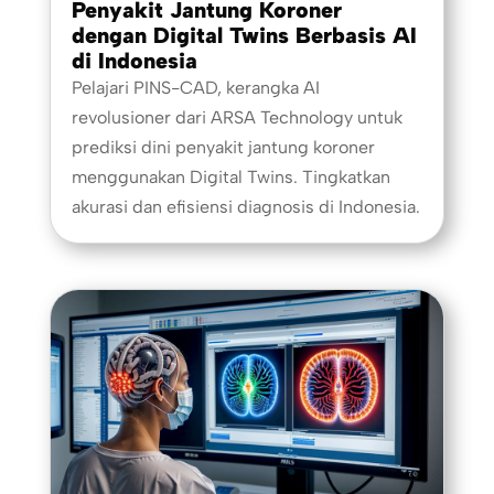
Penyakit Jantung Koroner
dengan Digital Twins Berbasis AI
di Indonesia
Pelajari PINS-CAD, kerangka AI
revolusioner dari ARSA Technology untuk
prediksi dini penyakit jantung koroner
menggunakan Digital Twins. Tingkatkan
akurasi dan efisiensi diagnosis di Indonesia.