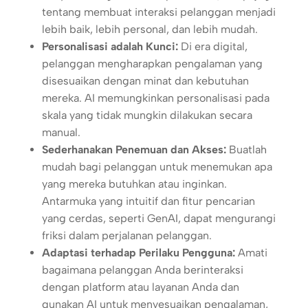
tentang membuat interaksi pelanggan menjadi
lebih baik, lebih personal, dan lebih mudah.
Personalisasi adalah Kunci:
Di era digital,
pelanggan mengharapkan pengalaman yang
disesuaikan dengan minat dan kebutuhan
mereka. AI memungkinkan personalisasi pada
skala yang tidak mungkin dilakukan secara
manual.
Sederhanakan Penemuan dan Akses:
Buatlah
mudah bagi pelanggan untuk menemukan apa
yang mereka butuhkan atau inginkan.
Antarmuka yang intuitif dan fitur pencarian
yang cerdas, seperti GenAI, dapat mengurangi
friksi dalam perjalanan pelanggan.
Adaptasi terhadap Perilaku Pengguna:
Amati
bagaimana pelanggan Anda berinteraksi
dengan platform atau layanan Anda dan
gunakan AI untuk menyesuaikan pengalaman,