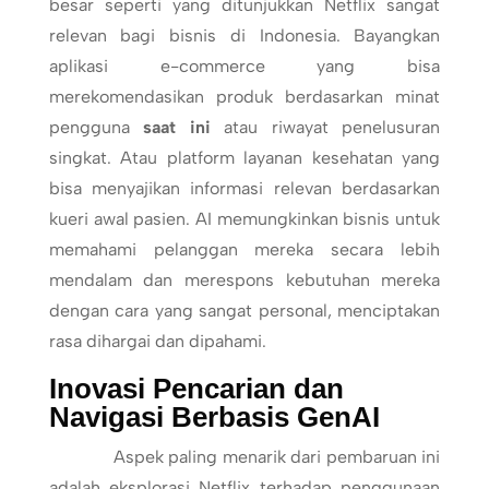
besar seperti yang ditunjukkan Netflix sangat
relevan bagi bisnis di Indonesia. Bayangkan
aplikasi e-commerce yang bisa
merekomendasikan produk berdasarkan minat
pengguna
saat ini
atau riwayat penelusuran
singkat. Atau platform layanan kesehatan yang
bisa menyajikan informasi relevan berdasarkan
kueri awal pasien. AI memungkinkan bisnis untuk
memahami pelanggan mereka secara lebih
mendalam dan merespons kebutuhan mereka
dengan cara yang sangat personal, menciptakan
rasa dihargai dan dipahami.
Inovasi Pencarian dan
Navigasi Berbasis GenAI
Aspek paling menarik dari pembaruan ini
adalah eksplorasi Netflix terhadap penggunaan