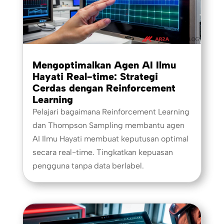
Mengoptimalkan Agen AI Ilmu
Hayati Real-time: Strategi
Cerdas dengan Reinforcement
Learning
Pelajari bagaimana Reinforcement Learning
dan Thompson Sampling membantu agen
AI Ilmu Hayati membuat keputusan optimal
secara real-time. Tingkatkan kepuasan
pengguna tanpa data berlabel.