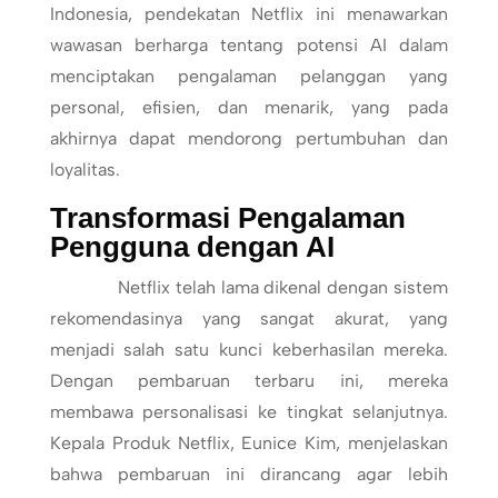
Indonesia, pendekatan Netflix ini menawarkan
wawasan berharga tentang potensi AI dalam
menciptakan pengalaman pelanggan yang
personal, efisien, dan menarik, yang pada
akhirnya dapat mendorong pertumbuhan dan
loyalitas.
Transformasi Pengalaman
Pengguna dengan AI
Netflix telah lama dikenal dengan sistem
rekomendasinya yang sangat akurat, yang
menjadi salah satu kunci keberhasilan mereka.
Dengan pembaruan terbaru ini, mereka
membawa personalisasi ke tingkat selanjutnya.
Kepala Produk Netflix, Eunice Kim, menjelaskan
bahwa pembaruan ini dirancang agar lebih