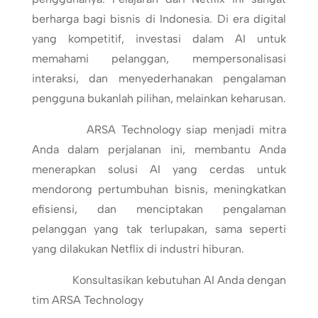
berharga bagi bisnis di Indonesia. Di era digital
yang kompetitif, investasi dalam AI untuk
memahami pelanggan, mempersonalisasi
interaksi, dan menyederhanakan pengalaman
pengguna bukanlah pilihan, melainkan keharusan.
ARSA Technology siap menjadi mitra
Anda dalam perjalanan ini, membantu Anda
menerapkan solusi AI yang cerdas untuk
mendorong pertumbuhan bisnis, meningkatkan
efisiensi, dan menciptakan pengalaman
pelanggan yang tak terlupakan, sama seperti
yang dilakukan Netflix di industri hiburan.
Konsultasikan kebutuhan AI Anda dengan
tim ARSA Technology