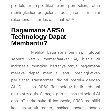
produk, memprediksi tren pembelian, atau
meningkatkan pengalaman belanja online melalui
rekomendasi cerdas dan chatbot AI.
Bagaimana ARSA
Technology Dapat
Membantu?
Melihat bagaimana pemimpin global
seperti Netflix memanfaatkan AI, bisnis di
Indonesia mungkin bertanya-tanya bagaimana
mereka dapat memulai atau meningkatkan
perjalanan transformasi digital mereka dengan
AI. Di sinilah ARSA Technology hadir sebagai
mitra strategis. Sebagai perusahaan teknologi AI
dan IoT terkemuka di Indonesia, ARSA memiliki
keahlian untuk menerjemahkan konsep-konsep