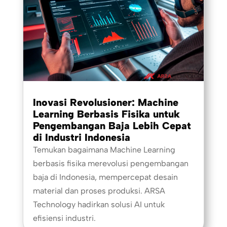
Inovasi Revolusioner: Machine
Learning Berbasis Fisika untuk
Pengembangan Baja Lebih Cepat
di Industri Indonesia
Temukan bagaimana Machine Learning
berbasis fisika merevolusi pengembangan
baja di Indonesia, mempercepat desain
material dan proses produksi. ARSA
Technology hadirkan solusi AI untuk
efisiensi industri.