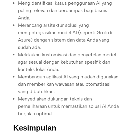
Mengidentifikasi kasus penggunaan AI yang
paling relevan dan berdampak bagi bisnis
Anda.
Merancang arsitektur solusi yang
mengintegrasikan model AI (seperti Grok di
Azure) dengan sistem dan data Anda yang
sudah ada.
Melakukan kustomisasi dan penyetelan model
agar sesuai dengan kebutuhan spesifik dan
konteks lokal Anda.
Membangun aplikasi AI yang mudah digunakan
dan memberikan wawasan atau otomatisasi
yang dibutuhkan.
Menyediakan dukungan teknis dan
pemeliharaan untuk memastikan solusi AI Anda
berjalan optimal.
Kesimpulan