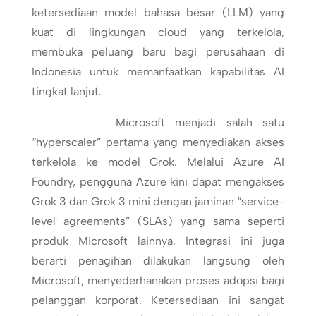
ketersediaan model bahasa besar (LLM) yang
kuat di lingkungan cloud yang terkelola,
membuka peluang baru bagi perusahaan di
Indonesia untuk memanfaatkan kapabilitas AI
tingkat lanjut.
Microsoft menjadi salah satu
“hyperscaler” pertama yang menyediakan akses
terkelola ke model Grok. Melalui Azure AI
Foundry, pengguna Azure kini dapat mengakses
Grok 3 dan Grok 3 mini dengan jaminan “service-
level agreements” (SLAs) yang sama seperti
produk Microsoft lainnya. Integrasi ini juga
berarti penagihan dilakukan langsung oleh
Microsoft, menyederhanakan proses adopsi bagi
pelanggan korporat. Ketersediaan ini sangat