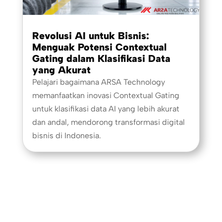
Revolusi AI untuk Bisnis:
Menguak Potensi Contextual
Gating dalam Klasifikasi Data
yang Akurat
Pelajari bagaimana ARSA Technology
memanfaatkan inovasi Contextual Gating
untuk klasifikasi data AI yang lebih akurat
dan andal, mendorong transformasi digital
bisnis di Indonesia.