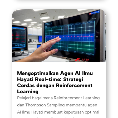
Mengoptimalkan Agen AI Ilmu
Hayati Real-time: Strategi
Cerdas dengan Reinforcement
Learning
Pelajari bagaimana Reinforcement Learning
dan Thompson Sampling membantu agen
AI Ilmu Hayati membuat keputusan optimal