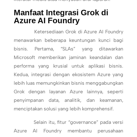
Manfaat Integrasi Grok di
Azure AI Foundry
Ketersediaan Grok di Azure AI Foundry
menawarkan beberapa keuntungan kunci bagi
bisnis. Pertama, “SLAs” yang ditawarkan
Microsoft memberikan jaminan keandalan dan
performa yang krusial untuk aplikasi bisnis.
Kedua, integrasi dengan ekosistem Azure yang
lebih luas memungkinkan bisnis menggabungkan
Grok dengan layanan Azure lainnya, seperti
penyimpanan data, analitik, dan keamanan,
menciptakan solusi yang lebih komprehensif.
Selain itu, fitur “governance” pada versi
Azure AI Foundry membantu perusahaan