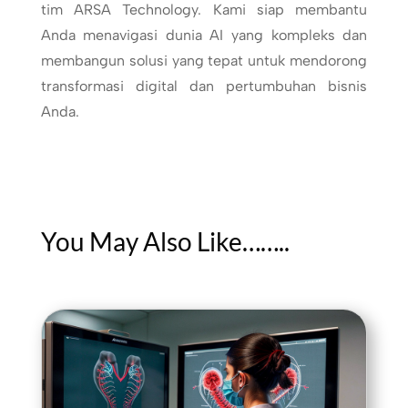
tim ARSA Technology. Kami siap membantu
Anda menavigasi dunia AI yang kompleks dan
membangun solusi yang tepat untuk mendorong
transformasi digital dan pertumbuhan bisnis
Anda.
You May Also Like……..