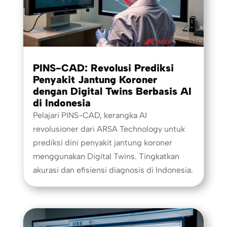
PINS-CAD: Revolusi Prediksi
Penyakit Jantung Koroner
dengan Digital Twins Berbasis AI
di Indonesia
Pelajari PINS-CAD, kerangka AI
revolusioner dari ARSA Technology untuk
prediksi dini penyakit jantung koroner
menggunakan Digital Twins. Tingkatkan
akurasi dan efisiensi diagnosis di Indonesia.