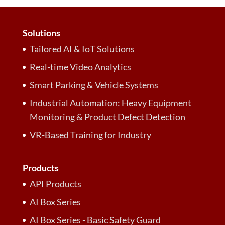
Solutions
Tailored AI & IoT Solutions
Real-time Video Analytics
Smart Parking & Vehicle Systems
Industrial Automation: Heavy Equipment
Monitoring & Product Defect Detection
VR-Based Training for Industry
Products
API Products
AI Box Series
AI Box Series - Basic Safety Guard