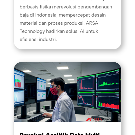
berbasis fisika merevolusi pengembangan
baja di Indonesia, mempercepat desain
material dan proses produksi. ARSA
Technology hadirkan solusi AI untuk
efisiensi industri.