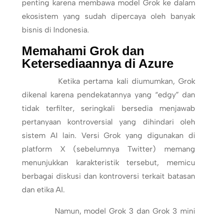
penting karena membawa model Grok ke dalam
ekosistem yang sudah dipercaya oleh banyak
bisnis di Indonesia.
Memahami Grok dan
Ketersediaannya di Azure
Ketika pertama kali diumumkan, Grok
dikenal karena pendekatannya yang “edgy” dan
tidak terfilter, seringkali bersedia menjawab
pertanyaan kontroversial yang dihindari oleh
sistem AI lain. Versi Grok yang digunakan di
platform X (sebelumnya Twitter) memang
menunjukkan karakteristik tersebut, memicu
berbagai diskusi dan kontroversi terkait batasan
dan etika AI.
Namun, model Grok 3 dan Grok 3 mini