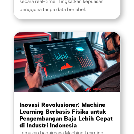
secara real-time. Tingkatkan kepuasan
pengguna tanpa data berlabel.
Inovasi Revolusioner: Machine
Learning Berbasis Fisika untuk
Pengembangan Baja Lebih Cepat
di Industri Indonesia
Temukan bagaimana Machine Learning