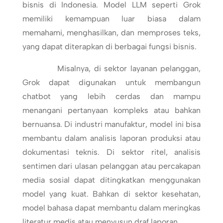
bisnis di Indonesia. Model LLM seperti Grok
memiliki kemampuan luar biasa dalam
memahami, menghasilkan, dan memproses teks,
yang dapat diterapkan di berbagai fungsi bisnis.
Misalnya, di sektor layanan pelanggan,
Grok dapat digunakan untuk membangun
chatbot yang lebih cerdas dan mampu
menangani pertanyaan kompleks atau bahkan
bernuansa. Di industri manufaktur, model ini bisa
membantu dalam analisis laporan produksi atau
dokumentasi teknis. Di sektor ritel, analisis
sentimen dari ulasan pelanggan atau percakapan
media sosial dapat ditingkatkan menggunakan
model yang kuat. Bahkan di sektor kesehatan,
model bahasa dapat membantu dalam meringkas
literatur medis atau menyusun draf laporan.