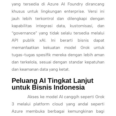
yang tersedia di Azure AI Foundry dirancang
khusus untuk lingkungan enterprise. Versi ini
jauh lebih terkontrol dan dilengkapi dengan
kapabilitas integrasi data, kustomisasi, dan
“governance” yang tidak selalu tersedia melalui
API publik xAI. Ini berarti bisnis dapat
memanfaatkan kekuatan model Grok untuk
tugas-tugas spesifik mereka dengan lebih aman
dan terkelola, sesuai dengan standar kepatuhan
dan keamanan data yang ketat.
Peluang AI Tingkat Lanjut
untuk Bisnis Indonesia
Akses ke model AI canggih seperti Grok
3 melalui platform cloud yang andal seperti
Azure membuka berbagai kemungkinan bagi