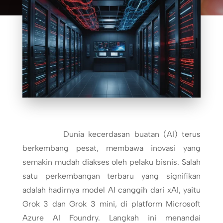
Dunia kecerdasan buatan (AI) terus
berkembang pesat, membawa inovasi yang
semakin mudah diakses oleh pelaku bisnis. Salah
satu perkembangan terbaru yang signifikan
adalah hadirnya model AI canggih dari xAI, yaitu
Grok 3 dan Grok 3 mini, di platform Microsoft
Azure AI Foundry. Langkah ini menandai