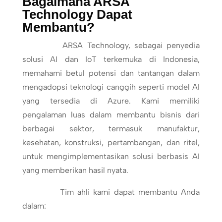
Bagaimana ARSA
Technology Dapat
Membantu?
ARSA Technology, sebagai penyedia
solusi AI dan IoT terkemuka di Indonesia,
memahami betul potensi dan tantangan dalam
mengadopsi teknologi canggih seperti model AI
yang tersedia di Azure. Kami memiliki
pengalaman luas dalam membantu bisnis dari
berbagai sektor, termasuk manufaktur,
kesehatan, konstruksi, pertambangan, dan ritel,
untuk mengimplementasikan solusi berbasis AI
yang memberikan hasil nyata.
Tim ahli kami dapat membantu Anda
dalam: