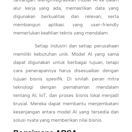
alur kerja yang ada, memastikan data yang
digunakan berkualitas dan relevan, serta
membangun aplikasi yang user-friendly
memerlukan keahlian teknis yang mendalam.
Setiap industri dan setiap perusahaan
memiliki kebutuhan unik. Model AI yang sama
dapat digunakan untuk berbagai tujuan, tetapi
cara penerapannya harus disesuaikan dengan
tujuan bisnis spesifik. Di sinilah peran mitra
teknologi dengan pemahaman mendalam
tentang AI, IoT, dan proses bisnis lokal menjadi
krusial. Mereka dapat membantu menjembatani
kesenjangan antara model AI yang tersedia dan
solusi nyata yang memberikan nilai bisnis.