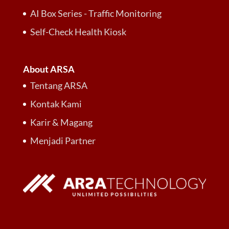
AI Box Series - Traffic Monitoring
Self-Check Health Kiosk
About ARSA
Tentang ARSA
Kontak Kami
Karir & Magang
Menjadi Partner