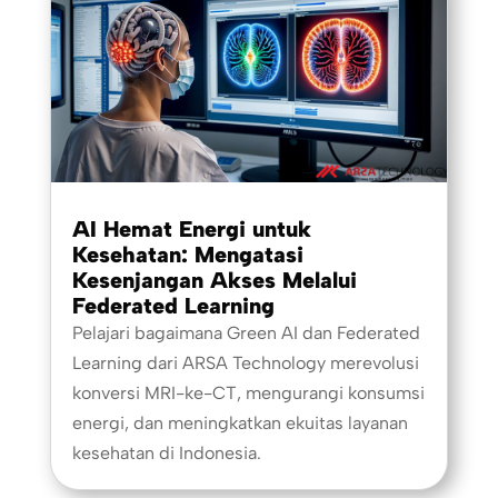
AI Hemat Energi untuk
Kesehatan: Mengatasi
Kesenjangan Akses Melalui
Federated Learning
Pelajari bagaimana Green AI dan Federated
Learning dari ARSA Technology merevolusi
konversi MRI-ke-CT, mengurangi konsumsi
energi, dan meningkatkan ekuitas layanan
kesehatan di Indonesia.