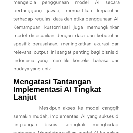
mengelola penggunaan model AI secara
bertanggung jawab, memastikan kepatuhan
terhadap regulasi data dan etika penggunaan AI.
Kemampuan kustomisasi juga memungkinkan
model disesuaikan dengan data dan kebutuhan
spesifik perusahaan, meningkatkan akurasi dan
relevansi output. Ini sangat penting bagi bisnis di
Indonesia yang memiliki konteks bahasa dan
budaya yang unik.
Mengatasi Tantangan
Implementasi AI Tingkat
Lanjut
Meskipun akses ke model canggih
semakin mudah, implementasi AI yang sukses di
lingkungan bisnis seringkali menghadapi
tantangan. Mengintegrasikan model AI ke dalam