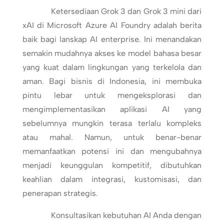
Ketersediaan Grok 3 dan Grok 3 mini dari
xAI di Microsoft Azure AI Foundry adalah berita
baik bagi lanskap AI enterprise. Ini menandakan
semakin mudahnya akses ke model bahasa besar
yang kuat dalam lingkungan yang terkelola dan
aman. Bagi bisnis di Indonesia, ini membuka
pintu lebar untuk mengeksplorasi dan
mengimplementasikan aplikasi AI yang
sebelumnya mungkin terasa terlalu kompleks
atau mahal. Namun, untuk benar-benar
memanfaatkan potensi ini dan mengubahnya
menjadi keunggulan kompetitif, dibutuhkan
keahlian dalam integrasi, kustomisasi, dan
penerapan strategis.
Konsultasikan kebutuhan AI Anda dengan