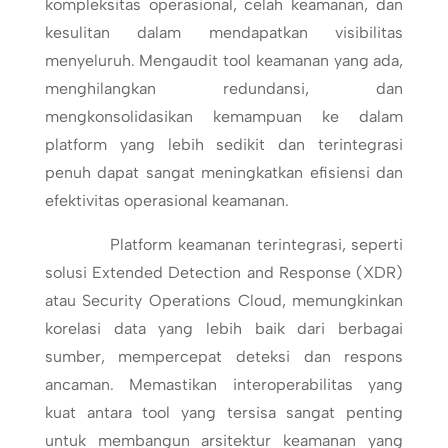
kompleksitas operasional, celah keamanan, dan
kesulitan dalam mendapatkan visibilitas
menyeluruh. Mengaudit tool keamanan yang ada,
menghilangkan redundansi, dan
mengkonsolidasikan kemampuan ke dalam
platform yang lebih sedikit dan terintegrasi
penuh dapat sangat meningkatkan efisiensi dan
efektivitas operasional keamanan.
Platform keamanan terintegrasi, seperti
solusi Extended Detection and Response (XDR)
atau Security Operations Cloud, memungkinkan
korelasi data yang lebih baik dari berbagai
sumber, mempercepat deteksi dan respons
ancaman. Memastikan interoperabilitas yang
kuat antara tool yang tersisa sangat penting
untuk membangun arsitektur keamanan yang