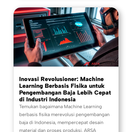
Inovasi Revolusioner: Machine
Learning Berbasis Fisika untuk
Pengembangan Baja Lebih Cepat
di Industri Indonesia
Temukan bagaimana Machine Learning
berbasis fisika merevolusi pengembangan
baja di Indonesia, mempercepat desain
material dan proses produksi. ARSA