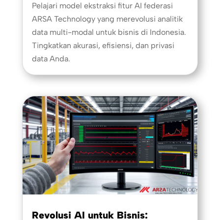
Pelajari model ekstraksi fitur AI federasi
ARSA Technology yang merevolusi analitik
data multi-modal untuk bisnis di Indonesia.
Tingkatkan akurasi, efisiensi, dan privasi
data Anda.
Revolusi AI untuk Bisnis: