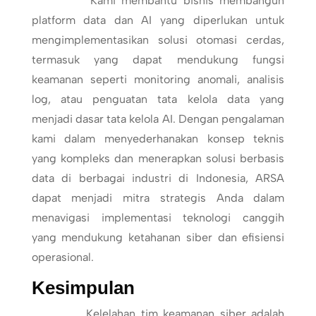
Kami membantu bisnis membangun
platform data dan AI yang diperlukan untuk
mengimplementasikan solusi otomasi cerdas,
termasuk yang dapat mendukung fungsi
keamanan seperti monitoring anomali, analisis
log, atau penguatan tata kelola data yang
menjadi dasar tata kelola AI. Dengan pengalaman
kami dalam menyederhanakan konsep teknis
yang kompleks dan menerapkan solusi berbasis
data di berbagai industri di Indonesia, ARSA
dapat menjadi mitra strategis Anda dalam
menavigasi implementasi teknologi canggih
yang mendukung ketahanan siber dan efisiensi
operasional.
Kesimpulan
Kelelahan tim keamanan siber adalah