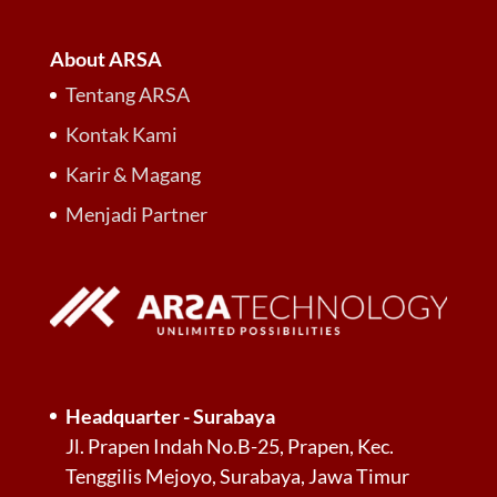
About ARSA
Tentang ARSA
Kontak Kami
Karir & Magang
Menjadi Partner
Headquarter - Surabaya
Jl. Prapen Indah No.B-25, Prapen, Kec.
Tenggilis Mejoyo, Surabaya, Jawa Timur