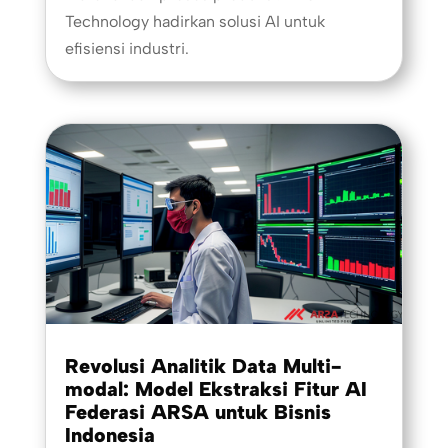
Technology hadirkan solusi AI untuk
efisiensi industri.
Revolusi Analitik Data Multi-
modal: Model Ekstraksi Fitur AI
Federasi ARSA untuk Bisnis
Indonesia