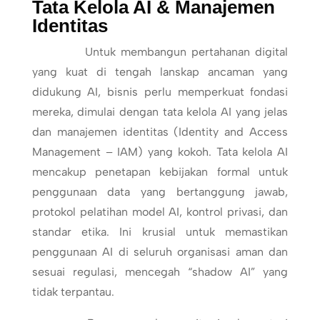
Tata Kelola AI & Manajemen
Identitas
Untuk membangun pertahanan digital
yang kuat di tengah lanskap ancaman yang
didukung AI, bisnis perlu memperkuat fondasi
mereka, dimulai dengan tata kelola AI yang jelas
dan manajemen identitas (Identity and Access
Management – IAM) yang kokoh. Tata kelola AI
mencakup penetapan kebijakan formal untuk
penggunaan data yang bertanggung jawab,
protokol pelatihan model AI, kontrol privasi, dan
standar etika. Ini krusial untuk memastikan
penggunaan AI di seluruh organisasi aman dan
sesuai regulasi, mencegah “shadow AI” yang
tidak terpantau.