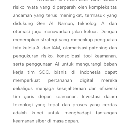
risiko nyata yang diperparah oleh kompleksitas
ancaman yang terus meningkat, termasuk yang
didukung Gen AI. Namun, teknologi AI dan
otomasi juga menawarkan jalan keluar. Dengan
menerapkan strategi yang mencakup penguatan
tata kelola AI dan IAM, otomatisasi patching dan
pengukuran risiko, konsolidasi tool keamanan,
serta penggunaan AI untuk mengurangi beban
kerja tim SOC, bisnis di Indonesia dapat
memperkuat pertahanan digital mereka
sekaligus menjaga kesejahteraan dan efisiensi
tim garis depan keamanan. Investasi dalam
teknologi yang tepat dan proses yang cerdas
adalah kunci untuk menghadapi tantangan
keamanan siber di masa depan.