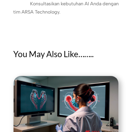
Konsultasikan kebutuhan AI Anda dengan
tim ARSA Technology.
You May Also Like……..