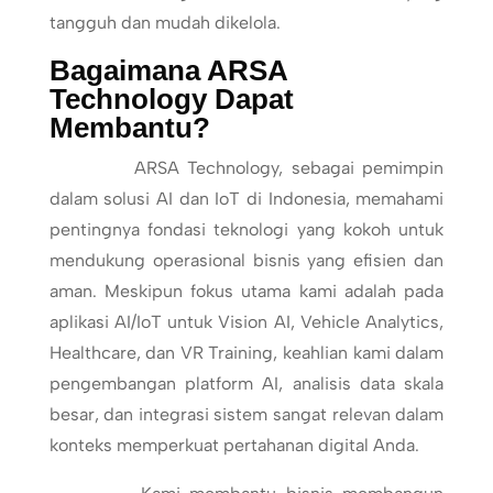
tangguh dan mudah dikelola.
Bagaimana ARSA
Technology Dapat
Membantu?
ARSA Technology, sebagai pemimpin
dalam solusi AI dan IoT di Indonesia, memahami
pentingnya fondasi teknologi yang kokoh untuk
mendukung operasional bisnis yang efisien dan
aman. Meskipun fokus utama kami adalah pada
aplikasi AI/IoT untuk Vision AI, Vehicle Analytics,
Healthcare, dan VR Training, keahlian kami dalam
pengembangan platform AI, analisis data skala
besar, dan integrasi sistem sangat relevan dalam
konteks memperkuat pertahanan digital Anda.