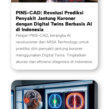
PINS-CAD: Revolusi Prediksi
Penyakit Jantung Koroner
dengan Digital Twins Berbasis AI
di Indonesia
Pelajari PINS-CAD, kerangka AI
revolusioner dari ARSA Technology untuk
prediksi dini penyakit jantung koroner
menggunakan Digital Twins. Tingkatkan
akurasi dan efisiensi diagnosis di Indonesia.