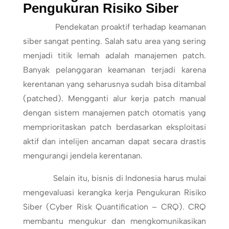
Pengukuran Risiko Siber
Pendekatan proaktif terhadap keamanan
siber sangat penting. Salah satu area yang sering
menjadi titik lemah adalah manajemen patch.
Banyak pelanggaran keamanan terjadi karena
kerentanan yang seharusnya sudah bisa ditambal
(patched). Mengganti alur kerja patch manual
dengan sistem manajemen patch otomatis yang
memprioritaskan patch berdasarkan eksploitasi
aktif dan intelijen ancaman dapat secara drastis
mengurangi jendela kerentanan.
Selain itu, bisnis di Indonesia harus mulai
mengevaluasi kerangka kerja Pengukuran Risiko
Siber (Cyber Risk Quantification – CRQ). CRQ
membantu mengukur dan mengkomunikasikan