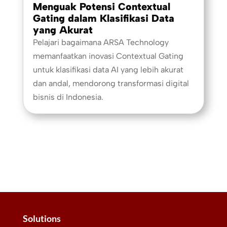
Menguak Potensi Contextual
Gating dalam Klasifikasi Data
yang Akurat
Pelajari bagaimana ARSA Technology
memanfaatkan inovasi Contextual Gating
untuk klasifikasi data AI yang lebih akurat
dan andal, mendorong transformasi digital
bisnis di Indonesia.
Solutions