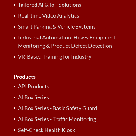
Tailored AI & IoT Solutions
Real-time Video Analytics
Smart Parking & Vehicle Systems
Industrial Automation: Heavy Equipment
Monitoring & Product Defect Detection
VR-Based Training for Industry
Products
API Products
AI Box Series
AI Box Series - Basic Safety Guard
AI Box Series - Traffic Monitoring
Self-Check Health Kiosk