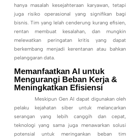
hanya masalah kesejahteraan karyawan, tetapi
juga risiko operasional yang signifikan bagi
bisnis. Tim yang lelah cenderung kurang efisien,
rentan membuat kesalahan, dan mungkin
melewatkan peringatan kritis yang dapat
berkembang menjadi kerentanan atau bahkan
pelanggaran data.
Memanfaatkan AI untuk
Mengurangi Beban Kerja &
Meningkatkan Efisiensi
Meskipun Gen AI dapat digunakan oleh
pelaku kejahatan siber untuk melancarkan
serangan yang lebih canggih dan cepat,
teknologi yang sama juga menawarkan solusi
potensial untuk meringankan beban tim