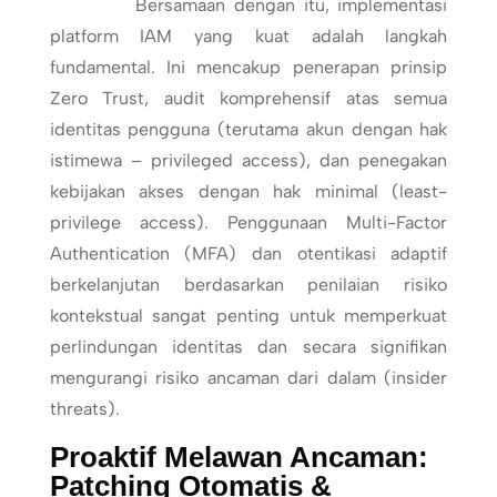
Bersamaan dengan itu, implementasi
platform IAM yang kuat adalah langkah
fundamental. Ini mencakup penerapan prinsip
Zero Trust, audit komprehensif atas semua
identitas pengguna (terutama akun dengan hak
istimewa – privileged access), dan penegakan
kebijakan akses dengan hak minimal (least-
privilege access). Penggunaan Multi-Factor
Authentication (MFA) dan otentikasi adaptif
berkelanjutan berdasarkan penilaian risiko
kontekstual sangat penting untuk memperkuat
perlindungan identitas dan secara signifikan
mengurangi risiko ancaman dari dalam (insider
threats).
Proaktif Melawan Ancaman:
Patching Otomatis &