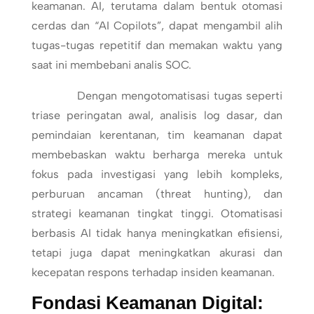
keamanan. AI, terutama dalam bentuk otomasi
cerdas dan “AI Copilots”, dapat mengambil alih
tugas-tugas repetitif dan memakan waktu yang
saat ini membebani analis SOC.
Dengan mengotomatisasi tugas seperti
triase peringatan awal, analisis log dasar, dan
pemindaian kerentanan, tim keamanan dapat
membebaskan waktu berharga mereka untuk
fokus pada investigasi yang lebih kompleks,
perburuan ancaman (threat hunting), dan
strategi keamanan tingkat tinggi. Otomatisasi
berbasis AI tidak hanya meningkatkan efisiensi,
tetapi juga dapat meningkatkan akurasi dan
kecepatan respons terhadap insiden keamanan.
Fondasi Keamanan Digital: