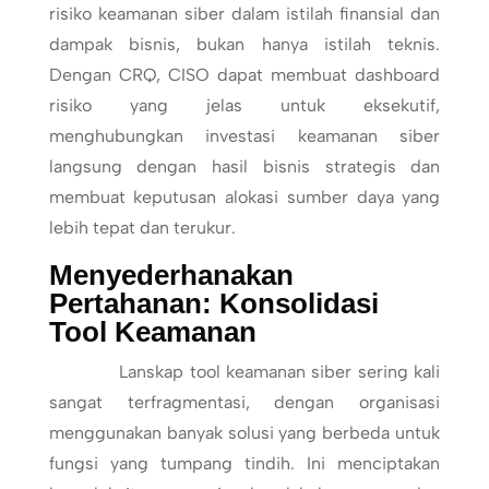
risiko keamanan siber dalam istilah finansial dan
dampak bisnis, bukan hanya istilah teknis.
Dengan CRQ, CISO dapat membuat dashboard
risiko yang jelas untuk eksekutif,
menghubungkan investasi keamanan siber
langsung dengan hasil bisnis strategis dan
membuat keputusan alokasi sumber daya yang
lebih tepat dan terukur.
Menyederhanakan
Pertahanan: Konsolidasi
Tool Keamanan
Lanskap tool keamanan siber sering kali
sangat terfragmentasi, dengan organisasi
menggunakan banyak solusi yang berbeda untuk
fungsi yang tumpang tindih. Ini menciptakan