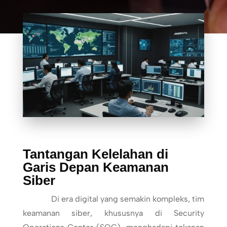
Tantangan Kelelahan di
Garis Depan Keamanan
Siber
Di era digital yang semakin kompleks, tim
keamanan siber, khususnya di Security