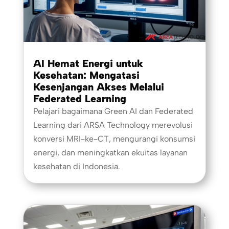
AI Hemat Energi untuk
Kesehatan: Mengatasi
Kesenjangan Akses Melalui
Federated Learning
Pelajari bagaimana Green AI dan Federated
Learning dari ARSA Technology merevolusi
konversi MRI-ke-CT, mengurangi konsumsi
energi, dan meningkatkan ekuitas layanan
kesehatan di Indonesia.