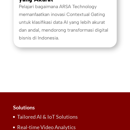
Pelajari bagaimana ARSA Technology
memanfaatkan inovasi Contextual Gating
untuk klasifikasi data AI yang lebih akurat
dan andal, mendorong transformasi digital
bisnis di Indonesia.
Solutions
Tailored AI & IoT Solutions
Real-time Video Analytics