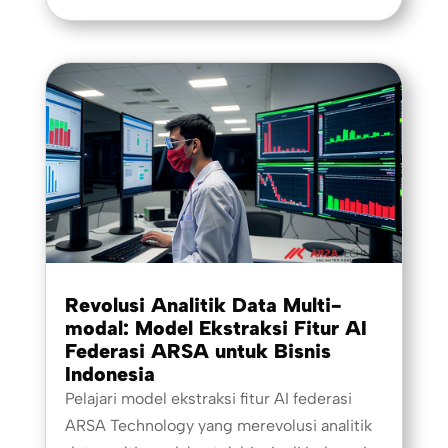
Revolusi Analitik Data Multi-
modal: Model Ekstraksi Fitur AI
Federasi ARSA untuk Bisnis
Indonesia
Pelajari model ekstraksi fitur AI federasi
ARSA Technology yang merevolusi analitik