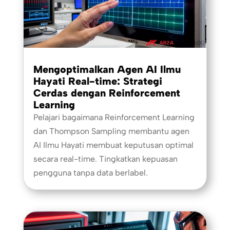
Mengoptimalkan Agen AI Ilmu
Hayati Real-time: Strategi
Cerdas dengan Reinforcement
Learning
Pelajari bagaimana Reinforcement Learning
dan Thompson Sampling membantu agen
AI Ilmu Hayati membuat keputusan optimal
secara real-time. Tingkatkan kepuasan
pengguna tanpa data berlabel.