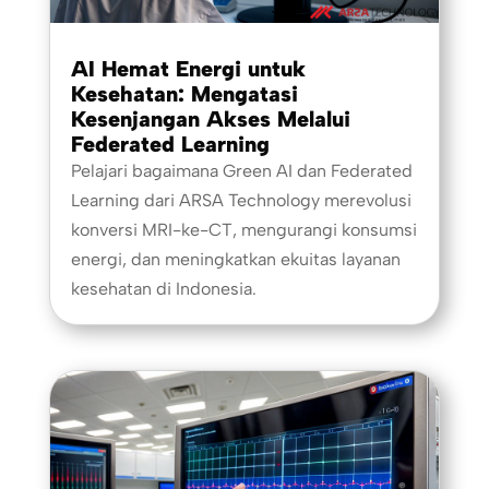
AI Hemat Energi untuk
Kesehatan: Mengatasi
Kesenjangan Akses Melalui
Federated Learning
Pelajari bagaimana Green AI dan Federated
Learning dari ARSA Technology merevolusi
konversi MRI-ke-CT, mengurangi konsumsi
energi, dan meningkatkan ekuitas layanan
kesehatan di Indonesia.