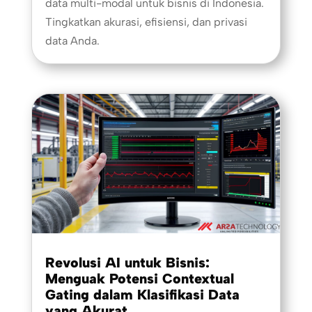
data multi-modal untuk bisnis di Indonesia.
Tingkatkan akurasi, efisiensi, dan privasi
data Anda.
Revolusi AI untuk Bisnis:
Menguak Potensi Contextual
Gating dalam Klasifikasi Data
yang Akurat