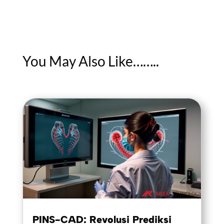
You May Also Like……..
PINS-CAD: Revolusi Prediksi