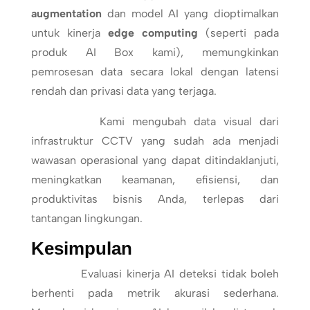
augmentation
dan model AI yang dioptimalkan
untuk kinerja
edge computing
(seperti pada
produk AI Box kami), memungkinkan
pemrosesan data secara lokal dengan latensi
rendah dan privasi data yang terjaga.
Kami mengubah data visual dari
infrastruktur CCTV yang sudah ada menjadi
wawasan operasional yang dapat ditindaklanjuti,
meningkatkan keamanan, efisiensi, dan
produktivitas bisnis Anda, terlepas dari
tantangan lingkungan.
Kesimpulan
Evaluasi kinerja AI deteksi tidak boleh
berhenti pada metrik akurasi sederhana.