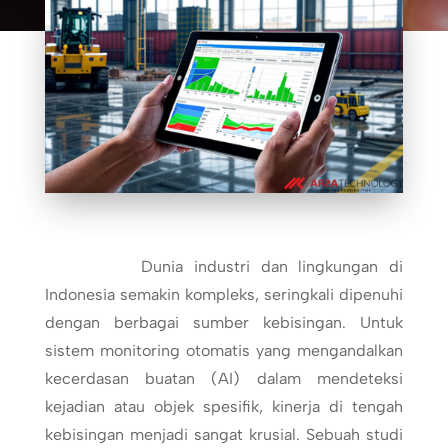
Dunia industri dan lingkungan di
Indonesia semakin kompleks, seringkali dipenuhi
dengan berbagai sumber kebisingan. Untuk
sistem monitoring otomatis yang mengandalkan
kecerdasan buatan (AI) dalam mendeteksi
kejadian atau objek spesifik, kinerja di tengah
kebisingan menjadi sangat krusial. Sebuah studi