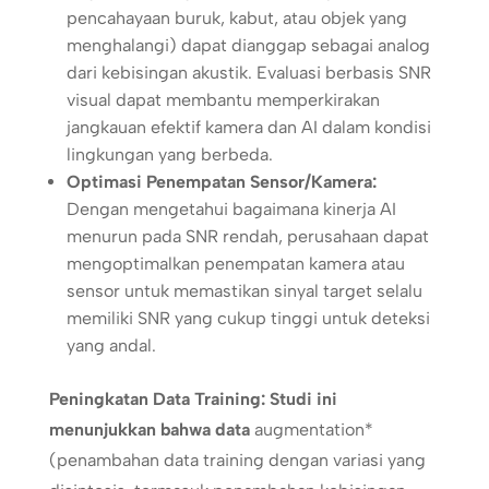
pencahayaan buruk, kabut, atau objek yang
menghalangi) dapat dianggap sebagai analog
dari kebisingan akustik. Evaluasi berbasis SNR
visual dapat membantu memperkirakan
jangkauan efektif kamera dan AI dalam kondisi
lingkungan yang berbeda.
Optimasi Penempatan Sensor/Kamera:
Dengan mengetahui bagaimana kinerja AI
menurun pada SNR rendah, perusahaan dapat
mengoptimalkan penempatan kamera atau
sensor untuk memastikan sinyal target selalu
memiliki SNR yang cukup tinggi untuk deteksi
yang andal.
Peningkatan Data Training:
Studi ini
menunjukkan bahwa data
augmentation*
(penambahan data training dengan variasi yang