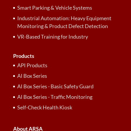
Smart Parking & Vehicle Systems
Industrial Automation: Heavy Equipment
Monitoring & Product Defect Detection
VR-Based Training for Industry
Products
API Products
AI Box Series
AI Box Series - Basic Safety Guard
AI Box Series - Traffic Monitoring
Self-Check Health Kiosk
About ARSA