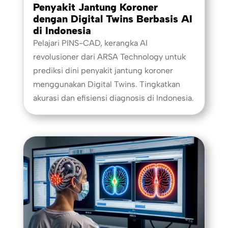
Penyakit Jantung Koroner
dengan Digital Twins Berbasis AI
di Indonesia
Pelajari PINS-CAD, kerangka AI
revolusioner dari ARSA Technology untuk
prediksi dini penyakit jantung koroner
menggunakan Digital Twins. Tingkatkan
akurasi dan efisiensi diagnosis di Indonesia.