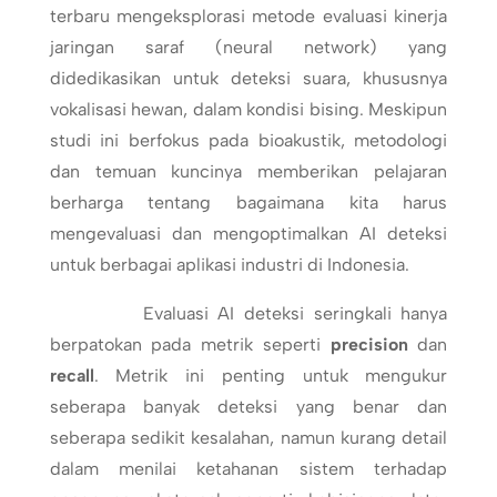
terbaru mengeksplorasi metode evaluasi kinerja
jaringan saraf (neural network) yang
didedikasikan untuk deteksi suara, khususnya
vokalisasi hewan, dalam kondisi bising. Meskipun
studi ini berfokus pada bioakustik, metodologi
dan temuan kuncinya memberikan pelajaran
berharga tentang bagaimana kita harus
mengevaluasi dan mengoptimalkan AI deteksi
untuk berbagai aplikasi industri di Indonesia.
Evaluasi AI deteksi seringkali hanya
berpatokan pada metrik seperti
precision
dan
recall
. Metrik ini penting untuk mengukur
seberapa banyak deteksi yang benar dan
seberapa sedikit kesalahan, namun kurang detail
dalam menilai ketahanan sistem terhadap