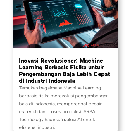
Inovasi Revolusioner: Machine
Learning Berbasis Fisika untuk
Pengembangan Baja Lebih Cepat
di Industri Indonesia
Temukan bagaimana Machine Learning
berbasis fisika merevolusi pengembangan
baja di Indonesia, mempercepat desain
material dan proses produksi. ARSA
Technology hadirkan solusi AI untuk
efisiensi industri.