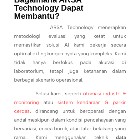
Technology Dapat
Membantu?
ARSA Technology menerapkan
metodologi evaluasi yang ketat untuk
memastikan solusi AI kami bekerja secara
optimal di lingkungan nyata yang kompleks. Kami
tidak hanya berfokus pada akurasi di
laboratorium, tetapi juga ketahanan dalam
berbagai skenario operasional.
Solusi kami, seperti
otomasi industri &
monitoring
atau
sistem kendaraan & parkir
cerdas
, dirancang untuk beroperasi dengan
andal meskipun dalam kondisi pencahayaan yang
bervariasi, cuaca buruk, atau latar belakang yang
ramai. Kami menggunakan teknik
data