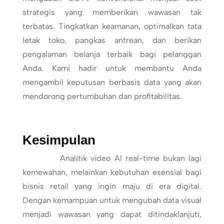
strategis yang memberikan wawasan tak
terbatas. Tingkatkan keamanan, optimalkan tata
letak toko, pangkas antrean, dan berikan
pengalaman belanja terbaik bagi pelanggan
Anda. Kami hadir untuk membantu Anda
mengambil keputusan berbasis data yang akan
mendorong pertumbuhan dan profitabilitas.
Kesimpulan
Analitik video AI real-time bukan lagi
kemewahan, melainkan kebutuhan esensial bagi
bisnis retail yang ingin maju di era digital.
Dengan kemampuan untuk mengubah data visual
menjadi wawasan yang dapat ditindaklanjuti,