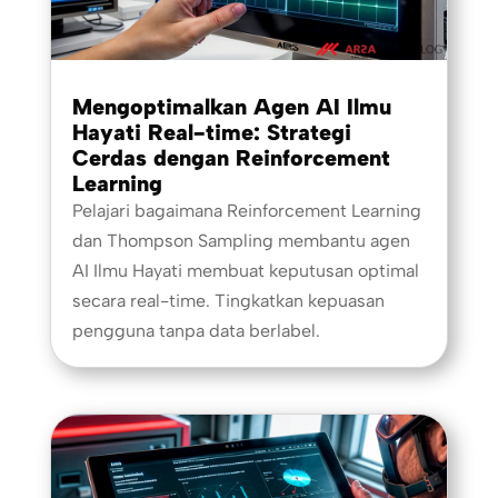
Mengoptimalkan Agen AI Ilmu
Hayati Real-time: Strategi
Cerdas dengan Reinforcement
Learning
Pelajari bagaimana Reinforcement Learning
dan Thompson Sampling membantu agen
AI Ilmu Hayati membuat keputusan optimal
secara real-time. Tingkatkan kepuasan
pengguna tanpa data berlabel.