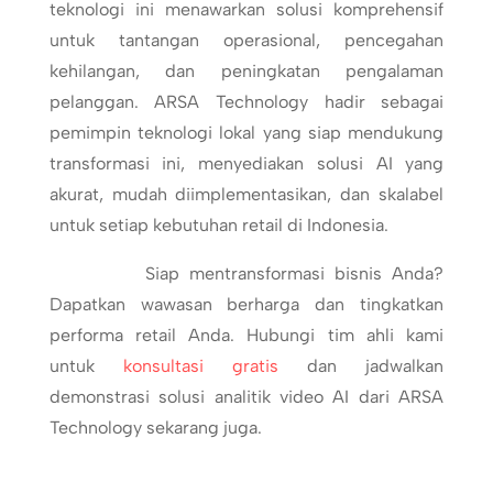
teknologi ini menawarkan solusi komprehensif
untuk tantangan operasional, pencegahan
kehilangan, dan peningkatan pengalaman
pelanggan. ARSA Technology hadir sebagai
pemimpin teknologi lokal yang siap mendukung
transformasi ini, menyediakan solusi AI yang
akurat, mudah diimplementasikan, dan skalabel
untuk setiap kebutuhan retail di Indonesia.
Siap mentransformasi bisnis Anda?
Dapatkan wawasan berharga dan tingkatkan
performa retail Anda. Hubungi tim ahli kami
untuk
konsultasi gratis
dan jadwalkan
demonstrasi solusi analitik video AI dari ARSA
Technology sekarang juga.