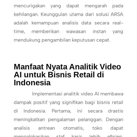
mencurigakan yang dapat mengarah pada
kehilangan. Keunggulan utama dari solusi ARSA
adalah kemampuan analisis data secara real-
time, memberikan wawasan instan yang
mendukung pengambilan keputusan cepat.
Manfaat Nyata Analitik Video
AI untuk Bisnis Retail di
Indonesia
Implementasi analitik video AI membawa
dampak positif yang signifikan bagi bisnis retail
di Indonesia. Pertama, ini secara drastis
meningkatkan pengalaman pelanggan. Dengan
analisis antrean otomatis, toko dapat
mengalokasikan staf kasir lebih efisien,