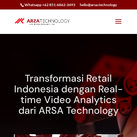
Whatsapp +62 851-6862-3493
hello@arsa.technology
Transformasi Retail
Indonesia dengan Real-
time Video Analytics
dari ARSA Technology