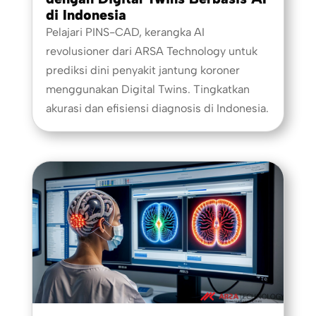
di Indonesia
Pelajari PINS-CAD, kerangka AI
revolusioner dari ARSA Technology untuk
prediksi dini penyakit jantung koroner
menggunakan Digital Twins. Tingkatkan
akurasi dan efisiensi diagnosis di Indonesia.