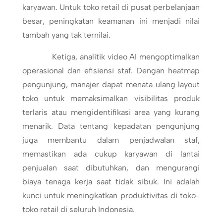
karyawan. Untuk toko retail di pusat perbelanjaan
besar, peningkatan keamanan ini menjadi nilai
tambah yang tak ternilai.
Ketiga, analitik video AI mengoptimalkan
operasional dan efisiensi staf. Dengan heatmap
pengunjung, manajer dapat menata ulang layout
toko untuk memaksimalkan visibilitas produk
terlaris atau mengidentifikasi area yang kurang
menarik. Data tentang kepadatan pengunjung
juga membantu dalam penjadwalan staf,
memastikan ada cukup karyawan di lantai
penjualan saat dibutuhkan, dan mengurangi
biaya tenaga kerja saat tidak sibuk. Ini adalah
kunci untuk meningkatkan produktivitas di toko-
toko retail di seluruh Indonesia.