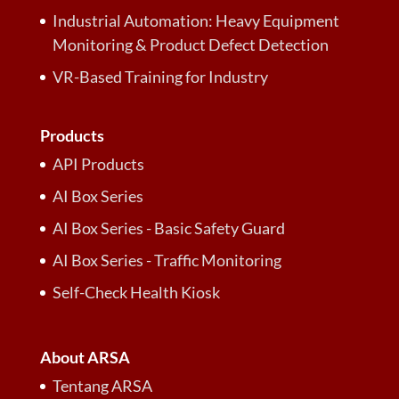
Industrial Automation: Heavy Equipment
Monitoring & Product Defect Detection
VR-Based Training for Industry
Products
API Products
AI Box Series
AI Box Series - Basic Safety Guard
AI Box Series - Traffic Monitoring
Self-Check Health Kiosk
About ARSA
Tentang ARSA