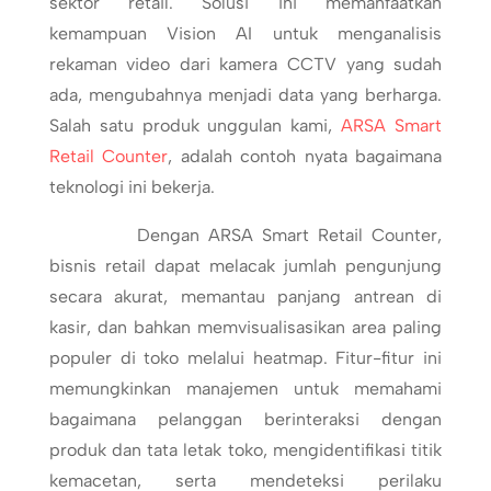
sektor retail. Solusi ini memanfaatkan
kemampuan Vision AI untuk menganalisis
rekaman video dari kamera CCTV yang sudah
ada, mengubahnya menjadi data yang berharga.
Salah satu produk unggulan kami,
ARSA Smart
Retail Counter
, adalah contoh nyata bagaimana
teknologi ini bekerja.
Dengan ARSA Smart Retail Counter,
bisnis retail dapat melacak jumlah pengunjung
secara akurat, memantau panjang antrean di
kasir, dan bahkan memvisualisasikan area paling
populer di toko melalui heatmap. Fitur-fitur ini
memungkinkan manajemen untuk memahami
bagaimana pelanggan berinteraksi dengan
produk dan tata letak toko, mengidentifikasi titik
kemacetan, serta mendeteksi perilaku