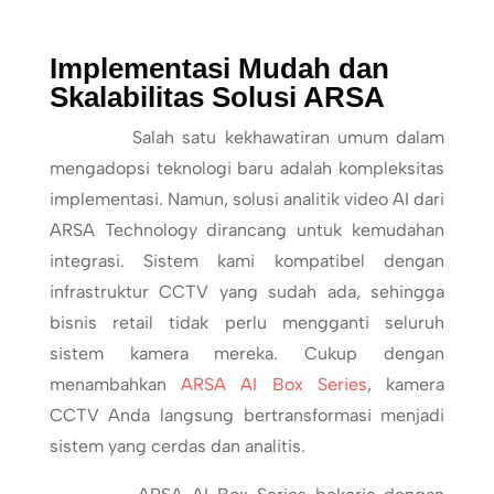
Implementasi Mudah dan
Skalabilitas Solusi ARSA
Salah satu kekhawatiran umum dalam
mengadopsi teknologi baru adalah kompleksitas
implementasi. Namun, solusi analitik video AI dari
ARSA Technology dirancang untuk kemudahan
integrasi. Sistem kami kompatibel dengan
infrastruktur CCTV yang sudah ada, sehingga
bisnis retail tidak perlu mengganti seluruh
sistem kamera mereka. Cukup dengan
menambahkan
ARSA AI Box Series
, kamera
CCTV Anda langsung bertransformasi menjadi
sistem yang cerdas dan analitis.