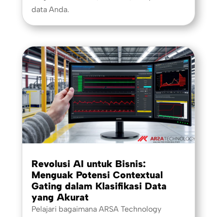
data Anda.
Revolusi AI untuk Bisnis:
Menguak Potensi Contextual
Gating dalam Klasifikasi Data
yang Akurat
Pelajari bagaimana ARSA Technology