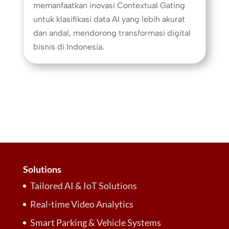
memanfaatkan inovasi Contextual Gating
untuk klasifikasi data AI yang lebih akurat
dan andal, mendorong transformasi digital
bisnis di Indonesia.
Solutions
Tailored AI & IoT Solutions
Real-time Video Analytics
Smart Parking & Vehicle Systems