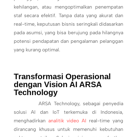
kehilangan, atau mengoptimalkan penempatan
staf secara efektif. Tanpa data yang akurat dan
real-time, keputusan bisnis seringkali didasarkan
pada asumsi, yang bisa berujung pada hilangnya
potensi pendapatan dan pengalaman pelanggan
yang kurang optimal.
Transformasi Operasional
dengan Vision AI ARSA
Technology
ARSA Technology, sebagai penyedia
solusi AI dan IoT terkemuka di Indonesia,
menghadirkan
analitik video AI
real-time yang
dirancang khusus untuk memenuhi kebutuhan