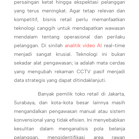
persaingan ketat hingga ekspektasi pelanggan
yang terus meningkat. Agar tetap relevan dan
kompetitif, bisnis retail perlu memanfaatkan
teknologi canggih untuk mendapatkan wawasan
mendalam tentang operasional dan perilaku
pelanggan. Di sinilah
analitik video AI
real-time
menjadi sangat krusial. Teknologi ini bukan
sekadar alat pengawasan; ia adalah mata cerdas
yang mengubah rekaman CCTV pasif menjadi
data strategis yang dapat ditindaklanjuti.
Banyak pemilik toko retail di Jakarta,
Surabaya, dan kota-kota besar lainnya masih
mengandalkan pengawasan manual atau sistem
konvensional yang tidak efisien. Ini menyebabkan
kesulitan dalam menganalisis pola belanja
pelanggan, mengidentifikasi area rawan