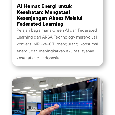
AI Hemat Energi untuk
Kesehatan: Mengatasi
Kesenjangan Akses Melalui
Federated Learning
Pelajari bagaimana Green AI dan Federated
Learning dari ARSA Technology merevolusi
konversi MRI-ke-CT, mengurangi konsumsi
energi, dan meningkatkan ekuitas layanan
kesehatan di Indonesia.