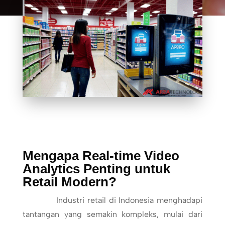
Mengapa Real-time Video
Analytics Penting untuk
Retail Modern?
Industri retail di Indonesia menghadapi
tantangan yang semakin kompleks, mulai dari