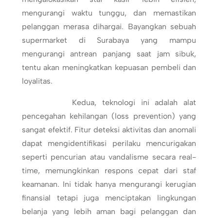
mengurangi waktu tunggu, dan memastikan
pelanggan merasa dihargai. Bayangkan sebuah
supermarket di Surabaya yang mampu
mengurangi antrean panjang saat jam sibuk,
tentu akan meningkatkan kepuasan pembeli dan
loyalitas.
Kedua, teknologi ini adalah alat
pencegahan kehilangan (loss prevention) yang
sangat efektif. Fitur deteksi aktivitas dan anomali
dapat mengidentifikasi perilaku mencurigakan
seperti pencurian atau vandalisme secara real-
time, memungkinkan respons cepat dari staf
keamanan. Ini tidak hanya mengurangi kerugian
finansial tetapi juga menciptakan lingkungan
belanja yang lebih aman bagi pelanggan dan