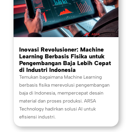
Inovasi Revolusioner: Machine
Learning Berbasis Fisika untuk
Pengembangan Baja Lebih Cepat
di Industri Indonesia
Temukan bagaimana Machine Learning
berbasis fisika merevolusi pengembangan
baja di Indonesia, mempercepat desain
material dan proses produksi. ARSA
Technology hadirkan solusi AI untuk
efisiensi industri.