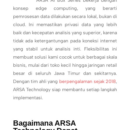
ARSA AI Box Series bekerja dengan
konsep edge computing, yang berarti
pemrosesan data dilakukan secara lokal, bukan di
cloud. Ini memastikan privasi data yang lebih
baik dan kecepatan analisis yang superior, karena
tidak ada ketergantungan pada koneksi internet
yang stabil untuk analisis inti. Fleksibilitas ini
membuat solusi kami cocok untuk berbagai skala
bisnis, mulai dari toko kecil hingga jaringan retail
besar di seluruh Jawa Timur dan sekitarnya.
Dengan tim ahli yang
berpengalaman sejak 2018
,
ARSA Technology siap membantu setiap langkah
implementasi.
Bagaimana ARSA