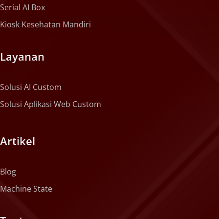
Serial AI Box
Kiosk Kesehatan Mandiri
Layanan
Solusi AI Custom
Solusi Aplikasi Web Custom
Artikel
Blog
Machine State