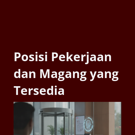
Posisi Pekerjaan
dan Magang yang
Tersedia