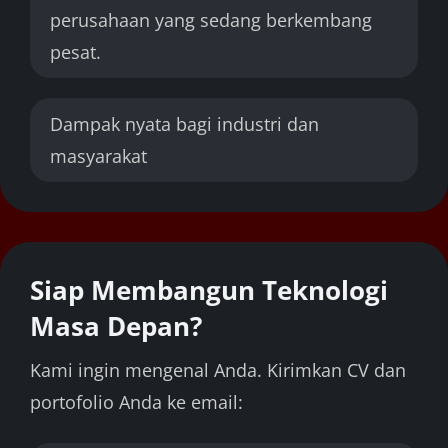
perusahaan yang sedang berkembang
pesat.
Dampak nyata bagi industri dan
masyarakat
Siap Membangun Teknologi
Masa Depan?
Kami ingin mengenal Anda. Kirimkan CV dan
portofolio Anda ke email: