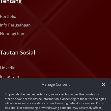
Tentang
Portfolio
Info Perusahaan
Hubungi Kami
Tautan Sosial
LinkedIn
Instagram
Manage Consent
X (formerly Twitter)
Medium
To provide the best experiences, we use technologies like cookies to
store and/or access device information. Consenting to these technologies
Facebook
will allow us to process data such as browsing behavior or unique IDs on
this site. Not consenting or withdrawing consent, may adversely affect