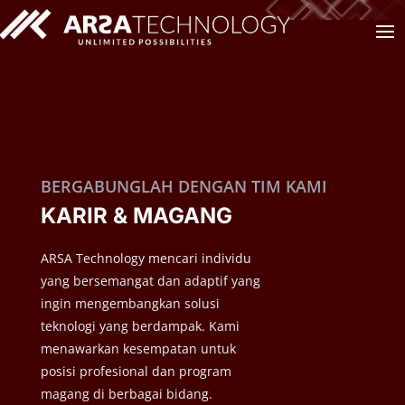
BERGABUNGLAH DENGAN TIM KAMI
KARIR & MAGANG
ARSA Technology mencari individu
yang bersemangat dan adaptif yang
ingin mengembangkan solusi
teknologi yang berdampak. Kami
menawarkan kesempatan untuk
posisi profesional dan program
magang di berbagai bidang.