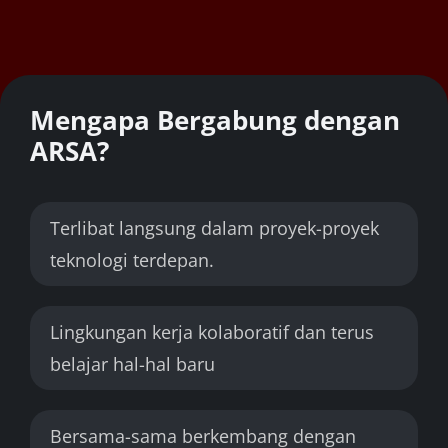
Mengapa Bergabung dengan
ARSA?
Terlibat langsung dalam proyek-proyek
teknologi terdepan.
Lingkungan kerja kolaboratif dan terus
belajar hal-hal baru
Bersama-sama berkembang dengan