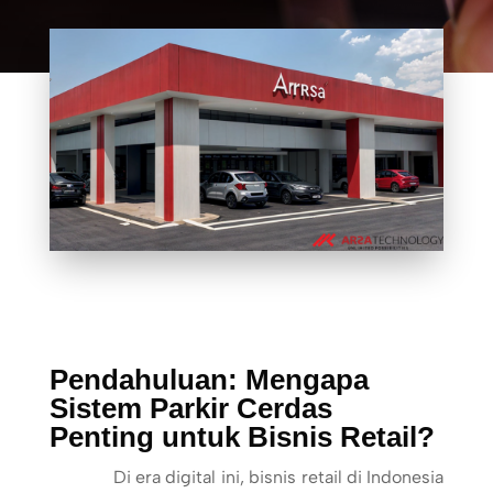
Pendahuluan: Mengapa
Sistem Parkir Cerdas
Penting untuk Bisnis Retail?
Di era digital ini, bisnis retail di Indonesia