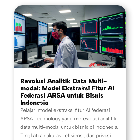
Revolusi Analitik Data Multi-
modal: Model Ekstraksi Fitur AI
Federasi ARSA untuk Bisnis
Indonesia
Pelajari model ekstraksi fitur AI federasi
ARSA Technology yang merevolusi analitik
data multi-modal untuk bisnis di Indonesia.
Tingkatkan akurasi, efisiensi, dan privasi