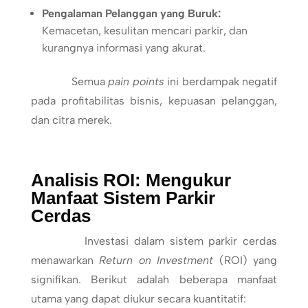
Pengalaman Pelanggan yang Buruk:
Kemacetan, kesulitan mencari parkir, dan
kurangnya informasi yang akurat.
Semua
pain points
ini berdampak negatif
pada profitabilitas bisnis, kepuasan pelanggan,
dan citra merek.
Analisis ROI: Mengukur
Manfaat Sistem Parkir
Cerdas
Investasi dalam sistem parkir cerdas
menawarkan
Return on Investment
(ROI) yang
signifikan. Berikut adalah beberapa manfaat
utama yang dapat diukur secara kuantitatif: