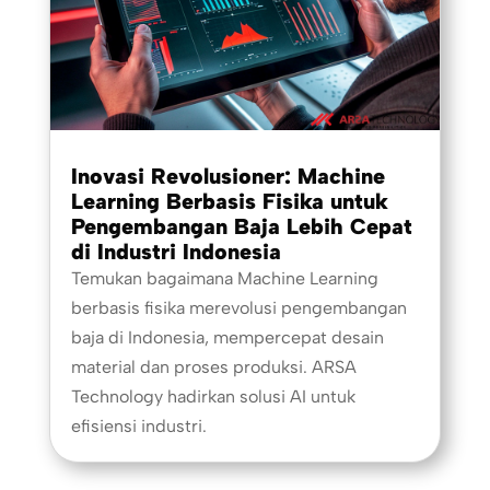
Inovasi Revolusioner: Machine
Learning Berbasis Fisika untuk
Pengembangan Baja Lebih Cepat
di Industri Indonesia
Temukan bagaimana Machine Learning
berbasis fisika merevolusi pengembangan
baja di Indonesia, mempercepat desain
material dan proses produksi. ARSA
Technology hadirkan solusi AI untuk
efisiensi industri.