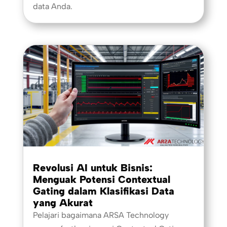
data Anda.
Revolusi AI untuk Bisnis:
Menguak Potensi Contextual
Gating dalam Klasifikasi Data
yang Akurat
Pelajari bagaimana ARSA Technology