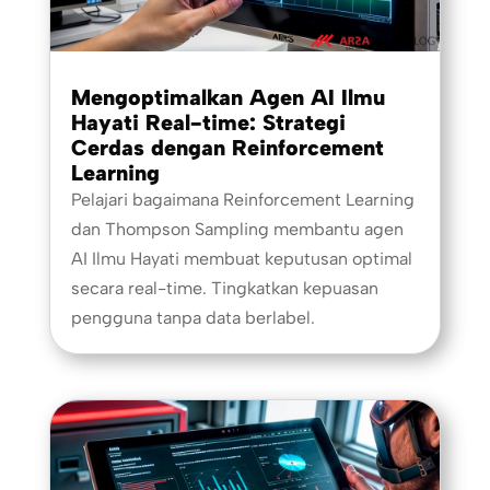
Mengoptimalkan Agen AI Ilmu
Hayati Real-time: Strategi
Cerdas dengan Reinforcement
Learning
Pelajari bagaimana Reinforcement Learning
dan Thompson Sampling membantu agen
AI Ilmu Hayati membuat keputusan optimal
secara real-time. Tingkatkan kepuasan
pengguna tanpa data berlabel.