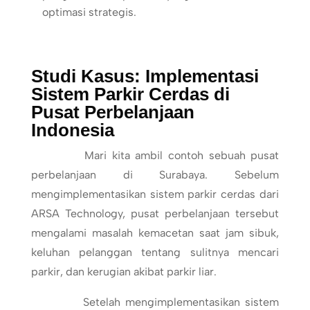
optimasi strategis.
Studi Kasus: Implementasi
Sistem Parkir Cerdas di
Pusat Perbelanjaan
Indonesia
Mari kita ambil contoh sebuah pusat
perbelanjaan di Surabaya. Sebelum
mengimplementasikan sistem parkir cerdas dari
ARSA Technology, pusat perbelanjaan tersebut
mengalami masalah kemacetan saat jam sibuk,
keluhan pelanggan tentang sulitnya mencari
parkir, dan kerugian akibat parkir liar.
Setelah mengimplementasikan sistem