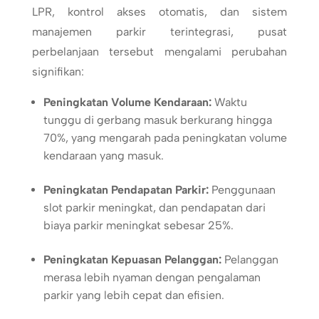
LPR, kontrol akses otomatis, dan sistem
manajemen parkir terintegrasi, pusat
perbelanjaan tersebut mengalami perubahan
signifikan:
Peningkatan Volume Kendaraan:
Waktu
tunggu di gerbang masuk berkurang hingga
70%, yang mengarah pada peningkatan volume
kendaraan yang masuk.
Peningkatan Pendapatan Parkir:
Penggunaan
slot parkir meningkat, dan pendapatan dari
biaya parkir meningkat sebesar 25%.
Peningkatan Kepuasan Pelanggan:
Pelanggan
merasa lebih nyaman dengan pengalaman
parkir yang lebih cepat dan efisien.