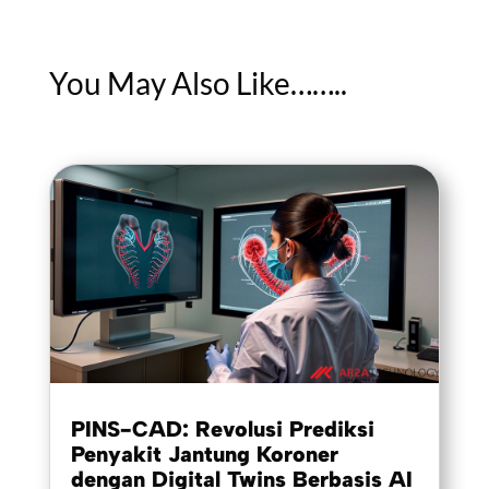
You May Also Like……..
PINS-CAD: Revolusi Prediksi
Penyakit Jantung Koroner
dengan Digital Twins Berbasis AI