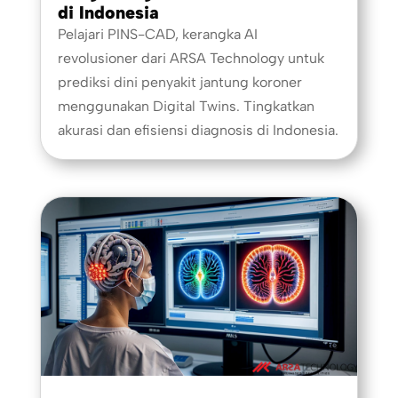
di Indonesia
Pelajari PINS-CAD, kerangka AI
revolusioner dari ARSA Technology untuk
prediksi dini penyakit jantung koroner
menggunakan Digital Twins. Tingkatkan
akurasi dan efisiensi diagnosis di Indonesia.