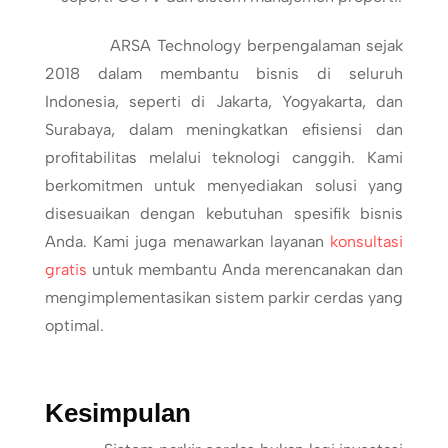
ARSA Technology berpengalaman sejak
2018 dalam membantu bisnis di seluruh
Indonesia, seperti di Jakarta, Yogyakarta, dan
Surabaya, dalam meningkatkan efisiensi dan
profitabilitas melalui teknologi canggih. Kami
berkomitmen untuk menyediakan solusi yang
disesuaikan dengan kebutuhan spesifik bisnis
Anda. Kami juga menawarkan layanan
konsultasi
gratis
untuk membantu Anda merencanakan dan
mengimplementasikan sistem parkir cerdas yang
optimal.
Kesimpulan