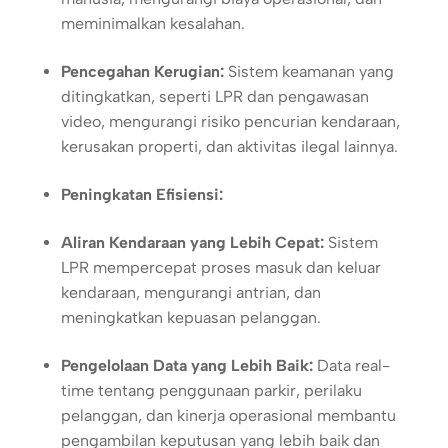
meminimalkan kesalahan.
Pencegahan Kerugian:
Sistem keamanan yang
ditingkatkan, seperti LPR dan pengawasan
video, mengurangi risiko pencurian kendaraan,
kerusakan properti, dan aktivitas ilegal lainnya.
Peningkatan Efisiensi:
Aliran Kendaraan yang Lebih Cepat:
Sistem
LPR mempercepat proses masuk dan keluar
kendaraan, mengurangi antrian, dan
meningkatkan kepuasan pelanggan.
Pengelolaan Data yang Lebih Baik:
Data real-
time tentang penggunaan parkir, perilaku
pelanggan, dan kinerja operasional membantu
pengambilan keputusan yang lebih baik dan