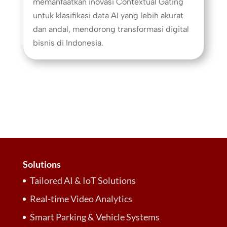
memanfaatkan inovasi Contextual Gating
untuk klasifikasi data AI yang lebih akurat
dan andal, mendorong transformasi digital
bisnis di Indonesia.
Solutions
Tailored AI & IoT Solutions
Real-time Video Analytics
Smart Parking & Vehicle Systems