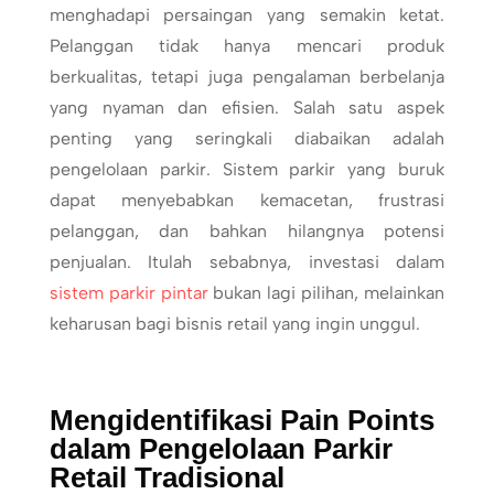
menghadapi persaingan yang semakin ketat.
Pelanggan tidak hanya mencari produk
berkualitas, tetapi juga pengalaman berbelanja
yang nyaman dan efisien. Salah satu aspek
penting yang seringkali diabaikan adalah
pengelolaan parkir. Sistem parkir yang buruk
dapat menyebabkan kemacetan, frustrasi
pelanggan, dan bahkan hilangnya potensi
penjualan. Itulah sebabnya, investasi dalam
sistem parkir pintar
bukan lagi pilihan, melainkan
keharusan bagi bisnis retail yang ingin unggul.
Mengidentifikasi Pain Points
dalam Pengelolaan Parkir
Retail Tradisional