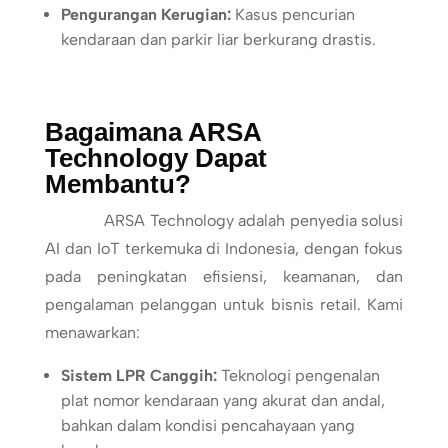
Pengurangan Kerugian:
Kasus pencurian
kendaraan dan parkir liar berkurang drastis.
Bagaimana ARSA
Technology Dapat
Membantu?
ARSA Technology adalah penyedia solusi
AI dan IoT terkemuka di Indonesia, dengan fokus
pada peningkatan efisiensi, keamanan, dan
pengalaman pelanggan untuk bisnis retail. Kami
menawarkan:
Sistem LPR Canggih:
Teknologi pengenalan
plat nomor kendaraan yang akurat dan andal,
bahkan dalam kondisi pencahayaan yang