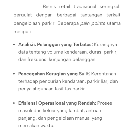
Bisnis retail tradisional seringkali
bergulat dengan berbagai tantangan terkait
pengelolaan parkir. Beberapa
pain points
utama
meliputi:
Analisis Pelanggan yang Terbatas:
Kurangnya
data tentang volume kendaraan, durasi parkir,
dan frekuensi kunjungan pelanggan.
Pencegahan Kerugian yang Sulit:
Kerentanan
terhadap pencurian kendaraan, parkir liar, dan
penyalahgunaan fasilitas parkir.
Efisiensi Operasional yang Rendah:
Proses
masuk dan keluar yang lambat, antrian
panjang, dan pengelolaan manual yang
memakan waktu.