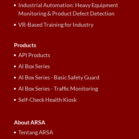
Industrial Automation: Heavy Equipment
Monitoring & Product Defect Detection
VR-Based Training for Industry
Products
API Products
AI Box Series
AI Box Series - Basic Safety Guard
AI Box Series - Traffic Monitoring
Self-Check Health Kiosk
About ARSA
Tentang ARSA