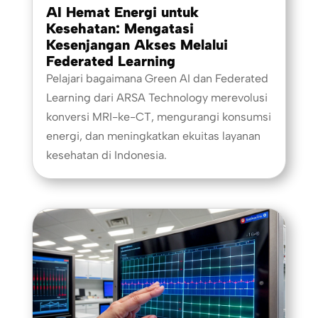
AI Hemat Energi untuk
Kesehatan: Mengatasi
Kesenjangan Akses Melalui
Federated Learning
Pelajari bagaimana Green AI dan Federated
Learning dari ARSA Technology merevolusi
konversi MRI-ke-CT, mengurangi konsumsi
energi, dan meningkatkan ekuitas layanan
kesehatan di Indonesia.