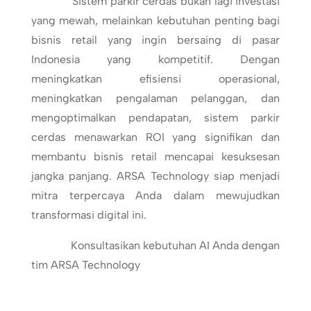
Sistem parkir cerdas bukan lagi investasi
yang mewah, melainkan kebutuhan penting bagi
bisnis retail yang ingin bersaing di pasar
Indonesia yang kompetitif. Dengan
meningkatkan efisiensi operasional,
meningkatkan pengalaman pelanggan, dan
mengoptimalkan pendapatan, sistem parkir
cerdas menawarkan ROI yang signifikan dan
membantu bisnis retail mencapai kesuksesan
jangka panjang. ARSA Technology siap menjadi
mitra terpercaya Anda dalam mewujudkan
transformasi digital ini.
Konsultasikan kebutuhan AI Anda dengan
tim ARSA Technology