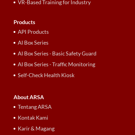
VR-Based Training for Industry
Products
API Products
AI Box Series
AI Box Series - Basic Safety Guard
AI Box Series - Traffic Monitoring
Self-Check Health Kiosk
About ARSA
Tentang ARSA
Kontak Kami
Karir & Magang