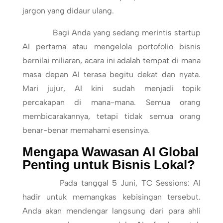
jargon yang didaur ulang.
Bagi Anda yang sedang merintis startup
AI pertama atau mengelola portofolio bisnis
bernilai miliaran, acara ini adalah tempat di mana
masa depan AI terasa begitu dekat dan nyata.
Mari jujur, AI kini sudah menjadi topik
percakapan di mana-mana. Semua orang
membicarakannya, tetapi tidak semua orang
benar-benar memahami esensinya.
Mengapa Wawasan AI Global
Penting untuk Bisnis Lokal?
Pada tanggal 5 Juni, TC Sessions: AI
hadir untuk memangkas kebisingan tersebut.
Anda akan mendengar langsung dari para ahli