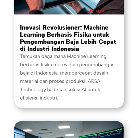
Inovasi Revolusioner: Machine
Learning Berbasis Fisika untuk
Pengembangan Baja Lebih Cepat
di Industri Indonesia
Temukan bagaimana Machine Learning
berbasis fisika merevolusi pengembangan
baja di Indonesia, mempercepat desain
material dan proses produksi. ARSA
Technology hadirkan solusi AI untuk
efisiensi industri.