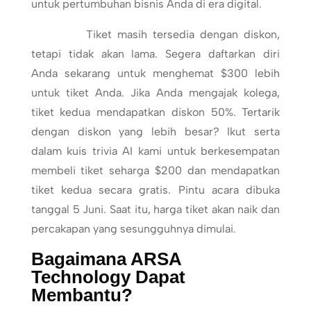
untuk pertumbuhan bisnis Anda di era digital.
Tiket masih tersedia dengan diskon,
tetapi tidak akan lama. Segera daftarkan diri
Anda sekarang untuk menghemat $300 lebih
untuk tiket Anda. Jika Anda mengajak kolega,
tiket kedua mendapatkan diskon 50%. Tertarik
dengan diskon yang lebih besar? Ikut serta
dalam kuis trivia AI kami untuk berkesempatan
membeli tiket seharga $200 dan mendapatkan
tiket kedua secara gratis. Pintu acara dibuka
tanggal 5 Juni. Saat itu, harga tiket akan naik dan
percakapan yang sesungguhnya dimulai.
Bagaimana ARSA
Technology Dapat
Membantu?