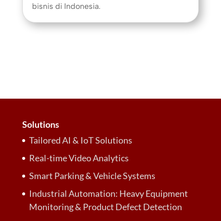
bisnis di Indonesia.
Solutions
Tailored AI & IoT Solutions
Real-time Video Analytics
Smart Parking & Vehicle Systems
Industrial Automation: Heavy Equipment
Monitoring & Product Defect Detection