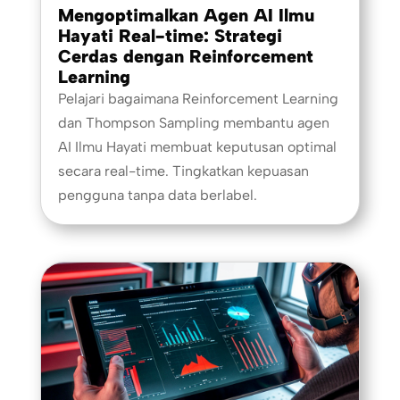
Mengoptimalkan Agen AI Ilmu
Hayati Real-time: Strategi
Cerdas dengan Reinforcement
Learning
Pelajari bagaimana Reinforcement Learning
dan Thompson Sampling membantu agen
AI Ilmu Hayati membuat keputusan optimal
secara real-time. Tingkatkan kepuasan
pengguna tanpa data berlabel.