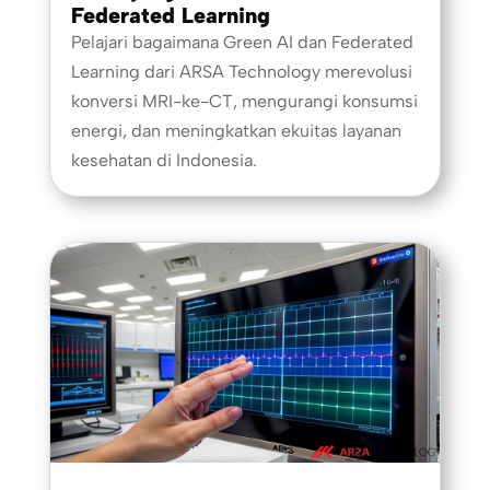
Federated Learning
Pelajari bagaimana Green AI dan Federated
Learning dari ARSA Technology merevolusi
konversi MRI-ke-CT, mengurangi konsumsi
energi, dan meningkatkan ekuitas layanan
kesehatan di Indonesia.