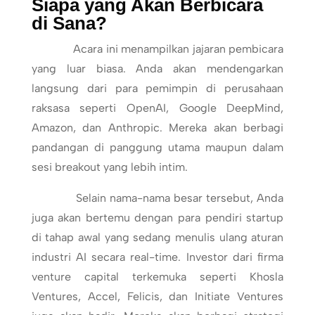
Siapa yang Akan Berbicara
di Sana?
Acara ini menampilkan jajaran pembicara
yang luar biasa. Anda akan mendengarkan
langsung dari para pemimpin di perusahaan
raksasa seperti OpenAI, Google DeepMind,
Amazon, dan Anthropic. Mereka akan berbagi
pandangan di panggung utama maupun dalam
sesi breakout yang lebih intim.
Selain nama-nama besar tersebut, Anda
juga akan bertemu dengan para pendiri startup
di tahap awal yang sedang menulis ulang aturan
industri AI secara real-time. Investor dari firma
venture capital terkemuka seperti Khosla
Ventures, Accel, Felicis, dan Initiate Ventures