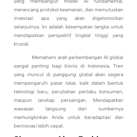
yang membangun model AI fundamental,
merancang protokol keamanan, dan memutuskan
investasi apa yang akan digelontorkan
selanjutnya. Ini adalah kesempatan langka untuk
mendapatkan perspektif tingkat tinggi yang
krusial.
Memahami arah perkembangan AI global
sangat penting bagi bisnis di Indonesia. Tren
yang muncul di panggung global akan segera
mempengaruhi pasar lokal, baik dalam bentuk
teknologi baru, perubahan perilaku konsumen,
maupun lanskap persaingan. Mendapatkan
wawasan langsung dari sumbernya
memungkinkan Anda untuk beradaptasi dan
berinovasi lebih cepat.