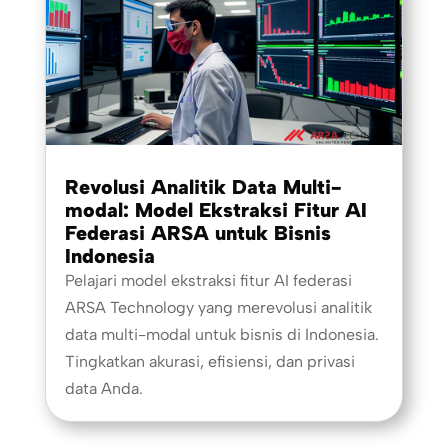
Revolusi Analitik Data Multi-
modal: Model Ekstraksi Fitur AI
Federasi ARSA untuk Bisnis
Indonesia
Pelajari model ekstraksi fitur AI federasi
ARSA Technology yang merevolusi analitik
data multi-modal untuk bisnis di Indonesia.
Tingkatkan akurasi, efisiensi, dan privasi
data Anda.