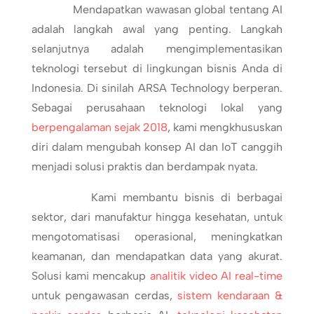
Mendapatkan wawasan global tentang AI
adalah langkah awal yang penting. Langkah
selanjutnya adalah mengimplementasikan
teknologi tersebut di lingkungan bisnis Anda di
Indonesia. Di sinilah ARSA Technology berperan.
Sebagai perusahaan teknologi lokal yang
berpengalaman sejak 2018
, kami mengkhususkan
diri dalam mengubah konsep AI dan IoT canggih
menjadi solusi praktis dan berdampak nyata.
Kami membantu bisnis di berbagai
sektor, dari manufaktur hingga kesehatan, untuk
mengotomatisasi operasional, meningkatkan
keamanan, dan mendapatkan data yang akurat.
Solusi kami mencakup
analitik video AI real-time
untuk pengawasan cerdas,
sistem kendaraan &