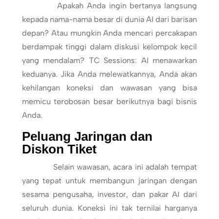
Apakah Anda ingin bertanya langsung
kepada nama-nama besar di dunia AI dari barisan
depan? Atau mungkin Anda mencari percakapan
berdampak tinggi dalam diskusi kelompok kecil
yang mendalam? TC Sessions: AI menawarkan
keduanya. Jika Anda melewatkannya, Anda akan
kehilangan koneksi dan wawasan yang bisa
memicu terobosan besar berikutnya bagi bisnis
Anda.
Peluang Jaringan dan
Diskon Tiket
Selain wawasan, acara ini adalah tempat
yang tepat untuk membangun jaringan dengan
sesama pengusaha, investor, dan pakar AI dari
seluruh dunia. Koneksi ini tak ternilai harganya