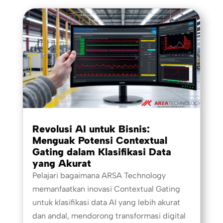
Revolusi AI untuk Bisnis:
Menguak Potensi Contextual
Gating dalam Klasifikasi Data
yang Akurat
Pelajari bagaimana ARSA Technology
memanfaatkan inovasi Contextual Gating
untuk klasifikasi data AI yang lebih akurat
dan andal, mendorong transformasi digital