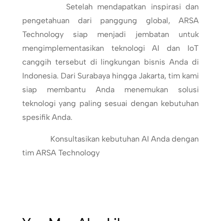
Setelah mendapatkan inspirasi dan
pengetahuan dari panggung global, ARSA
Technology siap menjadi jembatan untuk
mengimplementasikan teknologi AI dan IoT
canggih tersebut di lingkungan bisnis Anda di
Indonesia. Dari Surabaya hingga Jakarta, tim kami
siap membantu Anda menemukan solusi
teknologi yang paling sesuai dengan kebutuhan
spesifik Anda.
Konsultasikan kebutuhan AI Anda dengan
tim ARSA Technology