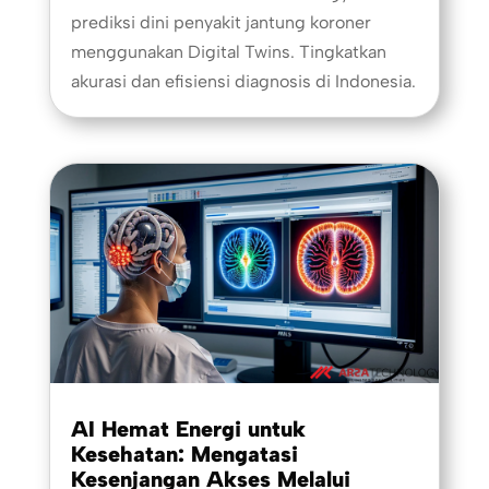
prediksi dini penyakit jantung koroner
menggunakan Digital Twins. Tingkatkan
akurasi dan efisiensi diagnosis di Indonesia.
AI Hemat Energi untuk
Kesehatan: Mengatasi
Kesenjangan Akses Melalui