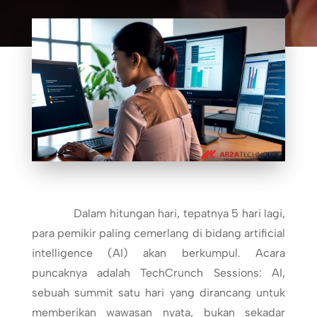
Dalam hitungan hari, tepatnya 5 hari lagi,
para pemikir paling cemerlang di bidang artificial
intelligence (AI) akan berkumpul. Acara
puncaknya adalah TechCrunch Sessions: AI,
sebuah summit satu hari yang dirancang untuk
memberikan wawasan nyata, bukan sekadar