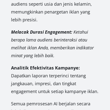
audiens seperti usia dan jenis kelamin,
memungkinkan penargetan iklan yang
lebih presisi.
Melacak Durasi Engagement:
Ketahui
berapa lama audiens berinteraksi atau
melihat iklan Anda, memberikan indikator
minat yang lebih baik.
Analitik Efektivitas Kampanye:
Dapatkan laporan terperinci tentang
jangkauan, impresi, dan tingkat
engagement untuk setiap kampanye iklan.
Semua pemrosesan AI berjalan secara