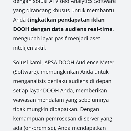
dengan solusi AI Video Analytics Software
yang dirancang khusus untuk membantu
Anda
tingkatkan pendapatan iklan
DOOH dengan data audiens real-time
,
mengubah layar pasif menjadi aset
intelijen aktif.
Solusi kami, ARSA DOOH Audience Meter
(Software), memungkinkan Anda untuk
menganalisis perilaku audiens di depan
setiap layar DOOH Anda, memberikan
wawasan mendalam yang sebelumnya
tidak mungkin didapatkan. Dengan
kemampuan pemrosesan di server yang
ada (on-premise), Anda mendapatkan