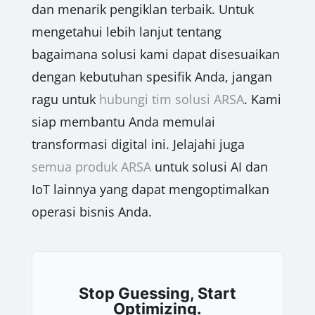
dan menarik pengiklan terbaik. Untuk
mengetahui lebih lanjut tentang
bagaimana solusi kami dapat disesuaikan
dengan kebutuhan spesifik Anda, jangan
ragu untuk
hubungi tim solusi ARSA
. Kami
siap membantu Anda memulai
transformasi digital ini. Jelajahi juga
semua produk ARSA
untuk solusi AI dan
IoT lainnya yang dapat mengoptimalkan
operasi bisnis Anda.
Stop Guessing, Start
Optimizing.