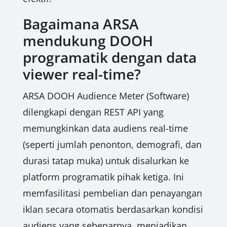
Bagaimana ARSA
mendukung DOOH
programatik dengan data
viewer real-time?
ARSA DOOH Audience Meter (Software)
dilengkapi dengan REST API yang
memungkinkan data audiens real-time
(seperti jumlah penonton, demografi, dan
durasi tatap muka) untuk disalurkan ke
platform programatik pihak ketiga. Ini
memfasilitasi pembelian dan penayangan
iklan secara otomatis berdasarkan kondisi
audiens yang sebenarnya, menjadikan