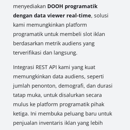
menyediakan
DOOH programatik
dengan data viewer real-time
, solusi
kami memungkinkan platform
programatik untuk membeli slot iklan
berdasarkan metrik audiens yang
terverifikasi dan langsung.
Integrasi REST API kami yang kuat
memungkinkan data audiens, seperti
jumlah penonton, demografi, dan durasi
tatap muka, untuk disalurkan secara
mulus ke platform programatik pihak
ketiga. Ini membuka peluang baru untuk
penjualan inventaris iklan yang lebih