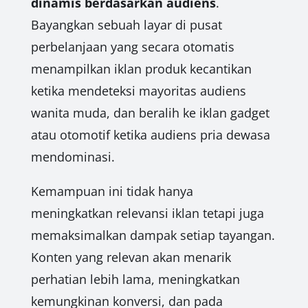
dinamis berdasarkan audiens
.
Bayangkan sebuah layar di pusat
perbelanjaan yang secara otomatis
menampilkan iklan produk kecantikan
ketika mendeteksi mayoritas audiens
wanita muda, dan beralih ke iklan gadget
atau otomotif ketika audiens pria dewasa
mendominasi.
Kemampuan ini tidak hanya
meningkatkan relevansi iklan tetapi juga
memaksimalkan dampak setiap tayangan.
Konten yang relevan akan menarik
perhatian lebih lama, meningkatkan
kemungkinan konversi, dan pada