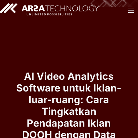
AI Video Analytics
Software untuk Iklan-
luar-ruang: Cara
Tingkatkan
Pendapatan Iklan
DOOH dengan Data