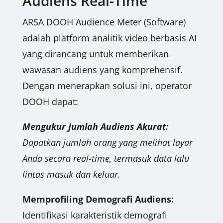
Audiens Real-Time
ARSA DOOH Audience Meter (Software)
adalah platform analitik video berbasis AI
yang dirancang untuk memberikan
wawasan audiens yang komprehensif.
Dengan menerapkan solusi ini, operator
DOOH dapat:
Mengukur Jumlah Audiens Akurat:
Dapatkan jumlah orang yang melihat layar
Anda secara real-time, termasuk data lalu
lintas masuk dan keluar.
Memprofiling Demografi Audiens:
Identifikasi karakteristik demografi