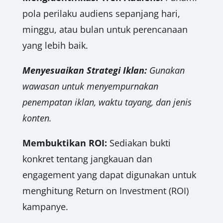
pola perilaku audiens sepanjang hari,
minggu, atau bulan untuk perencanaan
yang lebih baik.
Menyesuaikan Strategi Iklan:
Gunakan
wawasan untuk menyempurnakan
penempatan iklan, waktu tayang, dan jenis
konten.
Membuktikan ROI:
Sediakan bukti
konkret tentang jangkauan dan
engagement yang dapat digunakan untuk
menghitung Return on Investment (ROI)
kampanye.