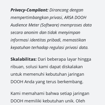
Privacy-Compliant:
Dirancang dengan
mempertimbangkan privasi, ARSA DOOH
Audience Meter (Software) memproses data
secara anonim dan tidak menyimpan
informasi identitas pribadi, memastikan
kepatuhan terhadap regulasi privasi data.
Skalabilitas:
Dari beberapa layar hingga
ribuan, solusi kami dapat diskalakan
untuk memenuhi kebutuhan jaringan
DOOH Anda yang terus berkembang.
Kami memahami bahwa setiap jaringan
DOOH memiliki kebutuhan unik. Oleh