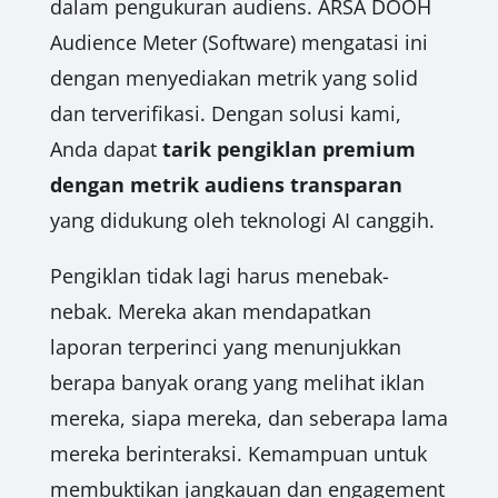
dalam pengukuran audiens. ARSA DOOH
Audience Meter (Software) mengatasi ini
dengan menyediakan metrik yang solid
dan terverifikasi. Dengan solusi kami,
Anda dapat
tarik pengiklan premium
dengan metrik audiens transparan
yang didukung oleh teknologi AI canggih.
Pengiklan tidak lagi harus menebak-
nebak. Mereka akan mendapatkan
laporan terperinci yang menunjukkan
berapa banyak orang yang melihat iklan
mereka, siapa mereka, dan seberapa lama
mereka berinteraksi. Kemampuan untuk
membuktikan jangkauan dan engagement