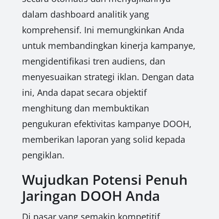
dalam dashboard analitik yang
komprehensif. Ini memungkinkan Anda
untuk membandingkan kinerja kampanye,
mengidentifikasi tren audiens, dan
menyesuaikan strategi iklan. Dengan data
ini, Anda dapat secara objektif
menghitung dan membuktikan
pengukuran efektivitas kampanye DOOH,
memberikan laporan yang solid kepada
pengiklan.
Wujudkan Potensi Penuh
Jaringan DOOH Anda
Di pasar yang semakin kompetitif,