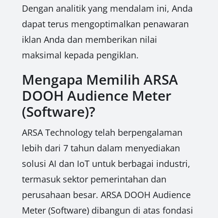
Dengan analitik yang mendalam ini, Anda
dapat terus mengoptimalkan penawaran
iklan Anda dan memberikan nilai
maksimal kepada pengiklan.
Mengapa Memilih ARSA
DOOH Audience Meter
(Software)?
ARSA Technology telah berpengalaman
lebih dari 7 tahun dalam menyediakan
solusi AI dan IoT untuk berbagai industri,
termasuk sektor pemerintahan dan
perusahaan besar. ARSA DOOH Audience
Meter (Software) dibangun di atas fondasi