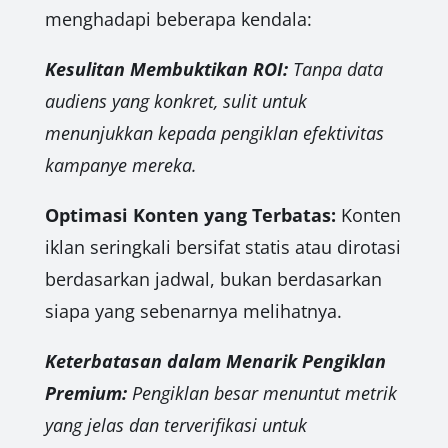
menghadapi beberapa kendala:
Kesulitan Membuktikan ROI:
Tanpa data
audiens yang konkret, sulit untuk
menunjukkan kepada pengiklan efektivitas
kampanye mereka.
Optimasi Konten yang Terbatas:
Konten
iklan seringkali bersifat statis atau dirotasi
berdasarkan jadwal, bukan berdasarkan
siapa yang sebenarnya melihatnya.
Keterbatasan dalam Menarik Pengiklan
Premium:
Pengiklan besar menuntut metrik
yang jelas dan terverifikasi untuk