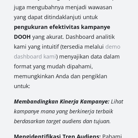
juga mengubahnya menjadi wawasan
yang dapat ditindaklanjuti untuk
pengukuran efektivitas kampanye
DOOH
yang akurat. Dashboard analitik
kami yang intuitif (tersedia melalui
demo
dashboard kami
) menyajikan data dalam
format yang mudah dipahami,
memungkinkan Anda dan pengiklan
untuk:
Membandingkan Kinerja Kampanye:
Lihat
kampanye mana yang berkinerja terbaik
berdasarkan target audiens dan tujuan.
Mengidentifikasi Tren Audiens:
Pahami