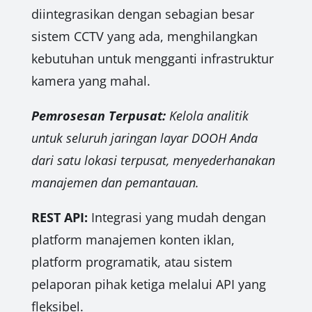
diintegrasikan dengan sebagian besar
sistem CCTV yang ada, menghilangkan
kebutuhan untuk mengganti infrastruktur
kamera yang mahal.
Pemrosesan Terpusat:
Kelola analitik
untuk seluruh jaringan layar DOOH Anda
dari satu lokasi terpusat, menyederhanakan
manajemen dan pemantauan.
REST API:
Integrasi yang mudah dengan
platform manajemen konten iklan,
platform programatik, atau sistem
pelaporan pihak ketiga melalui API yang
fleksibel.