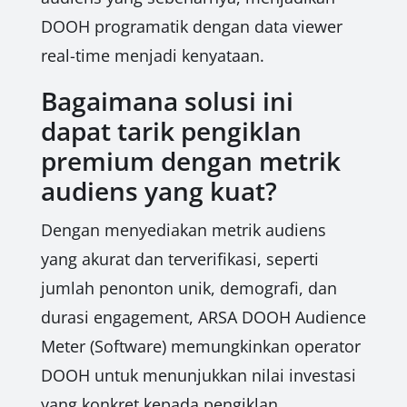
DOOH programatik dengan data viewer
real-time menjadi kenyataan.
Bagaimana solusi ini
dapat tarik pengiklan
premium dengan metrik
audiens yang kuat?
Dengan menyediakan metrik audiens
yang akurat dan terverifikasi, seperti
jumlah penonton unik, demografi, dan
durasi engagement, ARSA DOOH Audience
Meter (Software) memungkinkan operator
DOOH untuk menunjukkan nilai investasi
yang konkret kepada pengiklan.