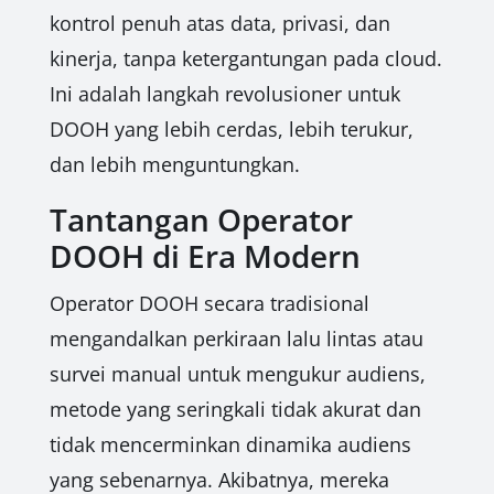
kontrol penuh atas data, privasi, dan
kinerja, tanpa ketergantungan pada cloud.
Ini adalah langkah revolusioner untuk
DOOH yang lebih cerdas, lebih terukur,
dan lebih menguntungkan.
Tantangan Operator
DOOH di Era Modern
Operator DOOH secara tradisional
mengandalkan perkiraan lalu lintas atau
survei manual untuk mengukur audiens,
metode yang seringkali tidak akurat dan
tidak mencerminkan dinamika audiens
yang sebenarnya. Akibatnya, mereka