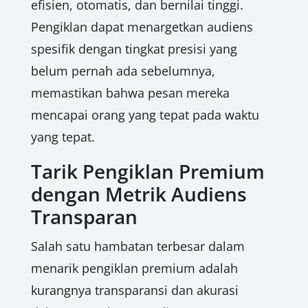
efisien, otomatis, dan bernilai tinggi.
Pengiklan dapat menargetkan audiens
spesifik dengan tingkat presisi yang
belum pernah ada sebelumnya,
memastikan bahwa pesan mereka
mencapai orang yang tepat pada waktu
yang tepat.
Tarik Pengiklan Premium
dengan Metrik Audiens
Transparan
Salah satu hambatan terbesar dalam
menarik pengiklan premium adalah
kurangnya transparansi dan akurasi