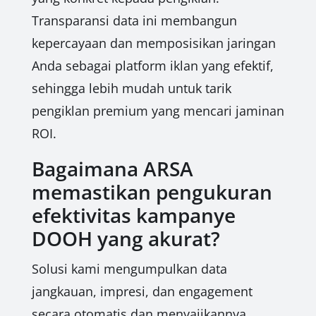
Transparansi data ini membangun
kepercayaan dan memposisikan jaringan
Anda sebagai platform iklan yang efektif,
sehingga lebih mudah untuk tarik
pengiklan premium yang mencari jaminan
ROI.
Bagaimana ARSA
memastikan pengukuran
efektivitas kampanye
DOOH yang akurat?
Solusi kami mengumpulkan data
jangkauan, impresi, dan engagement
secara otomatis dan menyajikannya