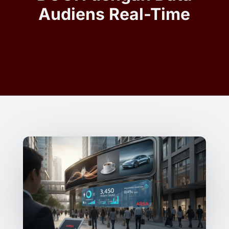
Audiens Real-Time