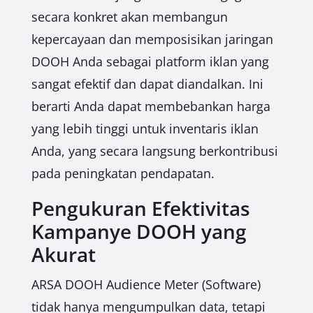
secara konkret akan membangun
kepercayaan dan memposisikan jaringan
DOOH Anda sebagai platform iklan yang
sangat efektif dan dapat diandalkan. Ini
berarti Anda dapat membebankan harga
yang lebih tinggi untuk inventaris iklan
Anda, yang secara langsung berkontribusi
pada peningkatan pendapatan.
Pengukuran Efektivitas
Kampanye DOOH yang
Akurat
ARSA DOOH Audience Meter (Software)
tidak hanya mengumpulkan data, tetapi