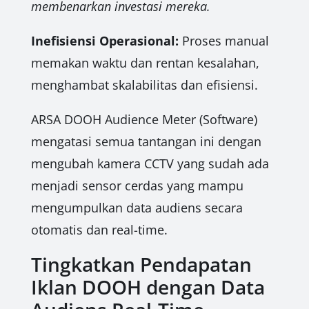
membenarkan investasi mereka.
Inefisiensi Operasional:
Proses manual
memakan waktu dan rentan kesalahan,
menghambat skalabilitas dan efisiensi.
ARSA DOOH Audience Meter (Software)
mengatasi semua tantangan ini dengan
mengubah kamera CCTV yang sudah ada
menjadi sensor cerdas yang mampu
mengumpulkan data audiens secara
otomatis dan real-time.
Tingkatkan Pendapatan
Iklan DOOH dengan Data