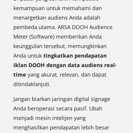
kemampuan untuk memahami dan
menargetkan audiens Anda adalah
pembeda utama. ARSA DOOH Audience
Meter (Software) memberikan Anda
keunggulan tersebut, memungkinkan
Anda untuk
tingkatkan pendapatan
iklan DOOH dengan data audiens real-
time
yang akurat, relevan, dan dapat
ditindaklanjuti.
Jangan biarkan jaringan digital signage
Anda beroperasi secara pasif. Ubah
menjadi mesin intelijen yang
menghasilkan pendapatan lebih besar