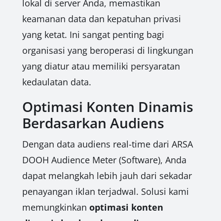
lokal di server Anda, memastikan
keamanan data dan kepatuhan privasi
yang ketat. Ini sangat penting bagi
organisasi yang beroperasi di lingkungan
yang diatur atau memiliki persyaratan
kedaulatan data.
Optimasi Konten Dinamis
Berdasarkan Audiens
Dengan data audiens real-time dari ARSA
DOOH Audience Meter (Software), Anda
dapat melangkah lebih jauh dari sekadar
penayangan iklan terjadwal. Solusi kami
memungkinkan
optimasi konten