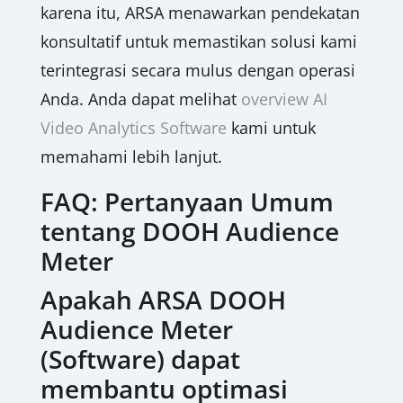
karena itu, ARSA menawarkan pendekatan
konsultatif untuk memastikan solusi kami
terintegrasi secara mulus dengan operasi
Anda. Anda dapat melihat
overview AI
Video Analytics Software
kami untuk
memahami lebih lanjut.
FAQ: Pertanyaan Umum
tentang DOOH Audience
Meter
Apakah ARSA DOOH
Audience Meter
(Software) dapat
membantu optimasi