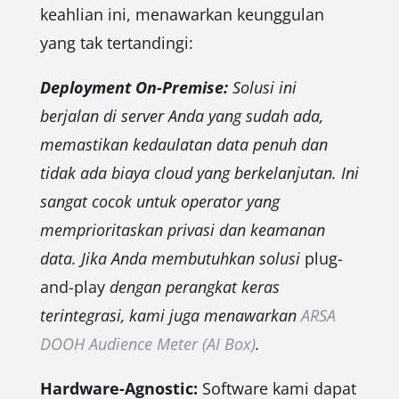
keahlian ini, menawarkan keunggulan
yang tak tertandingi:
Deployment On-Premise:
Solusi ini
berjalan di server Anda yang sudah ada,
memastikan kedaulatan data penuh dan
tidak ada biaya cloud yang berkelanjutan. Ini
sangat cocok untuk operator yang
memprioritaskan privasi dan keamanan
data. Jika Anda membutuhkan solusi
plug-
and-play
dengan perangkat keras
terintegrasi, kami juga menawarkan
ARSA
DOOH Audience Meter (AI Box)
.
Hardware-Agnostic:
Software kami dapat