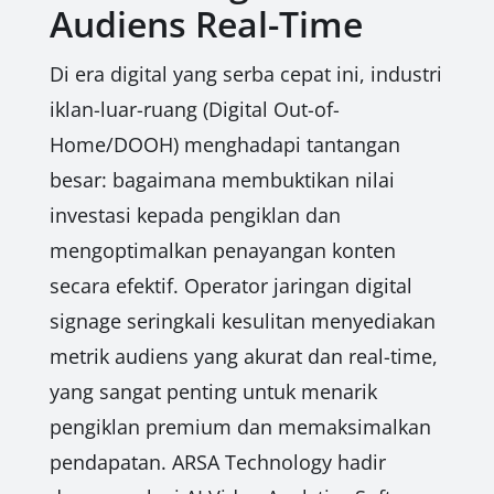
Audiens Real-Time
Di era digital yang serba cepat ini, industri
iklan-luar-ruang (Digital Out-of-
Home/DOOH) menghadapi tantangan
besar: bagaimana membuktikan nilai
investasi kepada pengiklan dan
mengoptimalkan penayangan konten
secara efektif. Operator jaringan digital
signage seringkali kesulitan menyediakan
metrik audiens yang akurat dan real-time,
yang sangat penting untuk menarik
pengiklan premium dan memaksimalkan
pendapatan. ARSA Technology hadir