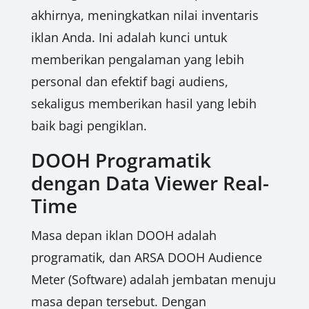
akhirnya, meningkatkan nilai inventaris
iklan Anda. Ini adalah kunci untuk
memberikan pengalaman yang lebih
personal dan efektif bagi audiens,
sekaligus memberikan hasil yang lebih
baik bagi pengiklan.
DOOH Programatik
dengan Data Viewer Real-
Time
Masa depan iklan DOOH adalah
programatik, dan ARSA DOOH Audience
Meter (Software) adalah jembatan menuju
masa depan tersebut. Dengan