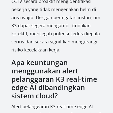
CCTV secara proaktif mengidentifikasi
pekerja yang tidak mengenakan helm di
area wajib. Dengan peringatan instan, tim
K3 dapat segera mengambil tindakan
korektif, mencegah potensi cedera kepala
serius dan secara signifikan mengurangi
risiko kecelakaan kerja.
Apa keuntungan
menggunakan alert
pelanggaran K3 real-time
edge AI dibandingkan
sistem cloud?
Alert pelanggaran K3 real-time edge AI