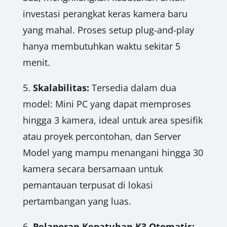
investasi perangkat keras kamera baru
yang mahal. Proses setup plug-and-play
hanya membutuhkan waktu sekitar 5
menit.
5.
Skalabilitas:
Tersedia dalam dua
model: Mini PC yang dapat memproses
hingga 3 kamera, ideal untuk area spesifik
atau proyek percontohan, dan Server
Model yang mampu menangani hingga 30
kamera secara bersamaan untuk
pemantauan terpusat di lokasi
pertambangan yang luas.
6.
Pelaporan Kepatuhan K3 Otomatis: