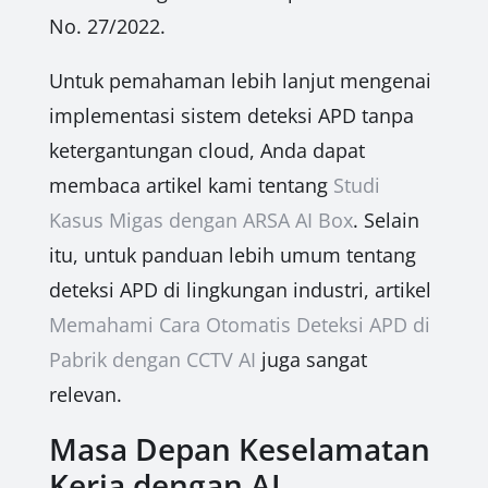
No. 27/2022.
Untuk pemahaman lebih lanjut mengenai
implementasi sistem deteksi APD tanpa
ketergantungan cloud, Anda dapat
membaca artikel kami tentang
Studi
Kasus Migas dengan ARSA AI Box
. Selain
itu, untuk panduan lebih umum tentang
deteksi APD di lingkungan industri, artikel
Memahami Cara Otomatis Deteksi APD di
Pabrik dengan CCTV AI
juga sangat
relevan.
Masa Depan Keselamatan
Kerja dengan AI