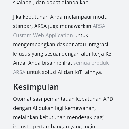
skalabel, dan dapat diandalkan.
Jika kebutuhan Anda melampaui modul
standar, ARSA juga menawarkan
ARSA
Custom Web Application
untuk
mengembangkan dasbor atau integrasi
khusus yang sesuai dengan alur kerja K3
Anda. Anda bisa melihat
semua produk
ARSA
untuk solusi AI dan IoT lainnya.
Kesimpulan
Otomatisasi pemantauan kepatuhan APD
dengan AI bukan lagi kemewahan,
melainkan kebutuhan mendesak bagi
industri pertambangan yang ingin