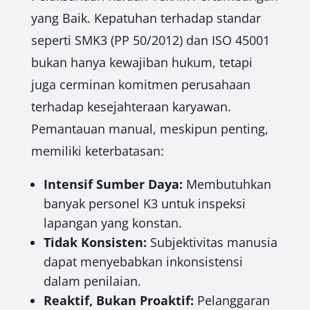
yang Baik. Kepatuhan terhadap standar
seperti SMK3 (PP 50/2012) dan ISO 45001
bukan hanya kewajiban hukum, tetapi
juga cerminan komitmen perusahaan
terhadap kesejahteraan karyawan.
Pemantauan manual, meskipun penting,
memiliki keterbatasan:
Intensif Sumber Daya:
Membutuhkan
banyak personel K3 untuk inspeksi
lapangan yang konstan.
Tidak Konsisten:
Subjektivitas manusia
dapat menyebabkan inkonsistensi
dalam penilaian.
Reaktif, Bukan Proaktif:
Pelanggaran