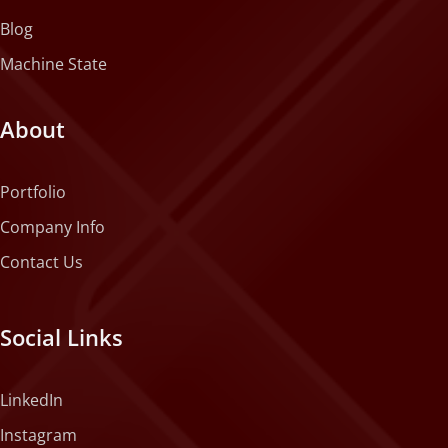
Blog
Machine State
About
Portfolio
Company Info
Contact Us
Social Links
LinkedIn
Instagram