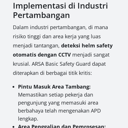
Implementasi di Industri
Pertambangan
Dalam industri pertambangan, di mana
risiko tinggi dan area kerja yang luas
menjadi tantangan,
deteksi helm safety
otomatis dengan CCTV
menjadi sangat
krusial. ARSA Basic Safety Guard dapat
diterapkan di berbagai titik kritis:
Pintu Masuk Area Tambang:
Memastikan setiap pekerja dan
pengunjung yang memasuki area
berbahaya telah mengenakan APD
lengkap.
Area Penggalian dan Pemrosesan: