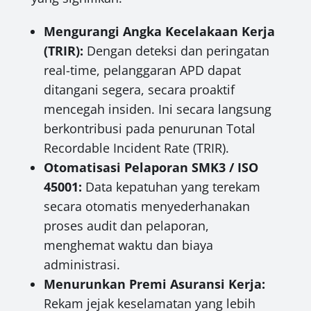
Mengurangi Angka Kecelakaan Kerja
(TRIR):
Dengan deteksi dan peringatan
real-time, pelanggaran APD dapat
ditangani segera, secara proaktif
mencegah insiden. Ini secara langsung
berkontribusi pada penurunan Total
Recordable Incident Rate (TRIR).
Otomatisasi Pelaporan SMK3 / ISO
45001:
Data kepatuhan yang terekam
secara otomatis menyederhanakan
proses audit dan pelaporan,
menghemat waktu dan biaya
administrasi.
Menurunkan Premi Asuransi Kerja:
Rekam jejak keselamatan yang lebih