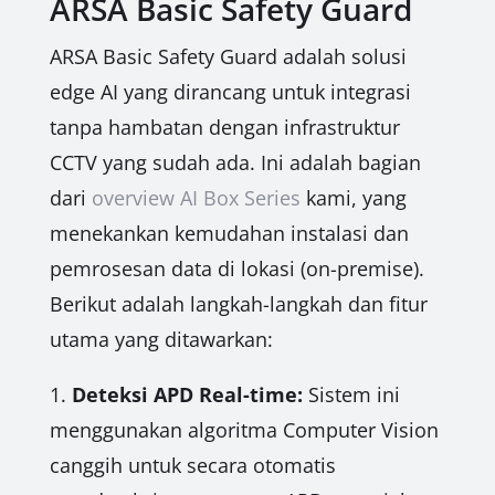
ARSA Basic Safety Guard
ARSA Basic Safety Guard adalah solusi
edge AI yang dirancang untuk integrasi
tanpa hambatan dengan infrastruktur
CCTV yang sudah ada. Ini adalah bagian
dari
overview AI Box Series
kami, yang
menekankan kemudahan instalasi dan
pemrosesan data di lokasi (on-premise).
Berikut adalah langkah-langkah dan fitur
utama yang ditawarkan:
1.
Deteksi APD Real-time:
Sistem ini
menggunakan algoritma Computer Vision
canggih untuk secara otomatis