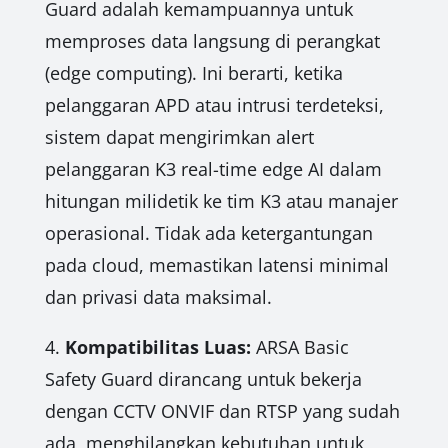
Guard adalah kemampuannya untuk
memproses data langsung di perangkat
(edge computing). Ini berarti, ketika
pelanggaran APD atau intrusi terdeteksi,
sistem dapat mengirimkan alert
pelanggaran K3 real-time edge AI dalam
hitungan milidetik ke tim K3 atau manajer
operasional. Tidak ada ketergantungan
pada cloud, memastikan latensi minimal
dan privasi data maksimal.
4.
Kompatibilitas Luas:
ARSA Basic
Safety Guard dirancang untuk bekerja
dengan CCTV ONVIF dan RTSP yang sudah
ada, menghilangkan kebutuhan untuk