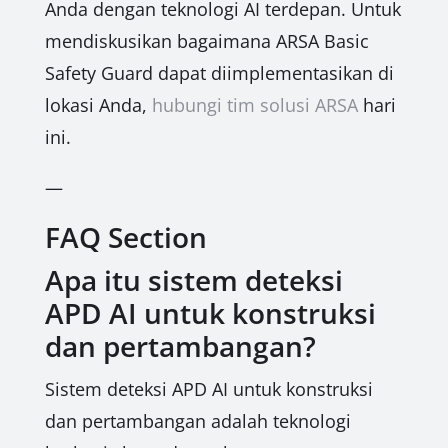
Anda dengan teknologi AI terdepan. Untuk
mendiskusikan bagaimana ARSA Basic
Safety Guard dapat diimplementasikan di
lokasi Anda,
hubungi tim solusi ARSA
hari
ini.
—
FAQ Section
Apa itu sistem deteksi
APD AI untuk konstruksi
dan pertambangan?
Sistem deteksi APD AI untuk konstruksi
dan pertambangan adalah teknologi