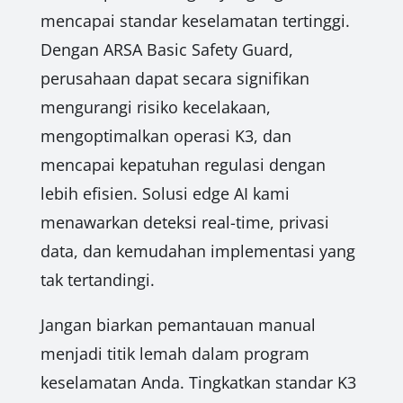
mencapai standar keselamatan tertinggi.
Dengan ARSA Basic Safety Guard,
perusahaan dapat secara signifikan
mengurangi risiko kecelakaan,
mengoptimalkan operasi K3, dan
mencapai kepatuhan regulasi dengan
lebih efisien. Solusi edge AI kami
menawarkan deteksi real-time, privasi
data, dan kemudahan implementasi yang
tak tertandingi.
Jangan biarkan pemantauan manual
menjadi titik lemah dalam program
keselamatan Anda. Tingkatkan standar K3