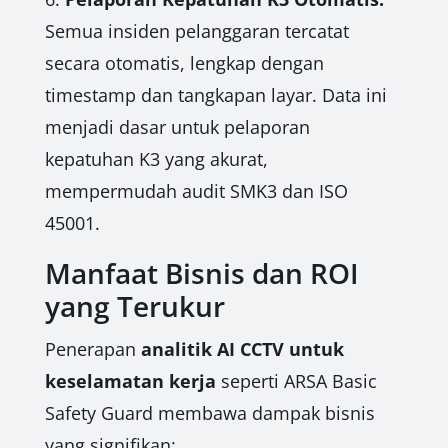
Semua insiden pelanggaran tercatat
secara otomatis, lengkap dengan
timestamp dan tangkapan layar. Data ini
menjadi dasar untuk pelaporan
kepatuhan K3 yang akurat,
mempermudah audit SMK3 dan ISO
45001.
Manfaat Bisnis dan ROI
yang Terukur
Penerapan
analitik AI CCTV untuk
keselamatan kerja
seperti ARSA Basic
Safety Guard membawa dampak bisnis
yang signifikan: