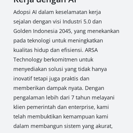
Adopsi AI dalam keselamatan kerja
sejalan dengan visi Industri 5.0 dan
Golden Indonesia 2045, yang menekankan
pada teknologi untuk meningkatkan
kualitas hidup dan efisiensi. ARSA
Technology berkomitmen untuk
menyediakan solusi yang tidak hanya
inovatif tetapi juga praktis dan
memberikan dampak nyata. Dengan
pengalaman lebih dari 7 tahun melayani
klien pemerintah dan enterprise, kami
telah membuktikan kemampuan kami
dalam membangun sistem yang akurat,