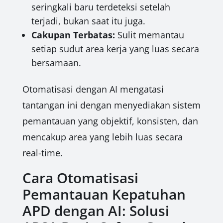
seringkali baru terdeteksi setelah
terjadi, bukan saat itu juga.
Cakupan Terbatas:
Sulit memantau
setiap sudut area kerja yang luas secara
bersamaan.
Otomatisasi dengan AI mengatasi
tantangan ini dengan menyediakan sistem
pemantauan yang objektif, konsisten, dan
mencakup area yang lebih luas secara
real-time.
Cara Otomatisasi
Pemantauan Kepatuhan
APD dengan AI: Solusi