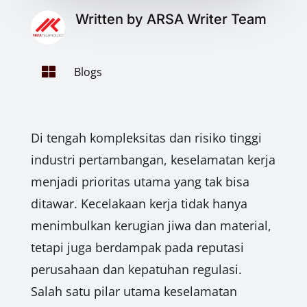
Written by ARSA Writer Team

Blogs
Di tengah kompleksitas dan risiko tinggi
industri pertambangan, keselamatan kerja
menjadi prioritas utama yang tak bisa
ditawar. Kecelakaan kerja tidak hanya
menimbulkan kerugian jiwa dan material,
tetapi juga berdampak pada reputasi
perusahaan dan kepatuhan regulasi.
Salah satu pilar utama keselamatan