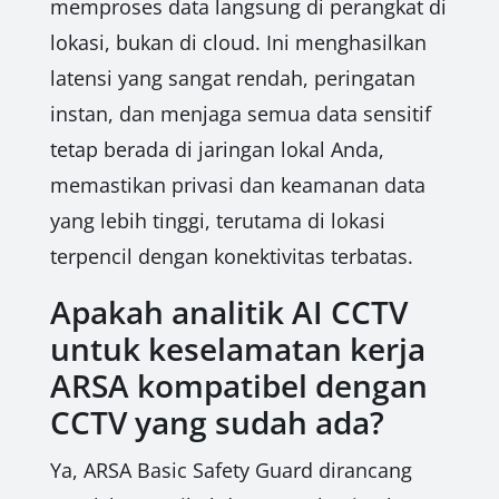
memproses data langsung di perangkat di
lokasi, bukan di cloud. Ini menghasilkan
latensi yang sangat rendah, peringatan
instan, dan menjaga semua data sensitif
tetap berada di jaringan lokal Anda,
memastikan privasi dan keamanan data
yang lebih tinggi, terutama di lokasi
terpencil dengan konektivitas terbatas.
Apakah analitik AI CCTV
untuk keselamatan kerja
ARSA kompatibel dengan
CCTV yang sudah ada?
Ya, ARSA Basic Safety Guard dirancang