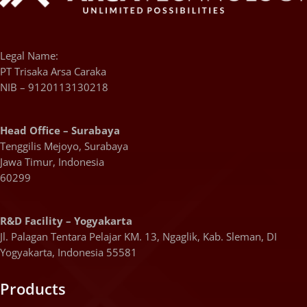
Legal Name:
PT Trisaka Arsa Caraka
NIB – 9120113130218
Head Office – Surabaya
Tenggilis Mejoyo, Surabaya
Jawa Timur, Indonesia
60299
R&D Facility – Yogyakarta
Jl. Palagan Tentara Pelajar KM. 13, Ngaglik, Kab. Sleman, DI
Yogyakarta, Indonesia 55581
Products