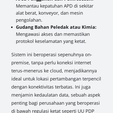
Memantau kepatuhan APD di sekitar
alat berat, konveyor, dan mesin
pengolahan.
Gudang Bahan Peledak atau Kimia:
Mengawasi akses dan memastikan
protokol keselamatan yang ketat.
Sistem ini beroperasi sepenuhnya on-
premise, tanpa perlu koneksi internet
terus-menerus ke cloud, menjadikannya
ideal untuk lokasi pertambangan terpencil
dengan konektivitas terbatas. Ini juga
menjamin kedaulatan data, sebuah aspek
penting bagi perusahaan yang beroperasi
di bawah regulasi ketat seperti UU PDP