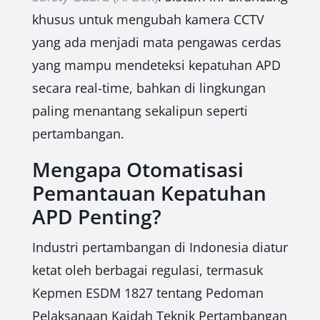
khusus untuk mengubah kamera CCTV
yang ada menjadi mata pengawas cerdas
yang mampu mendeteksi kepatuhan APD
secara real-time, bahkan di lingkungan
paling menantang sekalipun seperti
pertambangan.
Mengapa Otomatisasi
Pemantauan Kepatuhan
APD Penting?
Industri pertambangan di Indonesia diatur
ketat oleh berbagai regulasi, termasuk
Kepmen ESDM 1827 tentang Pedoman
Pelaksanaan Kaidah Teknik Pertambangan