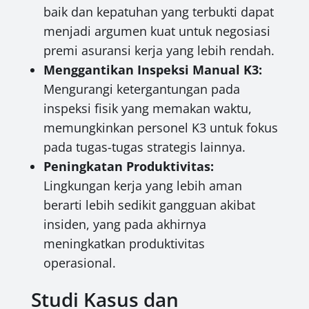
baik dan kepatuhan yang terbukti dapat
menjadi argumen kuat untuk negosiasi
premi asuransi kerja yang lebih rendah.
Menggantikan Inspeksi Manual K3:
Mengurangi ketergantungan pada
inspeksi fisik yang memakan waktu,
memungkinkan personel K3 untuk fokus
pada tugas-tugas strategis lainnya.
Peningkatan Produktivitas:
Lingkungan kerja yang lebih aman
berarti lebih sedikit gangguan akibat
insiden, yang pada akhirnya
meningkatkan produktivitas
operasional.
Studi Kasus dan