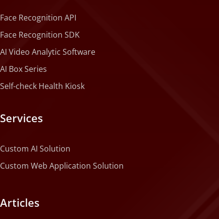
Face Recognition API
Face Recognition SDK
AI Video Analytic Software
AI Box Series
Self-check Health Kiosk
Services
Custom AI Solution
Custom Web Application Solution
Articles