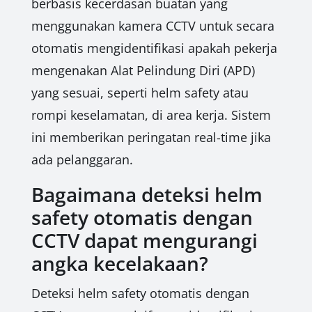
berbasis kecerdasan buatan yang
menggunakan kamera CCTV untuk secara
otomatis mengidentifikasi apakah pekerja
mengenakan Alat Pelindung Diri (APD)
yang sesuai, seperti helm safety atau
rompi keselamatan, di area kerja. Sistem
ini memberikan peringatan real-time jika
ada pelanggaran.
Bagaimana deteksi helm
safety otomatis dengan
CCTV dapat mengurangi
angka kecelakaan?
Deteksi helm safety otomatis dengan