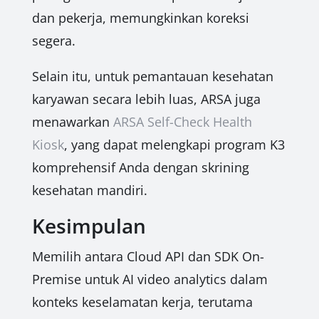
dan pekerja, memungkinkan koreksi
segera.
Selain itu, untuk pemantauan kesehatan
karyawan secara lebih luas, ARSA juga
menawarkan
ARSA Self-Check Health
Kiosk
, yang dapat melengkapi program K3
komprehensif Anda dengan skrining
kesehatan mandiri.
Kesimpulan
Memilih antara Cloud API dan SDK On-
Premise untuk AI video analytics dalam
konteks keselamatan kerja, terutama