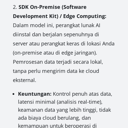
2.
SDK On-Premise (Software
Development Kit) / Edge Computing:
Dalam model ini, perangkat lunak AI
diinstal dan berjalan sepenuhnya di
server atau perangkat keras di lokasi Anda
(on-premise atau di edge jaringan).
Pemrosesan data terjadi secara lokal,
tanpa perlu mengirim data ke cloud
eksternal.
Keuntungan:
Kontrol penuh atas data,
latensi minimal (analisis real-time),
keamanan data yang lebih tinggi, tidak
ada biaya cloud berulang, dan
kemampuan untuk beroperasi di