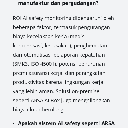
manufaktur dan pergudangan?
ROI AI safety monitoring dipengaruhi oleh
beberapa faktor, termasuk pengurangan
biaya kecelakaan kerja (medis,
kompensasi, kerusakan), penghematan
dari otomatisasi pelaporan kepatuhan
(SMK3, ISO 45001), potensi penurunan
premi asuransi kerja, dan peningkatan
produktivitas karena lingkungan kerja
yang lebih aman. Solusi on-premise
seperti ARSA AI Box juga menghilangkan
biaya cloud berulang.
Apakah sistem AI safety seperti ARSA