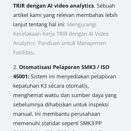
TRIR dengan AI video analytics
. Sebuah
artikel kami yang relevan membahas lebih
lanjut tentang hal ini:
Mengurangi
Kecelakaan Kerja TRIR dengan AI Video
Analytics: Panduan untuk Manajemen
Fasilitas
.
2.
Otomatisasi Pelaporan SMK3 / ISO
45001:
Sistem ini menyediakan pelaporan
kepatuhan K3 secara otomatis,
menghemat waktu dan sumber daya yang
sebelumnya dihabiskan untuk inspeksi
manual. Ini membantu perusahaan
memenuhi standar seperti SMK3 PP