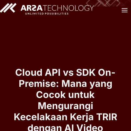
Cloud API vs SDK On-
Premise: Mana yang
Cocok untuk
Mengurangi
Kecelakaan Kerja TRIR
dengan AI Video