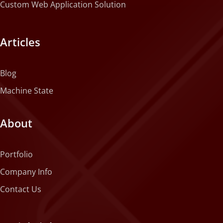
Custom Web Application Solution
Articles
Blog
Machine State
About
Portfolio
Company Info
Contact Us