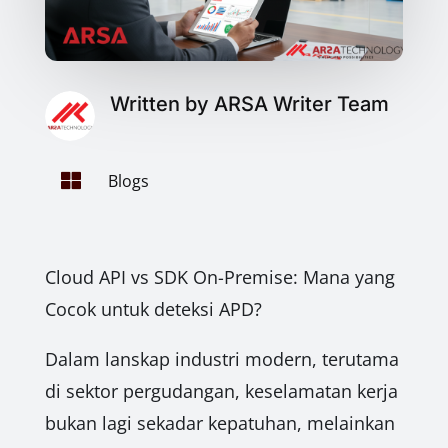
Written by ARSA Writer Team

Blogs
Cloud API vs SDK On-Premise: Mana yang
Cocok untuk deteksi APD?
Dalam lanskap industri modern, terutama
di sektor pergudangan, keselamatan kerja
bukan lagi sekadar kepatuhan, melainkan