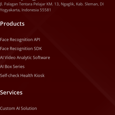
Jl. Palagan Tentara Pelajar KM. 13, Ngaglik, Kab. Sleman, DI
Yogyakarta, Indonesia 55581
Products
Face Recognition API
Face Recognition SDK
AI Video Analytic Software
AI Box Series
Self-check Health Kiosk
Services
Custom AI Solution