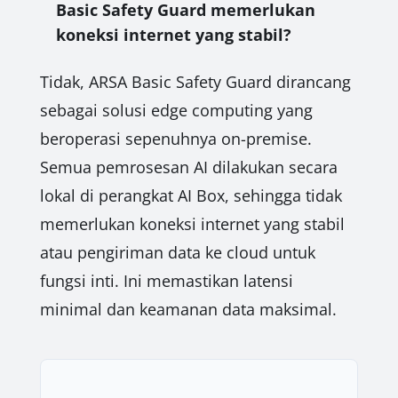
Basic Safety Guard memerlukan
koneksi internet yang stabil?
Tidak, ARSA Basic Safety Guard dirancang
sebagai solusi edge computing yang
beroperasi sepenuhnya on-premise.
Semua pemrosesan AI dilakukan secara
lokal di perangkat AI Box, sehingga tidak
memerlukan koneksi internet yang stabil
atau pengiriman data ke cloud untuk
fungsi inti. Ini memastikan latensi
minimal dan keamanan data maksimal.