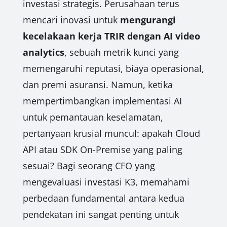
investasi strategis. Perusahaan terus
mencari inovasi untuk
mengurangi
kecelakaan kerja TRIR dengan AI video
analytics
, sebuah metrik kunci yang
memengaruhi reputasi, biaya operasional,
dan premi asuransi. Namun, ketika
mempertimbangkan implementasi AI
untuk pemantauan keselamatan,
pertanyaan krusial muncul: apakah Cloud
API atau SDK On-Premise yang paling
sesuai? Bagi seorang CFO yang
mengevaluasi investasi K3, memahami
perbedaan fundamental antara kedua
pendekatan ini sangat penting untuk