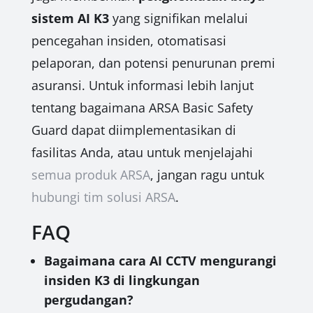
sistem AI K3
yang signifikan melalui
pencegahan insiden, otomatisasi
pelaporan, dan potensi penurunan premi
asuransi. Untuk informasi lebih lanjut
tentang bagaimana ARSA Basic Safety
Guard dapat diimplementasikan di
fasilitas Anda, atau untuk menjelajahi
semua produk ARSA
, jangan ragu untuk
hubungi tim solusi ARSA
.
FAQ
Bagaimana cara AI CCTV mengurangi
insiden K3 di lingkungan
pergudangan?