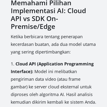
Memahami Pilihan
Implementasi AI: Cloud
API vs SDK On-
Premise/Edge
Ketika berbicara tentang penerapan
kecerdasan buatan, ada dua model utama
yang sering dipertimbangkan:
1.
Cloud API (Application Programming
Interface):
Model ini melibatkan
pengiriman data video (atau frame
gambar) ke server cloud eksternal untuk
diproses oleh algoritma AI. Hasil analisis
kemudian dikirim kembali ke sistem Anda.