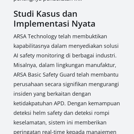
Studi Kasus dan
Implementasi Nyata
ARSA Technology telah membuktikan
kapabilitasnya dalam menyediakan solusi
AI safety monitoring di berbagai industri.
Misalnya, dalam lingkungan manufaktur,
ARSA Basic Safety Guard telah membantu
perusahaan secara signifikan mengurangi
insiden yang berkaitan dengan
ketidakpatuhan APD. Dengan kemampuan
deteksi helm safety dan deteksi rompi
keselamatan, sistem ini memberikan
peringatan real-time kepada manajemen