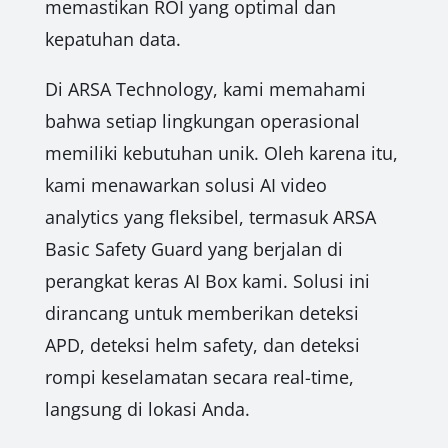
memastikan ROI yang optimal dan
kepatuhan data.
Di ARSA Technology, kami memahami
bahwa setiap lingkungan operasional
memiliki kebutuhan unik. Oleh karena itu,
kami menawarkan solusi AI video
analytics yang fleksibel, termasuk ARSA
Basic Safety Guard yang berjalan di
perangkat keras AI Box kami. Solusi ini
dirancang untuk memberikan deteksi
APD, deteksi helm safety, dan deteksi
rompi keselamatan secara real-time,
langsung di lokasi Anda.