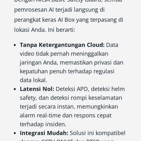
pemrosesan AI terjadi langsung di
perangkat keras AI Box yang terpasang di
lokasi Anda. Ini berarti:
Tanpa Ketergantungan Cloud:
Data
video tidak pernah meninggalkan
jaringan Anda, memastikan privasi dan
kepatuhan penuh terhadap regulasi
data lokal.
Latensi Nol:
Deteksi APD, deteksi helm
safety, dan deteksi rompi keselamatan
terjadi secara instan, memungkinkan
alarm real-time dan respons cepat
terhadap insiden.
Integrasi Mudah:
Solusi ini kompatibel