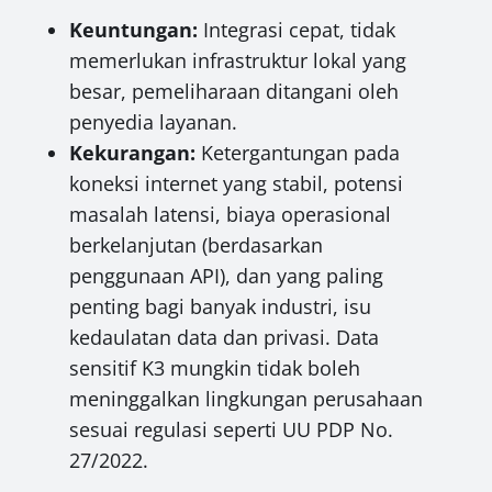
Keuntungan:
Integrasi cepat, tidak
memerlukan infrastruktur lokal yang
besar, pemeliharaan ditangani oleh
penyedia layanan.
Kekurangan:
Ketergantungan pada
koneksi internet yang stabil, potensi
masalah latensi, biaya operasional
berkelanjutan (berdasarkan
penggunaan API), dan yang paling
penting bagi banyak industri, isu
kedaulatan data dan privasi. Data
sensitif K3 mungkin tidak boleh
meninggalkan lingkungan perusahaan
sesuai regulasi seperti UU PDP No.
27/2022.