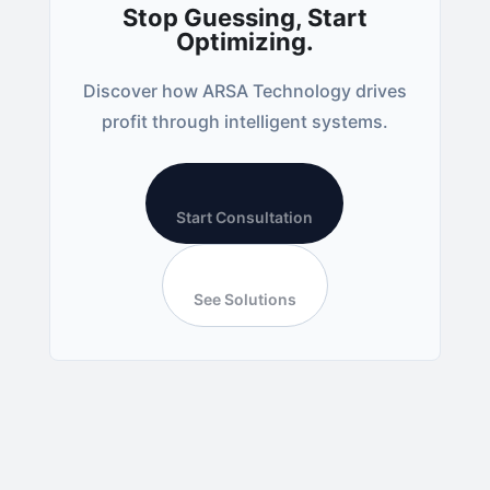
Stop Guessing, Start
Optimizing.
Discover how ARSA Technology drives
profit through intelligent systems.
Start Consultation
See Solutions