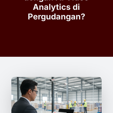
Analytics di
Pergudangan?