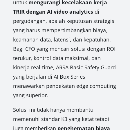
untuk
mengurangi kecelakaan kerja
TRIR dengan AI video analytics
di
pergudangan, adalah keputusan strategis
yang harus mempertimbangkan biaya,
keamanan data, latensi, dan kepatuhan.
Bagi CFO yang mencari solusi dengan ROI
terukur, kontrol data maksimal, dan
kinerja real-time, ARSA Basic Safety Guard
yang berjalan di AI Box Series
menawarkan pendekatan edge computing
yang superior.
Solusi ini tidak hanya membantu
memenuhi standar K3 yang ketat tetapi
juga memberikan
penghematan biaya