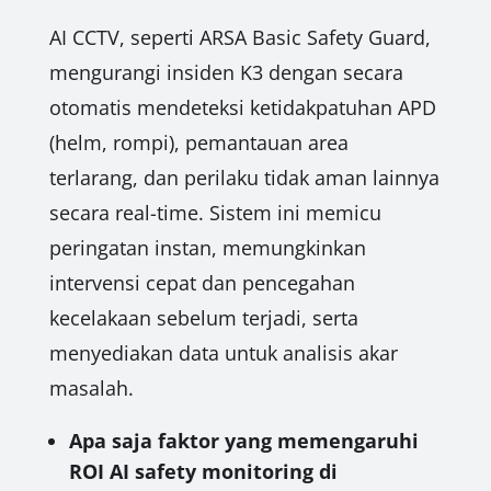
AI CCTV, seperti ARSA Basic Safety Guard,
mengurangi insiden K3 dengan secara
otomatis mendeteksi ketidakpatuhan APD
(helm, rompi), pemantauan area
terlarang, dan perilaku tidak aman lainnya
secara real-time. Sistem ini memicu
peringatan instan, memungkinkan
intervensi cepat dan pencegahan
kecelakaan sebelum terjadi, serta
menyediakan data untuk analisis akar
masalah.
Apa saja faktor yang memengaruhi
ROI AI safety monitoring di