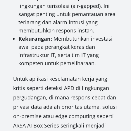
lingkungan terisolasi (air-gapped). Ini
sangat penting untuk pemantauan area
terlarang dan alarm intrusi yang
membutuhkan respons instan.
Kekurangan:
Membutuhkan investasi
awal pada perangkat keras dan
infrastruktur IT, serta tim IT yang
kompeten untuk pemeliharaan.
Untuk aplikasi keselamatan kerja yang
kritis seperti deteksi APD di lingkungan
pergudangan, di mana respons cepat dan
privasi data adalah prioritas utama, solusi
on-premise atau edge computing seperti
ARSA AI Box Series seringkali menjadi