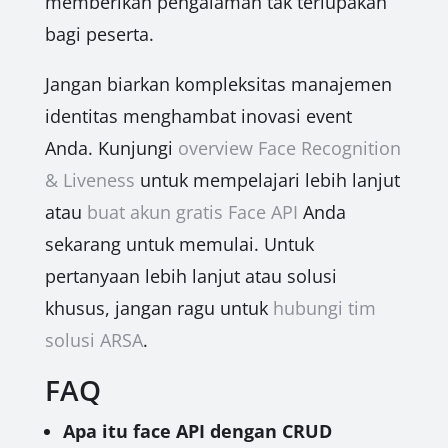
memberikan pengalaman tak terlupakan
bagi peserta.
Jangan biarkan kompleksitas manajemen
identitas menghambat inovasi event
Anda. Kunjungi
overview Face Recognition
& Liveness
untuk mempelajari lebih lanjut
atau
buat akun gratis Face API
Anda
sekarang untuk memulai. Untuk
pertanyaan lebih lanjut atau solusi
khusus, jangan ragu untuk
hubungi tim
solusi ARSA
.
FAQ
Apa itu face API dengan CRUD