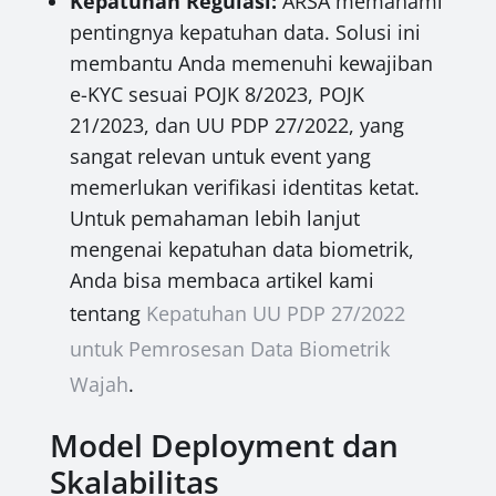
Kepatuhan Regulasi:
ARSA memahami
pentingnya kepatuhan data. Solusi ini
membantu Anda memenuhi kewajiban
e-KYC sesuai POJK 8/2023, POJK
21/2023, dan UU PDP 27/2022, yang
sangat relevan untuk event yang
memerlukan verifikasi identitas ketat.
Untuk pemahaman lebih lanjut
mengenai kepatuhan data biometrik,
Anda bisa membaca artikel kami
tentang
Kepatuhan UU PDP 27/2022
untuk Pemrosesan Data Biometrik
Wajah
.
Model Deployment dan
Skalabilitas