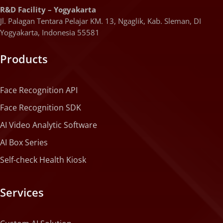
R&D Facility – Yogyakarta
Jl. Palagan Tentara Pelajar KM. 13, Ngaglik, Kab. Sleman, DI
Yogyakarta, Indonesia 55581
Products
Face Recognition API
Face Recognition SDK
AI Video Analytic Software
AI Box Series
Self-check Health Kiosk
Services