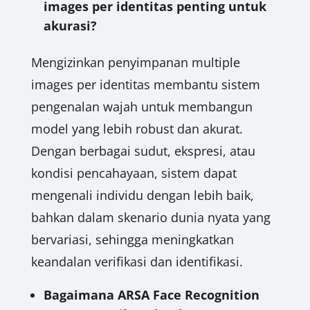
images per identitas penting untuk
akurasi?
Mengizinkan penyimpanan multiple
images per identitas membantu sistem
pengenalan wajah untuk membangun
model yang lebih robust dan akurat.
Dengan berbagai sudut, ekspresi, atau
kondisi pencahayaan, sistem dapat
mengenali individu dengan lebih baik,
bahkan dalam skenario dunia nyata yang
bervariasi, sehingga meningkatkan
keandalan verifikasi dan identifikasi.
Bagaimana ARSA Face Recognition