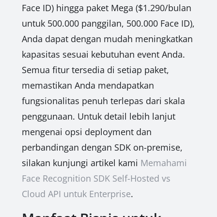
Face ID) hingga paket Mega ($1.290/bulan
untuk 500.000 panggilan, 500.000 Face ID),
Anda dapat dengan mudah meningkatkan
kapasitas sesuai kebutuhan event Anda.
Semua fitur tersedia di setiap paket,
memastikan Anda mendapatkan
fungsionalitas penuh terlepas dari skala
penggunaan. Untuk detail lebih lanjut
mengenai opsi deployment dan
perbandingan dengan SDK on-premise,
silakan kunjungi artikel kami
Memahami
Face Recognition SDK Self-Hosted vs
Cloud API untuk Enterprise
.