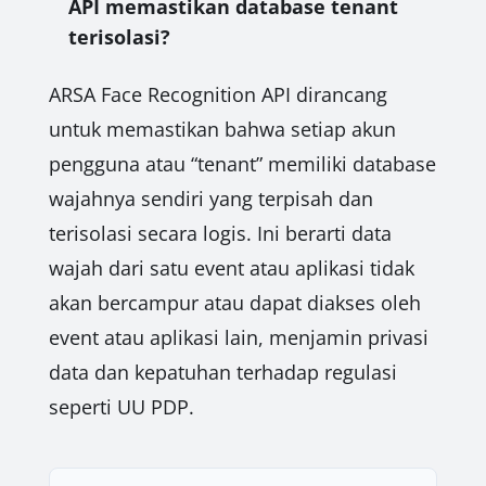
API memastikan database tenant
terisolasi?
ARSA Face Recognition API dirancang
untuk memastikan bahwa setiap akun
pengguna atau “tenant” memiliki database
wajahnya sendiri yang terpisah dan
terisolasi secara logis. Ini berarti data
wajah dari satu event atau aplikasi tidak
akan bercampur atau dapat diakses oleh
event atau aplikasi lain, menjamin privasi
data dan kepatuhan terhadap regulasi
seperti UU PDP.