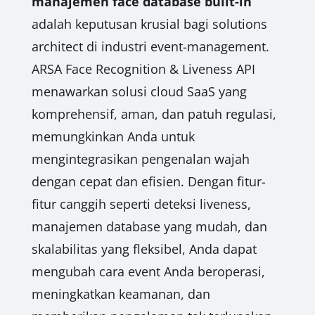
manajemen face database built-in
adalah keputusan krusial bagi solutions
architect di industri event-management.
ARSA Face Recognition & Liveness API
menawarkan solusi cloud SaaS yang
komprehensif, aman, dan patuh regulasi,
memungkinkan Anda untuk
mengintegrasikan pengenalan wajah
dengan cepat dan efisien. Dengan fitur-
fitur canggih seperti deteksi liveness,
manajemen database yang mudah, dan
skalabilitas yang fleksibel, Anda dapat
mengubah cara event Anda beroperasi,
meningkatkan keamanan, dan