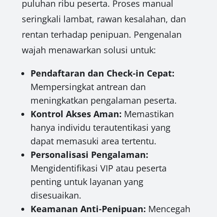
puluhan ribu peserta. Proses manual
seringkali lambat, rawan kesalahan, dan
rentan terhadap penipuan. Pengenalan
wajah menawarkan solusi untuk:
Pendaftaran dan Check-in Cepat:
Mempersingkat antrean dan
meningkatkan pengalaman peserta.
Kontrol Akses Aman:
Memastikan
hanya individu terautentikasi yang
dapat memasuki area tertentu.
Personalisasi Pengalaman:
Mengidentifikasi VIP atau peserta
penting untuk layanan yang
disesuaikan.
Keamanan Anti-Penipuan:
Mencegah