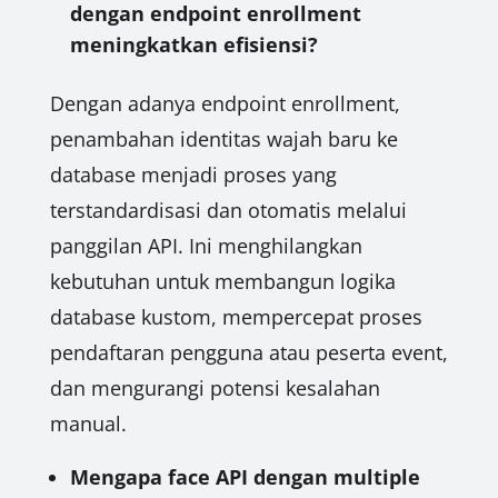
dengan endpoint enrollment
meningkatkan efisiensi?
Dengan adanya endpoint enrollment,
penambahan identitas wajah baru ke
database menjadi proses yang
terstandardisasi dan otomatis melalui
panggilan API. Ini menghilangkan
kebutuhan untuk membangun logika
database kustom, mempercepat proses
pendaftaran pengguna atau peserta event,
dan mengurangi potensi kesalahan
manual.
Mengapa face API dengan multiple