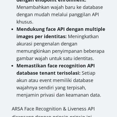
Menambahkan wajah baru ke database
dengan mudah melalui panggilan API
khusus.
Mendukung face API dengan multiple
images per identitas:
Meningkatkan
akurasi pengenalan dengan
memungkinkan penyimpanan beberapa
gambar wajah untuk satu identitas.
Memastikan face recognition API
database tenant terisolasi:
Setiap
akun atau event memiliki database
wajahnya sendiri yang terpisah,
menjamin privasi dan keamanan data.
ARSA Face Recognition & Liveness API