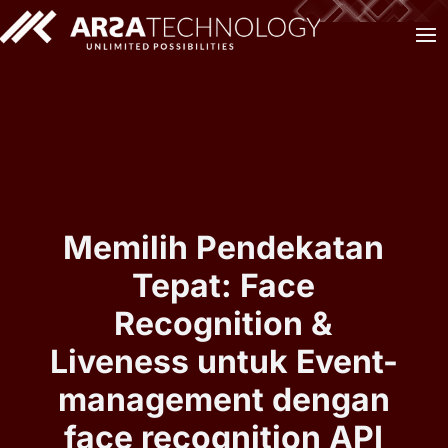
Memilih Pendekatan
Tepat: Face
Recognition &
Liveness untuk Event-
management dengan
face recognition API