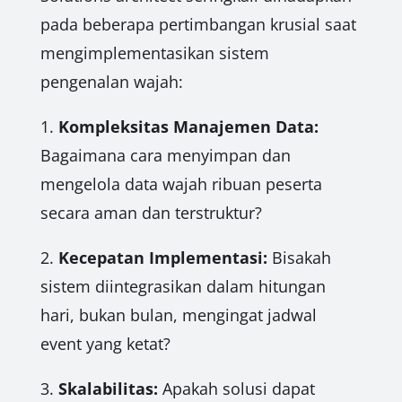
pada beberapa pertimbangan krusial saat
mengimplementasikan sistem
pengenalan wajah:
1.
Kompleksitas Manajemen Data:
Bagaimana cara menyimpan dan
mengelola data wajah ribuan peserta
secara aman dan terstruktur?
2.
Kecepatan Implementasi:
Bisakah
sistem diintegrasikan dalam hitungan
hari, bukan bulan, mengingat jadwal
event yang ketat?
3.
Skalabilitas:
Apakah solusi dapat