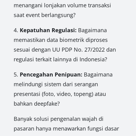
menangani lonjakan volume transaksi
saat event berlangsung?
4.
Kepatuhan Regulasi:
Bagaimana
memastikan data biometrik diproses
sesuai dengan UU PDP No. 27/2022 dan
regulasi terkait lainnya di Indonesia?
5.
Pencegahan Penipuan:
Bagaimana
melindungi sistem dari serangan
presentasi (foto, video, topeng) atau
bahkan deepfake?
Banyak solusi pengenalan wajah di
pasaran hanya menawarkan fungsi dasar