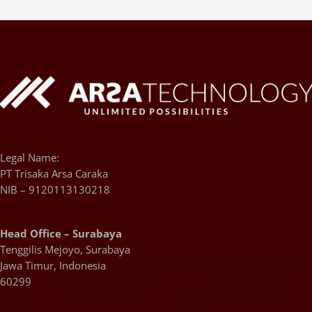
Legal Name:
PT Trisaka Arsa Caraka
NIB – 9120113130218
Head Office – Surabaya
Tenggilis Mejoyo, Surabaya
Jawa Timur, Indonesia
60299