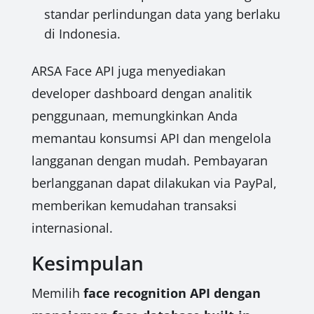
standar perlindungan data yang berlaku
di Indonesia.
ARSA Face API juga menyediakan
developer dashboard dengan analitik
penggunaan, memungkinkan Anda
memantau konsumsi API dan mengelola
langganan dengan mudah. Pembayaran
berlangganan dapat dilakukan via PayPal,
memberikan kemudahan transaksi
internasional.
Kesimpulan
Memilih
face recognition API dengan