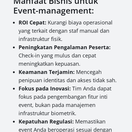
Manfaat Bisnis untuk
Event-management:
ROI Cepat:
Kurangi biaya operasional
yang terkait dengan staf manual dan
infrastruktur fisik.
Peningkatan Pengalaman Peserta:
Check-in yang mulus dan cepat
meningkatkan kepuasan.
Keamanan Terjamin:
Mencegah
penipuan identitas dan akses tidak sah.
Fokus pada Inovasi:
Tim Anda dapat
fokus pada pengembangan fitur inti
event, bukan pada manajemen
infrastruktur biometrik.
Kepatuhan Regulasi:
Memastikan
event Anda beroperasi sesuai dengan