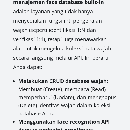
manajemen face database built-in
adalah layanan yang tidak hanya
menyediakan fungsi inti pengenalan
wajah (seperti identifikasi 1:N dan
verifikasi 1:1), tetapi juga menawarkan
alat untuk mengelola koleksi data wajah
secara langsung melalui API. Ini berarti
Anda dapat:
Melakukan CRUD database wajah:
Membuat (Create), membaca (Read),
memperbarui (Update), dan menghapus
(Delete) identitas wajah dalam koleksi
database Anda.
Menggunakan face recognition API
dengan endpoint enrollment: