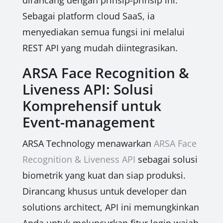
dirancang dengan prinsip-prinsip ini.
Sebagai platform cloud SaaS, ia
menyediakan semua fungsi ini melalui
REST API yang mudah diintegrasikan.
ARSA Face Recognition &
Liveness API: Solusi
Komprehensif untuk
Event-management
ARSA Technology menawarkan
ARSA Face
Recognition & Liveness API
sebagai solusi
biometrik yang kuat dan siap produksi.
Dirancang khusus untuk developer dan
solutions architect, API ini memungkinkan