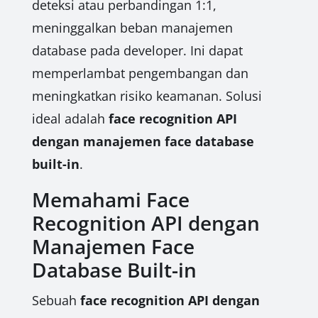
deteksi atau perbandingan 1:1,
meninggalkan beban manajemen
database pada developer. Ini dapat
memperlambat pengembangan dan
meningkatkan risiko keamanan. Solusi
ideal adalah
face recognition API
dengan manajemen face database
built-in
.
Memahami Face
Recognition API dengan
Manajemen Face
Database Built-in
Sebuah
face recognition API dengan