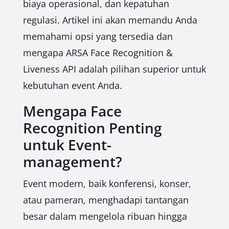
biaya operasional, dan kepatuhan
regulasi. Artikel ini akan memandu Anda
memahami opsi yang tersedia dan
mengapa ARSA Face Recognition &
Liveness API adalah pilihan superior untuk
kebutuhan event Anda.
Mengapa Face
Recognition Penting
untuk Event-
management?
Event modern, baik konferensi, konser,
atau pameran, menghadapi tantangan
besar dalam mengelola ribuan hingga