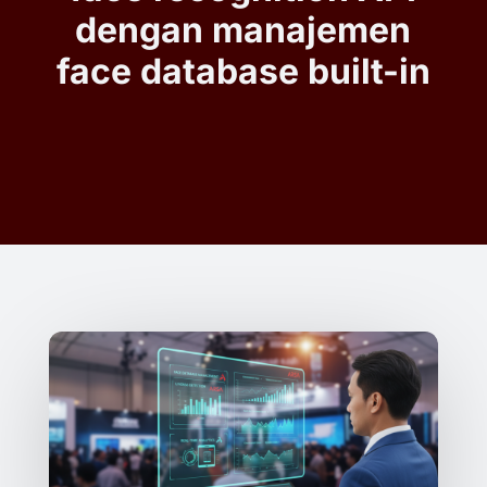
dengan manajemen
face database built-in