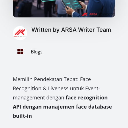
Written by ARSA Writer Team

Blogs
Memilih Pendekatan Tepat: Face
Recognition & Liveness untuk Event-
management dengan
face recognition
API dengan manajemen face database
built-in