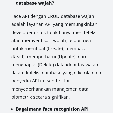
database wajah?
Face API dengan CRUD database wajah
adalah layanan API yang memungkinkan
developer untuk tidak hanya mendeteksi
atau memverifikasi wajah, tetapi juga
untuk membuat (Create), membaca
(Read), memperbarui (Update), dan
menghapus (Delete) data identitas wajah
dalam koleksi database yang dikelola oleh
penyedia API itu sendiri. Ini
menyederhanakan manajemen data
biometrik secara signifikan.
Bagaimana face recognition API