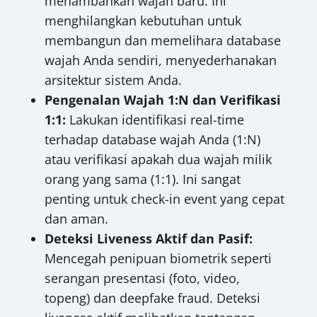
menambahkan wajah baru. Ini
menghilangkan kebutuhan untuk
membangun dan memelihara database
wajah Anda sendiri, menyederhanakan
arsitektur sistem Anda.
Pengenalan Wajah 1:N dan Verifikasi
1:1:
Lakukan identifikasi real-time
terhadap database wajah Anda (1:N)
atau verifikasi apakah dua wajah milik
orang yang sama (1:1). Ini sangat
penting untuk check-in event yang cepat
dan aman.
Deteksi Liveness Aktif dan Pasif:
Mencegah penipuan biometrik seperti
serangan presentasi (foto, video,
topeng) dan deepfake fraud. Deteksi