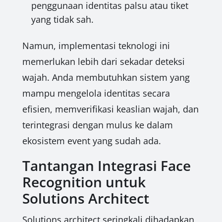
penggunaan identitas palsu atau tiket
yang tidak sah.
Namun, implementasi teknologi ini
memerlukan lebih dari sekadar deteksi
wajah. Anda membutuhkan sistem yang
mampu mengelola identitas secara
efisien, memverifikasi keaslian wajah, dan
terintegrasi dengan mulus ke dalam
ekosistem event yang sudah ada.
Tantangan Integrasi Face
Recognition untuk
Solutions Architect
Solutions architect seringkali dihadapkan