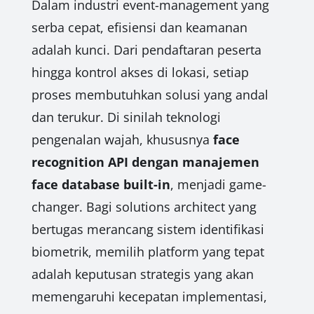
Dalam industri event-management yang
serba cepat, efisiensi dan keamanan
adalah kunci. Dari pendaftaran peserta
hingga kontrol akses di lokasi, setiap
proses membutuhkan solusi yang andal
dan terukur. Di sinilah teknologi
pengenalan wajah, khususnya
face
recognition API dengan manajemen
face database built-in
, menjadi game-
changer. Bagi solutions architect yang
bertugas merancang sistem identifikasi
biometrik, memilih platform yang tepat
adalah keputusan strategis yang akan
memengaruhi kecepatan implementasi,