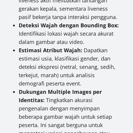
liveness aktif melibatkan tantangan
gerakan kepala, sementara liveness
pasif bekerja tanpa interaksi pengguna.
Deteksi Wajah dengan Bounding Box:
Identifikasi lokasi wajah secara akurat
dalam gambar atau video.
Estimasi Atribut Wajah:
Dapatkan
estimasi usia, klasifikasi gender, dan
deteksi ekspresi (netral, senang, sedih,
terkejut, marah) untuk analisis
demografi peserta event.
Dukungan Multiple Images per
Identitas:
Tingkatkan akurasi
pengenalan dengan menyimpan
beberapa gambar wajah untuk setiap
peserta. Ini sangat berguna untuk