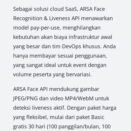
Sebagai solusi cloud SaaS, ARSA Face
Recognition & Liveness API menawarkan
model pay-per-use, menghilangkan
kebutuhan akan biaya infrastruktur awal
yang besar dan tim DevOps khusus. Anda
hanya membayar sesuai penggunaan,
yang sangat ideal untuk event dengan
volume peserta yang bervariasi.
ARSA Face API mendukung gambar
JPEG/PNG dan video MP4/WebM untuk
deteksi liveness aktif. Dengan paket harga
yang fleksibel, mulai dari paket Basic
gratis 30 hari (100 panggilan/bulan, 100