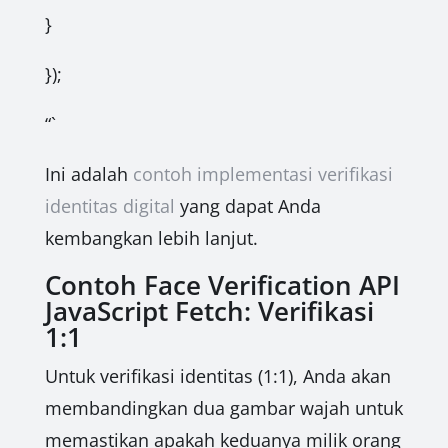
}
});
“`
Ini adalah
contoh implementasi verifikasi
identitas digital
yang dapat Anda
kembangkan lebih lanjut.
Contoh Face Verification API
JavaScript Fetch: Verifikasi
1:1
Untuk verifikasi identitas (1:1), Anda akan
membandingkan dua gambar wajah untuk
memastikan apakah keduanya milik orang