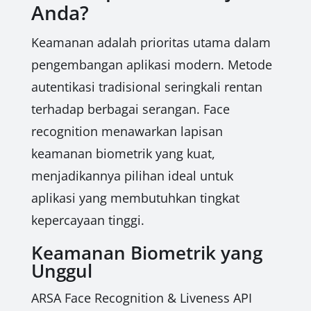
Anda?
Keamanan adalah prioritas utama dalam
pengembangan aplikasi modern. Metode
autentikasi tradisional seringkali rentan
terhadap berbagai serangan. Face
recognition menawarkan lapisan
keamanan biometrik yang kuat,
menjadikannya pilihan ideal untuk
aplikasi yang membutuhkan tingkat
kepercayaan tinggi.
Keamanan Biometrik yang
Unggul
ARSA Face Recognition & Liveness API