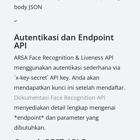
body JSON
“`
Autentikasi dan Endpoint
API
ARSA Face Recognition & Liveness API
menggunakan autentikasi sederhana via
`x-key-secret` API key. Anda akan
mendapatkan kunci ini setelah mendaftar.
Dokumentasi Face Recognition API
menyediakan detail lengkap mengenai
*endpoint* dan parameter yang
dibutuhkan.