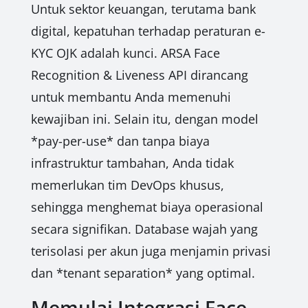
Untuk sektor keuangan, terutama bank
digital, kepatuhan terhadap peraturan e-
KYC OJK adalah kunci. ARSA Face
Recognition & Liveness API dirancang
untuk membantu Anda memenuhi
kewajiban ini. Selain itu, dengan model
*pay-per-use* dan tanpa biaya
infrastruktur tambahan, Anda tidak
memerlukan tim DevOps khusus,
sehingga menghemat biaya operasional
secara signifikan. Database wajah yang
terisolasi per akun juga menjamin privasi
dan *tenant separation* yang optimal.
Memulai Integrasi Face