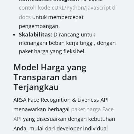
contoh kode cURL/Python/JavaScript di
docs
untuk mempercepat
pengembangan.
Skalabilitas:
Dirancang untuk
menangani beban kerja tinggi, dengan
paket harga yang fleksibel.
Model Harga yang
Transparan dan
Terjangkau
ARSA Face Recognition & Liveness API
menawarkan berbagai
paket harga Face
API
yang disesuaikan dengan kebutuhan
Anda, mulai dari developer individual