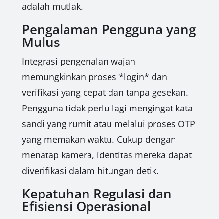
adalah mutlak.
Pengalaman Pengguna yang
Mulus
Integrasi pengenalan wajah
memungkinkan proses *login* dan
verifikasi yang cepat dan tanpa gesekan.
Pengguna tidak perlu lagi mengingat kata
sandi yang rumit atau melalui proses OTP
yang memakan waktu. Cukup dengan
menatap kamera, identitas mereka dapat
diverifikasi dalam hitungan detik.
Kepatuhan Regulasi dan
Efisiensi Operasional