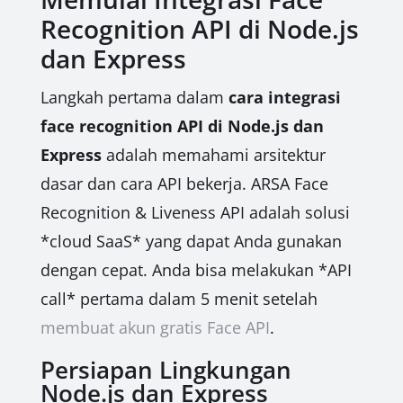
Recognition API di Node.js
dan Express
Langkah pertama dalam
cara integrasi
face recognition API di Node.js dan
Express
adalah memahami arsitektur
dasar dan cara API bekerja. ARSA Face
Recognition & Liveness API adalah solusi
*cloud SaaS* yang dapat Anda gunakan
dengan cepat. Anda bisa melakukan *API
call* pertama dalam 5 menit setelah
membuat akun gratis Face API
.
Persiapan Lingkungan
Node.js dan Express