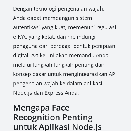
Dengan teknologi pengenalan wajah,
Anda dapat membangun sistem
autentikasi yang kuat, memenuhi regulasi
e-KYC yang ketat, dan melindungi
pengguna dari berbagai bentuk penipuan
digital. Artikel ini akan memandu Anda
melalui langkah-langkah penting dan
konsep dasar untuk mengintegrasikan API
pengenalan wajah ke dalam aplikasi
Node.js dan Express Anda.
Mengapa Face
Recognition Penting
untuk Aplikasi Node.js