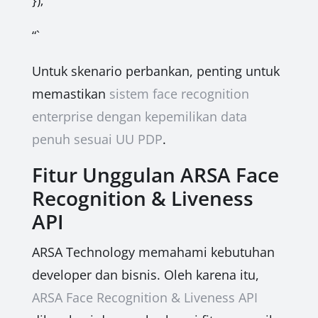
});
“`
Untuk skenario perbankan, penting untuk
memastikan
sistem face recognition
enterprise dengan kepemilikan data
penuh sesuai UU PDP
.
Fitur Unggulan ARSA Face
Recognition & Liveness
API
ARSA Technology memahami kebutuhan
developer dan bisnis. Oleh karena itu,
ARSA Face Recognition & Liveness API