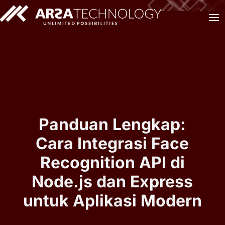
Panduan Lengkap:
Cara Integrasi Face
Recognition API di
Node.js dan Express
untuk Aplikasi Modern