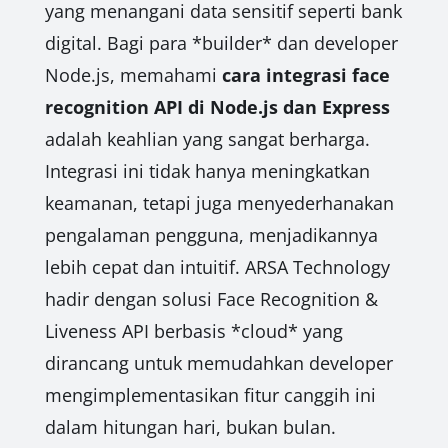
yang menangani data sensitif seperti bank
digital. Bagi para *builder* dan developer
Node.js, memahami
cara integrasi face
recognition API di Node.js dan Express
adalah keahlian yang sangat berharga.
Integrasi ini tidak hanya meningkatkan
keamanan, tetapi juga menyederhanakan
pengalaman pengguna, menjadikannya
lebih cepat dan intuitif. ARSA Technology
hadir dengan solusi Face Recognition &
Liveness API berbasis *cloud* yang
dirancang untuk memudahkan developer
mengimplementasikan fitur canggih ini
dalam hitungan hari, bukan bulan.