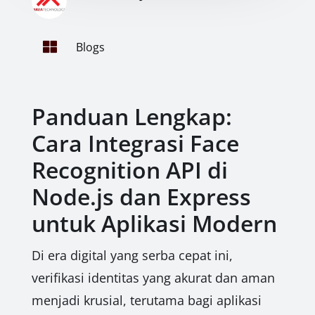

Blogs
Panduan Lengkap:
Cara Integrasi Face
Recognition API di
Node.js dan Express
untuk Aplikasi Modern
Di era digital yang serba cepat ini,
verifikasi identitas yang akurat dan aman
menjadi krusial, terutama bagi aplikasi