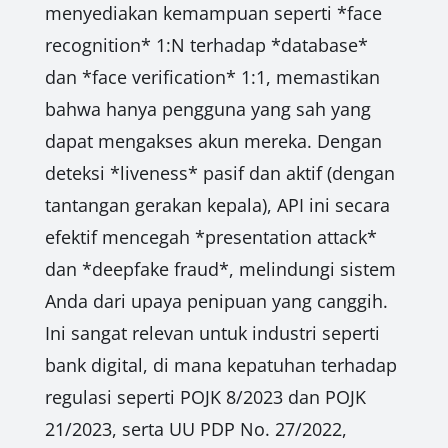
menyediakan kemampuan seperti *face
recognition* 1:N terhadap *database*
dan *face verification* 1:1, memastikan
bahwa hanya pengguna yang sah yang
dapat mengakses akun mereka. Dengan
deteksi *liveness* pasif dan aktif (dengan
tantangan gerakan kepala), API ini secara
efektif mencegah *presentation attack*
dan *deepfake fraud*, melindungi sistem
Anda dari upaya penipuan yang canggih.
Ini sangat relevan untuk industri seperti
bank digital, di mana kepatuhan terhadap
regulasi seperti POJK 8/2023 dan POJK
21/2023, serta UU PDP No. 27/2022,