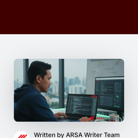
Written by ARSA Writer Team