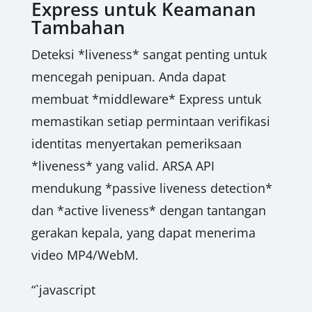
Express untuk Keamanan
Tambahan
Deteksi *liveness* sangat penting untuk
mencegah penipuan. Anda dapat
membuat *middleware* Express untuk
memastikan setiap permintaan verifikasi
identitas menyertakan pemeriksaan
*liveness* yang valid. ARSA API
mendukung *passive liveness detection*
dan *active liveness* dengan tantangan
gerakan kepala, yang dapat menerima
video MP4/WebM.
“`javascript