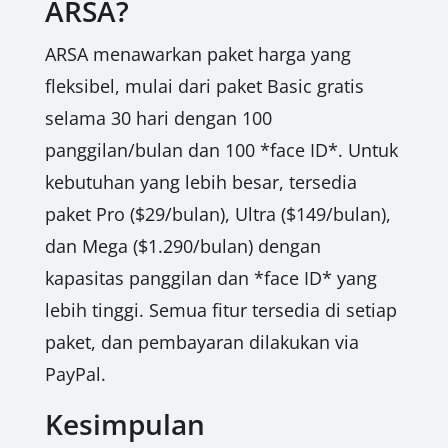
ARSA?
ARSA menawarkan paket harga yang
fleksibel, mulai dari paket Basic gratis
selama 30 hari dengan 100
panggilan/bulan dan 100 *face ID*. Untuk
kebutuhan yang lebih besar, tersedia
paket Pro ($29/bulan), Ultra ($149/bulan),
dan Mega ($1.290/bulan) dengan
kapasitas panggilan dan *face ID* yang
lebih tinggi. Semua fitur tersedia di setiap
paket, dan pembayaran dilakukan via
PayPal.
Kesimpulan