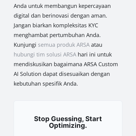
Anda untuk membangun kepercayaan
digital dan berinovasi dengan aman.
Jangan biarkan kompleksitas KYC
menghambat pertumbuhan Anda.
Kunjungi
semua produk ARSA
atau
hubungi tim solusi ARSA
hari ini untuk
mendiskusikan bagaimana ARSA Custom
AI Solution dapat disesuaikan dengan
kebutuhan spesifik Anda.
Stop Guessing, Start
Optimizing.