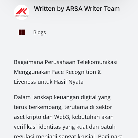
Written by ARSA Writer Team

Blogs
Bagaimana Perusahaan Telekomunikasi
Menggunakan Face Recognition &
Liveness untuk Hasil Nyata
Dalam lanskap keuangan digital yang
terus berkembang, terutama di sektor
aset kripto dan Web3, kebutuhan akan
verifikasi identitas yang kuat dan patuh
regulasi menjadi sangat krusial. Bagi para