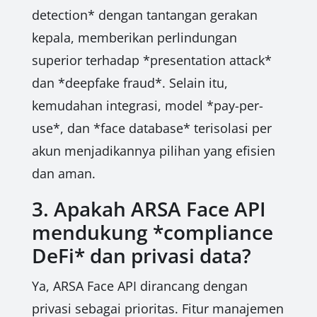
detection* dengan tantangan gerakan
kepala, memberikan perlindungan
superior terhadap *presentation attack*
dan *deepfake fraud*. Selain itu,
kemudahan integrasi, model *pay-per-
use*, dan *face database* terisolasi per
akun menjadikannya pilihan yang efisien
dan aman.
3. Apakah ARSA Face API
mendukung *compliance
DeFi* dan privasi data?
Ya, ARSA Face API dirancang dengan
privasi sebagai prioritas. Fitur manajemen