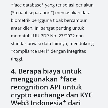
*face database* yang terisolasi per akun
(*tenant separation*) memastikan data
biometrik pengguna tidak bercampur
antar klien. Ini sangat penting untuk
mematuhi UU PDP No. 27/2022 dan
standar privasi data lainnya, mendukung
*compliance DeFi* dengan integritas
tinggi.
4. Berapa biaya untuk
menggunakan *face
recognition API untuk
crypto exchange dan KYC
Web3 Indonesia* dari