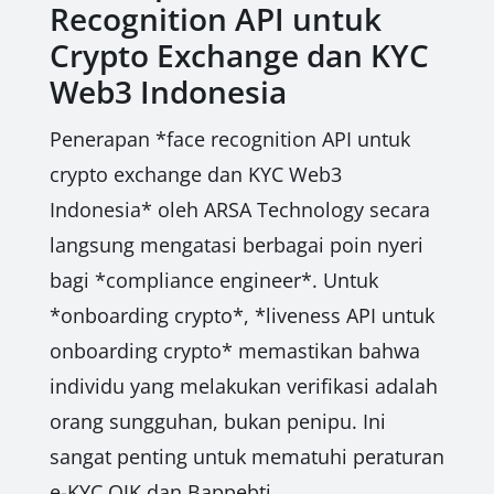
Recognition API untuk
Crypto Exchange dan KYC
Web3 Indonesia
Penerapan *face recognition API untuk
crypto exchange dan KYC Web3
Indonesia* oleh ARSA Technology secara
langsung mengatasi berbagai poin nyeri
bagi *compliance engineer*. Untuk
*onboarding crypto*, *liveness API untuk
onboarding crypto* memastikan bahwa
individu yang melakukan verifikasi adalah
orang sungguhan, bukan penipu. Ini
sangat penting untuk mematuhi peraturan
e-KYC OJK dan Bappebti.