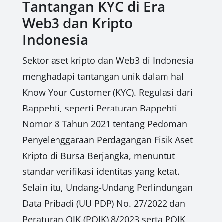
Tantangan KYC di Era
Web3 dan Kripto
Indonesia
Sektor aset kripto dan Web3 di Indonesia
menghadapi tantangan unik dalam hal
Know Your Customer (KYC). Regulasi dari
Bappebti, seperti Peraturan Bappebti
Nomor 8 Tahun 2021 tentang Pedoman
Penyelenggaraan Perdagangan Fisik Aset
Kripto di Bursa Berjangka, menuntut
standar verifikasi identitas yang ketat.
Selain itu, Undang-Undang Perlindungan
Data Pribadi (UU PDP) No. 27/2022 dan
Peraturan OJK (POJK) 8/2023 serta POJK