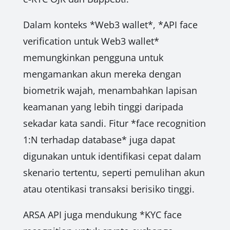
Dalam konteks *Web3 wallet*, *API face
verification untuk Web3 wallet*
memungkinkan pengguna untuk
mengamankan akun mereka dengan
biometrik wajah, menambahkan lapisan
keamanan yang lebih tinggi daripada
sekadar kata sandi. Fitur *face recognition
1:N terhadap database* juga dapat
digunakan untuk identifikasi cepat dalam
skenario tertentu, seperti pemulihan akun
atau otentikasi transaksi berisiko tinggi.
ARSA API juga mendukung *KYC face