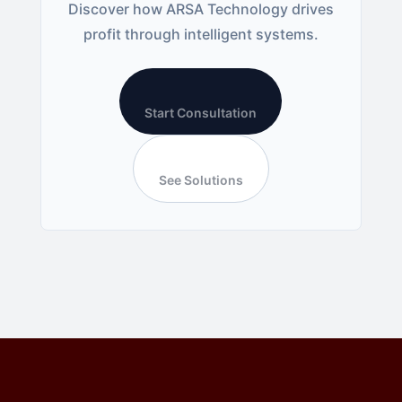
Discover how ARSA Technology drives
profit through intelligent systems.
Start Consultation
See Solutions