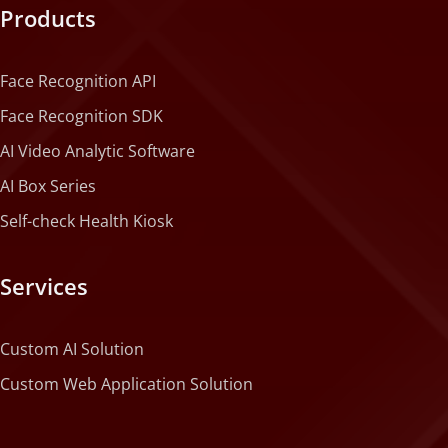
Products
Face Recognition API
Face Recognition SDK
AI Video Analytic Software
AI Box Series
Self-check Health Kiosk
Services
Custom AI Solution
Custom Web Application Solution