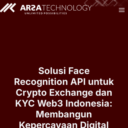
Solusi Face
Recognition API untuk
Crypto Exchange dan
KYC Web3 Indonesia:
Membangun
Kepercayaan Digital