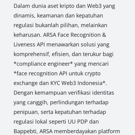
Dalam dunia aset kripto dan Web3 yang
dinamis, keamanan dan kepatuhan
regulasi bukanlah pilihan, melainkan
keharusan. ARSA Face Recognition &
Liveness API menawarkan solusi yang
komprehensif, efisien, dan terukur bagi
*compliance engineer* yang mencari
*face recognition API untuk crypto
exchange dan KYC Web3 Indonesia*.
Dengan kemampuan verifikasi identitas
yang canggih, perlindungan terhadap
penipuan, serta kepatuhan terhadap
regulasi lokal seperti UU PDP dan
Bappebti, ARSA memberdayakan platform