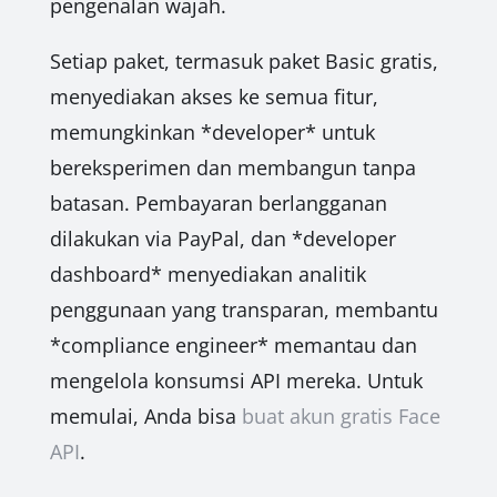
pengenalan wajah.
Setiap paket, termasuk paket Basic gratis,
menyediakan akses ke semua fitur,
memungkinkan *developer* untuk
bereksperimen dan membangun tanpa
batasan. Pembayaran berlangganan
dilakukan via PayPal, dan *developer
dashboard* menyediakan analitik
penggunaan yang transparan, membantu
*compliance engineer* memantau dan
mengelola konsumsi API mereka. Untuk
memulai, Anda bisa
buat akun gratis Face
API
.