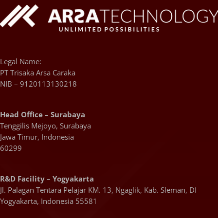
Legal Name:
PT Trisaka Arsa Caraka
NIB – 9120113130218
Head Office – Surabaya
Tenggilis Mejoyo, Surabaya
Jawa Timur, Indonesia
60299
R&D Facility – Yogyakarta
Jl. Palagan Tentara Pelajar KM. 13, Ngaglik, Kab. Sleman, DI
Yogyakarta, Indonesia 55581