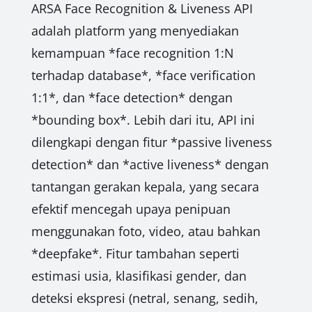
ARSA Face Recognition & Liveness API
adalah platform yang menyediakan
kemampuan *face recognition 1:N
terhadap database*, *face verification
1:1*, dan *face detection* dengan
*bounding box*. Lebih dari itu, API ini
dilengkapi dengan fitur *passive liveness
detection* dan *active liveness* dengan
tantangan gerakan kepala, yang secara
efektif mencegah upaya penipuan
menggunakan foto, video, atau bahkan
*deepfake*. Fitur tambahan seperti
estimasi usia, klasifikasi gender, dan
deteksi ekspresi (netral, senang, sedih,