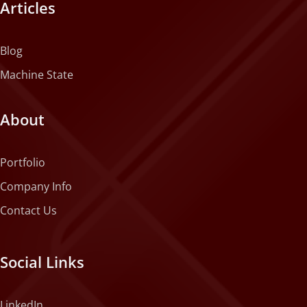
Articles
Blog
Machine State
About
Portfolio
Company Info
Contact Us
Social Links
LinkedIn