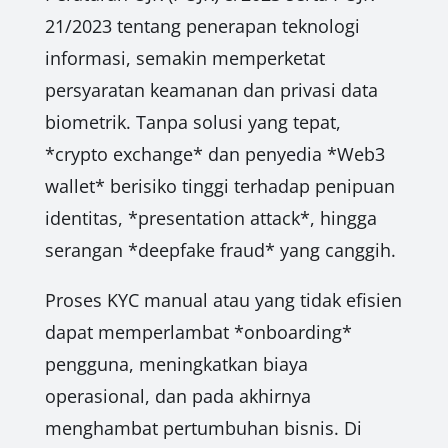
21/2023 tentang penerapan teknologi
informasi, semakin memperketat
persyaratan keamanan dan privasi data
biometrik. Tanpa solusi yang tepat,
*crypto exchange* dan penyedia *Web3
wallet* berisiko tinggi terhadap penipuan
identitas, *presentation attack*, hingga
serangan *deepfake fraud* yang canggih.
Proses KYC manual atau yang tidak efisien
dapat memperlambat *onboarding*
pengguna, meningkatkan biaya
operasional, dan pada akhirnya
menghambat pertumbuhan bisnis. Di