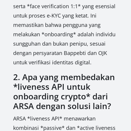
serta *face verification 1:1* yang esensial
untuk proses e-KYC yang ketat. Ini
memastikan bahwa pengguna yang
melakukan *onboarding* adalah individu
sungguhan dan bukan penipu, sesuai
dengan persyaratan Bappebti dan OJK
untuk verifikasi identitas digital.
2. Apa yang membedakan
*liveness API untuk
onboarding crypto* dari
ARSA dengan solusi lain?
ARSA *liveness API* menawarkan
kombinasi *passive* dan *active liveness