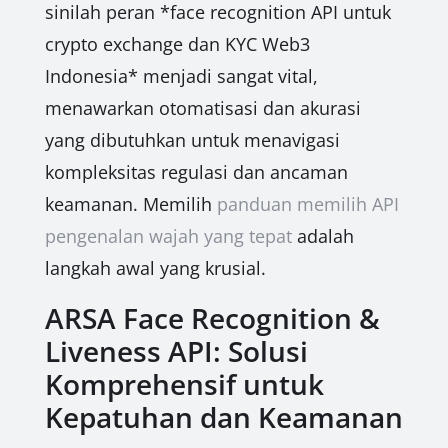
sinilah peran *face recognition API untuk
crypto exchange dan KYC Web3
Indonesia* menjadi sangat vital,
menawarkan otomatisasi dan akurasi
yang dibutuhkan untuk menavigasi
kompleksitas regulasi dan ancaman
keamanan. Memilih
panduan memilih API
pengenalan wajah yang tepat
adalah
langkah awal yang krusial.
ARSA Face Recognition &
Liveness API: Solusi
Komprehensif untuk
Kepatuhan dan Keamanan