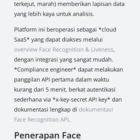
terkejut, marah) memberikan lapisan data
yang lebih kaya untuk analisis.
Platform ini beroperasi sebagai *cloud
SaaS* yang dapat diakses melalui
overview Face Recognition & Liveness
,
dengan integrasi yang sangat mudah.
*Compliance engineer* dapat melakukan
panggilan API pertama dalam waktu
kurang dari 5 menit, berkat autentikasi
sederhana via *x-key-secret API key* dan
dokumentasi lengkap di
dokumentasi
Face Recognition API
.
Penerapan Face