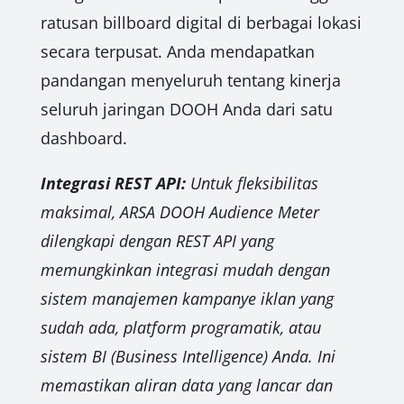
ratusan billboard digital di berbagai lokasi
secara terpusat. Anda mendapatkan
pandangan menyeluruh tentang kinerja
seluruh jaringan DOOH Anda dari satu
dashboard.
Integrasi REST API:
Untuk fleksibilitas
maksimal, ARSA DOOH Audience Meter
dilengkapi dengan REST API yang
memungkinkan integrasi mudah dengan
sistem manajemen kampanye iklan yang
sudah ada, platform programatik, atau
sistem BI (Business Intelligence) Anda. Ini
memastikan aliran data yang lancar dan