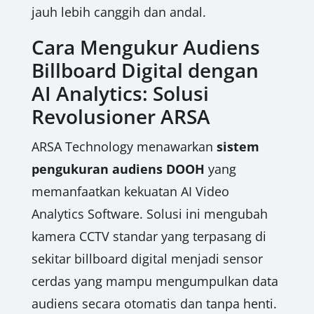
jauh lebih canggih dan andal.
Cara Mengukur Audiens
Billboard Digital dengan
AI Analytics: Solusi
Revolusioner ARSA
ARSA Technology menawarkan
sistem
pengukuran audiens DOOH
yang
memanfaatkan kekuatan AI Video
Analytics Software. Solusi ini mengubah
kamera CCTV standar yang terpasang di
sekitar billboard digital menjadi sensor
cerdas yang mampu mengumpulkan data
audiens secara otomatis dan tanpa henti.