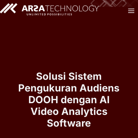
Solusi Sistem
Pengukuran Audiens
DOOH dengan AI
Video Analytics
Software