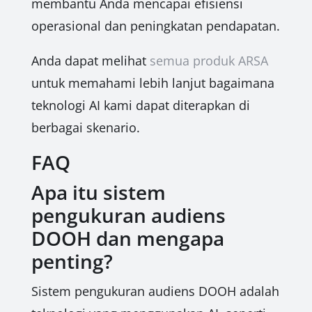
membantu Anda mencapai efisiensi
operasional dan peningkatan pendapatan.
Anda dapat melihat
semua produk ARSA
untuk memahami lebih lanjut bagaimana
teknologi AI kami dapat diterapkan di
berbagai skenario.
FAQ
Apa itu sistem
pengukuran audiens
DOOH dan mengapa
penting?
Sistem pengukuran audiens DOOH adalah