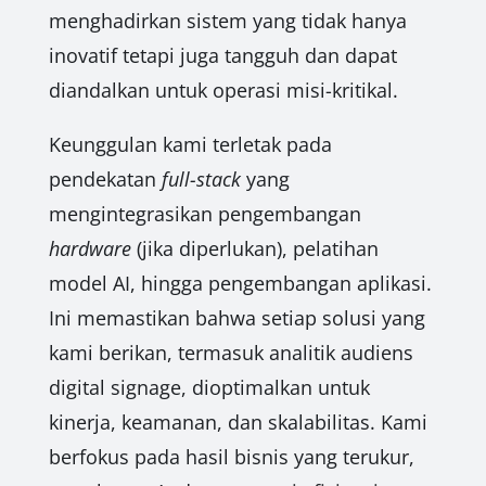
menghadirkan sistem yang tidak hanya
inovatif tetapi juga tangguh dan dapat
diandalkan untuk operasi misi-kritikal.
Keunggulan kami terletak pada
pendekatan
full-stack
yang
mengintegrasikan pengembangan
hardware
(jika diperlukan), pelatihan
model AI, hingga pengembangan aplikasi.
Ini memastikan bahwa setiap solusi yang
kami berikan, termasuk analitik audiens
digital signage, dioptimalkan untuk
kinerja, keamanan, dan skalabilitas. Kami
berfokus pada hasil bisnis yang terukur,