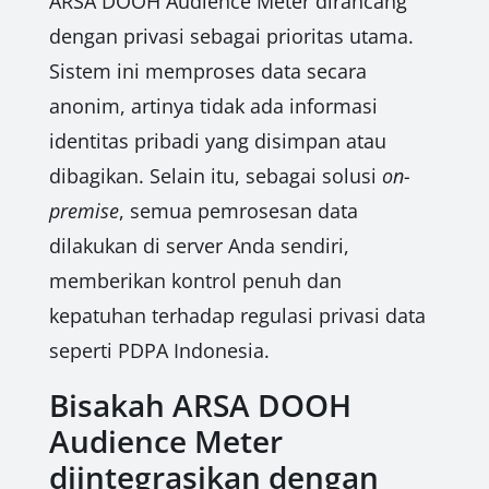
ARSA DOOH Audience Meter dirancang
dengan privasi sebagai prioritas utama.
Sistem ini memproses data secara
anonim, artinya tidak ada informasi
identitas pribadi yang disimpan atau
dibagikan. Selain itu, sebagai solusi
on-
premise
, semua pemrosesan data
dilakukan di server Anda sendiri,
memberikan kontrol penuh dan
kepatuhan terhadap regulasi privasi data
seperti PDPA Indonesia.
Bisakah ARSA DOOH
Audience Meter
diintegrasikan dengan