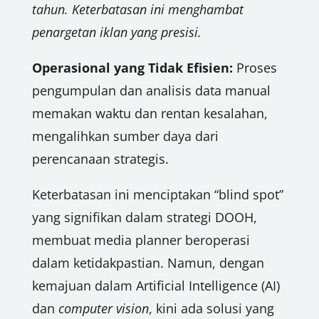
tahun. Keterbatasan ini menghambat
penargetan iklan yang presisi.
Operasional yang Tidak Efisien:
Proses
pengumpulan dan analisis data manual
memakan waktu dan rentan kesalahan,
mengalihkan sumber daya dari
perencanaan strategis.
Keterbatasan ini menciptakan “blind spot”
yang signifikan dalam strategi DOOH,
membuat media planner beroperasi
dalam ketidakpastian. Namun, dengan
kemajuan dalam Artificial Intelligence (AI)
dan
computer vision
, kini ada solusi yang