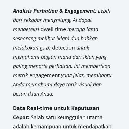
Analisis Perhatian & Engagement:
Lebih
dari sekadar menghitung, AI dapat
mendeteksi
dwell time
(berapa lama
seseorang melihat iklan) dan bahkan
melakukan
gaze detection
untuk
memahami bagian mana dari iklan yang
paling menarik perhatian. Ini memberikan
metrik
engagement
yang jelas, membantu
Anda memahami daya tarik visual dan
pesan iklan Anda.
Data Real-time untuk Keputusan
Cepat:
Salah satu keunggulan utama
adalah kemampuan untuk mendapatkan