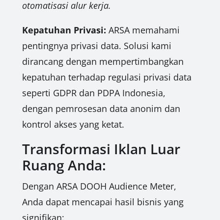
otomatisasi alur kerja.
Kepatuhan Privasi:
ARSA memahami
pentingnya privasi data. Solusi kami
dirancang dengan mempertimbangkan
kepatuhan terhadap regulasi privasi data
seperti GDPR dan PDPA Indonesia,
dengan pemrosesan data anonim dan
kontrol akses yang ketat.
Transformasi Iklan Luar
Ruang Anda:
Dengan ARSA DOOH Audience Meter,
Anda dapat mencapai hasil bisnis yang
signifikan: