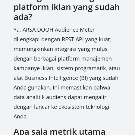
platform iklan yang sudah
ada?
Ya, ARSA DOOH Audience Meter
dilengkapi dengan REST API yang kuat,
memungkinkan integrasi yang mulus
dengan berbagai platform manajemen
kampanye iklan, sistem programatik, atau
alat Business Intelligence (BI) yang sudah
Anda gunakan. Ini memastikan bahwa
data analitik audiens dapat mengalir
dengan lancar ke ekosistem teknologi
Anda.
Apa saja metrik utama