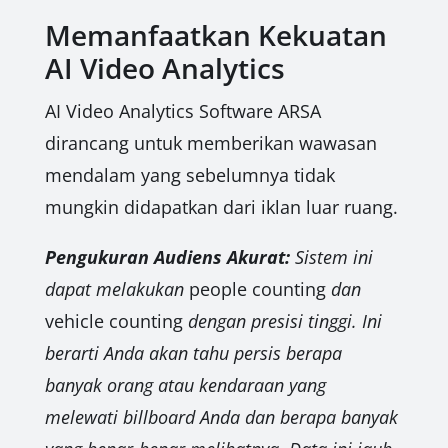
Memanfaatkan Kekuatan
AI Video Analytics
AI Video Analytics Software ARSA
dirancang untuk memberikan wawasan
mendalam yang sebelumnya tidak
mungkin didapatkan dari iklan luar ruang.
Pengukuran Audiens Akurat:
Sistem ini
dapat melakukan
people counting
dan
vehicle counting
dengan presisi tinggi. Ini
berarti Anda akan tahu persis berapa
banyak orang atau kendaraan yang
melewati billboard Anda dan berapa banyak