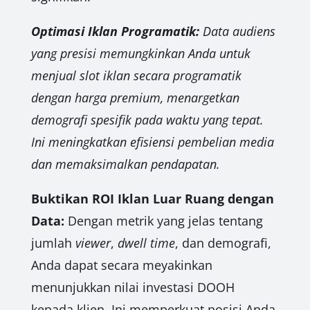
Optimasi Iklan Programatik:
Data audiens
yang presisi memungkinkan Anda untuk
menjual slot iklan secara programatik
dengan harga premium, menargetkan
demografi spesifik pada waktu yang tepat.
Ini meningkatkan efisiensi pembelian media
dan memaksimalkan pendapatan.
Buktikan ROI Iklan Luar Ruang dengan
Data:
Dengan metrik yang jelas tentang
jumlah
viewer
,
dwell time
, dan demografi,
Anda dapat secara meyakinkan
menunjukkan nilai investasi DOOH
kepada klien. Ini memperkuat posisi Anda