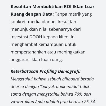
Kesulitan Membuktikan ROI Iklan Luar
Ruang dengan Data:
Tanpa metrik yang
konkret, media planner kesulitan
menunjukkan nilai sebenarnya dari
investasi DOOH kepada klien. Ini
menghambat kemampuan untuk
mempertahankan atau meningkatkan
anggaran iklan luar ruang.
Keterbatasan Profiling Demografi:
Mengetahui bahwa sebuah billboard berada
di area dengan “banyak anak muda” tidak
sama dengan mengetahui bahwa 70% dari
viewer
iklan Anda adalah pria berusia 25-34