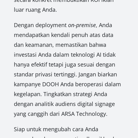
luar ruang Anda.
Dengan deployment
on-premise
, Anda
mendapatkan kendali penuh atas data
dan keamanan, memastikan bahwa
investasi Anda dalam teknologi AI tidak
hanya efektif tetapi juga sesuai dengan
standar privasi tertinggi. Jangan biarkan
kampanye DOOH Anda beroperasi dalam
kegelapan. Tingkatkan strategi Anda
dengan analitik audiens digital signage
yang canggih dari ARSA Technology.
Siap untuk mengubah cara Anda