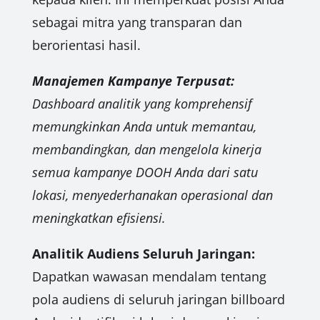
sebagai mitra yang transparan dan
berorientasi hasil.
Manajemen Kampanye Terpusat:
Dashboard analitik yang komprehensif
memungkinkan Anda untuk memantau,
membandingkan, dan mengelola kinerja
semua kampanye DOOH Anda dari satu
lokasi, menyederhanakan operasional dan
meningkatkan efisiensi.
Analitik Audiens Seluruh Jaringan:
Dapatkan wawasan mendalam tentang
pola audiens di seluruh jaringan billboard