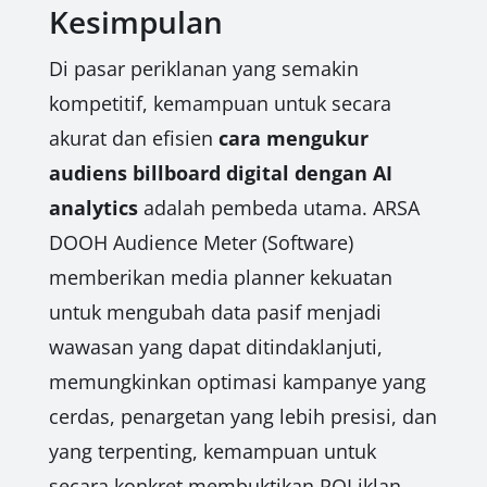
Kesimpulan
Di pasar periklanan yang semakin
kompetitif, kemampuan untuk secara
akurat dan efisien
cara mengukur
audiens billboard digital dengan AI
analytics
adalah pembeda utama. ARSA
DOOH Audience Meter (Software)
memberikan media planner kekuatan
untuk mengubah data pasif menjadi
wawasan yang dapat ditindaklanjuti,
memungkinkan optimasi kampanye yang
cerdas, penargetan yang lebih presisi, dan
yang terpenting, kemampuan untuk
secara konkret membuktikan ROI iklan