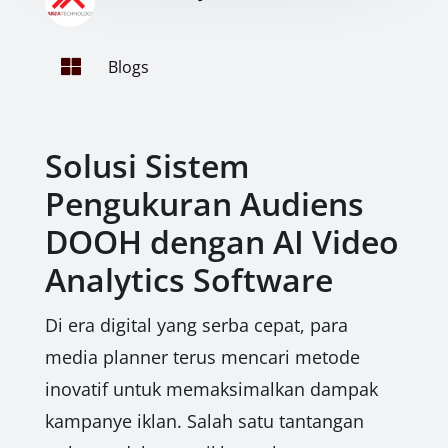

Blogs
Solusi Sistem
Pengukuran Audiens
DOOH dengan AI Video
Analytics Software
Di era digital yang serba cepat, para
media planner terus mencari metode
inovatif untuk memaksimalkan dampak
kampanye iklan. Salah satu tantangan