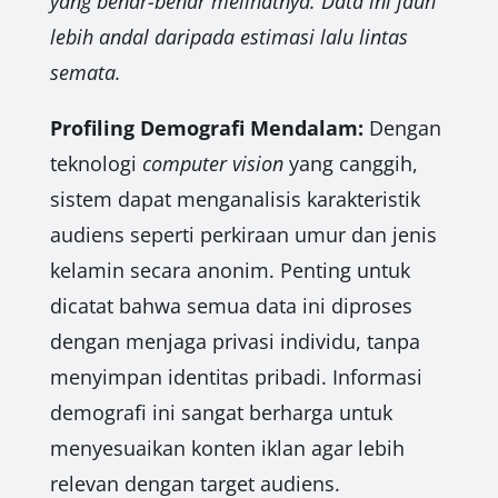
yang benar-benar melihatnya. Data ini jauh
lebih andal daripada estimasi lalu lintas
semata.
Profiling Demografi Mendalam:
Dengan
teknologi
computer vision
yang canggih,
sistem dapat menganalisis karakteristik
audiens seperti perkiraan umur dan jenis
kelamin secara anonim. Penting untuk
dicatat bahwa semua data ini diproses
dengan menjaga privasi individu, tanpa
menyimpan identitas pribadi. Informasi
demografi ini sangat berharga untuk
menyesuaikan konten iklan agar lebih
relevan dengan target audiens.