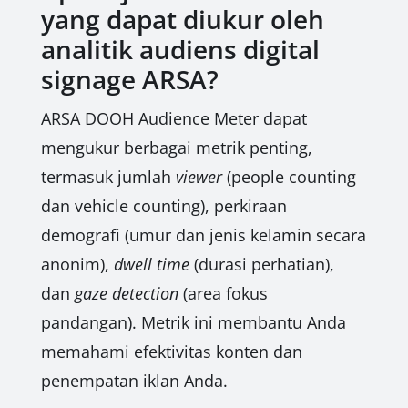
yang dapat diukur oleh
analitik audiens digital
signage ARSA?
ARSA DOOH Audience Meter dapat
mengukur berbagai metrik penting,
termasuk jumlah
viewer
(people counting
dan vehicle counting), perkiraan
demografi (umur dan jenis kelamin secara
anonim),
dwell time
(durasi perhatian),
dan
gaze detection
(area fokus
pandangan). Metrik ini membantu Anda
memahami efektivitas konten dan
penempatan iklan Anda.