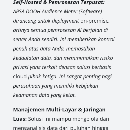
Self-Hosted & Pemrosesan Terpusat:
ARSA DOOH Audience Meter (Software)
dirancang untuk deployment
on-premise
,
artinya semua pemrosesan AI berjalan di
server Anda sendiri. Ini memberikan kontrol
penuh atas data Anda, memastikan
kedaulatan data, dan meminimalkan risiko
privasi yang terkait dengan solusi berbasis
cloud
pihak ketiga. Ini sangat penting bagi
perusahaan yang memiliki kebijakan
keamanan data yang ketat.
Manajemen Multi-Layar & Jaringan
Luas:
Solusi ini mampu mengelola dan
menganalisis data dari puluhan hingga