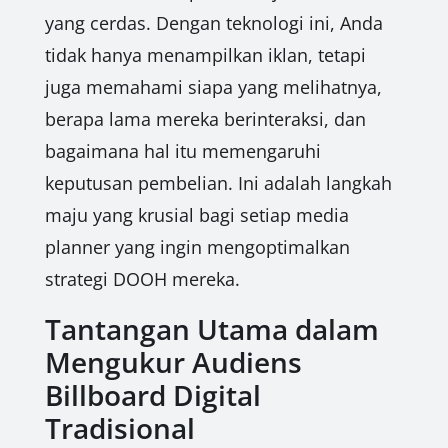
yang cerdas. Dengan teknologi ini, Anda
tidak hanya menampilkan iklan, tetapi
juga memahami siapa yang melihatnya,
berapa lama mereka berinteraksi, dan
bagaimana hal itu memengaruhi
keputusan pembelian. Ini adalah langkah
maju yang krusial bagi setiap media
planner yang ingin mengoptimalkan
strategi DOOH mereka.
Tantangan Utama dalam
Mengukur Audiens
Billboard Digital
Tradisional