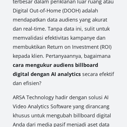
terbesar dalam periklanan luar ruang atau
Digital Out-of-Home (DOOH) adalah
mendapatkan data audiens yang akurat
dan real-time. Tanpa data ini, sulit untuk
memvalidasi efektivitas kampanye dan
membuktikan Return on Investment (ROI)
kepada klien. Pertanyaannya, bagaimana
cara mengukur audiens billboard
digital dengan AI analytics
secara efektif
dan efisien?
ARSA Technology hadir dengan solusi AI
Video Analytics Software yang dirancang
khusus untuk mengubah billboard digital
Anda dari media pasif menjadi aset data