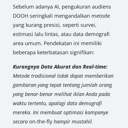
Sebelum adanya AI, pengukuran audiens
DOOH seringkali mengandalkan metode
yang kurang presisi, seperti survei,
estimasi lalu lintas, atau data demografi
area umum. Pendekatan ini memiliki
beberapa keterbatasan signifikan:
Kurangnya Data Akurat dan Real-time:
Metode tradisional tidak dapat memberikan
gambaran yang tepat tentang jumlah orang
yang benar-benar melihat iklan Anda pada
waktu tertentu, apalagi data demografi
mereka. Ini membuat optimasi kampanye
secara
on-the-fly
hampir mustahil.