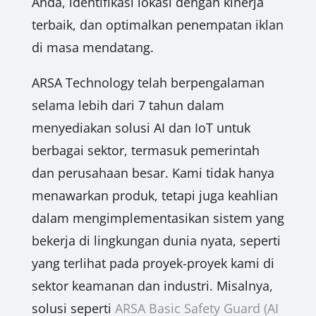
Anda, identifikasi lokasi dengan kinerja
terbaik, dan optimalkan penempatan iklan
di masa mendatang.
ARSA Technology telah berpengalaman
selama lebih dari 7 tahun dalam
menyediakan solusi AI dan IoT untuk
berbagai sektor, termasuk pemerintah
dan perusahaan besar. Kami tidak hanya
menawarkan produk, tetapi juga keahlian
dalam mengimplementasikan sistem yang
bekerja di lingkungan dunia nyata, seperti
yang terlihat pada proyek-proyek kami di
sektor keamanan dan industri. Misalnya,
solusi seperti
ARSA Basic Safety Guard (AI