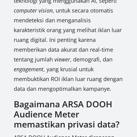
teknologi yang menggunakan AI, seperti
computer vision
, untuk secara otomatis
mendeteksi dan menganalisis
karakteristik orang yang melihat iklan luar
ruang digital. Ini penting karena
memberikan data akurat dan real-time
tentang jumlah
viewer
, demografi, dan
engagement
, yang krusial untuk
membuktikan ROI iklan luar ruang dengan
data dan mengoptimalkan kampanye.
Bagaimana ARSA DOOH
Audience Meter
memastikan privasi data?