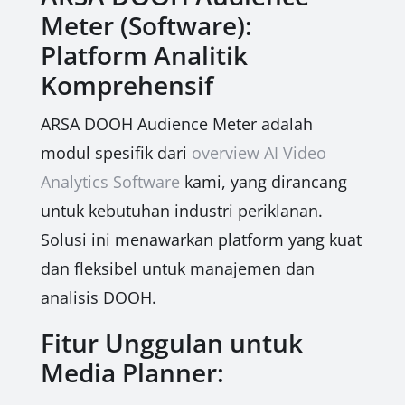
Meter (Software):
Platform Analitik
Komprehensif
ARSA DOOH Audience Meter adalah
modul spesifik dari
overview AI Video
Analytics Software
kami, yang dirancang
untuk kebutuhan industri periklanan.
Solusi ini menawarkan platform yang kuat
dan fleksibel untuk manajemen dan
analisis DOOH.
Fitur Unggulan untuk
Media Planner: