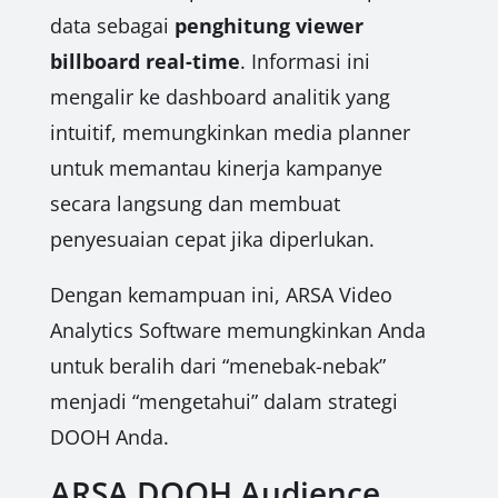
data sebagai
penghitung viewer
billboard real-time
. Informasi ini
mengalir ke dashboard analitik yang
intuitif, memungkinkan media planner
untuk memantau kinerja kampanye
secara langsung dan membuat
penyesuaian cepat jika diperlukan.
Dengan kemampuan ini, ARSA Video
Analytics Software memungkinkan Anda
untuk beralih dari “menebak-nebak”
menjadi “mengetahui” dalam strategi
DOOH Anda.
ARSA DOOH Audience