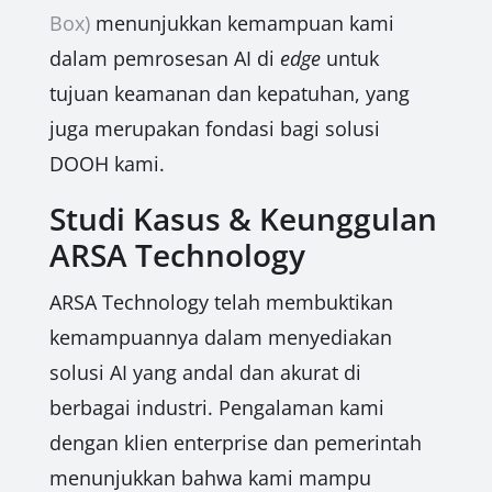
Box)
menunjukkan kemampuan kami
dalam pemrosesan AI di
edge
untuk
tujuan keamanan dan kepatuhan, yang
juga merupakan fondasi bagi solusi
DOOH kami.
Studi Kasus & Keunggulan
ARSA Technology
ARSA Technology telah membuktikan
kemampuannya dalam menyediakan
solusi AI yang andal dan akurat di
berbagai industri. Pengalaman kami
dengan klien enterprise dan pemerintah
menunjukkan bahwa kami mampu