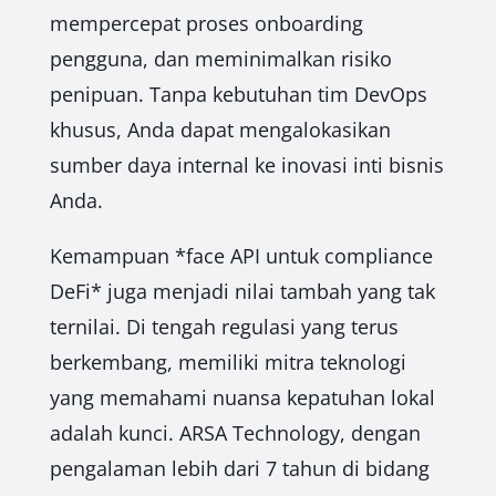
mempercepat proses onboarding
pengguna, dan meminimalkan risiko
penipuan. Tanpa kebutuhan tim DevOps
khusus, Anda dapat mengalokasikan
sumber daya internal ke inovasi inti bisnis
Anda.
Kemampuan *face API untuk compliance
DeFi* juga menjadi nilai tambah yang tak
ternilai. Di tengah regulasi yang terus
berkembang, memiliki mitra teknologi
yang memahami nuansa kepatuhan lokal
adalah kunci. ARSA Technology, dengan
pengalaman lebih dari 7 tahun di bidang