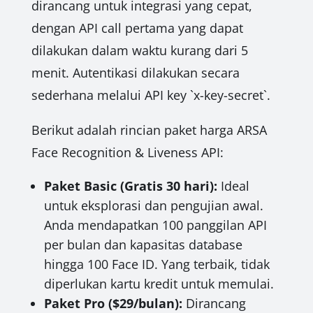
dirancang untuk integrasi yang cepat,
dengan API call pertama yang dapat
dilakukan dalam waktu kurang dari 5
menit. Autentikasi dilakukan secara
sederhana melalui API key `x-key-secret`.
Berikut adalah rincian paket harga ARSA
Face Recognition & Liveness API:
Paket Basic (Gratis 30 hari):
Ideal
untuk eksplorasi dan pengujian awal.
Anda mendapatkan 100 panggilan API
per bulan dan kapasitas database
hingga 100 Face ID. Yang terbaik, tidak
diperlukan kartu kredit untuk memulai.
Paket Pro ($29/bulan):
Dirancang