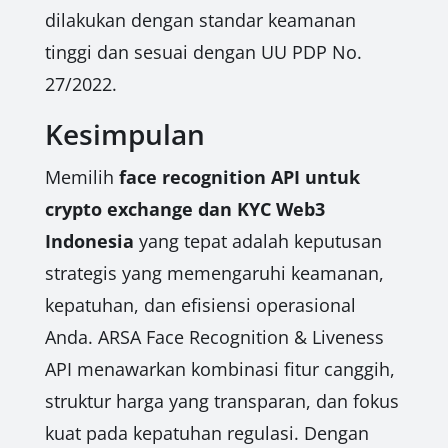
dilakukan dengan standar keamanan
tinggi dan sesuai dengan UU PDP No.
27/2022.
Kesimpulan
Memilih
face recognition API untuk
crypto exchange dan KYC Web3
Indonesia
yang tepat adalah keputusan
strategis yang memengaruhi keamanan,
kepatuhan, dan efisiensi operasional
Anda. ARSA Face Recognition & Liveness
API menawarkan kombinasi fitur canggih,
struktur harga yang transparan, dan fokus
kuat pada kepatuhan regulasi. Dengan