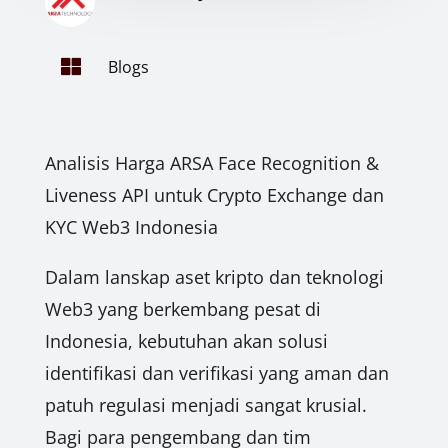

Blogs
Analisis Harga ARSA Face Recognition &
Liveness API untuk Crypto Exchange dan
KYC Web3 Indonesia
Dalam lanskap aset kripto dan teknologi
Web3 yang berkembang pesat di
Indonesia, kebutuhan akan solusi
identifikasi dan verifikasi yang aman dan
patuh regulasi menjadi sangat krusial.
Bagi para pengembang dan tim