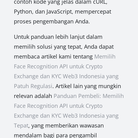
contoh kode yang jelas dalam cURL,
Python, dan JavaScript, mempercepat
proses pengembangan Anda.
Untuk panduan lebih lanjut dalam
memilih solusi yang tepat, Anda dapat
membaca artikel kami tentang
Memilih
Face Recognition API untuk Crypto
Exchange dan KYC Web3 Indonesia yang
Patuh Regulasi
. Artikel lain yang mungkin
relevan adalah
Panduan Pembeli: Memilih
Face Recognition API untuk Crypto
Exchange dan KYC Web3 Indonesia yang
Tepat
, yang memberikan wawasan
mendalam bagi para pengambil