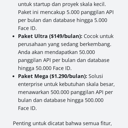
untuk startup dan proyek skala kecil.
Paket ini mencakup 5.000 panggilan API
per bulan dan database hingga 5.000
Face ID.
Paket Ultra ($149/bulan):
Cocok untuk
perusahaan yang sedang berkembang.
Anda akan mendapatkan 50.000
panggilan API per bulan dan database
hingga 50.000 Face ID.
Paket Mega ($1.290/bulan):
Solusi
enterprise untuk kebutuhan skala besar,
menawarkan 500.000 panggilan API per
bulan dan database hingga 500.000
Face ID.
Penting untuk dicatat bahwa semua fitur,