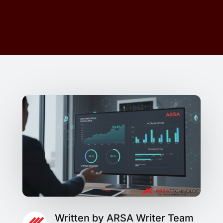
Written by ARSA Writer Team