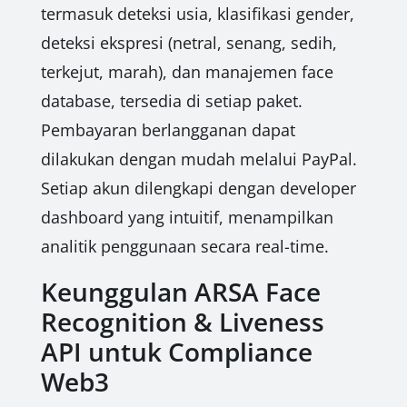
termasuk deteksi usia, klasifikasi gender,
deteksi ekspresi (netral, senang, sedih,
terkejut, marah), dan manajemen face
database, tersedia di setiap paket.
Pembayaran berlangganan dapat
dilakukan dengan mudah melalui PayPal.
Setiap akun dilengkapi dengan developer
dashboard yang intuitif, menampilkan
analitik penggunaan secara real-time.
Keunggulan ARSA Face
Recognition & Liveness
API untuk Compliance
Web3