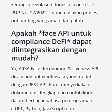
kerangka regulasi Indonesia seperti UU
PDP No. 27/2022. Ini memastikan proses
onboarding yang aman dan patuh.
Apakah *face API untuk
compliance DeFi* dapat
diintegrasikan dengan
mudah?
Ya, ARSA Face Recognition & Liveness API
dirancang untuk integrasi yang mudah
dengan REST API. Kami menyediakan
dokumentasi lengkap dan contoh kode
dalam berbagai bahasa pemrograman
(cURL, Python, JavaScript) untuk