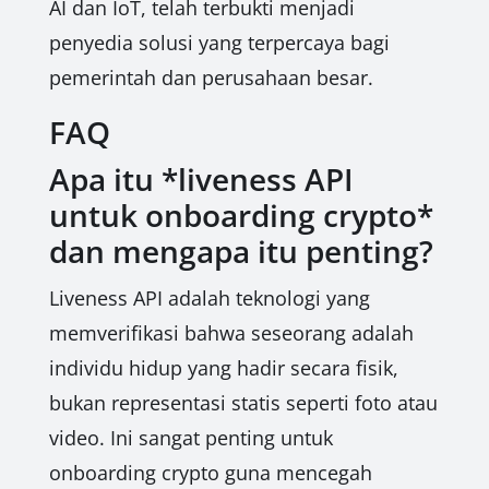
AI dan IoT, telah terbukti menjadi
penyedia solusi yang terpercaya bagi
pemerintah dan perusahaan besar.
FAQ
Apa itu *liveness API
untuk onboarding crypto*
dan mengapa itu penting?
Liveness API adalah teknologi yang
memverifikasi bahwa seseorang adalah
individu hidup yang hadir secara fisik,
bukan representasi statis seperti foto atau
video. Ini sangat penting untuk
onboarding crypto guna mencegah