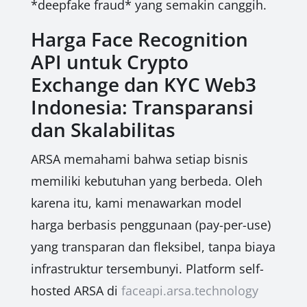
*deepfake fraud* yang semakin canggih.
Harga Face Recognition
API untuk Crypto
Exchange dan KYC Web3
Indonesia: Transparansi
dan Skalabilitas
ARSA memahami bahwa setiap bisnis
memiliki kebutuhan yang berbeda. Oleh
karena itu, kami menawarkan model
harga berbasis penggunaan (pay-per-use)
yang transparan dan fleksibel, tanpa biaya
infrastruktur tersembunyi. Platform self-
hosted ARSA di
faceapi.arsa.technology