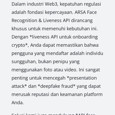
Dalam industri Web3, kepatuhan regulasi
adalah fondasi kepercayaan. ARSA Face
Recognition & Liveness API dirancang
khusus untuk memenuhi kebutuhan ini.
Dengan *liveness API untuk onboarding
crypto*, Anda dapat memastikan bahwa
pengguna yang mendaftar adalah individu
sungguhan, bukan penipu yang
menggunakan foto atau video. Ini sangat
penting untuk mencegah *presentation
attack* dan *deepfake fraud* yang dapat
merusak reputasi dan keamanan platform
Anda.