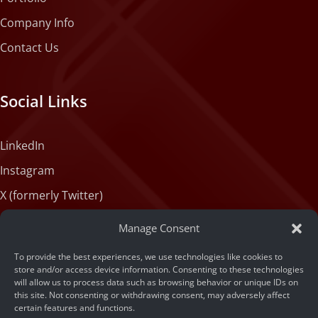
Company Info
Contact Us
Social Links
LinkedIn
Instagram
X (formerly Twitter)
Medium
Manage Consent
Facebook
To provide the best experiences, we use technologies like cookies to
Tiktok
store and/or access device information. Consenting to these technologies
will allow us to process data such as browsing behavior or unique IDs on
this site. Not consenting or withdrawing consent, may adversely affect
certain features and functions.