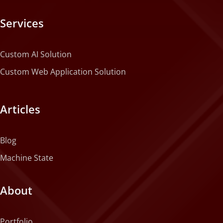
Services
Custom AI Solution
Custom Web Application Solution
Articles
Blog
Machine State
About
Portfolio