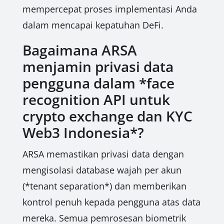
mempercepat proses implementasi Anda
dalam mencapai kepatuhan DeFi.
Bagaimana ARSA
menjamin privasi data
pengguna dalam *face
recognition API untuk
crypto exchange dan KYC
Web3 Indonesia*?
ARSA memastikan privasi data dengan
mengisolasi database wajah per akun
(*tenant separation*) dan memberikan
kontrol penuh kepada pengguna atas data
mereka. Semua pemrosesan biometrik