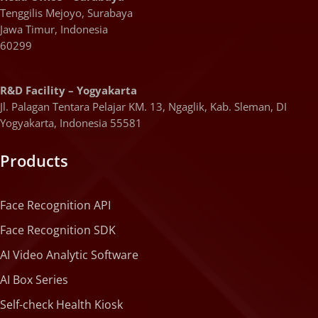
Tenggilis Mejoyo, Surabaya
Jawa Timur, Indonesia
60299
R&D Facility – Yogyakarta
Jl. Palagan Tentara Pelajar KM. 13, Ngaglik, Kab. Sleman, DI
Yogyakarta, Indonesia 55581
Products
Face Recognition API
Face Recognition SDK
AI Video Analytic Software
AI Box Series
Self-check Health Kiosk