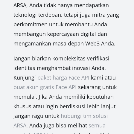
ARSA, Anda tidak hanya mendapatkan
teknologi terdepan, tetapi juga mitra yang
berkomitmen untuk membantu Anda
membangun kepercayaan digital dan
mengamankan masa depan Web3 Anda.
Jangan biarkan kompleksitas verifikasi
identitas menghambat inovasi Anda.
Kunjungi
paket harga Face API
kami atau
buat akun gratis Face API
sekarang untuk
memulai. Jika Anda memiliki kebutuhan
khusus atau ingin berdiskusi lebih lanjut,
jangan ragu untuk
hubungi tim solusi
ARSA
. Anda juga bisa melihat
semua