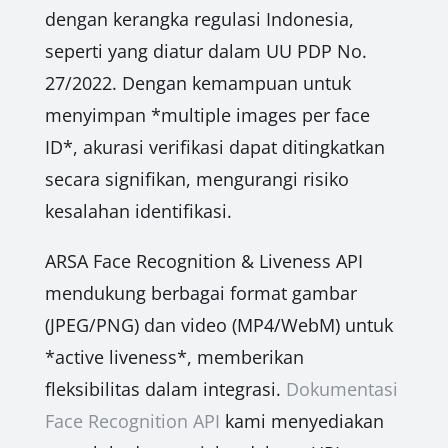
dengan kerangka regulasi Indonesia,
seperti yang diatur dalam UU PDP No.
27/2022. Dengan kemampuan untuk
menyimpan *multiple images per face
ID*, akurasi verifikasi dapat ditingkatkan
secara signifikan, mengurangi risiko
kesalahan identifikasi.
ARSA Face Recognition & Liveness API
mendukung berbagai format gambar
(JPEG/PNG) dan video (MP4/WebM) untuk
*active liveness*, memberikan
fleksibilitas dalam integrasi.
Dokumentasi
Face Recognition API
kami menyediakan