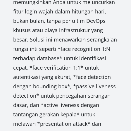
memungkinkan Anda untuk meluncurkan
fitur login wajah dalam hitungan hari,
bukan bulan, tanpa perlu tim DevOps
khusus atau biaya infrastruktur yang
besar. Solusi ini menawarkan serangkaian
fungsi inti seperti *face recognition 1:N
terhadap database* untuk identifikasi
cepat, *face verification 1:1* untuk
autentikasi yang akurat, *face detection
dengan bounding box*, *passive liveness
detection* untuk pencegahan serangan
dasar, dan *active liveness dengan
tantangan gerakan kepala* untuk
melawan *presentation attack* dan