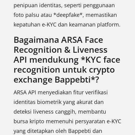
penipuan identitas, seperti penggunaan
foto palsu atau *deepfake*, memastikan
kepatuhan e-KYC dan keamanan platform.
Bagaimana ARSA Face
Recognition & Liveness
API mendukung *KYC face
recognition untuk crypto
exchange Bappebti*?
ARSA API menyediakan fitur verifikasi
identitas biometrik yang akurat dan
deteksi liveness canggih, membantu
bursa kripto memenuhi persyaratan e-KYC
yang ditetapkan oleh Bappebti dan