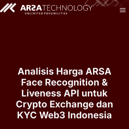
Analisis Harga ARSA
Face Recognition &
Liveness API untuk
Crypto Exchange dan
KYC Web3 Indonesia