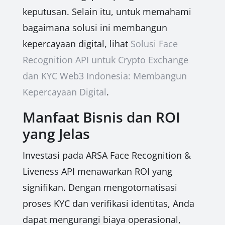
keputusan. Selain itu, untuk memahami
bagaimana solusi ini membangun
kepercayaan digital, lihat
Solusi Face
Recognition API untuk Crypto Exchange
dan KYC Web3 Indonesia: Membangun
Kepercayaan Digital
.
Manfaat Bisnis dan ROI
yang Jelas
Investasi pada ARSA Face Recognition &
Liveness API menawarkan ROI yang
signifikan. Dengan mengotomatisasi
proses KYC dan verifikasi identitas, Anda
dapat mengurangi biaya operasional,