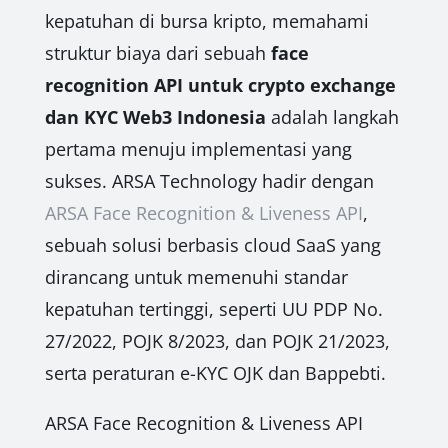
kepatuhan di bursa kripto, memahami
struktur biaya dari sebuah
face
recognition API untuk crypto exchange
dan KYC Web3 Indonesia
adalah langkah
pertama menuju implementasi yang
sukses. ARSA Technology hadir dengan
ARSA Face Recognition & Liveness API
,
sebuah solusi berbasis cloud SaaS yang
dirancang untuk memenuhi standar
kepatuhan tertinggi, seperti UU PDP No.
27/2022, POJK 8/2023, dan POJK 21/2023,
serta peraturan e-KYC OJK dan Bappebti.
ARSA Face Recognition & Liveness API