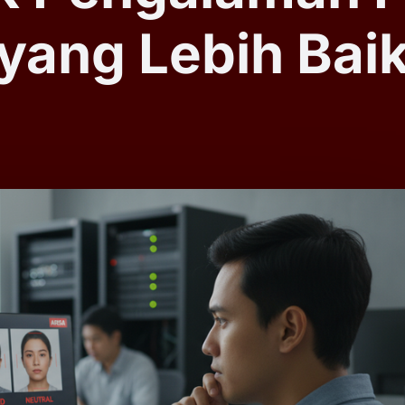
yang Lebih Bai