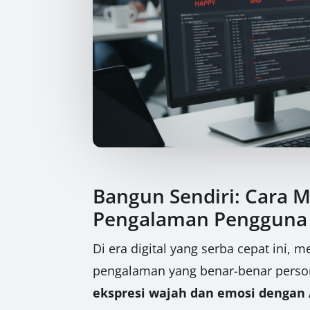
Bangun Sendiri: Cara 
Pengalaman Pengguna 
Di era digital yang serba cepat ini
pengalaman yang benar-benar persona
ekspresi wajah dan emosi dengan 