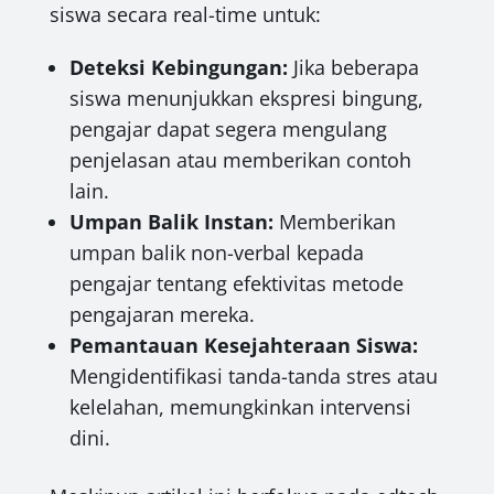
siswa secara real-time untuk:
Deteksi Kebingungan:
Jika beberapa
siswa menunjukkan ekspresi bingung,
pengajar dapat segera mengulang
penjelasan atau memberikan contoh
lain.
Umpan Balik Instan:
Memberikan
umpan balik non-verbal kepada
pengajar tentang efektivitas metode
pengajaran mereka.
Pemantauan Kesejahteraan Siswa:
Mengidentifikasi tanda-tanda stres atau
kelelahan, memungkinkan intervensi
dini.