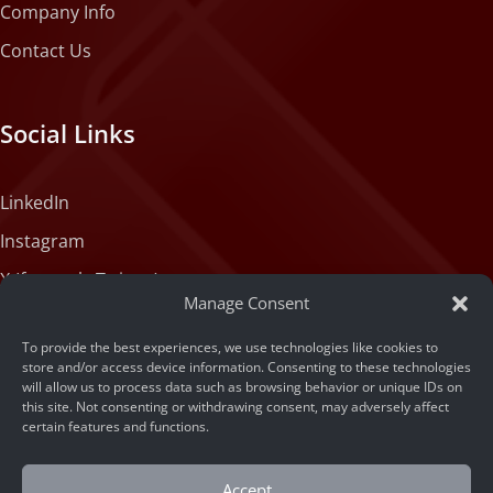
Company Info
Contact Us
Social Links
LinkedIn
Instagram
X (formerly Twitter)
Manage Consent
Medium
To provide the best experiences, we use technologies like cookies to
Facebook
store and/or access device information. Consenting to these technologies
will allow us to process data such as browsing behavior or unique IDs on
Tiktok
this site. Not consenting or withdrawing consent, may adversely affect
certain features and functions.
Accept