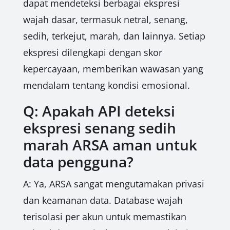
dapat mendeteksi berbagai ekspresi
wajah dasar, termasuk netral, senang,
sedih, terkejut, marah, dan lainnya. Setiap
ekspresi dilengkapi dengan skor
kepercayaan, memberikan wawasan yang
mendalam tentang kondisi emosional.
Q: Apakah API deteksi
ekspresi senang sedih
marah ARSA aman untuk
data pengguna?
A: Ya, ARSA sangat mengutamakan privasi
dan keamanan data. Database wajah
terisolasi per akun untuk memastikan