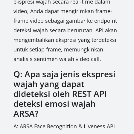
ekspresi wajah secara real-time dalam
video, Anda dapat mengirimkan frame-
frame video sebagai gambar ke endpoint
deteksi wajah secara berurutan. API akan
mengembalikan ekspresi yang terdeteksi
untuk setiap frame, memungkinkan
analisis sentimen wajah video call.
Q: Apa saja jenis ekspresi
wajah yang dapat
dideteksi oleh REST API
deteksi emosi wajah
ARSA?
A: ARSA Face Recognition & Liveness API