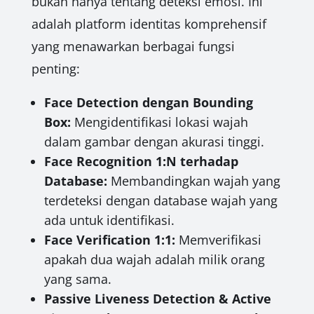
bukan hanya tentang deteksi emosi. Ini
adalah platform identitas komprehensif
yang menawarkan berbagai fungsi
penting:
Face Detection dengan Bounding
Box:
Mengidentifikasi lokasi wajah
dalam gambar dengan akurasi tinggi.
Face Recognition 1:N terhadap
Database:
Membandingkan wajah yang
terdeteksi dengan database wajah yang
ada untuk identifikasi.
Face Verification 1:1:
Memverifikasi
apakah dua wajah adalah milik orang
yang sama.
Passive Liveness Detection & Active