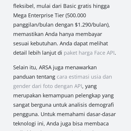
fleksibel, mulai dari Basic gratis hingga
Mega Enterprise Tier (500.000
panggilan/bulan dengan $1.290/bulan),
memastikan Anda hanya membayar
sesuai kebutuhan. Anda dapat melihat
detail lebih lanjut di
paket harga Face API
.
Selain itu, ARSA juga menawarkan
panduan tentang
cara estimasi usia dan
gender dari foto dengan API
, yang
merupakan kemampuan pelengkap yang
sangat berguna untuk analisis demografi
pengguna. Untuk memahami dasar-dasar
teknologi ini, Anda juga bisa membaca