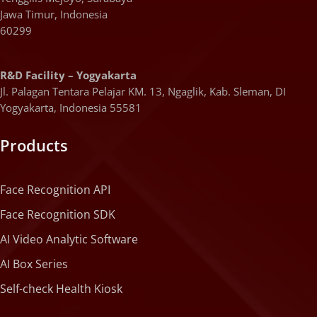
Jawa Timur, Indonesia
60299
R&D Facility – Yogyakarta
Jl. Palagan Tentara Pelajar KM. 13, Ngaglik, Kab. Sleman, DI
Yogyakarta, Indonesia 55581
Products
Face Recognition API
Face Recognition SDK
AI Video Analytic Software
AI Box Series
Self-check Health Kiosk