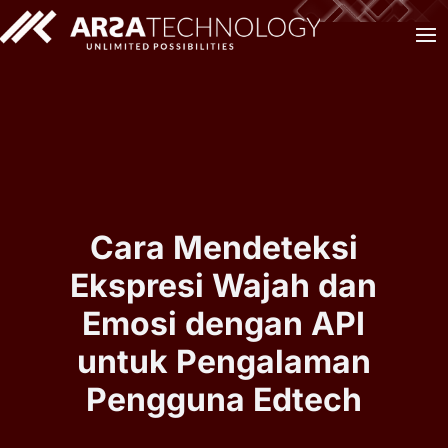
Cara Mendeteksi
Ekspresi Wajah dan
Emosi dengan API
untuk Pengalaman
Pengguna Edtech