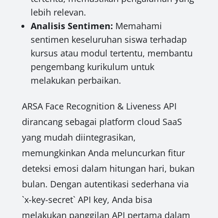
lebih relevan.
Analisis Sentimen:
Memahami
sentimen keseluruhan siswa terhadap
kursus atau modul tertentu, membantu
pengembang kurikulum untuk
melakukan perbaikan.
ARSA Face Recognition & Liveness API
dirancang sebagai platform cloud SaaS
yang mudah diintegrasikan,
memungkinkan Anda meluncurkan fitur
deteksi emosi dalam hitungan hari, bukan
bulan. Dengan autentikasi sederhana via
`x-key-secret` API key, Anda bisa
melakukan panggilan API pertama dalam