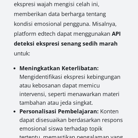
ekspresi wajah mengisi celah ini,
memberikan data berharga tentang
kondisi emosional pengguna. Misalnya,
platform edtech dapat menggunakan
API
deteksi ekspresi senang sedih marah
untuk:
Meningkatkan Keterlibatan:
Mengidentifikasi ekspresi kebingungan
atau kebosanan dapat memicu
intervensi, seperti menawarkan materi
tambahan atau jeda singkat.
Personalisasi Pembelajaran:
Konten
dapat disesuaikan berdasarkan respons
emosional siswa terhadap topik
tertentu, memastikan pengalaman yang