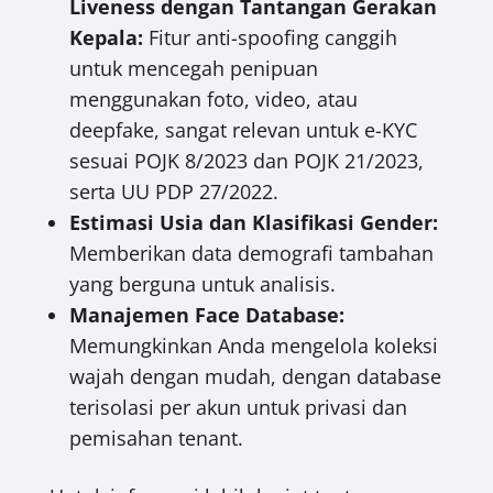
Liveness dengan Tantangan Gerakan
Kepala:
Fitur anti-spoofing canggih
untuk mencegah penipuan
menggunakan foto, video, atau
deepfake, sangat relevan untuk e-KYC
sesuai POJK 8/2023 dan POJK 21/2023,
serta UU PDP 27/2022.
Estimasi Usia dan Klasifikasi Gender:
Memberikan data demografi tambahan
yang berguna untuk analisis.
Manajemen Face Database:
Memungkinkan Anda mengelola koleksi
wajah dengan mudah, dengan database
terisolasi per akun untuk privasi dan
pemisahan tenant.