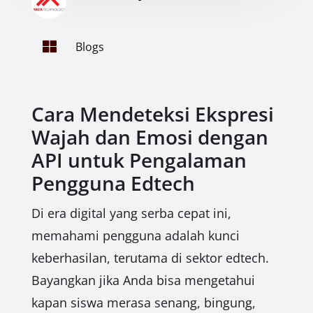

Blogs
Cara Mendeteksi Ekspresi
Wajah dan Emosi dengan
API untuk Pengalaman
Pengguna Edtech
Di era digital yang serba cepat ini,
memahami pengguna adalah kunci
keberhasilan, terutama di sektor edtech.
Bayangkan jika Anda bisa mengetahui
kapan siswa merasa senang, bingung,