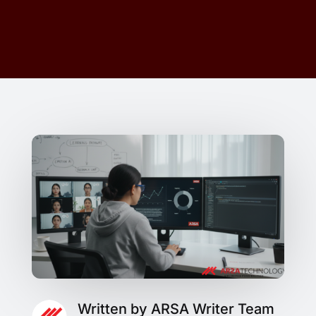
Written by ARSA Writer Team