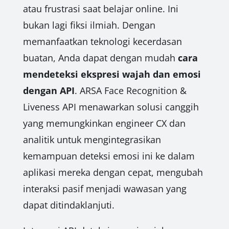
atau frustrasi saat belajar online. Ini
bukan lagi fiksi ilmiah. Dengan
memanfaatkan teknologi kecerdasan
buatan, Anda dapat dengan mudah
cara
mendeteksi ekspresi wajah dan emosi
dengan API
. ARSA Face Recognition &
Liveness API menawarkan solusi canggih
yang memungkinkan engineer CX dan
analitik untuk mengintegrasikan
kemampuan deteksi emosi ini ke dalam
aplikasi mereka dengan cepat, mengubah
interaksi pasif menjadi wawasan yang
dapat ditindaklanjuti.