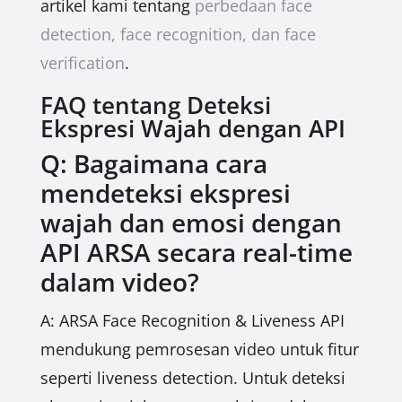
artikel kami tentang
perbedaan face
detection, face recognition, dan face
verification
.
FAQ tentang Deteksi
Ekspresi Wajah dengan API
Q: Bagaimana cara
mendeteksi ekspresi
wajah dan emosi dengan
API ARSA secara real-time
dalam video?
A: ARSA Face Recognition & Liveness API
mendukung pemrosesan video untuk fitur
seperti liveness detection. Untuk deteksi