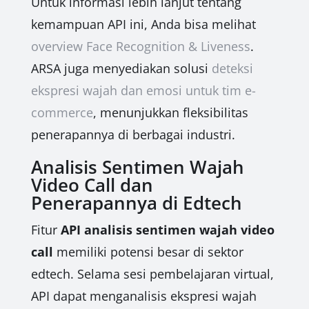
Untuk informasi lebih lanjut tentang
kemampuan API ini, Anda bisa melihat
overview Face Recognition & Liveness
.
ARSA juga menyediakan solusi
deteksi
ekspresi wajah dan emosi untuk tim e-
commerce
, menunjukkan fleksibilitas
penerapannya di berbagai industri.
Analisis Sentimen Wajah
Video Call dan
Penerapannya di Edtech
Fitur
API analisis sentimen wajah video
call
memiliki potensi besar di sektor
edtech. Selama sesi pembelajaran virtual,
API dapat menganalisis ekspresi wajah