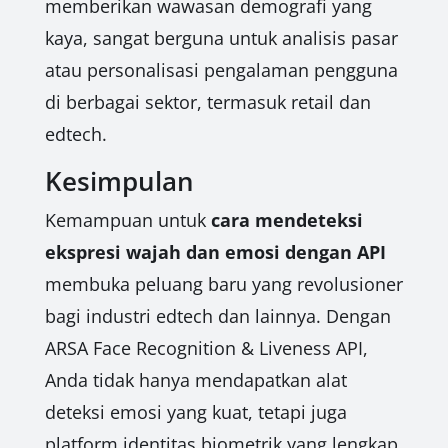
memberikan wawasan demografi yang
kaya, sangat berguna untuk analisis pasar
atau personalisasi pengalaman pengguna
di berbagai sektor, termasuk retail dan
edtech.
Kesimpulan
Kemampuan untuk
cara mendeteksi
ekspresi wajah dan emosi dengan API
membuka peluang baru yang revolusioner
bagi industri edtech dan lainnya. Dengan
ARSA Face Recognition & Liveness API,
Anda tidak hanya mendapatkan alat
deteksi emosi yang kuat, tetapi juga
platform identitas biometrik yang lengkap,