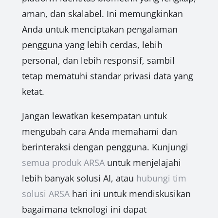
aman, dan skalabel. Ini memungkinkan
Anda untuk menciptakan pengalaman
pengguna yang lebih cerdas, lebih
personal, dan lebih responsif, sambil
tetap mematuhi standar privasi data yang
ketat.
Jangan lewatkan kesempatan untuk
mengubah cara Anda memahami dan
berinteraksi dengan pengguna. Kunjungi
semua produk ARSA
untuk menjelajahi
lebih banyak solusi AI, atau
hubungi tim
solusi ARSA
hari ini untuk mendiskusikan
bagaimana teknologi ini dapat