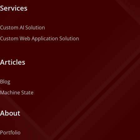
Services
Custom AI Solution
Custom Web Application Solution
Articles
Blog
Machine State
About
Portfolio