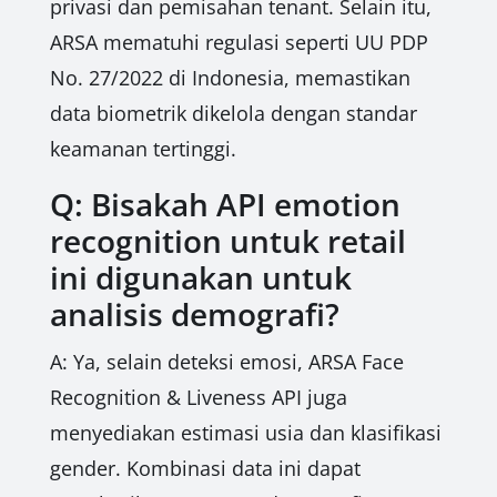
privasi dan pemisahan tenant. Selain itu,
ARSA mematuhi regulasi seperti UU PDP
No. 27/2022 di Indonesia, memastikan
data biometrik dikelola dengan standar
keamanan tertinggi.
Q: Bisakah API emotion
recognition untuk retail
ini digunakan untuk
analisis demografi?
A: Ya, selain deteksi emosi, ARSA Face
Recognition & Liveness API juga
menyediakan estimasi usia dan klasifikasi
gender. Kombinasi data ini dapat