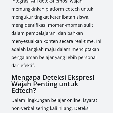
Integrasi API deteksi emosi wajah
memungkinkan platform edtech untuk
mengukur tingkat keterlibatan siswa,
mengidentifikasi momen-momen sulit
dalam pembelajaran, dan bahkan
menyesuaikan konten secara real-time. Ini
adalah langkah maju dalam menciptakan
pengalaman belajar yang lebih personal
dan efektif.
Mengapa Deteksi Ekspresi
Wajah Penting untuk
Edtech?
Dalam lingkungan belajar online, isyarat
non-verbal sering kali hilang. Deteksi