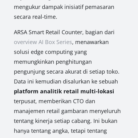
mengukur dampak inisiatif pemasaran
secara real-time.
ARSA Smart Retail Counter, bagian dari
overview AI Box Series
, menawarkan
solusi edge computing yang
memungkinkan penghitungan
pengunjung secara akurat di setiap toko.
Data ini kemudian disalurkan ke sebuah
platform analitik retail multi-lokasi
terpusat, memberikan CTO dan
manajemen retail gambaran menyeluruh
tentang kinerja setiap cabang. Ini bukan
hanya tentang angka, tetapi tentang