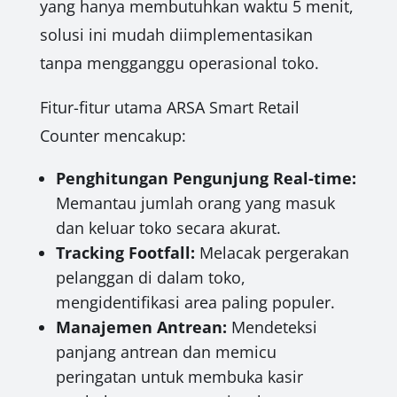
yang hanya membutuhkan waktu 5 menit,
solusi ini mudah diimplementasikan
tanpa mengganggu operasional toko.
Fitur-fitur utama ARSA Smart Retail
Counter mencakup:
Penghitungan Pengunjung Real-time:
Memantau jumlah orang yang masuk
dan keluar toko secara akurat.
Tracking Footfall:
Melacak pergerakan
pelanggan di dalam toko,
mengidentifikasi area paling populer.
Manajemen Antrean:
Mendeteksi
panjang antrean dan memicu
peringatan untuk membuka kasir