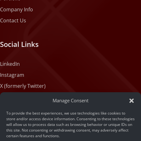
Company Info
Contact Us
Social Links
LinkedIn
Instagram
X (formerly Twitter)
Medium
Manage Consent
Facebook
To provide the best experiences, we use technologies like cookies to
Tiktok
store and/or access device information. Consenting to these technologies
will allow us to process data such as browsing behavior or unique IDs on
this site. Not consenting or withdrawing consent, may adversely affect
certain features and functions.