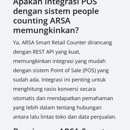
Apakah integrasi POS
dengan sistem people
counting ARSA
memungkinkan?
Ya, ARSA Smart Retail Counter dirancang
dengan REST API yang kuat,
memungkinkan integrasi yang mudah
dengan sistem Point of Sale (POS) yang
sudah ada. Integrasi ini penting untuk
menghitung rasio konversi secara
otomatis dan mendapatkan pemahaman
yang lebih dalam tentang hubungan
antara lalu lintas toko dan data penjualan.