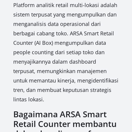
Platform analitik retail multi-lokasi adalah
sistem terpusat yang mengumpulkan dan
menganalisis data operasional dari
berbagai cabang toko. ARSA Smart Retail
Counter (AI Box) mengumpulkan data
people counting dari setiap toko dan
menyajikannya dalam dashboard
terpusat, memungkinkan manajemen
untuk memantau kinerja, mengidentifikasi
tren, dan membuat keputusan strategis
lintas lokasi.
Bagaimana ARSA Smart
Retail Counter membantu