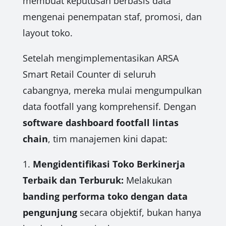
membuat keputusan berbasis data
mengenai penempatan staf, promosi, dan
layout toko.
Setelah mengimplementasikan ARSA
Smart Retail Counter di seluruh
cabangnya, mereka mulai mengumpulkan
data footfall yang komprehensif. Dengan
software dashboard footfall lintas
chain
, tim manajemen kini dapat:
1.
Mengidentifikasi Toko Berkinerja
Terbaik dan Terburuk:
Melakukan
banding performa toko dengan data
pengunjung
secara objektif, bukan hanya