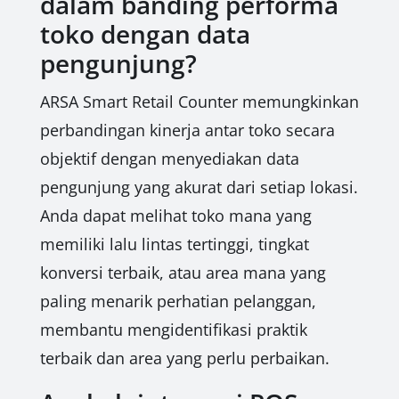
dalam banding performa
toko dengan data
pengunjung?
ARSA Smart Retail Counter memungkinkan
perbandingan kinerja antar toko secara
objektif dengan menyediakan data
pengunjung yang akurat dari setiap lokasi.
Anda dapat melihat toko mana yang
memiliki lalu lintas tertinggi, tingkat
konversi terbaik, atau area mana yang
paling menarik perhatian pelanggan,
membantu mengidentifikasi praktik
terbaik dan area yang perlu perbaikan.