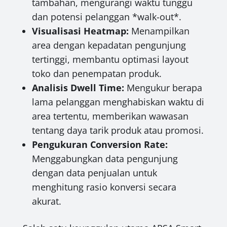
tambahan, mengurangi waktu tunggu
dan potensi pelanggan *walk-out*.
Visualisasi Heatmap:
Menampilkan
area dengan kepadatan pengunjung
tertinggi, membantu optimasi layout
toko dan penempatan produk.
Analisis Dwell Time:
Mengukur berapa
lama pelanggan menghabiskan waktu di
area tertentu, memberikan wawasan
tentang daya tarik produk atau promosi.
Pengukuran Conversion Rate:
Menggabungkan data pengunjung
dengan data penjualan untuk
menghitung rasio konversi secara
akurat.