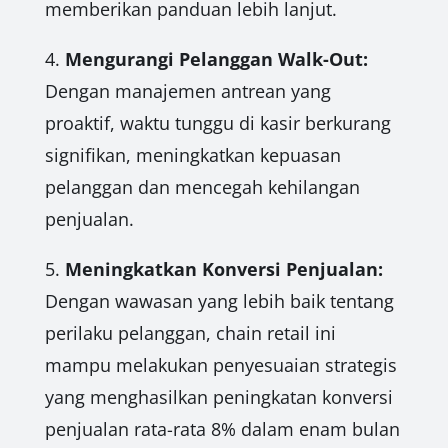
memberikan panduan lebih lanjut.
4.
Mengurangi Pelanggan Walk-Out:
Dengan manajemen antrean yang
proaktif, waktu tunggu di kasir berkurang
signifikan, meningkatkan kepuasan
pelanggan dan mencegah kehilangan
penjualan.
5.
Meningkatkan Konversi Penjualan:
Dengan wawasan yang lebih baik tentang
perilaku pelanggan, chain retail ini
mampu melakukan penyesuaian strategis
yang menghasilkan peningkatan konversi
penjualan rata-rata 8% dalam enam bulan