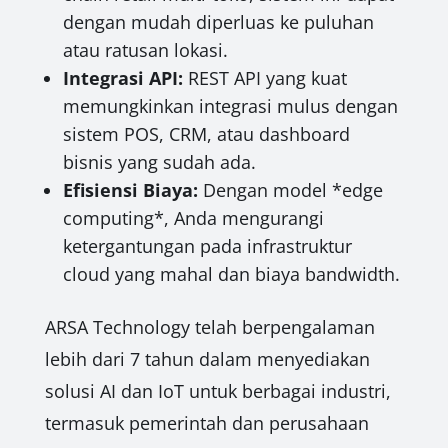
dengan mudah diperluas ke puluhan
atau ratusan lokasi.
Integrasi API:
REST API yang kuat
memungkinkan integrasi mulus dengan
sistem POS, CRM, atau dashboard
bisnis yang sudah ada.
Efisiensi Biaya:
Dengan model *edge
computing*, Anda mengurangi
ketergantungan pada infrastruktur
cloud yang mahal dan biaya bandwidth.
ARSA Technology telah berpengalaman
lebih dari 7 tahun dalam menyediakan
solusi AI dan IoT untuk berbagai industri,
termasuk pemerintah dan perusahaan