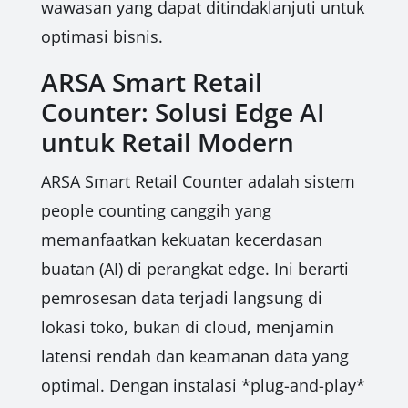
wawasan yang dapat ditindaklanjuti untuk
optimasi bisnis.
ARSA Smart Retail
Counter: Solusi Edge AI
untuk Retail Modern
ARSA Smart Retail Counter adalah sistem
people counting canggih yang
memanfaatkan kekuatan kecerdasan
buatan (AI) di perangkat edge. Ini berarti
pemrosesan data terjadi langsung di
lokasi toko, bukan di cloud, menjamin
latensi rendah dan keamanan data yang
optimal. Dengan instalasi *plug-and-play*