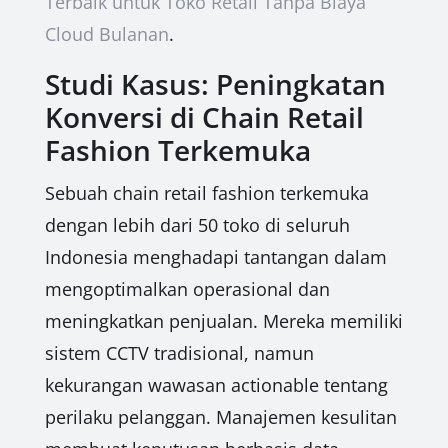
Terbaik untuk Toko Retail Tanpa Biaya
Cloud Bulanan
.
Studi Kasus: Peningkatan
Konversi di Chain Retail
Fashion Terkemuka
Sebuah chain retail fashion terkemuka
dengan lebih dari 50 toko di seluruh
Indonesia menghadapi tantangan dalam
mengoptimalkan operasional dan
meningkatkan penjualan. Mereka memiliki
sistem CCTV tradisional, namun
kekurangan wawasan actionable tentang
perilaku pelanggan. Manajemen kesulitan