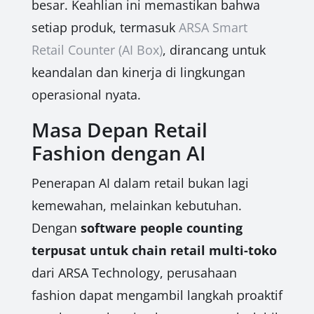
besar. Keahlian ini memastikan bahwa
setiap produk, termasuk
ARSA Smart
Retail Counter (AI Box)
, dirancang untuk
keandalan dan kinerja di lingkungan
operasional nyata.
Masa Depan Retail
Fashion dengan AI
Penerapan AI dalam retail bukan lagi
kemewahan, melainkan kebutuhan.
Dengan
software people counting
terpusat untuk chain retail multi-toko
dari ARSA Technology, perusahaan
fashion dapat mengambil langkah proaktif