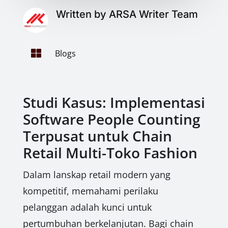
Written by ARSA Writer Team

Blogs
Studi Kasus: Implementasi
Software People Counting
Terpusat untuk Chain
Retail Multi-Toko Fashion
Dalam lanskap retail modern yang
kompetitif, memahami perilaku
pelanggan adalah kunci untuk
pertumbuhan berkelanjutan. Bagi chain