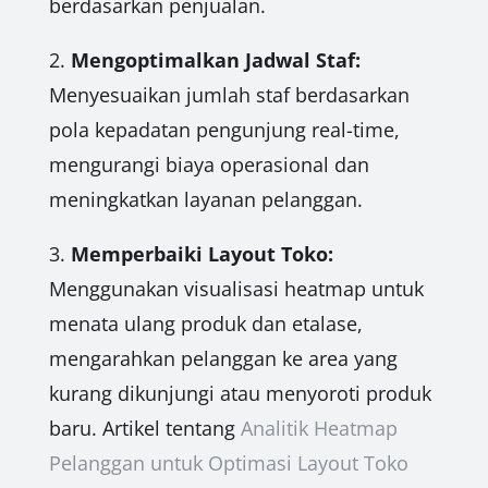
berdasarkan penjualan.
2.
Mengoptimalkan Jadwal Staf:
Menyesuaikan jumlah staf berdasarkan
pola kepadatan pengunjung real-time,
mengurangi biaya operasional dan
meningkatkan layanan pelanggan.
3.
Memperbaiki Layout Toko:
Menggunakan visualisasi heatmap untuk
menata ulang produk dan etalase,
mengarahkan pelanggan ke area yang
kurang dikunjungi atau menyoroti produk
baru. Artikel tentang
Analitik Heatmap
Pelanggan untuk Optimasi Layout Toko