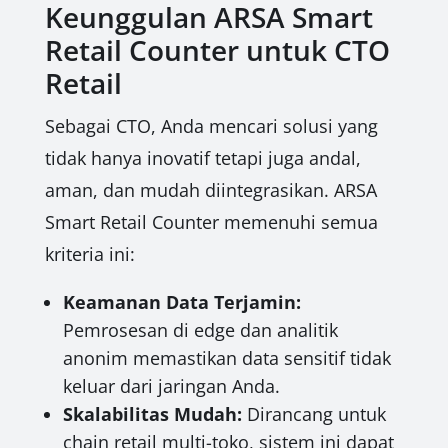
Keunggulan ARSA Smart
Retail Counter untuk CTO
Retail
Sebagai CTO, Anda mencari solusi yang
tidak hanya inovatif tetapi juga andal,
aman, dan mudah diintegrasikan. ARSA
Smart Retail Counter memenuhi semua
kriteria ini:
Keamanan Data Terjamin:
Pemrosesan di edge dan analitik
anonim memastikan data sensitif tidak
keluar dari jaringan Anda.
Skalabilitas Mudah:
Dirancang untuk
chain retail multi-toko, sistem ini dapat