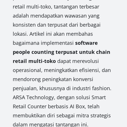
retail multi-toko, tantangan terbesar
adalah mendapatkan wawasan yang
konsisten dan terpusat dari berbagai
lokasi. Artikel ini akan membahas
bagaimana implementasi
software
people counting terpusat untuk chain
retail multi-toko
dapat merevolusi
operasional, meningkatkan efisiensi, dan
mendorong peningkatan konversi
penjualan, khususnya di industri fashion.
ARSA Technology, dengan solusi Smart
Retail Counter berbasis AI Box, telah
membuktikan diri sebagai mitra strategis
dalam mengatasi tantangan ini.