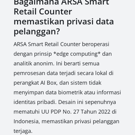
Bagaimana ARSA Smart
Retail Counter
memastikan privasi data
pelanggan?
ARSA Smart Retail Counter beroperasi
dengan prinsip *edge computing* dan
analitik anonim. Ini berarti semua
pemrosesan data terjadi secara lokal di
perangkat AI Box, dan sistem tidak
menyimpan data biometrik atau informasi
identitas pribadi. Desain ini sepenuhnya
mematuhi UU PDP No. 27 Tahun 2022 di
Indonesia, memastikan privasi pelanggan
terjaga.