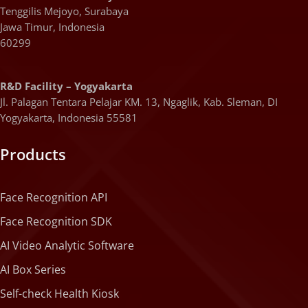
Tenggilis Mejoyo, Surabaya
Jawa Timur, Indonesia
60299
R&D Facility – Yogyakarta
Jl. Palagan Tentara Pelajar KM. 13, Ngaglik, Kab. Sleman, DI
Yogyakarta, Indonesia 55581
Products
Face Recognition API
Face Recognition SDK
AI Video Analytic Software
AI Box Series
Self-check Health Kiosk