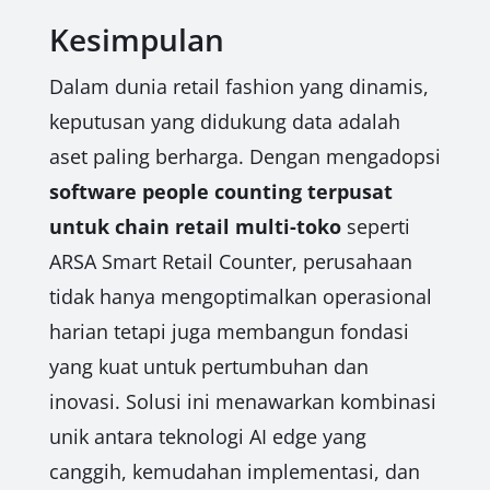
Kesimpulan
Dalam dunia retail fashion yang dinamis,
keputusan yang didukung data adalah
aset paling berharga. Dengan mengadopsi
software people counting terpusat
untuk chain retail multi-toko
seperti
ARSA Smart Retail Counter, perusahaan
tidak hanya mengoptimalkan operasional
harian tetapi juga membangun fondasi
yang kuat untuk pertumbuhan dan
inovasi. Solusi ini menawarkan kombinasi
unik antara teknologi AI edge yang
canggih, kemudahan implementasi, dan