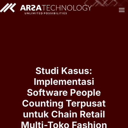
Studi Kasus:
Implementasi
Software People
Counting Terpusat
untuk Chain Retail
Multi-Toko Fashion