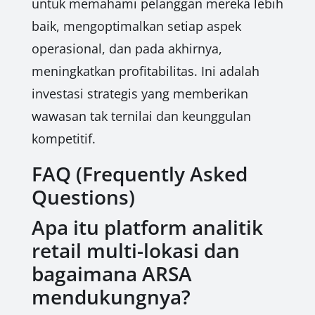
untuk memahami pelanggan mereka lebih
baik, mengoptimalkan setiap aspek
operasional, dan pada akhirnya,
meningkatkan profitabilitas. Ini adalah
investasi strategis yang memberikan
wawasan tak ternilai dan keunggulan
kompetitif.
FAQ (Frequently Asked
Questions)
Apa itu platform analitik
retail multi-lokasi dan
bagaimana ARSA
mendukungnya?