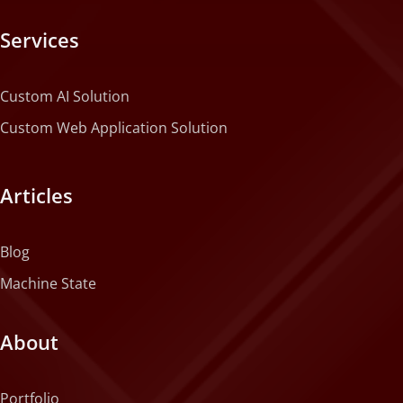
Services
Custom AI Solution
Custom Web Application Solution
Articles
Blog
Machine State
About
Portfolio