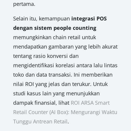
pertama.
Selain itu, kemampuan
integrasi POS
dengan sistem people counting
memungkinkan chain retail untuk
mendapatkan gambaran yang lebih akurat
tentang rasio konversi dan
mengidentifikasi korelasi antara lalu lintas
toko dan data transaksi. Ini memberikan
nilai ROI yang jelas dan terukur. Untuk
studi kasus lain yang menunjukkan
dampak finansial, lihat
ROI ARSA Smart
Retail Counter (AI Box): Mengurangi Waktu
Tunggu Antrean Retail
.