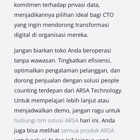
komitmen terhadap privasi data,
menjadikannya pilihan ideal bagi CTO
yang ingin mendorong transformasi
digital di organisasi mereka.
Jangan biarkan toko Anda beroperasi
tanpa wawasan. Tingkatkan efisiensi,
optimalkan pengalaman pelanggan, dan
dorong penjualan dengan solusi people
counting terdepan dari ARSA Technology.
Untuk mempelajari lebih lanjut atau
menjadwalkan demo, jangan ragu untuk
hubungi tim solusi ARSA
hari ini. Anda
juga bisa melihat
semua produk ARSA