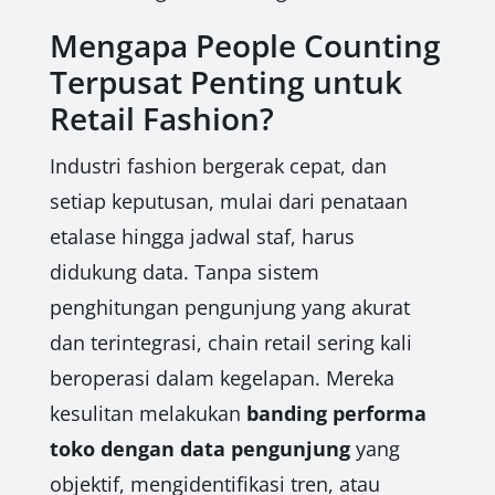
Mengapa People Counting
Terpusat Penting untuk
Retail Fashion?
Industri fashion bergerak cepat, dan
setiap keputusan, mulai dari penataan
etalase hingga jadwal staf, harus
didukung data. Tanpa sistem
penghitungan pengunjung yang akurat
dan terintegrasi, chain retail sering kali
beroperasi dalam kegelapan. Mereka
kesulitan melakukan
banding performa
toko dengan data pengunjung
yang
objektif, mengidentifikasi tren, atau