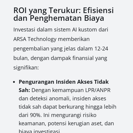
ROI yang Terukur: Efisiensi
dan Penghematan Biaya
Investasi dalam sistem AI kustom dari
ARSA Technology memberikan
pengembalian yang jelas dalam 12-24
bulan, dengan dampak finansial yang
signifikan:
Pengurangan Insiden Akses Tidak
Sah:
Dengan kemampuan LPR/ANPR
dan deteksi anomali, insiden akses
tidak sah dapat berkurang hingga lebih
dari 90%. Ini mengurangi risiko
keamanan, potensi kerugian aset, dan
biaya investigasi.