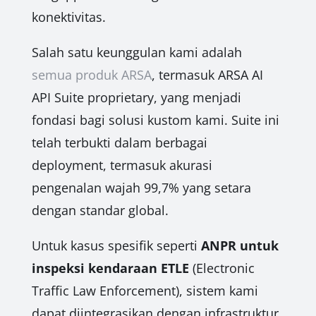
konektivitas.
Salah satu keunggulan kami adalah
semua produk ARSA
, termasuk ARSA AI
API Suite proprietary, yang menjadi
fondasi bagi solusi kustom kami. Suite ini
telah terbukti dalam berbagai
deployment, termasuk akurasi
pengenalan wajah 99,7% yang setara
dengan standar global.
Untuk kasus spesifik seperti
ANPR untuk
inspeksi kendaraan ETLE
(Electronic
Traffic Law Enforcement), sistem kami
dapat diintegrasikan dengan infrastruktur