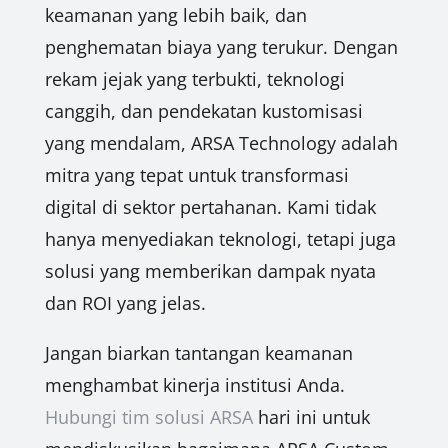
keamanan yang lebih baik, dan
penghematan biaya yang terukur. Dengan
rekam jejak yang terbukti, teknologi
canggih, dan pendekatan kustomisasi
yang mendalam, ARSA Technology adalah
mitra yang tepat untuk transformasi
digital di sektor pertahanan. Kami tidak
hanya menyediakan teknologi, tetapi juga
solusi yang memberikan dampak nyata
dan ROI yang jelas.
Jangan biarkan tantangan keamanan
menghambat kinerja institusi Anda.
Hubungi tim solusi ARSA
hari ini untuk