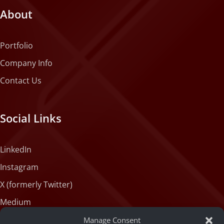
About
Portfolio
Company Info
Contact Us
Social Links
LinkedIn
Instagram
X (formerly Twitter)
Medium
Facebook
Manage Consent