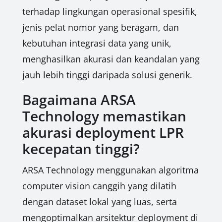
terhadap lingkungan operasional spesifik,
jenis pelat nomor yang beragam, dan
kebutuhan integrasi data yang unik,
menghasilkan akurasi dan keandalan yang
jauh lebih tinggi daripada solusi generik.
Bagaimana ARSA
Technology memastikan
akurasi deployment LPR
kecepatan tinggi?
ARSA Technology menggunakan algoritma
computer vision canggih yang dilatih
dengan dataset lokal yang luas, serta
mengoptimalkan arsitektur deployment di