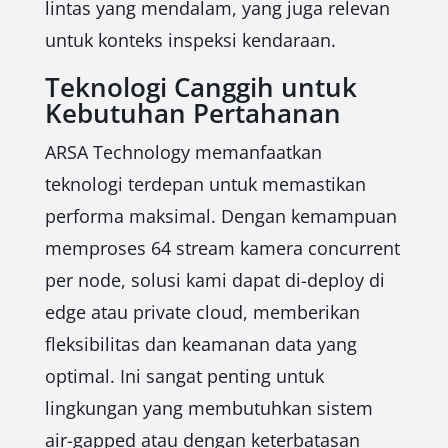
lintas yang mendalam, yang juga relevan
untuk konteks inspeksi kendaraan.
Teknologi Canggih untuk
Kebutuhan Pertahanan
ARSA Technology memanfaatkan
teknologi terdepan untuk memastikan
performa maksimal. Dengan kemampuan
memproses 64 stream kamera concurrent
per node, solusi kami dapat di-deploy di
edge atau private cloud, memberikan
fleksibilitas dan keamanan data yang
optimal. Ini sangat penting untuk
lingkungan yang membutuhkan sistem
air-gapped atau dengan keterbatasan