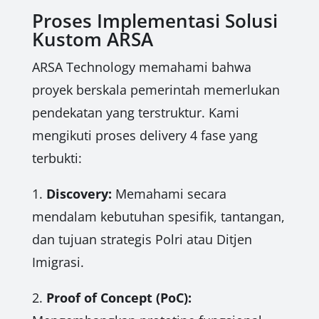
Proses Implementasi Solusi
Kustom ARSA
ARSA Technology memahami bahwa
proyek berskala pemerintah memerlukan
pendekatan yang terstruktur. Kami
mengikuti proses delivery 4 fase yang
terbukti:
1.
Discovery:
Memahami secara
mendalam kebutuhan spesifik, tantangan,
dan tujuan strategis Polri atau Ditjen
Imigrasi.
2.
Proof of Concept (PoC):