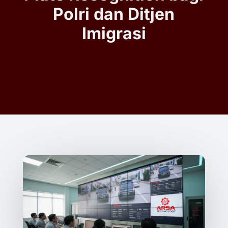
Polri dan Ditjen
Imigrasi