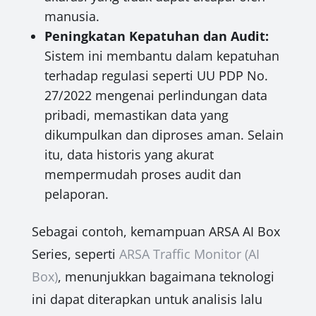
manusia.
Peningkatan Kepatuhan dan Audit:
Sistem ini membantu dalam kepatuhan
terhadap regulasi seperti UU PDP No.
27/2022 mengenai perlindungan data
pribadi, memastikan data yang
dikumpulkan dan diproses aman. Selain
itu, data historis yang akurat
mempermudah proses audit dan
pelaporan.
Sebagai contoh, kemampuan ARSA AI Box
Series, seperti
ARSA Traffic Monitor (AI
Box)
, menunjukkan bagaimana teknologi
ini dapat diterapkan untuk analisis lalu