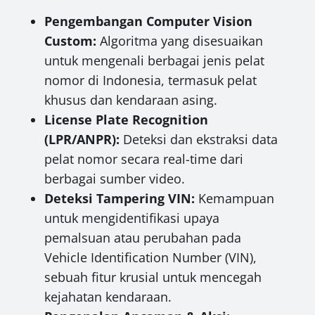
Pengembangan Computer Vision
Custom:
Algoritma yang disesuaikan
untuk mengenali berbagai jenis pelat
nomor di Indonesia, termasuk pelat
khusus dan kendaraan asing.
License Plate Recognition
(LPR/ANPR):
Deteksi dan ekstraksi data
pelat nomor secara real-time dari
berbagai sumber video.
Deteksi Tampering VIN:
Kemampuan
untuk mengidentifikasi upaya
pemalsuan atau perubahan pada
Vehicle Identification Number (VIN),
sebuah fitur krusial untuk mencegah
kejahatan kendaraan.