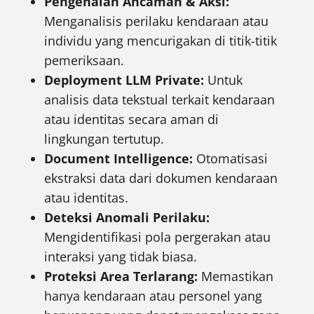
Pengenalan Ancaman & Aksi:
Menganalisis perilaku kendaraan atau
individu yang mencurigakan di titik-titik
pemeriksaan.
Deployment LLM Private:
Untuk
analisis data tekstual terkait kendaraan
atau identitas secara aman di
lingkungan tertutup.
Document Intelligence:
Otomatisasi
ekstraksi data dari dokumen kendaraan
atau identitas.
Deteksi Anomali Perilaku:
Mengidentifikasi pola pergerakan atau
interaksi yang tidak biasa.
Proteksi Area Terlarang:
Memastikan
hanya kendaraan atau personel yang