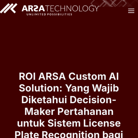
ROI ARSA Custom AI
Solution: Yang Wajib
Diketahui Decision-
Maker Pertahanan
untuk Sistem License
Plate Recognition bagi