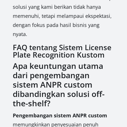
solusi yang kami berikan tidak hanya
memenuhi, tetapi melampaui ekspektasi,
dengan fokus pada hasil bisnis yang
nyata.
FAQ tentang Sistem License
Plate Recognition Kustom
Apa keuntungan utama
dari pengembangan
sistem ANPR custom
dibandingkan solusi off-
the-shelf?
Pengembangan sistem ANPR custom
memungkinkan penyesuaian penuh