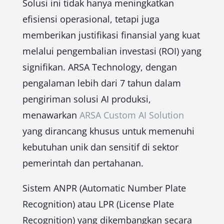
Solusi ini tidak hanya meningkatkan
efisiensi operasional, tetapi juga
memberikan justifikasi finansial yang kuat
melalui pengembalian investasi (ROI) yang
signifikan. ARSA Technology, dengan
pengalaman lebih dari 7 tahun dalam
pengiriman solusi AI produksi,
menawarkan
ARSA Custom AI Solution
yang dirancang khusus untuk memenuhi
kebutuhan unik dan sensitif di sektor
pemerintah dan pertahanan.
Sistem ANPR (Automatic Number Plate
Recognition) atau LPR (License Plate
Recognition) yang dikembangkan secara