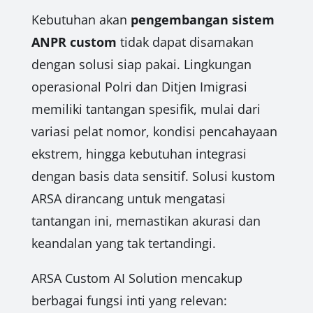
Kebutuhan akan
pengembangan sistem
ANPR custom
tidak dapat disamakan
dengan solusi siap pakai. Lingkungan
operasional Polri dan Ditjen Imigrasi
memiliki tantangan spesifik, mulai dari
variasi pelat nomor, kondisi pencahayaan
ekstrem, hingga kebutuhan integrasi
dengan basis data sensitif. Solusi kustom
ARSA dirancang untuk mengatasi
tantangan ini, memastikan akurasi dan
keandalan yang tak tertandingi.
ARSA Custom AI Solution mencakup
berbagai fungsi inti yang relevan: