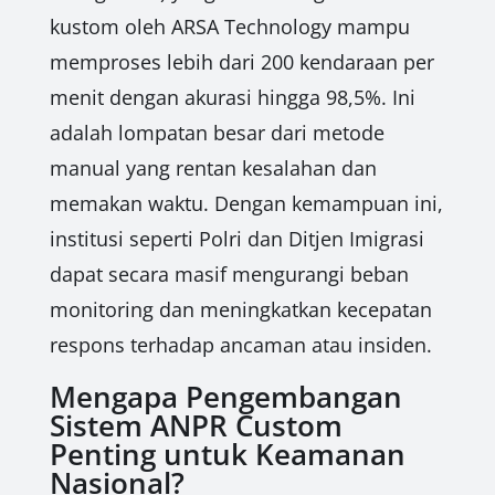
kustom oleh ARSA Technology mampu
memproses lebih dari 200 kendaraan per
menit dengan akurasi hingga 98,5%. Ini
adalah lompatan besar dari metode
manual yang rentan kesalahan dan
memakan waktu. Dengan kemampuan ini,
institusi seperti Polri dan Ditjen Imigrasi
dapat secara masif mengurangi beban
monitoring dan meningkatkan kecepatan
respons terhadap ancaman atau insiden.
Mengapa Pengembangan
Sistem ANPR Custom
Penting untuk Keamanan
Nasional?