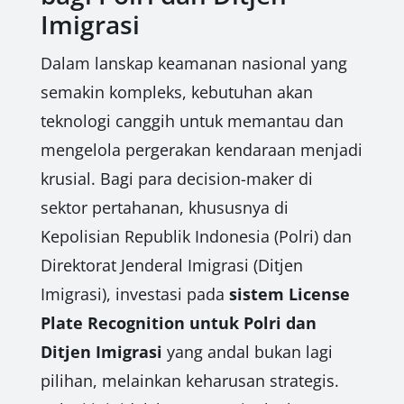
Imigrasi
Dalam lanskap keamanan nasional yang
semakin kompleks, kebutuhan akan
teknologi canggih untuk memantau dan
mengelola pergerakan kendaraan menjadi
krusial. Bagi para decision-maker di
sektor pertahanan, khususnya di
Kepolisian Republik Indonesia (Polri) dan
Direktorat Jenderal Imigrasi (Ditjen
Imigrasi), investasi pada
sistem License
Plate Recognition untuk Polri dan
Ditjen Imigrasi
yang andal bukan lagi
pilihan, melainkan keharusan strategis.