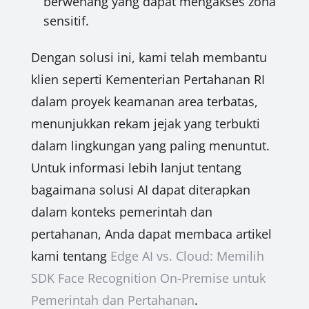
berwenang yang dapat mengakses zona
sensitif.
Dengan solusi ini, kami telah membantu
klien seperti Kementerian Pertahanan RI
dalam proyek keamanan area terbatas,
menunjukkan rekam jejak yang terbukti
dalam lingkungan yang paling menuntut.
Untuk informasi lebih lanjut tentang
bagaimana solusi AI dapat diterapkan
dalam konteks pemerintah dan
pertahanan, Anda dapat membaca artikel
kami tentang
Edge AI vs. Cloud: Memilih
SDK Face Recognition On-Premise untuk
Pemerintah dan Pertahanan
.