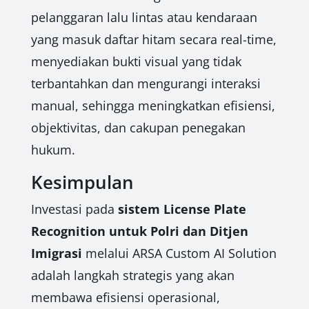
pelanggaran lalu lintas atau kendaraan
yang masuk daftar hitam secara real-time,
menyediakan bukti visual yang tidak
terbantahkan dan mengurangi interaksi
manual, sehingga meningkatkan efisiensi,
objektivitas, dan cakupan penegakan
hukum.
Kesimpulan
Investasi pada
sistem License Plate
Recognition untuk Polri dan Ditjen
Imigrasi
melalui ARSA Custom AI Solution
adalah langkah strategis yang akan
membawa efisiensi operasional,