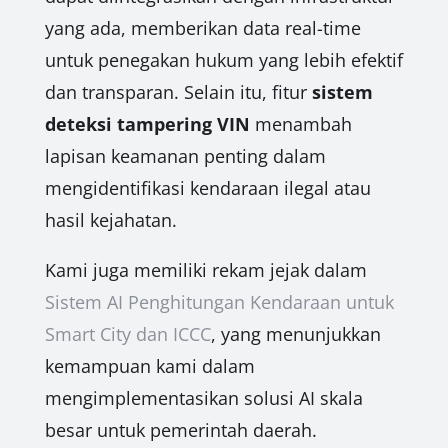
yang ada, memberikan data real-time
untuk penegakan hukum yang lebih efektif
dan transparan. Selain itu, fitur
sistem
deteksi tampering VIN
menambah
lapisan keamanan penting dalam
mengidentifikasi kendaraan ilegal atau
hasil kejahatan.
Kami juga memiliki rekam jejak dalam
Sistem AI Penghitungan Kendaraan untuk
Smart City dan ICCC
, yang menunjukkan
kemampuan kami dalam
mengimplementasikan solusi AI skala
besar untuk pemerintah daerah.