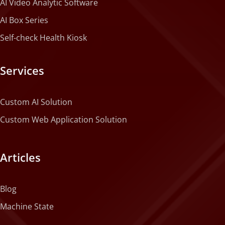
AI Video Analytic Software
AI Box Series
Self-check Health Kiosk
Services
Custom AI Solution
Custom Web Application Solution
Articles
Blog
Machine State