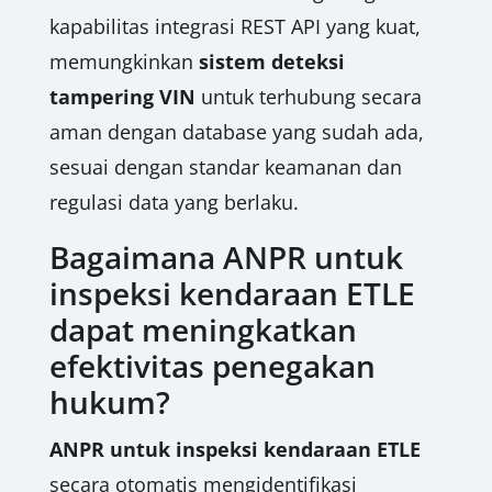
kapabilitas integrasi REST API yang kuat,
memungkinkan
sistem deteksi
tampering VIN
untuk terhubung secara
aman dengan database yang sudah ada,
sesuai dengan standar keamanan dan
regulasi data yang berlaku.
Bagaimana ANPR untuk
inspeksi kendaraan ETLE
dapat meningkatkan
efektivitas penegakan
hukum?
ANPR untuk inspeksi kendaraan ETLE
secara otomatis mengidentifikasi