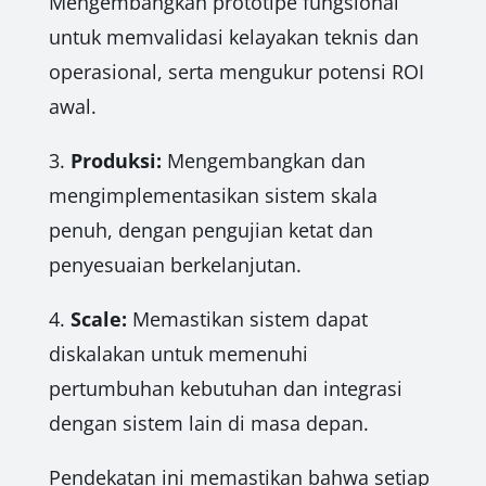
Mengembangkan prototipe fungsional
untuk memvalidasi kelayakan teknis dan
operasional, serta mengukur potensi ROI
awal.
3.
Produksi:
Mengembangkan dan
mengimplementasikan sistem skala
penuh, dengan pengujian ketat dan
penyesuaian berkelanjutan.
4.
Scale:
Memastikan sistem dapat
diskalakan untuk memenuhi
pertumbuhan kebutuhan dan integrasi
dengan sistem lain di masa depan.
Pendekatan ini memastikan bahwa setiap