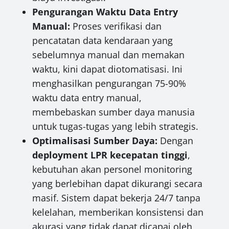
Pengurangan Waktu Data Entry
Manual:
Proses verifikasi dan
pencatatan data kendaraan yang
sebelumnya manual dan memakan
waktu, kini dapat diotomatisasi. Ini
menghasilkan pengurangan 75-90%
waktu data entry manual,
membebaskan sumber daya manusia
untuk tugas-tugas yang lebih strategis.
Optimalisasi Sumber Daya:
Dengan
deployment LPR kecepatan tinggi
,
kebutuhan akan personel monitoring
yang berlebihan dapat dikurangi secara
masif. Sistem dapat bekerja 24/7 tanpa
kelelahan, memberikan konsistensi dan
akurasi yang tidak dapat dicapai oleh