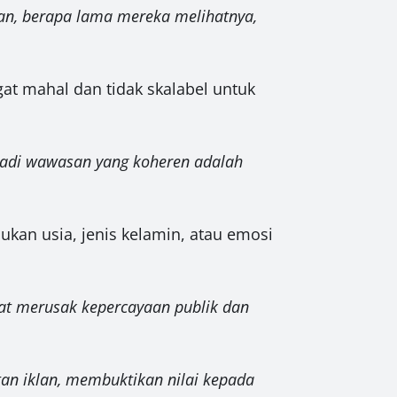
lan, berapa lama mereka melihatnya,
gat mahal dan tidak skalabel untuk
adi wawasan yang koheren adalah
ukan usia, jenis kelamin, atau emosi
at merusak kepercayaan publik dan
 iklan, membuktikan nilai kepada