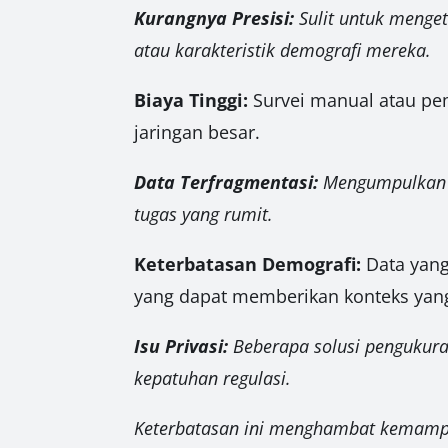
Kurangnya Presisi:
Sulit untuk menget
atau karakteristik demografi mereka.
Biaya Tinggi:
Survei manual atau pema
jaringan besar.
Data Terfragmentasi:
Mengumpulkan d
tugas yang rumit.
Keterbatasan Demografi:
Data yang
yang dapat memberikan konteks yang 
Isu Privasi:
Beberapa solusi pengukura
kepatuhan regulasi.
Keterbatasan ini menghambat kemamp