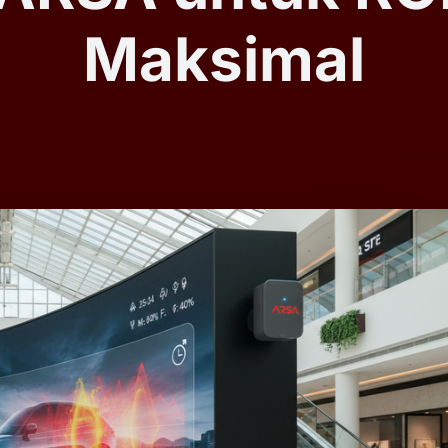
Maksimal