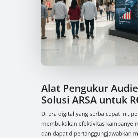
Alat Pengukur Audie
Solusi ARSA untuk 
Di era digital yang serba cepat ini,
membuktikan efektivitas kampanye 
dan dapat dipertanggungjawabkan m