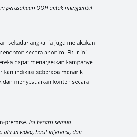
akan perusahaan OOH untuk mengambil
ari sekadar angka, ia juga melakukan
 penonton secara anonim. Fitur ini
mereka dapat menargetkan kampanye
berikan indikasi seberapa menarik
ik dan menyesuaikan konten secara
n-premise
. Ini berarti semua
aliran video, hasil inferensi, dan