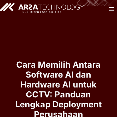
Cara Memilih Antara
Software AI dan
Hardware AI untuk
CCTV: Panduan
Lengkap Deployment
Perusahaan