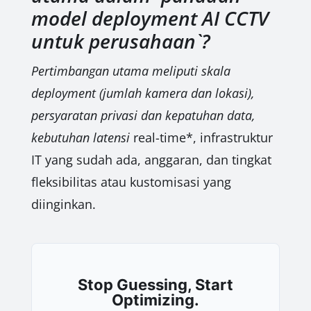
model deployment AI CCTV
untuk perusahaan`?
Pertimbangan utama meliputi skala
deployment (jumlah kamera dan lokasi),
persyaratan privasi dan kepatuhan data,
kebutuhan latensi
real-time*, infrastruktur
IT yang sudah ada, anggaran, dan tingkat
fleksibilitas atau kustomisasi yang
diinginkan.
Stop Guessing, Start
Optimizing.