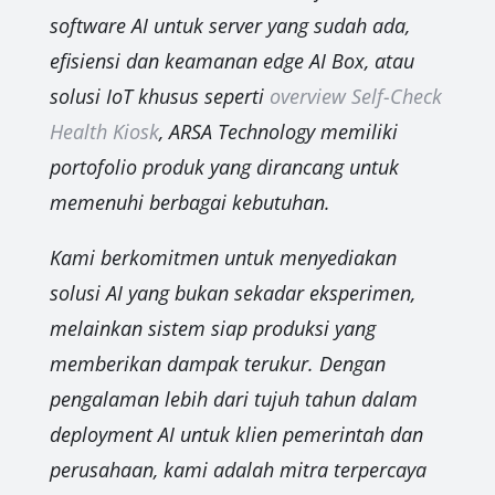
software AI untuk server yang sudah ada,
efisiensi dan keamanan edge AI Box, atau
solusi IoT khusus seperti
overview Self-Check
Health Kiosk
, ARSA Technology memiliki
portofolio produk yang dirancang untuk
memenuhi berbagai kebutuhan.
Kami berkomitmen untuk menyediakan
solusi AI yang bukan sekadar eksperimen,
melainkan sistem siap produksi yang
memberikan dampak terukur. Dengan
pengalaman lebih dari tujuh tahun dalam
deployment AI untuk klien pemerintah dan
perusahaan, kami adalah mitra terpercaya