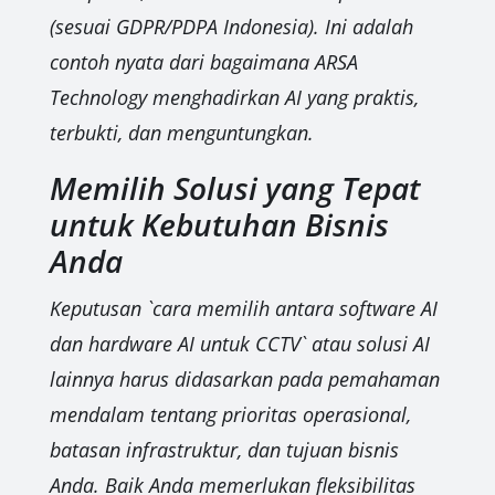
(sesuai GDPR/PDPA Indonesia). Ini adalah
contoh nyata dari bagaimana ARSA
Technology menghadirkan AI yang praktis,
terbukti, dan menguntungkan.
Memilih Solusi yang Tepat
untuk Kebutuhan Bisnis
Anda
Keputusan `cara memilih antara software AI
dan hardware AI untuk CCTV` atau solusi AI
lainnya harus didasarkan pada pemahaman
mendalam tentang prioritas operasional,
batasan infrastruktur, dan tujuan bisnis
Anda. Baik Anda memerlukan fleksibilitas