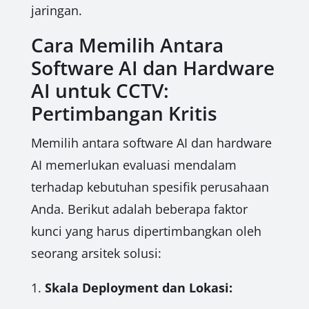
jaringan.
Cara Memilih Antara
Software AI dan Hardware
AI untuk CCTV:
Pertimbangan Kritis
Memilih antara software AI dan hardware
AI memerlukan evaluasi mendalam
terhadap kebutuhan spesifik perusahaan
Anda. Berikut adalah beberapa faktor
kunci yang harus dipertimbangkan oleh
seorang arsitek solusi:
1.
Skala Deployment dan Lokasi: