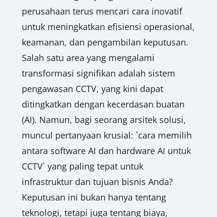
perusahaan terus mencari cara inovatif
untuk meningkatkan efisiensi operasional,
keamanan, dan pengambilan keputusan.
Salah satu area yang mengalami
transformasi signifikan adalah sistem
pengawasan CCTV, yang kini dapat
ditingkatkan dengan kecerdasan buatan
(AI). Namun, bagi seorang arsitek solusi,
muncul pertanyaan krusial: `cara memilih
antara software AI dan hardware AI untuk
CCTV` yang paling tepat untuk
infrastruktur dan tujuan bisnis Anda?
Keputusan ini bukan hanya tentang
teknologi, tetapi juga tentang biaya,