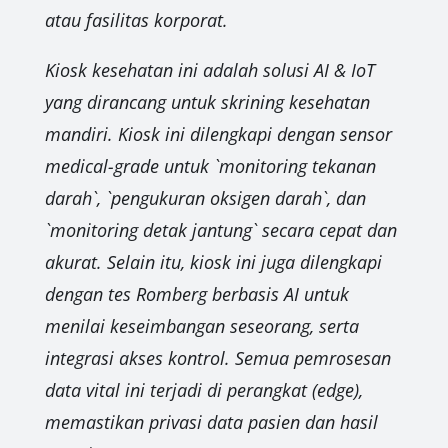
atau fasilitas korporat.
Kiosk kesehatan ini adalah solusi AI & IoT
yang dirancang untuk skrining kesehatan
mandiri. Kiosk ini dilengkapi dengan sensor
medical-grade untuk `monitoring tekanan
darah`, `pengukuran oksigen darah`, dan
`monitoring detak jantung` secara cepat dan
akurat. Selain itu, kiosk ini juga dilengkapi
dengan tes Romberg berbasis AI untuk
menilai keseimbangan seseorang, serta
integrasi akses kontrol. Semua pemrosesan
data vital ini terjadi di perangkat (edge),
memastikan privasi data pasien dan hasil