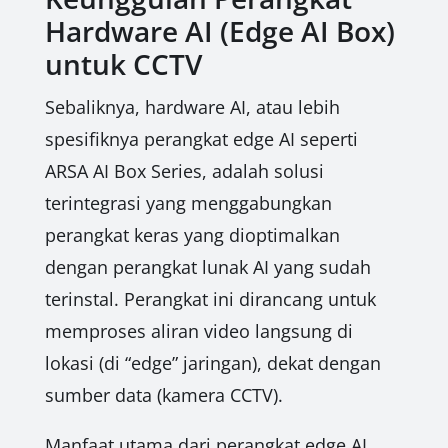
Hardware AI (Edge AI Box)
untuk CCTV
Sebaliknya, hardware AI, atau lebih
spesifiknya perangkat edge AI seperti
ARSA AI Box Series, adalah solusi
terintegrasi yang menggabungkan
perangkat keras yang dioptimalkan
dengan perangkat lunak AI yang sudah
terinstal. Perangkat ini dirancang untuk
memproses aliran video langsung di
lokasi (di “edge” jaringan), dekat dengan
sumber data (kamera CCTV).
Manfaat utama dari perangkat edge AI