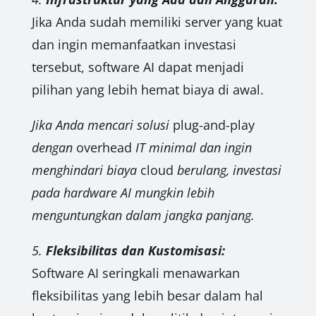
Jika Anda sudah memiliki server yang kuat
dan ingin memanfaatkan investasi
tersebut, software AI dapat menjadi
pilihan yang lebih hemat biaya di awal.
Jika Anda mencari solusi
plug-and-play
dengan
overhead
IT minimal dan ingin
menghindari biaya
cloud
berulang, investasi
pada hardware AI mungkin lebih
menguntungkan dalam jangka panjang.
5.
Fleksibilitas dan Kustomisasi:
Software AI seringkali menawarkan
fleksibilitas yang lebih besar dalam hal