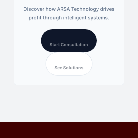
Discover how ARSA Technology drives
profit through intelligent systems.
Start Consultation
See Solutions