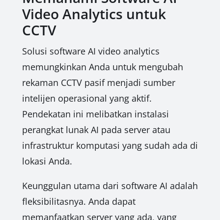
Video Analytics untuk
CCTV
Solusi software AI video analytics
memungkinkan Anda untuk mengubah
rekaman CCTV pasif menjadi sumber
intelijen operasional yang aktif.
Pendekatan ini melibatkan instalasi
perangkat lunak AI pada server atau
infrastruktur komputasi yang sudah ada di
lokasi Anda.
Keunggulan utama dari software AI adalah
fleksibilitasnya. Anda dapat
memanfaatkan server yang ada, yang