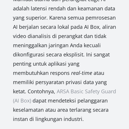
adalah latensi rendah dan keamanan data
yang superior. Karena semua pemrosesan
AI berjalan secara lokal pada AI Box, aliran
video dianalisis di perangkat dan tidak
meninggalkan jaringan Anda kecuali
dikonfigurasi secara eksplisit. Ini sangat
penting untuk aplikasi yang
membutuhkan respons
real-time
atau
memiliki persyaratan privasi data yang
ketat. Contohnya,
ARSA Basic Safety Guard
(AI Box)
dapat mendeteksi pelanggaran
keselamatan atau area terlarang secara
instan di lingkungan industri.