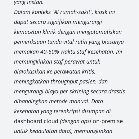
yang instan.
Dalam konteks `AI rumah-sakit`, kiosk ini
dapat secara signifikan mengurangi
kemacetan klinik dengan mengotomatiskan
pemeriksaan tanda vital rutin yang biasanya
memakan 40-60% waktu staf kesehatan. Ini
memungkinkan staf perawat untuk
dialokasikan ke perawatan kritis,
meningkatkan throughput pasien, dan
mengurangi biaya per skrining secara drastis
dibandingkan metode manual. Data
kesehatan yang terenkripsi disimpan di
dashboard
cloud
(dengan opsi
on-premise
untuk kedaulatan data), memungkinkan