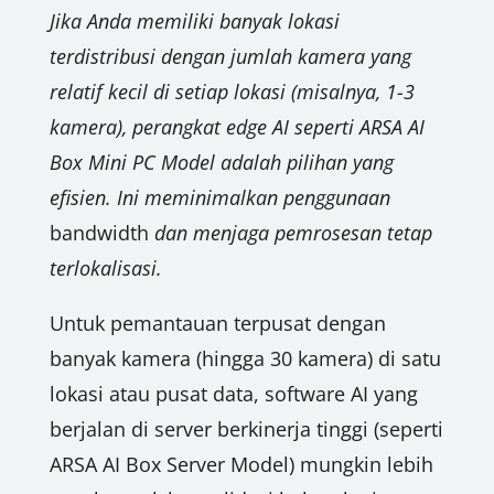
Jika Anda memiliki banyak lokasi
terdistribusi dengan jumlah kamera yang
relatif kecil di setiap lokasi (misalnya, 1-3
kamera), perangkat edge AI seperti ARSA AI
Box Mini PC Model adalah pilihan yang
efisien. Ini meminimalkan penggunaan
bandwidth
dan menjaga pemrosesan tetap
terlokalisasi.
Untuk pemantauan terpusat dengan
banyak kamera (hingga 30 kamera) di satu
lokasi atau pusat data, software AI yang
berjalan di server berkinerja tinggi (seperti
ARSA AI Box Server Model) mungkin lebih