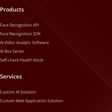
Products
Face Recognition API
Face Recognition SDK
AI Video Analytic Software
AI Box Series
Self-check Health Kiosk
Services
Custom AI Solution
Custom Web Application Solution