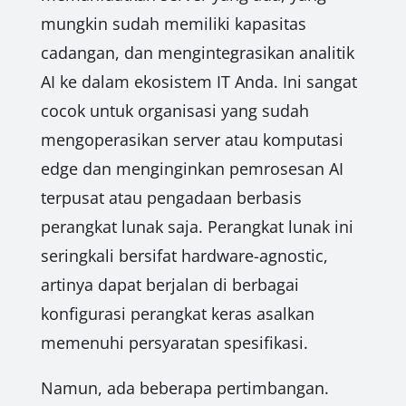
mungkin sudah memiliki kapasitas
cadangan, dan mengintegrasikan analitik
AI ke dalam ekosistem IT Anda. Ini sangat
cocok untuk organisasi yang sudah
mengoperasikan server atau komputasi
edge dan menginginkan pemrosesan AI
terpusat atau pengadaan berbasis
perangkat lunak saja. Perangkat lunak ini
seringkali bersifat hardware-agnostic,
artinya dapat berjalan di berbagai
konfigurasi perangkat keras asalkan
memenuhi persyaratan spesifikasi.
Namun, ada beberapa pertimbangan.