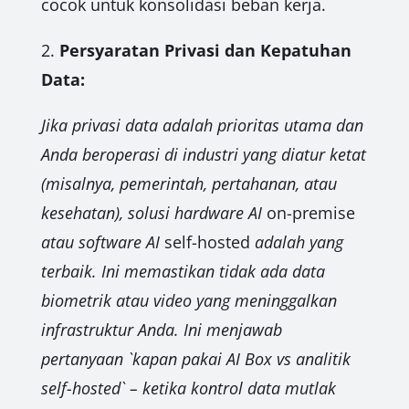
cocok untuk konsolidasi beban kerja.
2.
Persyaratan Privasi dan Kepatuhan
Data:
Jika privasi data adalah prioritas utama dan
Anda beroperasi di industri yang diatur ketat
(misalnya, pemerintah, pertahanan, atau
kesehatan), solusi hardware AI
on-premise
atau software AI
self-hosted
adalah yang
terbaik. Ini memastikan tidak ada data
biometrik atau video yang meninggalkan
infrastruktur Anda. Ini menjawab
pertanyaan `kapan pakai AI Box vs analitik
self-hosted` – ketika kontrol data mutlak