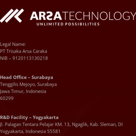
Legal Name:
PT Trisaka Arsa Caraka
NIB – 9120113130218
Head Office – Surabaya
Tenggilis Mejoyo, Surabaya
Jawa Timur, Indonesia
60299
R&D Facility – Yogyakarta
Jl. Palagan Tentara Pelajar KM. 13, Ngaglik, Kab. Sleman, DI
Yogyakarta, Indonesia 55581