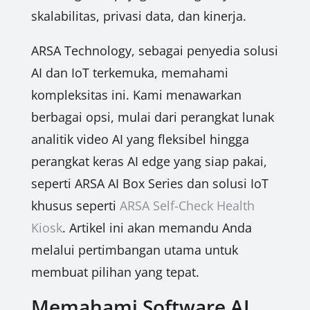
skalabilitas, privasi data, dan kinerja.
ARSA Technology, sebagai penyedia solusi
AI dan IoT terkemuka, memahami
kompleksitas ini. Kami menawarkan
berbagai opsi, mulai dari perangkat lunak
analitik video AI yang fleksibel hingga
perangkat keras AI edge yang siap pakai,
seperti ARSA AI Box Series dan solusi IoT
khusus seperti
ARSA Self-Check Health
Kiosk
. Artikel ini akan memandu Anda
melalui pertimbangan utama untuk
membuat pilihan yang tepat.
Memahami Software AI