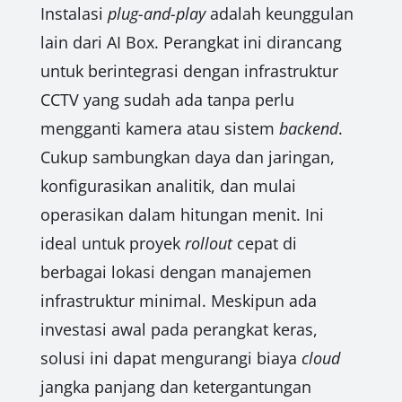
Instalasi
plug-and-play
adalah keunggulan
lain dari AI Box. Perangkat ini dirancang
untuk berintegrasi dengan infrastruktur
CCTV yang sudah ada tanpa perlu
mengganti kamera atau sistem
backend
.
Cukup sambungkan daya dan jaringan,
konfigurasikan analitik, dan mulai
operasikan dalam hitungan menit. Ini
ideal untuk proyek
rollout
cepat di
berbagai lokasi dengan manajemen
infrastruktur minimal. Meskipun ada
investasi awal pada perangkat keras,
solusi ini dapat mengurangi biaya
cloud
jangka panjang dan ketergantungan