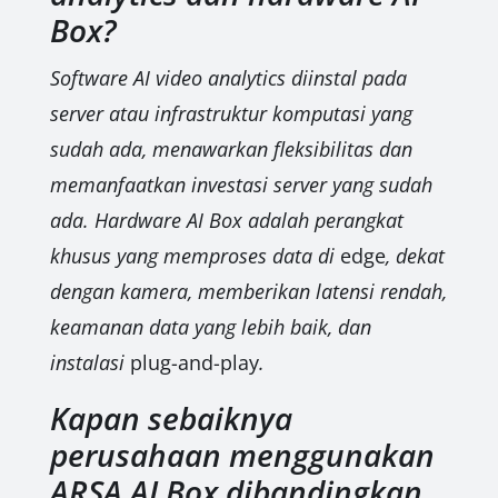
Box?
Software AI video analytics diinstal pada
server atau infrastruktur komputasi yang
sudah ada, menawarkan fleksibilitas dan
memanfaatkan investasi server yang sudah
ada. Hardware AI Box adalah perangkat
khusus yang memproses data di
edge
, dekat
dengan kamera, memberikan latensi rendah,
keamanan data yang lebih baik, dan
instalasi
plug-and-play
.
Kapan sebaiknya
perusahaan menggunakan
ARSA AI Box dibandingkan