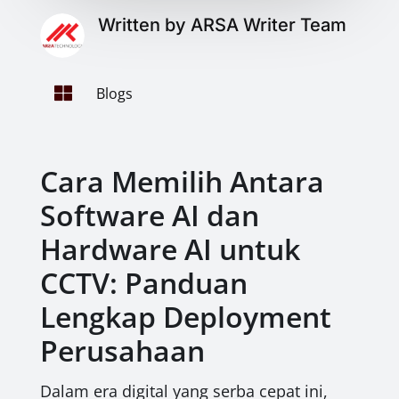
Written by ARSA Writer Team

Blogs
Cara Memilih Antara
Software AI dan
Hardware AI untuk
CCTV: Panduan
Lengkap Deployment
Perusahaan
Dalam era digital yang serba cepat ini,