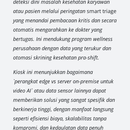
deteksi dini masalah kesehatan karyawan
atau pasien melalui peringatan
smart triage
yang menandai pembacaan kritis dan secara
otomatis mengarahkan ke dokter yang
bertugas. Ini mendukung program wellness
perusahaan dengan data yang terukur dan
otomasi skrining kesehatan pra-shift.
Kiosk ini menunjukkan bagaimana
`perangkat edge vs server on-premise untuk
video AI` atau data sensor lainnya dapat
memberikan solusi yang sangat spesifik dan
berkinerja tinggi, dengan manfaat langsung
seperti efisiensi biaya, skalabilitas tanpa
kompromi, dan kedaulatan data penuh