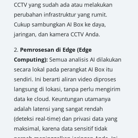
CCTV yang sudah ada atau melakukan
perubahan infrastruktur yang rumit.
Cukup sambungkan AI Box ke daya,
jaringan, dan kamera CCTV Anda.
2.
Pemrosesan di Edge (Edge
Computing):
Semua analisis AI dilakukan
secara lokal pada perangkat AI Box itu
sendiri. Ini berarti aliran video diproses
langsung di lokasi, tanpa perlu mengirim
data ke cloud. Keuntungan utamanya
adalah latensi yang sangat rendah
(deteksi real-time) dan privasi data yang
maksimal, karena data sensitif tidak