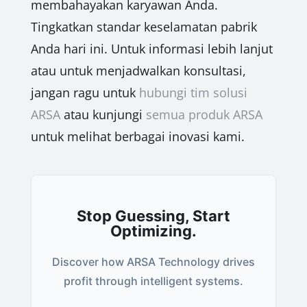
membahayakan karyawan Anda.
Tingkatkan standar keselamatan pabrik
Anda hari ini. Untuk informasi lebih lanjut
atau untuk menjadwalkan konsultasi,
jangan ragu untuk
hubungi tim solusi
ARSA
atau kunjungi
semua produk ARSA
untuk melihat berbagai inovasi kami.
Stop Guessing, Start
Optimizing.
Discover how ARSA Technology drives
profit through intelligent systems.