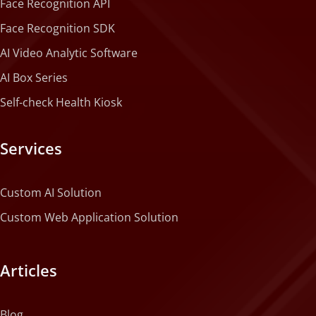
Face Recognition API
Face Recognition SDK
AI Video Analytic Software
AI Box Series
Self-check Health Kiosk
Services
Custom AI Solution
Custom Web Application Solution
Articles
Blog