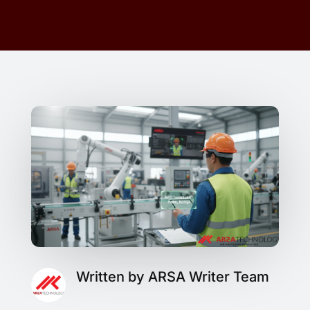
Written by ARSA Writer Team