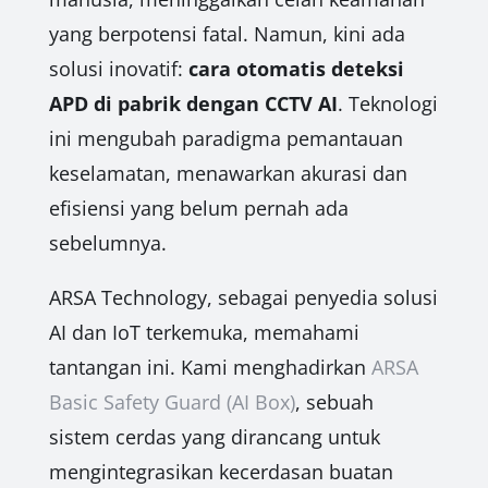
yang berpotensi fatal. Namun, kini ada
solusi inovatif:
cara otomatis deteksi
APD di pabrik dengan CCTV AI
. Teknologi
ini mengubah paradigma pemantauan
keselamatan, menawarkan akurasi dan
efisiensi yang belum pernah ada
sebelumnya.
ARSA Technology, sebagai penyedia solusi
AI dan IoT terkemuka, memahami
tantangan ini. Kami menghadirkan
ARSA
Basic Safety Guard (AI Box)
, sebuah
sistem cerdas yang dirancang untuk
mengintegrasikan kecerdasan buatan