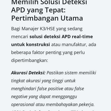
Memilih Solusi Deteksi
APD yang Tepat:
Pertimbangan Utama
Bagi Manajer K3/HSE yang sedang
mencari
solusi deteksi APD real-time
untuk konstruksi
atau manufaktur, ada
beberapa faktor penting yang perlu
dipertimbangkan:
Akurasi Deteksi:
Pastikan sistem memiliki
tingkat akurasi yang tinggi untuk
menghindari false positive atau false
negative yang dapat mengganggu
operasional atau membahayakan pekerja.