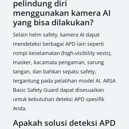
pelindung diri
menggunakan kamera AI
yang bisa dilakukan?
Selain helm safety, kamera AI dapat
mendeteksi berbagai APD lain seperti
rompi keselamatan (high-visibility vests),
masker, kacamata pengaman, sarung
tangan, dan bahkan sepatu safety,
tergantung pada pelatihan model AI. ARSA
Basic Safety Guard dapat disesuaikan
untuk kebutuhan deteksi APD spesifik
Anda.
Apakah solusi deteksi APD