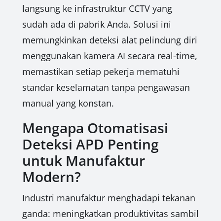
langsung ke infrastruktur CCTV yang
sudah ada di pabrik Anda. Solusi ini
memungkinkan deteksi alat pelindung diri
menggunakan kamera AI secara real-time,
memastikan setiap pekerja mematuhi
standar keselamatan tanpa pengawasan
manual yang konstan.
Mengapa Otomatisasi
Deteksi APD Penting
untuk Manufaktur
Modern?
Industri manufaktur menghadapi tekanan
ganda: meningkatkan produktivitas sambil