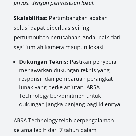
privasi dengan pemrosesan lokal.
Skalabilitas:
Pertimbangkan apakah
solusi dapat diperluas seiring
pertumbuhan perusahaan Anda, baik dari
segi jumlah kamera maupun lokasi.
Dukungan Teknis:
Pastikan penyedia
menawarkan dukungan teknis yang
responsif dan pembaruan perangkat
lunak yang berkelanjutan. ARSA
Technology berkomitmen untuk
dukungan jangka panjang bagi kliennya.
ARSA Technology telah berpengalaman
selama lebih dari 7 tahun dalam