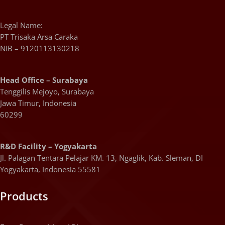
Legal Name:
PT Trisaka Arsa Caraka
NIB – 9120113130218
Head Office – Surabaya
Tenggilis Mejoyo, Surabaya
Jawa Timur, Indonesia
60299
R&D Facility – Yogyakarta
Jl. Palagan Tentara Pelajar KM. 13, Ngaglik, Kab. Sleman, DI
Yogyakarta, Indonesia 55581
Products