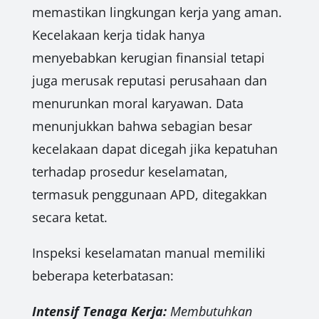
memastikan lingkungan kerja yang aman.
Kecelakaan kerja tidak hanya
menyebabkan kerugian finansial tetapi
juga merusak reputasi perusahaan dan
menurunkan moral karyawan. Data
menunjukkan bahwa sebagian besar
kecelakaan dapat dicegah jika kepatuhan
terhadap prosedur keselamatan,
termasuk penggunaan APD, ditegakkan
secara ketat.
Inspeksi keselamatan manual memiliki
beberapa keterbatasan:
Intensif Tenaga Kerja:
Membutuhkan