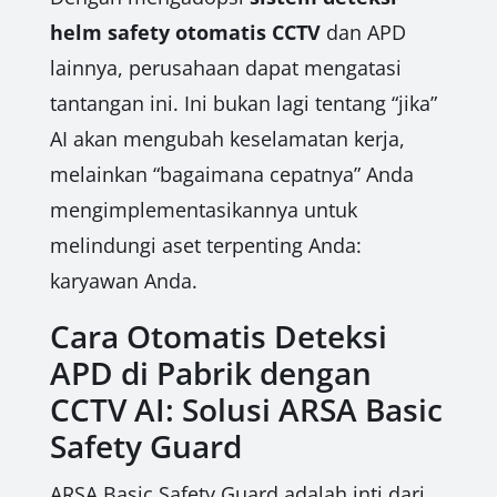
helm safety otomatis CCTV
dan APD
lainnya, perusahaan dapat mengatasi
tantangan ini. Ini bukan lagi tentang “jika”
AI akan mengubah keselamatan kerja,
melainkan “bagaimana cepatnya” Anda
mengimplementasikannya untuk
melindungi aset terpenting Anda:
karyawan Anda.
Cara Otomatis Deteksi
APD di Pabrik dengan
CCTV AI: Solusi ARSA Basic
Safety Guard
ARSA Basic Safety Guard adalah inti dari