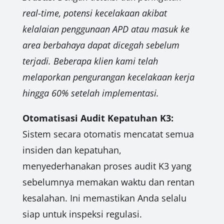
real-time, potensi kecelakaan akibat
kelalaian penggunaan APD atau masuk ke
area berbahaya dapat dicegah sebelum
terjadi. Beberapa klien kami telah
melaporkan pengurangan kecelakaan kerja
hingga 60% setelah implementasi.
Otomatisasi Audit Kepatuhan K3:
Sistem secara otomatis mencatat semua
insiden dan kepatuhan,
menyederhanakan proses audit K3 yang
sebelumnya memakan waktu dan rentan
kesalahan. Ini memastikan Anda selalu
siap untuk inspeksi regulasi.