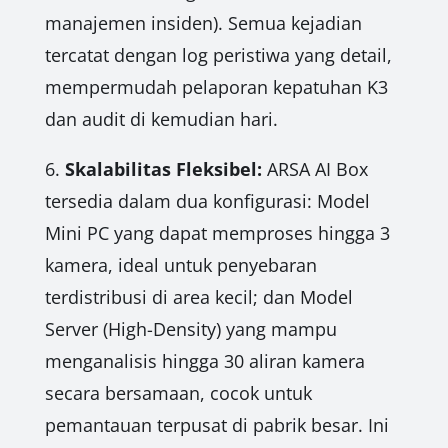
manajemen insiden). Semua kejadian
tercatat dengan log peristiwa yang detail,
mempermudah pelaporan kepatuhan K3
dan audit di kemudian hari.
6.
Skalabilitas Fleksibel:
ARSA AI Box
tersedia dalam dua konfigurasi: Model
Mini PC yang dapat memproses hingga 3
kamera, ideal untuk penyebaran
terdistribusi di area kecil; dan Model
Server (High-Density) yang mampu
menganalisis hingga 30 aliran kamera
secara bersamaan, cocok untuk
pemantauan terpusat di pabrik besar. Ini