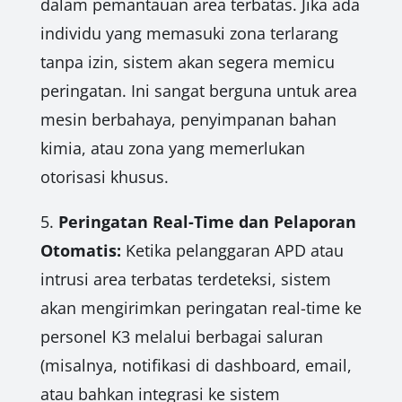
dalam pemantauan area terbatas. Jika ada
individu yang memasuki zona terlarang
tanpa izin, sistem akan segera memicu
peringatan. Ini sangat berguna untuk area
mesin berbahaya, penyimpanan bahan
kimia, atau zona yang memerlukan
otorisasi khusus.
5.
Peringatan Real-Time dan Pelaporan
Otomatis:
Ketika pelanggaran APD atau
intrusi area terbatas terdeteksi, sistem
akan mengirimkan peringatan real-time ke
personel K3 melalui berbagai saluran
(misalnya, notifikasi di dashboard, email,
atau bahkan integrasi ke sistem