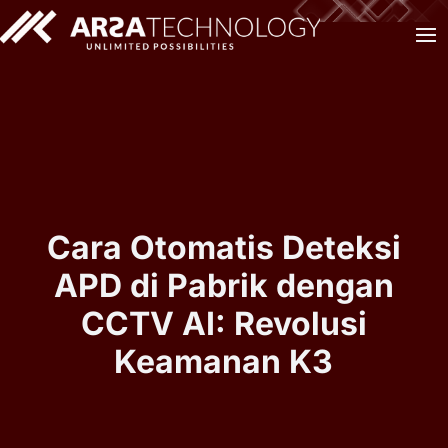
Cara Otomatis Deteksi
APD di Pabrik dengan
CCTV AI: Revolusi
Keamanan K3