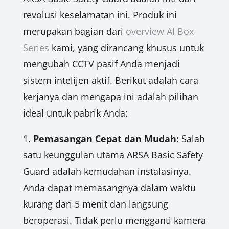
revolusi keselamatan ini. Produk ini
merupakan bagian dari
overview AI Box
Series
kami, yang dirancang khusus untuk
mengubah CCTV pasif Anda menjadi
sistem intelijen aktif. Berikut adalah cara
kerjanya dan mengapa ini adalah pilihan
ideal untuk pabrik Anda:
1.
Pemasangan Cepat dan Mudah:
Salah
satu keunggulan utama ARSA Basic Safety
Guard adalah kemudahan instalasinya.
Anda dapat memasangnya dalam waktu
kurang dari 5 menit dan langsung
beroperasi. Tidak perlu mengganti kamera