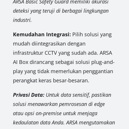
ARSA Basic Safety Guard memiliki akurasi
deteksi yang teruji di berbagai lingkungan
industri.
Kemudahan Integrasi:
Pilih solusi yang
mudah diintegrasikan dengan
infrastruktur CCTV yang sudah ada. ARSA
AI Box dirancang sebagai solusi plug-and-
play yang tidak memerlukan penggantian
perangkat keras besar-besaran.
Privasi Data:
Untuk data sensitif, pastikan
solusi menawarkan pemrosesan di edge
atau opsi on-premise untuk menjaga
kedaulatan data Anda. ARSA mengutamakan