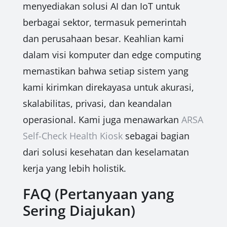
menyediakan solusi AI dan IoT untuk
berbagai sektor, termasuk pemerintah
dan perusahaan besar. Keahlian kami
dalam visi komputer dan edge computing
memastikan bahwa setiap sistem yang
kami kirimkan direkayasa untuk akurasi,
skalabilitas, privasi, dan keandalan
operasional. Kami juga menawarkan
ARSA
Self-Check Health Kiosk
sebagai bagian
dari solusi kesehatan dan keselamatan
kerja yang lebih holistik.
FAQ (Pertanyaan yang
Sering Diajukan)