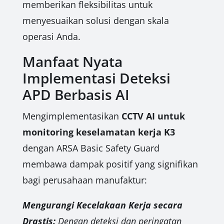
memberikan fleksibilitas untuk
menyesuaikan solusi dengan skala
operasi Anda.
Manfaat Nyata
Implementasi Deteksi
APD Berbasis AI
Mengimplementasikan
CCTV AI untuk
monitoring keselamatan kerja K3
dengan ARSA Basic Safety Guard
membawa dampak positif yang signifikan
bagi perusahaan manufaktur:
Mengurangi Kecelakaan Kerja secara
Drastis:
Dengan deteksi dan peringatan