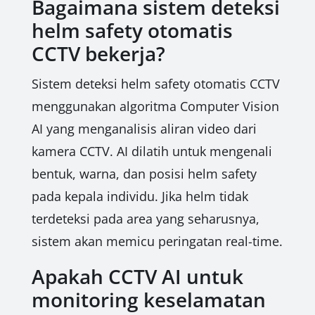
Bagaimana sistem deteksi
helm safety otomatis
CCTV bekerja?
Sistem deteksi helm safety otomatis CCTV
menggunakan algoritma Computer Vision
AI yang menganalisis aliran video dari
kamera CCTV. AI dilatih untuk mengenali
bentuk, warna, dan posisi helm safety
pada kepala individu. Jika helm tidak
terdeteksi pada area yang seharusnya,
sistem akan memicu peringatan real-time.
Apakah CCTV AI untuk
monitoring keselamatan