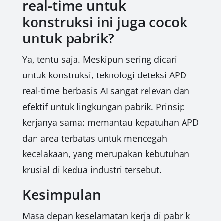
real-time untuk
konstruksi ini juga cocok
untuk pabrik?
Ya, tentu saja. Meskipun sering dicari
untuk konstruksi, teknologi deteksi APD
real-time berbasis AI sangat relevan dan
efektif untuk lingkungan pabrik. Prinsip
kerjanya sama: memantau kepatuhan APD
dan area terbatas untuk mencegah
kecelakaan, yang merupakan kebutuhan
krusial di kedua industri tersebut.
Kesimpulan
Masa depan keselamatan kerja di pabrik