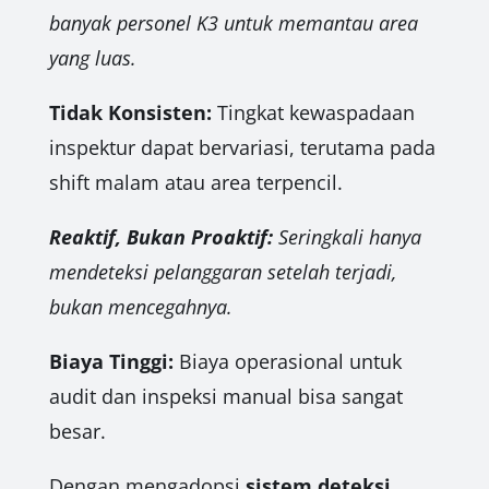
banyak personel K3 untuk memantau area
yang luas.
Tidak Konsisten:
Tingkat kewaspadaan
inspektur dapat bervariasi, terutama pada
shift malam atau area terpencil.
Reaktif, Bukan Proaktif:
Seringkali hanya
mendeteksi pelanggaran setelah terjadi,
bukan mencegahnya.
Biaya Tinggi:
Biaya operasional untuk
audit dan inspeksi manual bisa sangat
besar.
Dengan mengadopsi
sistem deteksi