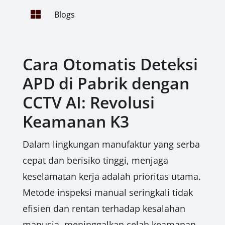

Blogs
Cara Otomatis Deteksi
APD di Pabrik dengan
CCTV AI: Revolusi
Keamanan K3
Dalam lingkungan manufaktur yang serba
cepat dan berisiko tinggi, menjaga
keselamatan kerja adalah prioritas utama.
Metode inspeksi manual seringkali tidak
efisien dan rentan terhadap kesalahan
manusia, meninggalkan celah keamanan