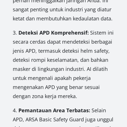
pernah meninggalkan jaringan Anda. Ini
sangat penting untuk industri yang diatur
ketat dan membutuhkan kedaulatan data.
3.
Deteksi APD Komprehensif:
Sistem ini
secara cerdas dapat mendeteksi berbagai
jenis APD, termasuk deteksi helm safety,
deteksi rompi keselamatan, dan bahkan
masker di lingkungan industri. AI dilatih
untuk mengenali apakah pekerja
mengenakan APD yang benar sesuai
dengan zona kerja mereka.
4.
Pemantauan Area Terbatas:
Selain
APD, ARSA Basic Safety Guard juga unggul