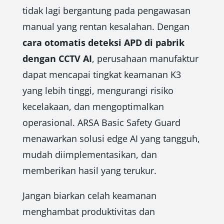
tidak lagi bergantung pada pengawasan
manual yang rentan kesalahan. Dengan
cara otomatis deteksi APD di pabrik
dengan CCTV AI
, perusahaan manufaktur
dapat mencapai tingkat keamanan K3
yang lebih tinggi, mengurangi risiko
kecelakaan, dan mengoptimalkan
operasional. ARSA Basic Safety Guard
menawarkan solusi edge AI yang tangguh,
mudah diimplementasikan, dan
memberikan hasil yang terukur.
Jangan biarkan celah keamanan
menghambat produktivitas dan