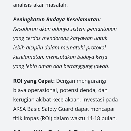
analisis akar masalah.
Peningkatan Budaya Keselamatan:
Kesadaran akan adanya sistem pemantauan
yang cerdas mendorong karyawan untuk
lebih disiplin dalam mematuhi protokol
keselamatan, menciptakan budaya kerja
yang lebih aman dan bertanggung jawab.
ROI yang Cepat:
Dengan mengurangi
biaya operasional, potensi denda, dan
kerugian akibat kecelakaan, investasi pada
ARSA Basic Safety Guard dapat mencapai
titik impas (ROI) dalam waktu 14-18 bulan.