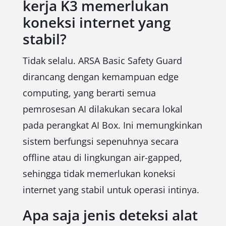
kerja K3 memerlukan
koneksi internet yang
stabil?
Tidak selalu. ARSA Basic Safety Guard
dirancang dengan kemampuan edge
computing, yang berarti semua
pemrosesan AI dilakukan secara lokal
pada perangkat AI Box. Ini memungkinkan
sistem berfungsi sepenuhnya secara
offline atau di lingkungan air-gapped,
sehingga tidak memerlukan koneksi
internet yang stabil untuk operasi intinya.
Apa saja jenis deteksi alat