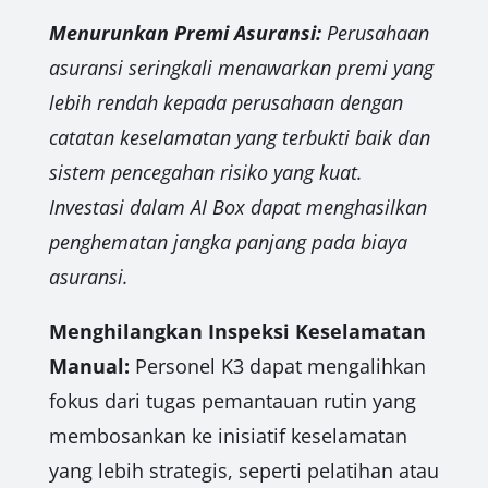
Menurunkan Premi Asuransi:
Perusahaan
asuransi seringkali menawarkan premi yang
lebih rendah kepada perusahaan dengan
catatan keselamatan yang terbukti baik dan
sistem pencegahan risiko yang kuat.
Investasi dalam AI Box dapat menghasilkan
penghematan jangka panjang pada biaya
asuransi.
Menghilangkan Inspeksi Keselamatan
Manual:
Personel K3 dapat mengalihkan
fokus dari tugas pemantauan rutin yang
membosankan ke inisiatif keselamatan
yang lebih strategis, seperti pelatihan atau