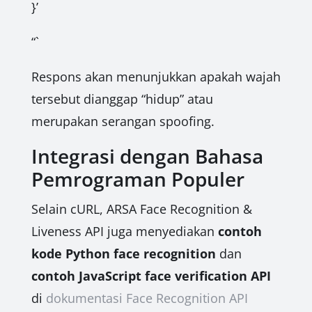
}’
“`
Respons akan menunjukkan apakah wajah
tersebut dianggap “hidup” atau
merupakan serangan spoofing.
Integrasi dengan Bahasa
Pemrograman Populer
Selain cURL, ARSA Face Recognition &
Liveness API juga menyediakan
contoh
kode Python face recognition
dan
contoh JavaScript face verification API
di
dokumentasi Face Recognition API