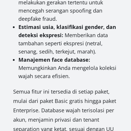
melakukan gerakan tertentu untuk
mencegah serangan spoofing dan
deepfake fraud.
Estimasi usia, klasifikasi gender, dan
deteksi ekspresi:
Memberikan data
tambahan seperti ekspresi (netral,
senang, sedih, terkejut, marah).
Manajemen face database:
Memungkinkan Anda mengelola koleksi
wajah secara efisien.
Semua fitur ini tersedia di setiap paket,
mulai dari paket Basic gratis hingga paket
Enterprise. Database wajah terisolasi per
akun, menjamin privasi dan tenant
separation yang ketat, sesuai dengan UU