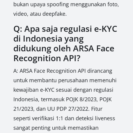
bukan upaya spoofing menggunakan foto,
video, atau deepfake.
Q: Apa saja regulasi e-KYC
di Indonesia yang
didukung oleh ARSA Face
Recognition API?
A: ARSA Face Recognition API dirancang
untuk membantu perusahaan memenuhi
kewajiban e-KYC sesuai dengan regulasi
Indonesia, termasuk POJK 8/2023, POJK
21/2023, dan UU PDP 27/2022. Fitur
seperti verifikasi 1:1 dan deteksi liveness
sangat penting untuk memastikan