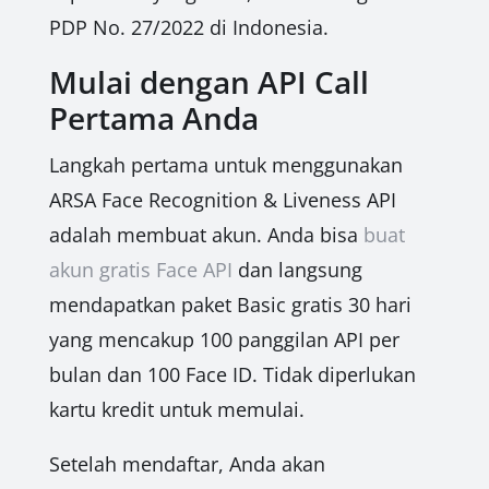
PDP No. 27/2022 di Indonesia.
Mulai dengan API Call
Pertama Anda
Langkah pertama untuk menggunakan
ARSA Face Recognition & Liveness API
adalah membuat akun. Anda bisa
buat
akun gratis Face API
dan langsung
mendapatkan paket Basic gratis 30 hari
yang mencakup 100 panggilan API per
bulan dan 100 Face ID. Tidak diperlukan
kartu kredit untuk memulai.
Setelah mendaftar, Anda akan