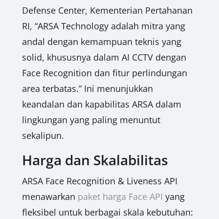
Defense Center, Kementerian Pertahanan
RI, “ARSA Technology adalah mitra yang
andal dengan kemampuan teknis yang
solid, khususnya dalam AI CCTV dengan
Face Recognition dan fitur perlindungan
area terbatas.” Ini menunjukkan
keandalan dan kapabilitas ARSA dalam
lingkungan yang paling menuntut
sekalipun.
Harga dan Skalabilitas
ARSA Face Recognition & Liveness API
menawarkan
paket harga Face API
yang
fleksibel untuk berbagai skala kebutuhan: