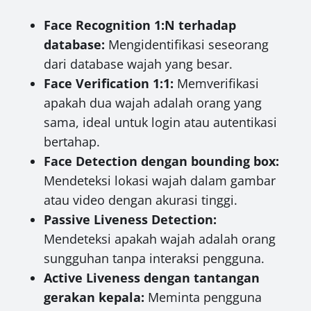
Face Recognition 1:N terhadap
database:
Mengidentifikasi seseorang
dari database wajah yang besar.
Face Verification 1:1:
Memverifikasi
apakah dua wajah adalah orang yang
sama, ideal untuk login atau autentikasi
bertahap.
Face Detection dengan bounding box:
Mendeteksi lokasi wajah dalam gambar
atau video dengan akurasi tinggi.
Passive Liveness Detection:
Mendeteksi apakah wajah adalah orang
sungguhan tanpa interaksi pengguna.
Active Liveness dengan tantangan
gerakan kepala:
Meminta pengguna