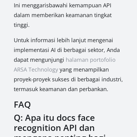
Ini menggarisbawahi kemampuan API
dalam memberikan keamanan tingkat
tinggi.
Untuk informasi lebih lanjut mengenai
implementasi AI di berbagai sektor, Anda
dapat mengunjungi
halaman portofolio
ARSA Technology
yang menampilkan
proyek-proyek sukses di berbagai industri,
termasuk keamanan dan perbankan.
FAQ
Q: Apa itu docs face
recognition API dan