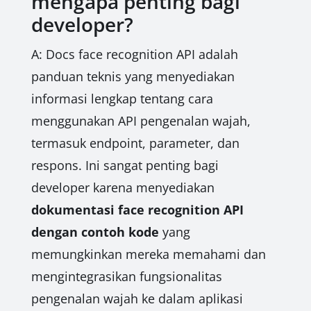
mengapa penting bagi
developer?
A: Docs face recognition API adalah
panduan teknis yang menyediakan
informasi lengkap tentang cara
menggunakan API pengenalan wajah,
termasuk endpoint, parameter, dan
respons. Ini sangat penting bagi
developer karena menyediakan
dokumentasi face recognition API
dengan contoh kode
yang
memungkinkan mereka memahami dan
mengintegrasikan fungsionalitas
pengenalan wajah ke dalam aplikasi