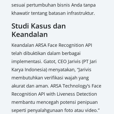
sesuai pertumbuhan bisnis Anda tanpa
khawatir tentang batasan infrastruktur.
Studi Kasus dan
Keandalan
Keandalan ARSA Face Recognition API
telah dibuktikan dalam berbagai
implementasi. Gatot, CEO Jarivis (PT Jari
Karya Indonesia) menyatakan, “Jarivis
membutuhkan verifikasi wajah yang
akurat dan aman. ARSA Technology’s Face
Recognition API with Liveness Detection
membantu mencegah potensi penipuan
seperti penyalahgunaan foto atau video.”