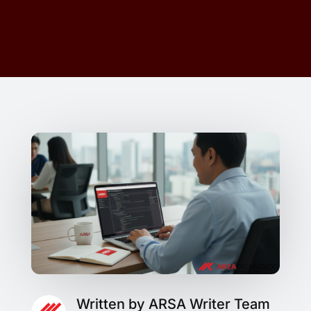
Written by ARSA Writer Team