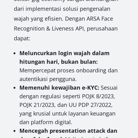
dari implementasi solusi pengenalan
wajah yang efisien. Dengan ARSA Face
Recognition & Liveness API, perusahaan
dapat:
Meluncurkan login wajah dalam
hitungan hari, bukan bulan:
Mempercepat proses onboarding dan
autentikasi pengguna.
Memenuhi kewajiban e-KYC:
Sesuai
dengan regulasi seperti POJK 8/2023,
POJK 21/2023, dan UU PDP 27/2022,
yang krusial untuk layanan keuangan
dan platform digital.
Mencegah presentation attack dan