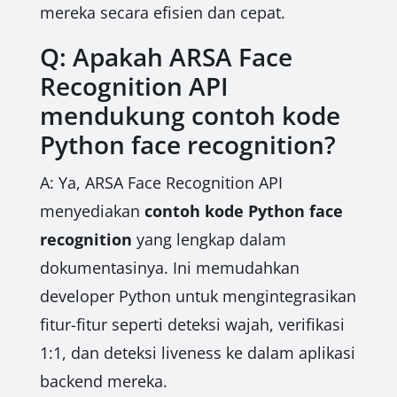
mereka secara efisien dan cepat.
Q: Apakah ARSA Face
Recognition API
mendukung contoh kode
Python face recognition?
A: Ya, ARSA Face Recognition API
menyediakan
contoh kode Python face
recognition
yang lengkap dalam
dokumentasinya. Ini memudahkan
developer Python untuk mengintegrasikan
fitur-fitur seperti deteksi wajah, verifikasi
1:1, dan deteksi liveness ke dalam aplikasi
backend mereka.