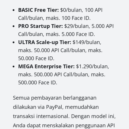
BASIC Free Tier:
$0/bulan, 100 API
Call/bulan, maks. 100 Face ID.
PRO Startup Tier:
$29/bulan, 5.000 API
Call/bulan, maks. 5.000 Face ID.
ULTRA Scale-up Tier:
$149/bulan,
maks. 50.000 API Call/bulan, maks.
50.000 Face ID.
MEGA Enterprise Tier:
$1.290/bulan,
maks. 500.000 API Call/bulan, maks.
500.000 Face ID.
Semua pembayaran berlangganan
dilakukan via PayPal, memudahkan
transaksi internasional. Dengan model ini,
Anda dapat menskalakan penggunaan API