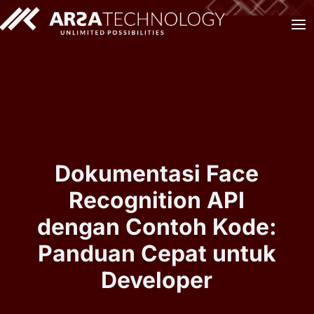
Dokumentasi Face
Recognition API
dengan Contoh Kode:
Panduan Cepat untuk
Developer