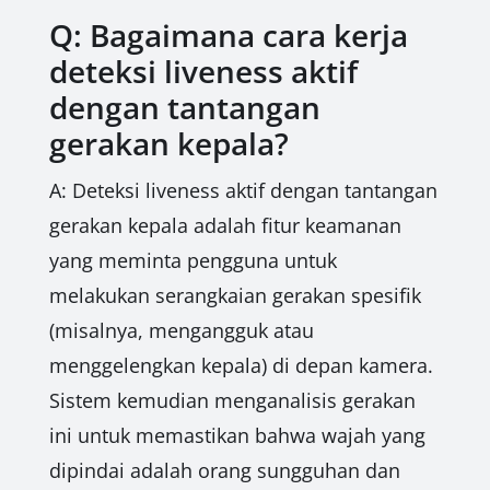
Q: Bagaimana cara kerja
deteksi liveness aktif
dengan tantangan
gerakan kepala?
A: Deteksi liveness aktif dengan tantangan
gerakan kepala adalah fitur keamanan
yang meminta pengguna untuk
melakukan serangkaian gerakan spesifik
(misalnya, mengangguk atau
menggelengkan kepala) di depan kamera.
Sistem kemudian menganalisis gerakan
ini untuk memastikan bahwa wajah yang
dipindai adalah orang sungguhan dan