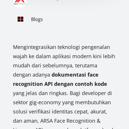

Blogs
Mengintegrasikan teknologi pengenalan
wajah ke dalam aplikasi modern kini lebih
mudah dari sebelumnya, terutama
dengan adanya
dokumentasi face
recognition API dengan contoh kode
yang jelas dan ringkas. Bagi developer di
sektor gig-economy yang membutuhkan
solusi verifikasi identitas cepat, akurat,
dan aman, ARSA Face Recognition &