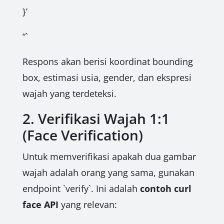
}’
“`
Respons akan berisi koordinat bounding
box, estimasi usia, gender, dan ekspresi
wajah yang terdeteksi.
2. Verifikasi Wajah 1:1
(Face Verification)
Untuk memverifikasi apakah dua gambar
wajah adalah orang yang sama, gunakan
endpoint `verify`. Ini adalah
contoh curl
face API
yang relevan: