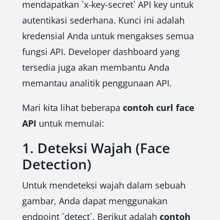
mendapatkan `x-key-secret` API key untuk
autentikasi sederhana. Kunci ini adalah
kredensial Anda untuk mengakses semua
fungsi API. Developer dashboard yang
tersedia juga akan membantu Anda
memantau analitik penggunaan API.
Mari kita lihat beberapa
contoh curl face
API
untuk memulai:
1. Deteksi Wajah (Face
Detection)
Untuk mendeteksi wajah dalam sebuah
gambar, Anda dapat menggunakan
endpoint `detect`. Berikut adalah
contoh