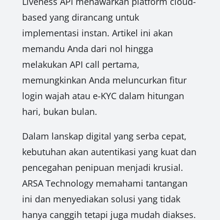
Liveness API menawarkan platform cloud-
based yang dirancang untuk
implementasi instan. Artikel ini akan
memandu Anda dari nol hingga
melakukan API call pertama,
memungkinkan Anda meluncurkan fitur
login wajah atau e-KYC dalam hitungan
hari, bukan bulan.
Dalam lanskap digital yang serba cepat,
kebutuhan akan autentikasi yang kuat dan
pencegahan penipuan menjadi krusial.
ARSA Technology memahami tantangan
ini dan menyediakan solusi yang tidak
hanya canggih tetapi juga mudah diakses.