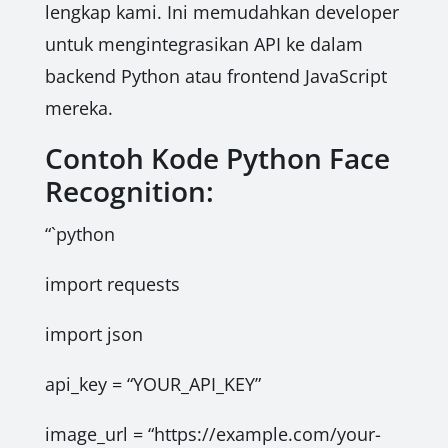
lengkap kami. Ini memudahkan developer
untuk mengintegrasikan API ke dalam
backend Python atau frontend JavaScript
mereka.
Contoh Kode Python Face
Recognition:
“`python
import requests
import json
api_key = “YOUR_API_KEY”
image_url = “https://example.com/your-