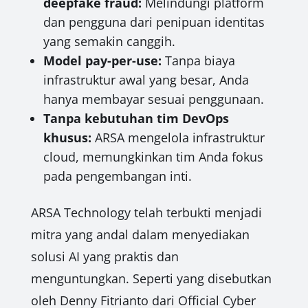
deepfake fraud:
Melindungi platform
dan pengguna dari penipuan identitas
yang semakin canggih.
Model pay-per-use:
Tanpa biaya
infrastruktur awal yang besar, Anda
hanya membayar sesuai penggunaan.
Tanpa kebutuhan tim DevOps
khusus:
ARSA mengelola infrastruktur
cloud, memungkinkan tim Anda fokus
pada pengembangan inti.
ARSA Technology telah terbukti menjadi
mitra yang andal dalam menyediakan
solusi AI yang praktis dan
menguntungkan. Seperti yang disebutkan
oleh Denny Fitrianto dari Official Cyber