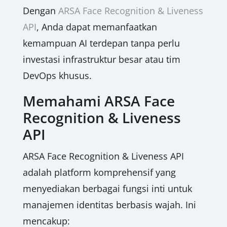
Dengan
ARSA Face Recognition & Liveness
API
, Anda dapat memanfaatkan
kemampuan AI terdepan tanpa perlu
investasi infrastruktur besar atau tim
DevOps khusus.
Memahami ARSA Face
Recognition & Liveness
API
ARSA Face Recognition & Liveness API
adalah platform komprehensif yang
menyediakan berbagai fungsi inti untuk
manajemen identitas berbasis wajah. Ini
mencakup: