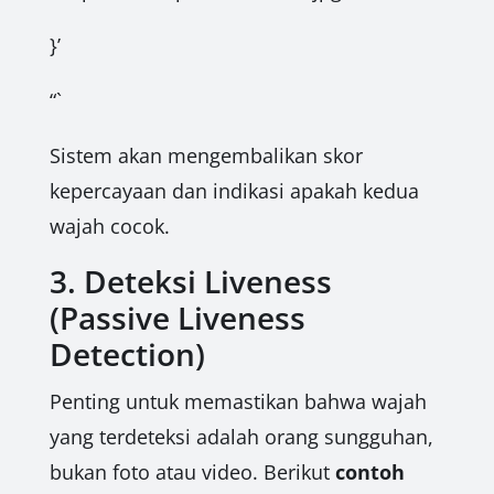
}’
“`
Sistem akan mengembalikan skor
kepercayaan dan indikasi apakah kedua
wajah cocok.
3. Deteksi Liveness
(Passive Liveness
Detection)
Penting untuk memastikan bahwa wajah
yang terdeteksi adalah orang sungguhan,
bukan foto atau video. Berikut
contoh