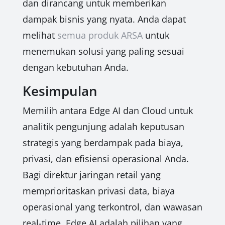
dan dirancang untuk memberikan
dampak bisnis yang nyata. Anda dapat
melihat
semua produk ARSA
untuk
menemukan solusi yang paling sesuai
dengan kebutuhan Anda.
Kesimpulan
Memilih antara Edge AI dan Cloud untuk
analitik pengunjung adalah keputusan
strategis yang berdampak pada biaya,
privasi, dan efisiensi operasional Anda.
Bagi direktur jaringan retail yang
memprioritaskan privasi data, biaya
operasional yang terkontrol, dan wawasan
real-time, Edge AI adalah pilihan yang