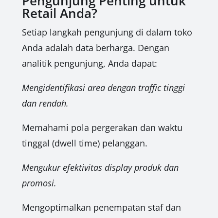
Pengunjung Penting untuk
Retail Anda?
Setiap langkah pengunjung di dalam toko
Anda adalah data berharga. Dengan
analitik pengunjung, Anda dapat:
Mengidentifikasi area dengan traffic tinggi
dan rendah.
Memahami pola pergerakan dan waktu
tinggal (dwell time) pelanggan.
Mengukur efektivitas display produk dan
promosi.
Mengoptimalkan penempatan staf dan