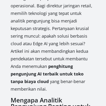
operasional. Bagi direktur jaringan retail,
memilih teknologi yang tepat untuk
analitik pengunjung bisa menjadi
keputusan strategis. Pertanyaan krusial
sering muncul: apakah solusi berbasis
cloud atau Edge AI yang lebih sesuai?
Artikel ini akan membandingkan kedua
pendekatan tersebut untuk membantu
Anda menemukan
penghitung
pengunjung AI terbaik untuk toko
tanpa biaya cloud
yang benar-benar
memberikan nilai.
Mengapa Analitik