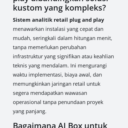
kustom yang kompleks?
Sistem analitik retail plug and play
menawarkan instalasi yang cepat dan
mudah, seringkali dalam hitungan menit,
tanpa memerlukan perubahan
infrastruktur yang signifikan atau keahlian
teknis yang mendalam. Ini mengurangi
waktu implementasi, biaya awal, dan
memungkinkan jaringan retail untuk
segera mendapatkan wawasan
operasional tanpa penundaan proyek
yang panjang.
Bagaimana AI Box untuk