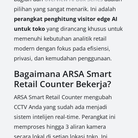
pilihan yang sangat menarik. Ini adalah
perangkat penghitung visitor edge AI
untuk toko
yang dirancang khusus untuk
memenuhi kebutuhan analitik retail
modern dengan fokus pada efisiensi,
privasi, dan kemudahan penggunaan.
Bagaimana ARSA Smart
Retail Counter Bekerja?
ARSA Smart Retail Counter mengubah
CCTV Anda yang sudah ada menjadi
sistem intelijen real-time. Perangkat ini
memproses hingga 3 aliran kamera
secara lokal di setiap lokasi toko. Ini