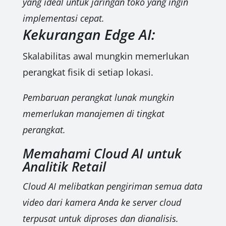
yang ideal untuk jaringan toko yang ingin
implementasi cepat.
Kekurangan Edge AI:
Skalabilitas awal mungkin memerlukan
perangkat fisik di setiap lokasi.
Pembaruan perangkat lunak mungkin
memerlukan manajemen di tingkat
perangkat.
Memahami Cloud AI untuk
Analitik Retail
Cloud AI melibatkan pengiriman semua data
video dari kamera Anda ke server cloud
terpusat untuk diproses dan dianalisis.