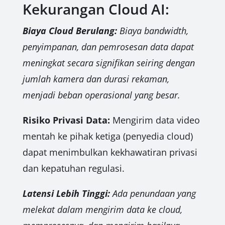
Kekurangan Cloud AI:
Biaya Cloud Berulang:
Biaya bandwidth,
penyimpanan, dan pemrosesan data dapat
meningkat secara signifikan seiring dengan
jumlah kamera dan durasi rekaman,
menjadi beban operasional yang besar.
Risiko Privasi Data:
Mengirim data video
mentah ke pihak ketiga (penyedia cloud)
dapat menimbulkan kekhawatiran privasi
dan kepatuhan regulasi.
Latensi Lebih Tinggi:
Ada penundaan yang
melekat dalam mengirim data ke cloud,