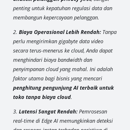
penting untuk kepatuhan regulasi data dan
membangun kepercayaan pelanggan.
2.
Biaya Operasional Lebih Rendah:
Tanpa
perlu mengirimkan gigabyte data video
secara terus-menerus ke cloud, Anda dapat
menghindari biaya bandwidth dan
penyimpanan cloud yang mahal. Ini adalah
faktor utama bagi bisnis yang mencari
penghitung pengunjung AI terbaik untuk
toko tanpa biaya cloud
.
3.
Latensi Sangat Rendah:
Pemrosesan
real-time di Edge AI memungkinkan deteksi