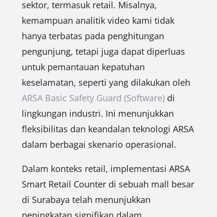
sektor, termasuk retail. Misalnya,
kemampuan analitik video kami tidak
hanya terbatas pada penghitungan
pengunjung, tetapi juga dapat diperluas
untuk pemantauan kepatuhan
keselamatan, seperti yang dilakukan oleh
ARSA Basic Safety Guard (Software)
di
lingkungan industri. Ini menunjukkan
fleksibilitas dan keandalan teknologi ARSA
dalam berbagai skenario operasional.
Dalam konteks retail, implementasi ARSA
Smart Retail Counter di sebuah mall besar
di Surabaya telah menunjukkan
peningkatan signifikan dalam