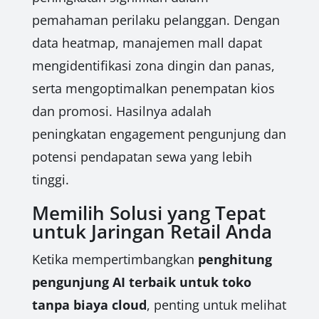
pemahaman perilaku pelanggan. Dengan
data heatmap, manajemen mall dapat
mengidentifikasi zona dingin dan panas,
serta mengoptimalkan penempatan kios
dan promosi. Hasilnya adalah
peningkatan engagement pengunjung dan
potensi pendapatan sewa yang lebih
tinggi.
Memilih Solusi yang Tepat
untuk Jaringan Retail Anda
Ketika mempertimbangkan
penghitung
pengunjung AI terbaik untuk toko
tanpa biaya cloud
, penting untuk melihat