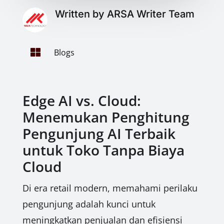
Written by ARSA Writer Team

Blogs
Edge AI vs. Cloud:
Menemukan Penghitung
Pengunjung AI Terbaik
untuk Toko Tanpa Biaya
Cloud
Di era retail modern, memahami perilaku
pengunjung adalah kunci untuk
meningkatkan penjualan dan efisiensi