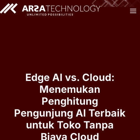
Edge AI vs. Cloud:
Menemukan
Penghitung
Pengunjung AI Terbaik
untuk Toko Tanpa
Biaya Cloud