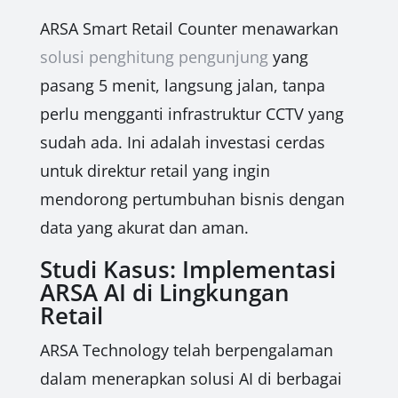
ARSA Smart Retail Counter menawarkan
solusi penghitung pengunjung
yang
pasang 5 menit, langsung jalan, tanpa
perlu mengganti infrastruktur CCTV yang
sudah ada. Ini adalah investasi cerdas
untuk direktur retail yang ingin
mendorong pertumbuhan bisnis dengan
data yang akurat dan aman.
Studi Kasus: Implementasi
ARSA AI di Lingkungan
Retail
ARSA Technology telah berpengalaman
dalam menerapkan solusi AI di berbagai