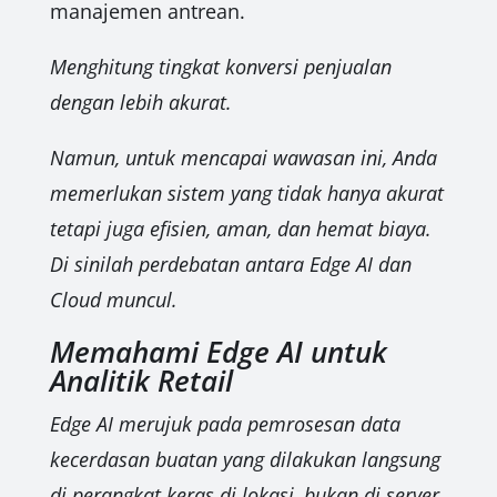
manajemen antrean.
Menghitung tingkat konversi penjualan
dengan lebih akurat.
Namun, untuk mencapai wawasan ini, Anda
memerlukan sistem yang tidak hanya akurat
tetapi juga efisien, aman, dan hemat biaya.
Di sinilah perdebatan antara Edge AI dan
Cloud muncul.
Memahami Edge AI untuk
Analitik Retail
Edge AI merujuk pada pemrosesan data
kecerdasan buatan yang dilakukan langsung
di perangkat keras di lokasi, bukan di server