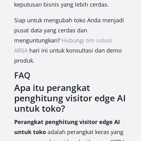
keputusan bisnis yang lebih cerdas.
Siap untuk mengubah toko Anda menjadi
pusat data yang cerdas dan
menguntungkan?
Hubungi tim solusi
ARSA
hari ini untuk konsultasi dan demo
produk.
FAQ
Apa itu perangkat
penghitung visitor edge AI
untuk toko?
Perangkat penghitung visitor edge AI
untuk toko
adalah perangkat keras yang