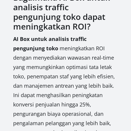
analisis traffic
pengunjung toko dapat
meningkatkan ROI?
AI Box untuk analisis traffic
pengunjung toko
meningkatkan ROI
dengan menyediakan wawasan real-time
yang memungkinkan optimasi tata letak
toko, penempatan staf yang lebih efisien,
dan manajemen antrean yang lebih baik.
Ini dapat menghasilkan peningkatan
konversi penjualan hingga 25%,
pengurangan biaya operasional, dan
pengalaman pelanggan yang lebih baik,