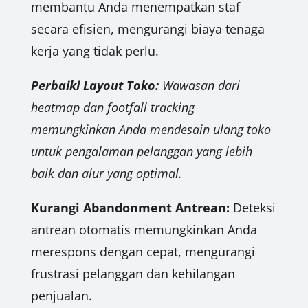
membantu Anda menempatkan staf
secara efisien, mengurangi biaya tenaga
kerja yang tidak perlu.
Perbaiki Layout Toko:
Wawasan dari
heatmap dan footfall tracking
memungkinkan Anda mendesain ulang toko
untuk pengalaman pelanggan yang lebih
baik dan alur yang optimal.
Kurangi Abandonment Antrean:
Deteksi
antrean otomatis memungkinkan Anda
merespons dengan cepat, mengurangi
frustrasi pelanggan dan kehilangan
penjualan.