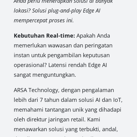
Anda perlu menerapkan solusi di banyak
lokasi? Solusi plug-and-play Edge AI
mempercepat proses ini.
Kebutuhan Real-time:
Apakah Anda
memerlukan wawasan dan peringatan
instan untuk pengambilan keputusan
operasional? Latensi rendah Edge AI
sangat menguntungkan.
ARSA Technology, dengan pengalaman
lebih dari 7 tahun dalam solusi AI dan IoT,
memahami tantangan unik yang dihadapi
oleh direktur jaringan retail. Kami
menawarkan solusi yang terbukti, andal,