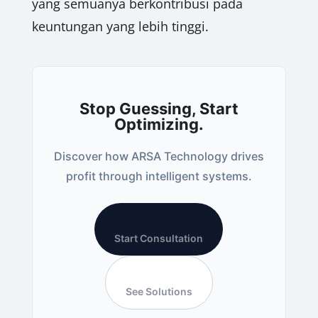
yang semuanya berkontribusi pada
keuntungan yang lebih tinggi.
Stop Guessing, Start
Optimizing.
Discover how ARSA Technology drives
profit through intelligent systems.
Start Consultation
See Solutions