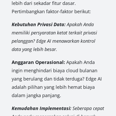
lebih dari sekadar fitur dasar.
Pertimbangkan faktor-faktor berikut:
Kebutuhan Privasi Data:
Apakah Anda
memiliki persyaratan ketat terkait privasi
pelanggan? Edge AI menawarkan kontrol
data yang lebih besar.
Anggaran Operasional:
Apakah Anda
ingin menghindari biaya cloud bulanan
yang berulang dan tidak terduga? Edge AI
adalah pilihan yang lebih hemat biaya
dalam jangka panjang.
Kemudahan Implementasi:
Seberapa cepat