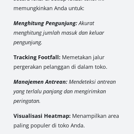
memungkinkan Anda untuk:
Menghitung Pengunjung:
Akurat
menghitung jumlah masuk dan keluar
pengunjung.
Tracking Footfall:
Memetakan jalur
pergerakan pelanggan di dalam toko.
Manajemen Antrean:
Mendeteksi antrean
yang terlalu panjang dan mengirimkan
peringatan.
Visualisasi Heatmap:
Menampilkan area
paling populer di toko Anda.