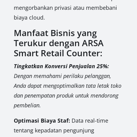
mengorbankan privasi atau membebani
biaya cloud.
Manfaat Bisnis yang
Terukur dengan ARSA
Smart Retail Counter:
Tingkatkan Konversi Penjualan 25%:
Dengan memahami perilaku pelanggan,
Anda dapat mengoptimalkan tata letak toko
dan penempatan produk untuk mendorong
pembelian.
Optimasi Biaya Staf:
Data real-time
tentang kepadatan pengunjung