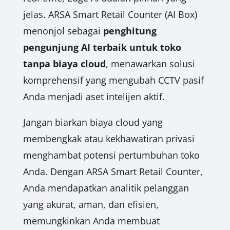
jelas. ARSA Smart Retail Counter (AI Box)
menonjol sebagai
penghitung
pengunjung AI terbaik untuk toko
tanpa biaya cloud
, menawarkan solusi
komprehensif yang mengubah CCTV pasif
Anda menjadi aset intelijen aktif.
Jangan biarkan biaya cloud yang
membengkak atau kekhawatiran privasi
menghambat potensi pertumbuhan toko
Anda. Dengan ARSA Smart Retail Counter,
Anda mendapatkan analitik pelanggan
yang akurat, aman, dan efisien,
memungkinkan Anda membuat