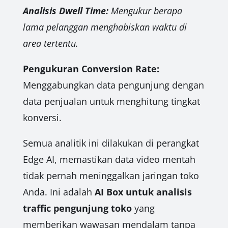
Analisis Dwell Time:
Mengukur berapa
lama pelanggan menghabiskan waktu di
area tertentu.
Pengukuran Conversion Rate:
Menggabungkan data pengunjung dengan
data penjualan untuk menghitung tingkat
konversi.
Semua analitik ini dilakukan di perangkat
Edge AI, memastikan data video mentah
tidak pernah meninggalkan jaringan toko
Anda. Ini adalah
AI Box untuk analisis
traffic pengunjung toko
yang
memberikan wawasan mendalam tanpa