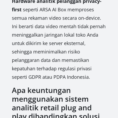
Hardware analitik pelanggan privacy-
first
seperti ARSA AI Box memproses
semua rekaman video secara on-device.
Ini berarti data video mentah tidak pernah
meninggalkan jaringan lokal toko Anda
untuk dikirim ke server eksternal,
sehingga meminimalkan risiko
pelanggaran data dan memastikan
kepatuhan terhadap regulasi privasi
seperti GDPR atau PDPA Indonesia.
Apa keuntungan
menggunakan sistem
analitik retail plug and
play dibandingkan solusi