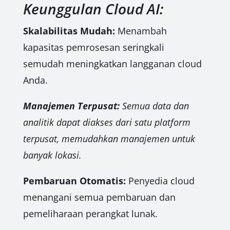
Keunggulan Cloud AI:
Skalabilitas Mudah:
Menambah
kapasitas pemrosesan seringkali
semudah meningkatkan langganan cloud
Anda.
Manajemen Terpusat:
Semua data dan
analitik dapat diakses dari satu platform
terpusat, memudahkan manajemen untuk
banyak lokasi.
Pembaruan Otomatis:
Penyedia cloud
menangani semua pembaruan dan
pemeliharaan perangkat lunak.