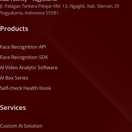
Jl. Palagan Tentara Pelajar KM. 13, Ngaglik, Kab. Sleman, DI
Yogyakarta, Indonesia 55581
Products
Face Recognition API
Face Recognition SDK
AI Video Analytic Software
AI Box Series
Self-check Health Kiosk
Services
Custom AI Solution