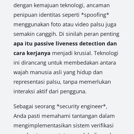
dengan kemajuan teknologi, ancaman
penipuan identitas seperti *spoofing*
menggunakan foto atau video palsu juga
semakin canggih. Di sinilah peran penting
apa itu passive liveness detection dan
cara kerjanya
menjadi krusial. Teknologi
ini dirancang untuk membedakan antara
wajah manusia asli yang hidup dan
representasi palsu, tanpa memerlukan
interaksi aktif dari pengguna.
Sebagai seorang *security engineer*,
Anda pasti memahami tantangan dalam
mengimplementasikan sistem verifikasi