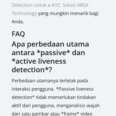
Detection untuk e-KYC: Solusi ARSA
Technology
yang mungkin menarik bagi
Anda.
FAQ
Apa perbedaan utama
antara *passive* dan
*active liveness
detection*?
Perbedaan utamanya terletak pada
interaksi pengguna. *Passive liveness
detection* tidak memerlukan tindakan
aktif dari pengguna, menganalisis wajah
dari satu gambar atau *frame* video