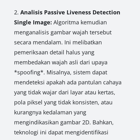
2.
Analisis Passive Liveness Detection
Single Image:
Algoritma kemudian
menganalisis gambar wajah tersebut
secara mendalam. Ini melibatkan
pemeriksaan detail halus yang
membedakan wajah asli dari upaya
*spoofing*. Misalnya, sistem dapat
mendeteksi apakah ada pantulan cahaya
yang tidak wajar dari layar atau kertas,
pola piksel yang tidak konsisten, atau
kurangnya kedalaman yang
mengindikasikan gambar 2D. Bahkan,
teknologi ini dapat mengidentifikasi