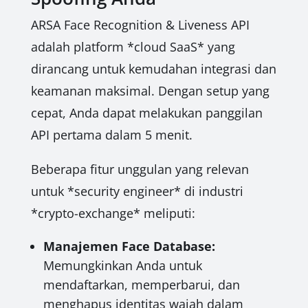
ARSA Face Recognition & Liveness API
adalah platform *cloud SaaS* yang
dirancang untuk kemudahan integrasi dan
keamanan maksimal. Dengan setup yang
cepat, Anda dapat melakukan panggilan
API pertama dalam 5 menit.
Beberapa fitur unggulan yang relevan
untuk *security engineer* di industri
*crypto-exchange* meliputi:
Manajemen Face Database:
Memungkinkan Anda untuk
mendaftarkan, memperbarui, dan
menghapus identitas wajah dalam