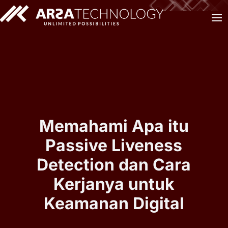
Memahami Apa itu
Passive Liveness
Detection dan Cara
Kerjanya untuk
Keamanan Digital