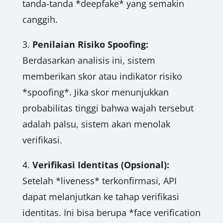
tanda-tanda *deepfake* yang semakin
canggih.
3.
Penilaian Risiko Spoofing:
Berdasarkan analisis ini, sistem
memberikan skor atau indikator risiko
*spoofing*. Jika skor menunjukkan
probabilitas tinggi bahwa wajah tersebut
adalah palsu, sistem akan menolak
verifikasi.
4.
Verifikasi Identitas (Opsional):
Setelah *liveness* terkonfirmasi, API
dapat melanjutkan ke tahap verifikasi
identitas. Ini bisa berupa *face verification