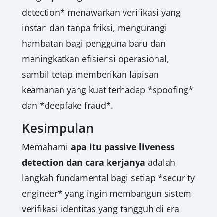
detection* menawarkan verifikasi yang
instan dan tanpa friksi, mengurangi
hambatan bagi pengguna baru dan
meningkatkan efisiensi operasional,
sambil tetap memberikan lapisan
keamanan yang kuat terhadap *spoofing*
dan *deepfake fraud*.
Kesimpulan
Memahami
apa itu passive liveness
detection dan cara kerjanya
adalah
langkah fundamental bagi setiap *security
engineer* yang ingin membangun sistem
verifikasi identitas yang tangguh di era