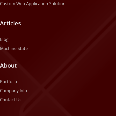
Custom Web Application Solution
Articles
Blog
Machine State
About
Portfolio
Company Info
Contact Us