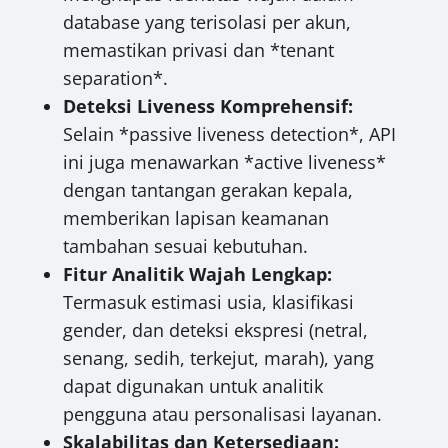
database yang terisolasi per akun,
memastikan privasi dan *tenant
separation*.
Deteksi Liveness Komprehensif:
Selain *passive liveness detection*, API
ini juga menawarkan *active liveness*
dengan tantangan gerakan kepala,
memberikan lapisan keamanan
tambahan sesuai kebutuhan.
Fitur Analitik Wajah Lengkap:
Termasuk estimasi usia, klasifikasi
gender, dan deteksi ekspresi (netral,
senang, sedih, terkejut, marah), yang
dapat digunakan untuk analitik
pengguna atau personalisasi layanan.
Skalabilitas dan Ketersediaan: