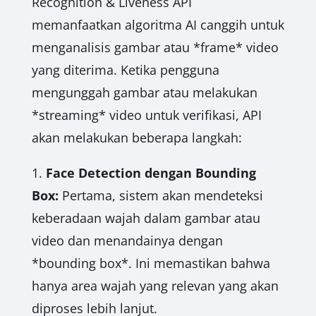
Recognition & Liveness API
memanfaatkan algoritma AI canggih untuk
menganalisis gambar atau *frame* video
yang diterima. Ketika pengguna
mengunggah gambar atau melakukan
*streaming* video untuk verifikasi, API
akan melakukan beberapa langkah:
1.
Face Detection dengan Bounding
Box:
Pertama, sistem akan mendeteksi
keberadaan wajah dalam gambar atau
video dan menandainya dengan
*bounding box*. Ini memastikan bahwa
hanya area wajah yang relevan yang akan
diproses lebih lanjut.