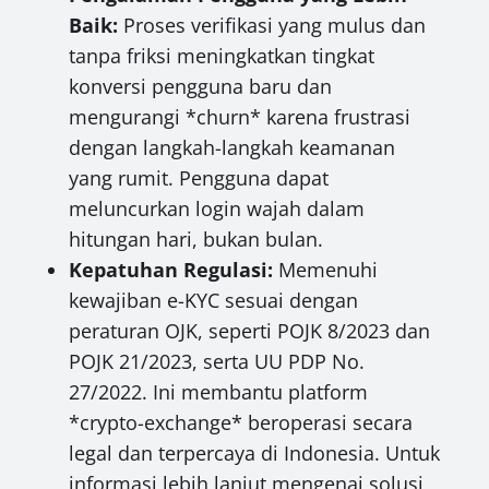
Baik:
Proses verifikasi yang mulus dan
tanpa friksi meningkatkan tingkat
konversi pengguna baru dan
mengurangi *churn* karena frustrasi
dengan langkah-langkah keamanan
yang rumit. Pengguna dapat
meluncurkan login wajah dalam
hitungan hari, bukan bulan.
Kepatuhan Regulasi:
Memenuhi
kewajiban e-KYC sesuai dengan
peraturan OJK, seperti POJK 8/2023 dan
POJK 21/2023, serta UU PDP No.
27/2022. Ini membantu platform
*crypto-exchange* beroperasi secara
legal dan terpercaya di Indonesia. Untuk
informasi lebih lanjut mengenai solusi