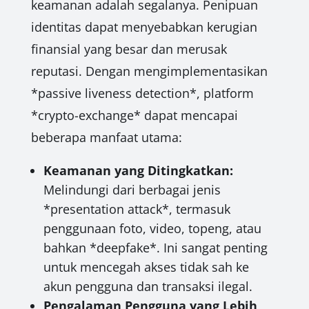
keamanan adalah segalanya. Penipuan
identitas dapat menyebabkan kerugian
finansial yang besar dan merusak
reputasi. Dengan mengimplementasikan
*passive liveness detection*, platform
*crypto-exchange* dapat mencapai
beberapa manfaat utama:
Keamanan yang Ditingkatkan:
Melindungi dari berbagai jenis
*presentation attack*, termasuk
penggunaan foto, video, topeng, atau
bahkan *deepfake*. Ini sangat penting
untuk mencegah akses tidak sah ke
akun pengguna dan transaksi ilegal.
Pengalaman Pengguna yang Lebih