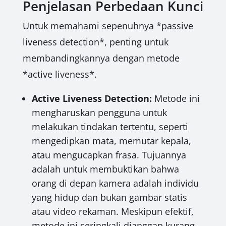
Penjelasan Perbedaan Kunci
Untuk memahami sepenuhnya *passive
liveness detection*, penting untuk
membandingkannya dengan metode
*active liveness*.
Active Liveness Detection:
Metode ini
mengharuskan pengguna untuk
melakukan tindakan tertentu, seperti
mengedipkan mata, memutar kepala,
atau mengucapkan frasa. Tujuannya
adalah untuk membuktikan bahwa
orang di depan kamera adalah individu
yang hidup dan bukan gambar statis
atau video rekaman. Meskipun efektif,
metode ini seringkali dianggap kurang