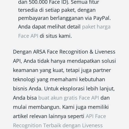
dan 500.000 Face ID). Semua fitur
tersedia di setiap paket, dengan
pembayaran berlangganan via PayPal.
Anda dapat melihat detail
paket harga
Face API
di situs kami.
Dengan ARSA Face Recognition & Liveness
API, Anda tidak hanya mendapatkan solusi
keamanan yang kuat, tetapi juga partner
teknologi yang memahami kebutuhan
bisnis Anda. Untuk eksplorasi lebih lanjut,
Anda bisa
buat akun gratis Face API
dan
mulai membangun. Kami juga memiliki
artikel relevan lainnya seperti
API Face
Recognition Terbaik dengan Liveness