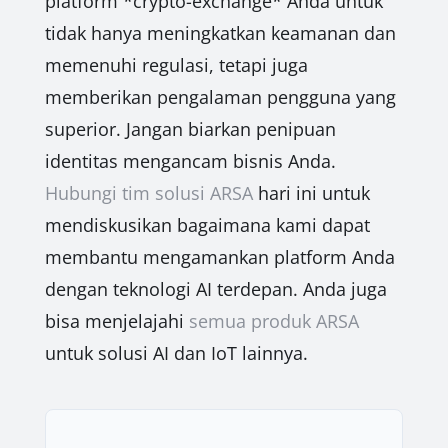
platform *crypto-exchange* Anda untuk
tidak hanya meningkatkan keamanan dan
memenuhi regulasi, tetapi juga
memberikan pengalaman pengguna yang
superior. Jangan biarkan penipuan
identitas mengancam bisnis Anda.
Hubungi tim solusi ARSA
hari ini untuk
mendiskusikan bagaimana kami dapat
membantu mengamankan platform Anda
dengan teknologi AI terdepan. Anda juga
bisa menjelajahi
semua produk ARSA
untuk solusi AI dan IoT lainnya.