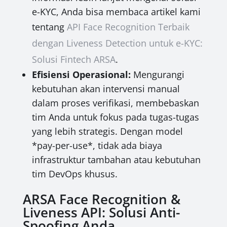
e-KYC, Anda bisa membaca artikel kami
tentang
API Face Recognition Terbaik
dengan Liveness Detection untuk e-KYC:
Solusi Fintech ARSA
.
Efisiensi Operasional:
Mengurangi
kebutuhan akan intervensi manual
dalam proses verifikasi, membebaskan
tim Anda untuk fokus pada tugas-tugas
yang lebih strategis. Dengan model
*pay-per-use*, tidak ada biaya
infrastruktur tambahan atau kebutuhan
tim DevOps khusus.
ARSA Face Recognition &
Liveness API: Solusi Anti-
Spoofing Anda