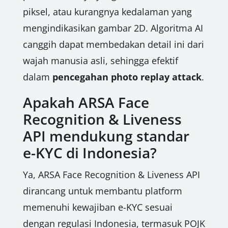
piksel, atau kurangnya kedalaman yang
mengindikasikan gambar 2D. Algoritma AI
canggih dapat membedakan detail ini dari
wajah manusia asli, sehingga efektif
dalam
pencegahan photo replay attack
.
Apakah ARSA Face
Recognition & Liveness
API mendukung standar
e-KYC di Indonesia?
Ya, ARSA Face Recognition & Liveness API
dirancang untuk membantu platform
memenuhi kewajiban e-KYC sesuai
dengan regulasi Indonesia, termasuk POJK