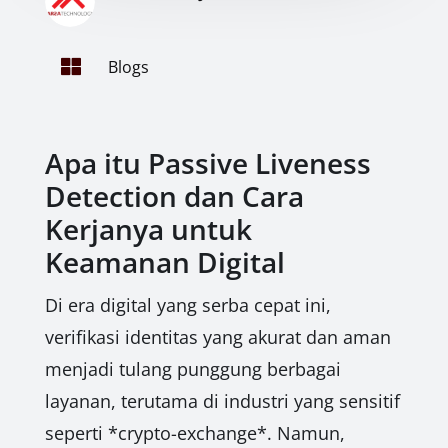

Blogs
Apa itu Passive Liveness
Detection dan Cara
Kerjanya untuk
Keamanan Digital
Di era digital yang serba cepat ini,
verifikasi identitas yang akurat dan aman
menjadi tulang punggung berbagai
layanan, terutama di industri yang sensitif
seperti *crypto-exchange*. Namun,