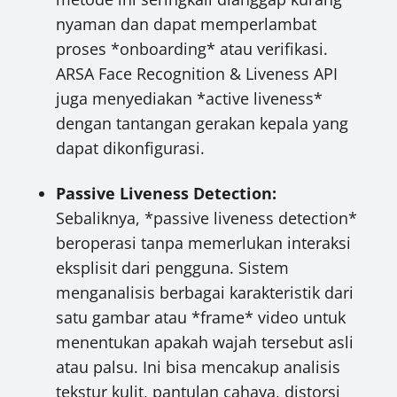
nyaman dan dapat memperlambat
proses *onboarding* atau verifikasi.
ARSA Face Recognition & Liveness API
juga menyediakan *active liveness*
dengan tantangan gerakan kepala yang
dapat dikonfigurasi.
Passive Liveness Detection:
Sebaliknya, *passive liveness detection*
beroperasi tanpa memerlukan interaksi
eksplisit dari pengguna. Sistem
menganalisis berbagai karakteristik dari
satu gambar atau *frame* video untuk
menentukan apakah wajah tersebut asli
atau palsu. Ini bisa mencakup analisis
tekstur kulit, pantulan cahaya, distorsi