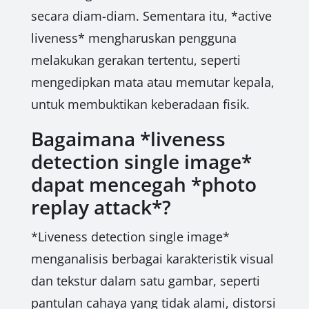
secara diam-diam. Sementara itu, *active
liveness* mengharuskan pengguna
melakukan gerakan tertentu, seperti
mengedipkan mata atau memutar kepala,
untuk membuktikan keberadaan fisik.
Bagaimana *liveness
detection single image*
dapat mencegah *photo
replay attack*?
*Liveness detection single image*
menganalisis berbagai karakteristik visual
dan tekstur dalam satu gambar, seperti
pantulan cahaya yang tidak alami, distorsi