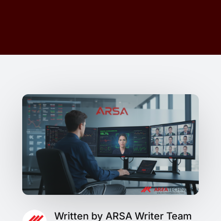
Written by ARSA Writer Team