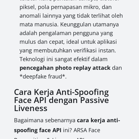
piksel, pola pernapasan mikro, dan
anomali lainnya yang tidak terlihat oleh
mata manusia. Keunggulan utamanya
adalah pengalaman pengguna yang
mulus dan cepat, ideal untuk aplikasi
yang membutuhkan verifikasi instan.
Teknologi ini sangat efektif dalam
pencegahan photo replay attack
dan
*deepfake fraud*.
Cara Kerja Anti-Spoofing
Face API dengan Passive
Liveness
Bagaimana sebenarnya
cara kerja anti-
spoofing face API
ini? ARSA Face