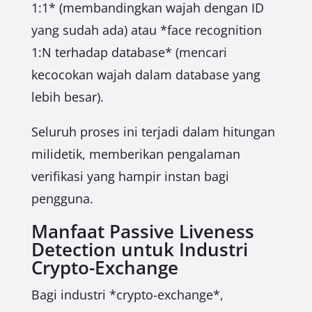
1:1* (membandingkan wajah dengan ID
yang sudah ada) atau *face recognition
1:N terhadap database* (mencari
kecocokan wajah dalam database yang
lebih besar).
Seluruh proses ini terjadi dalam hitungan
milidetik, memberikan pengalaman
verifikasi yang hampir instan bagi
pengguna.
Manfaat Passive Liveness
Detection untuk Industri
Crypto-Exchange
Bagi industri *crypto-exchange*,