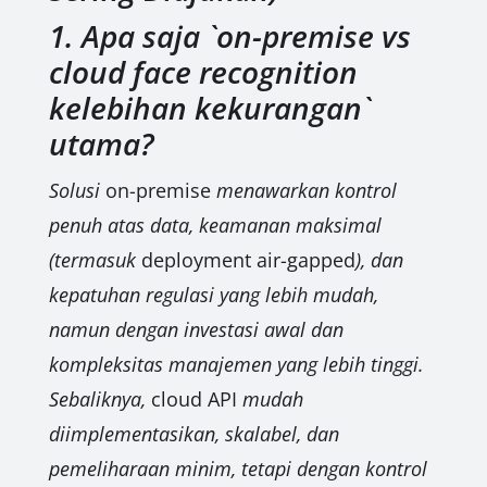
1. Apa saja `on-premise vs
cloud face recognition
kelebihan kekurangan`
utama?
Solusi
on-premise
menawarkan kontrol
penuh atas data, keamanan maksimal
(termasuk
deployment air-gapped
), dan
kepatuhan regulasi yang lebih mudah,
namun dengan investasi awal dan
kompleksitas manajemen yang lebih tinggi.
Sebaliknya,
cloud API
mudah
diimplementasikan, skalabel, dan
pemeliharaan minim, tetapi dengan kontrol