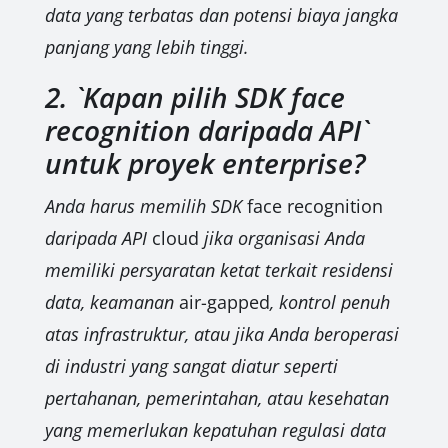
data yang terbatas dan potensi biaya jangka
panjang yang lebih tinggi.
2. `Kapan pilih SDK face
recognition daripada API`
untuk proyek enterprise?
Anda harus memilih SDK
face recognition
daripada API
cloud
jika organisasi Anda
memiliki persyaratan ketat terkait residensi
data, keamanan
air-gapped
, kontrol penuh
atas infrastruktur, atau jika Anda beroperasi
di industri yang sangat diatur seperti
pertahanan, pemerintahan, atau kesehatan
yang memerlukan kepatuhan regulasi data