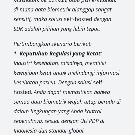
di mana data biometrik dianggap sangat
sensitif, maka solusi
self-hosted
dengan
SDK adalah pilihan yang lebih tepat.
Pertimbangkan skenario berikut:
1.
Kepatuhan Regulasi yang Ketat:
Industri kesehatan, misalnya, memiliki
kewajiban ketat untuk melindungi informasi
kesehatan pasien. Dengan solusi
self-
hosted
, Anda dapat memastikan bahwa
semua data biometrik wajah tetap berada di
dalam lingkungan yang Anda kontrol
sepenuhnya, sesuai dengan UU PDP di
Indonesia dan standar global.