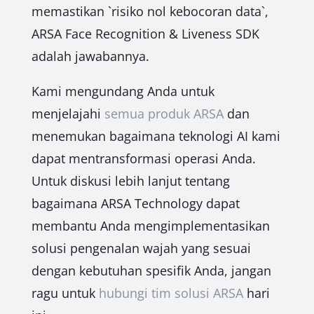
memastikan `risiko nol kebocoran data`,
ARSA Face Recognition & Liveness SDK
adalah jawabannya.
Kami mengundang Anda untuk
menjelajahi
semua produk ARSA
dan
menemukan bagaimana teknologi AI kami
dapat mentransformasi operasi Anda.
Untuk diskusi lebih lanjut tentang
bagaimana ARSA Technology dapat
membantu Anda mengimplementasikan
solusi pengenalan wajah yang sesuai
dengan kebutuhan spesifik Anda, jangan
ragu untuk
hubungi tim solusi ARSA
hari