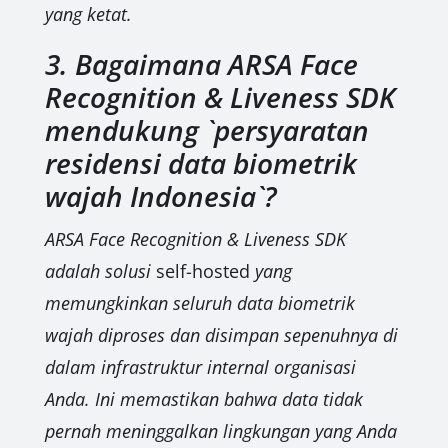
yang ketat.
3. Bagaimana ARSA Face
Recognition & Liveness SDK
mendukung `persyaratan
residensi data biometrik
wajah Indonesia`?
ARSA Face Recognition & Liveness SDK
adalah solusi
self-hosted
yang
memungkinkan seluruh data biometrik
wajah diproses dan disimpan sepenuhnya di
dalam infrastruktur internal organisasi
Anda. Ini memastikan bahwa data tidak
pernah meninggalkan lingkungan yang Anda