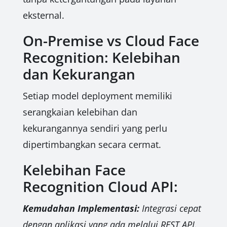
eksternal.
On-Premise vs Cloud Face
Recognition: Kelebihan
dan Kekurangan
Setiap model deployment memiliki
serangkaian kelebihan dan
kekurangannya sendiri yang perlu
dipertimbangkan secara cermat.
Kelebihan Face
Recognition Cloud API:
Kemudahan Implementasi:
Integrasi cepat
dengan aplikasi yang ada melalui REST API.