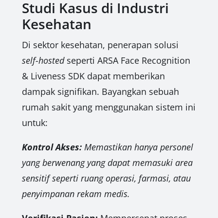
Studi Kasus di Industri
Kesehatan
Di sektor kesehatan, penerapan solusi
self-hosted
seperti ARSA Face Recognition
& Liveness SDK dapat memberikan
dampak signifikan. Bayangkan sebuah
rumah sakit yang menggunakan sistem ini
untuk:
Kontrol Akses:
Memastikan hanya personel
yang berwenang yang dapat memasuki area
sensitif seperti ruang operasi, farmasi, atau
penyimpanan rekam medis.