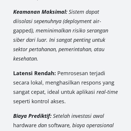
Keamanan Maksimal:
Sistem dapat
diisolasi sepenuhnya (deployment
air-
gapped
), meminimalkan risiko serangan
siber dari luar. Ini sangat penting untuk
sektor pertahanan, pemerintahan, atau
kesehatan.
Latensi Rendah:
Pemrosesan terjadi
secara lokal, menghasilkan respons yang
sangat cepat, ideal untuk aplikasi
real-time
seperti kontrol akses.
Biaya Prediktif:
Setelah investasi awal
hardware
dan
software
, biaya operasional