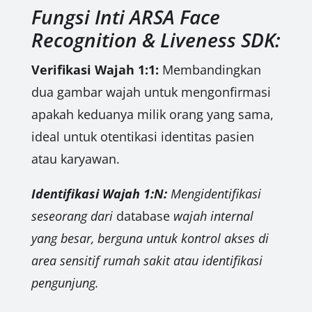
Fungsi Inti ARSA Face
Recognition & Liveness SDK:
Verifikasi Wajah 1:1:
Membandingkan
dua gambar wajah untuk mengonfirmasi
apakah keduanya milik orang yang sama,
ideal untuk otentikasi identitas pasien
atau karyawan.
Identifikasi Wajah 1:N:
Mengidentifikasi
seseorang dari
database
wajah internal
yang besar, berguna untuk kontrol akses di
area sensitif rumah sakit atau identifikasi
pengunjung.