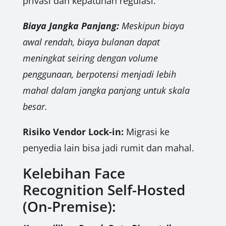
privasi dan kepatuhan regulasi.
Biaya Jangka Panjang:
Meskipun biaya
awal rendah, biaya bulanan dapat
meningkat seiring dengan volume
penggunaan, berpotensi menjadi lebih
mahal dalam jangka panjang untuk skala
besar.
Risiko Vendor Lock-in:
Migrasi ke
penyedia lain bisa jadi rumit dan mahal.
Kelebihan Face
Recognition Self-Hosted
(On-Premise):