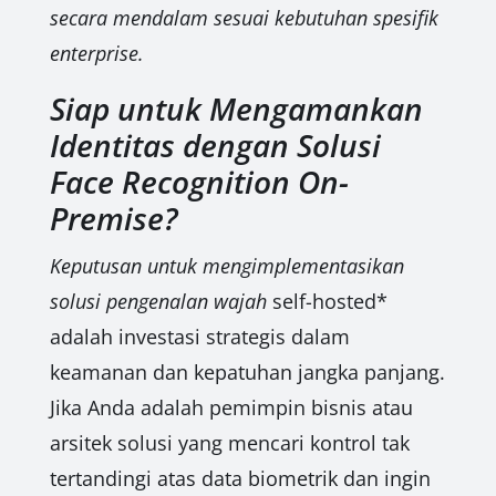
secara mendalam sesuai kebutuhan spesifik
enterprise.
Siap untuk Mengamankan
Identitas dengan Solusi
Face Recognition On-
Premise?
Keputusan untuk mengimplementasikan
solusi pengenalan wajah
self-hosted*
adalah investasi strategis dalam
keamanan dan kepatuhan jangka panjang.
Jika Anda adalah pemimpin bisnis atau
arsitek solusi yang mencari kontrol tak
tertandingi atas data biometrik dan ingin