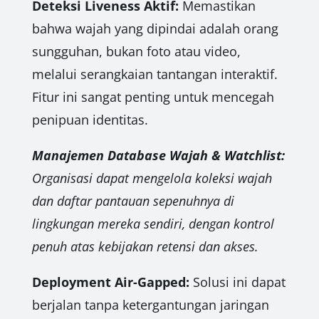
Deteksi Liveness Aktif:
Memastikan
bahwa wajah yang dipindai adalah orang
sungguhan, bukan foto atau video,
melalui serangkaian tantangan interaktif.
Fitur ini sangat penting untuk mencegah
penipuan identitas.
Manajemen Database Wajah & Watchlist:
Organisasi dapat mengelola koleksi wajah
dan daftar pantauan sepenuhnya di
lingkungan mereka sendiri, dengan kontrol
penuh atas kebijakan retensi dan akses.
Deployment Air-Gapped:
Solusi ini dapat
berjalan tanpa ketergantungan jaringan