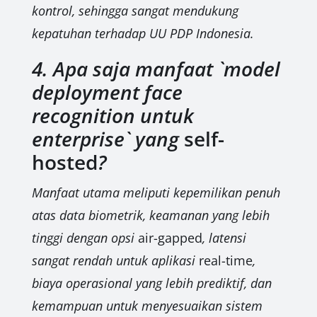
kontrol, sehingga sangat mendukung
kepatuhan terhadap UU PDP Indonesia.
4. Apa saja manfaat `model
deployment face
recognition untuk
enterprise` yang
self-
hosted
?
Manfaat utama meliputi kepemilikan penuh
atas data biometrik, keamanan yang lebih
tinggi dengan opsi
air-gapped
, latensi
sangat rendah untuk aplikasi
real-time
,
biaya operasional yang lebih prediktif, dan
kemampuan untuk menyesuaikan sistem