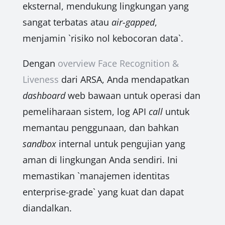
eksternal, mendukung lingkungan yang
sangat terbatas atau
air-gapped
,
menjamin `risiko nol kebocoran data`.
Dengan
overview Face Recognition &
Liveness
dari ARSA, Anda mendapatkan
dashboard
web bawaan untuk operasi dan
pemeliharaan sistem, log API
call
untuk
memantau penggunaan, dan bahkan
sandbox
internal untuk pengujian yang
aman di lingkungan Anda sendiri. Ini
memastikan `manajemen identitas
enterprise-grade` yang kuat dan dapat
diandalkan.