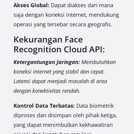
Akses Global:
Dapat diakses dari mana
saja dengan koneksi internet, mendukung
operasi yang tersebar secara geografis.
Kekurangan Face
Recognition Cloud API:
Ketergantungan Jaringan:
Membutuhkan
koneksi internet yang stabil dan cepat.
Latensi dapat menjadi masalah di area
dengan konektivitas rendah.
Kontrol Data Terbatas:
Data biometrik
diproses dan disimpan oleh pihak ketiga,
yang dapat menimbulkan kekhawatiran