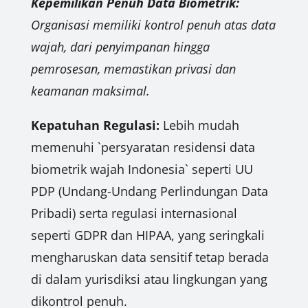
Kepemilikan Penuh Data Biometrik:
Organisasi memiliki kontrol penuh atas data
wajah, dari penyimpanan hingga
pemrosesan, memastikan privasi dan
keamanan maksimal.
Kepatuhan Regulasi:
Lebih mudah
memenuhi `persyaratan residensi data
biometrik wajah Indonesia` seperti UU
PDP (Undang-Undang Perlindungan Data
Pribadi) serta regulasi internasional
seperti GDPR dan HIPAA, yang seringkali
mengharuskan data sensitif tetap berada
di dalam yurisdiksi atau lingkungan yang
dikontrol penuh.