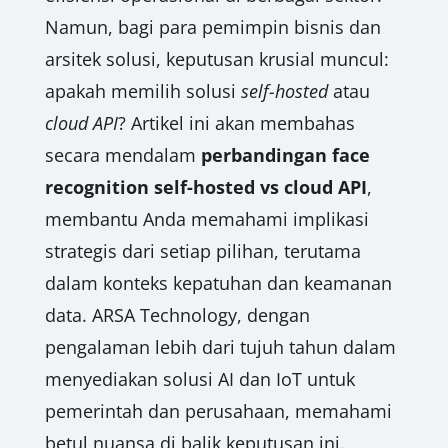
Namun, bagi para pemimpin bisnis dan
arsitek solusi, keputusan krusial muncul:
apakah memilih solusi
self-hosted
atau
cloud API
? Artikel ini akan membahas
secara mendalam
perbandingan face
recognition self-hosted vs cloud API
,
membantu Anda memahami implikasi
strategis dari setiap pilihan, terutama
dalam konteks kepatuhan dan keamanan
data. ARSA Technology, dengan
pengalaman lebih dari tujuh tahun dalam
menyediakan solusi AI dan IoT untuk
pemerintah dan perusahaan, memahami
betul nuansa di balik keputusan ini.