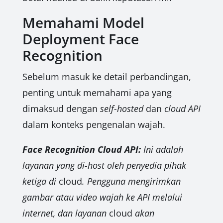
Memahami Model
Deployment Face
Recognition
Sebelum masuk ke detail perbandingan,
penting untuk memahami apa yang
dimaksud dengan
self-hosted
dan
cloud API
dalam konteks pengenalan wajah.
Face Recognition Cloud API:
Ini adalah
layanan yang di-host oleh penyedia pihak
ketiga di
cloud
. Pengguna mengirimkan
gambar atau video wajah ke API melalui
internet, dan layanan
cloud
akan