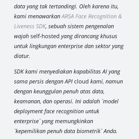
data yang tak tertandingi. Oleh karena itu,
kami menawarkan
ARSA Face Recognition &
Liveness SDK
, sebuah sistem pengenalan
wajah
self-hosted
yang dirancang khusus
untuk lingkungan enterprise dan sektor yang
diatur.
SDK kami menyediakan kapabilitas AI yang
sama persis dengan API
cloud
kami, namun
dengan keunggulan penuh atas data,
keamanan, dan operasi. Ini adalah `model
deployment face recognition untuk
enterprise` yang memungkinkan
`kepemilikan penuh data biometrik` Anda.