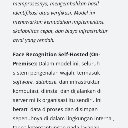
memprosesnya, mengembalikan hasil
identifikasi atau verifikasi. Model ini
menawarkan kemudahan implementasi,
skalabilitas cepat, dan biaya infrastruktur
awal yang rendah.
Face Recognition Self-Hosted (On-
Premise):
Dalam model ini, seluruh
sistem pengenalan wajah, termasuk
software
,
database
, dan infrastruktur
komputasi, diinstal dan dijalankan di
server milik organisasi itu sendiri. Ini
berarti data diproses dan disimpan
sepenuhnya di dalam lingkungan internal,
tanpa ketergantungan pada layanan