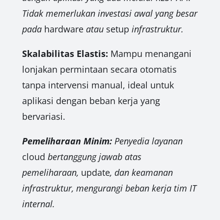
Tidak memerlukan investasi awal yang besar
pada
hardware
atau
setup
infrastruktur.
Skalabilitas Elastis:
Mampu menangani
lonjakan permintaan secara otomatis
tanpa intervensi manual, ideal untuk
aplikasi dengan beban kerja yang
bervariasi.
Pemeliharaan Minim:
Penyedia layanan
cloud
bertanggung jawab atas
pemeliharaan,
update
, dan keamanan
infrastruktur, mengurangi beban kerja tim IT
internal.