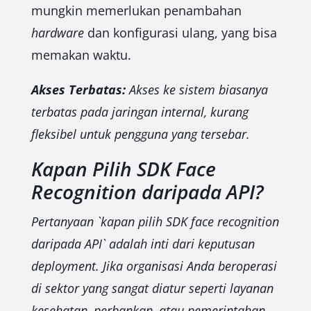
mungkin memerlukan penambahan
hardware
dan konfigurasi ulang, yang bisa
memakan waktu.
Akses Terbatas:
Akses ke sistem biasanya
terbatas pada jaringan internal, kurang
fleksibel untuk pengguna yang tersebar.
Kapan Pilih SDK Face
Recognition daripada API?
Pertanyaan `kapan pilih SDK face recognition
daripada API` adalah inti dari keputusan
deployment. Jika organisasi Anda beroperasi
di sektor yang sangat diatur seperti layanan
kesehatan, perbankan, atau pemerintahan,