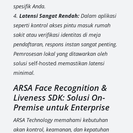
spesifik Anda.
4.
Latensi Sangat Rendah:
Dalam aplikasi
seperti kontrol akses pintu masuk rumah
sakit atau verifikasi identitas di meja
pendaftaran, respons instan sangat penting.
Pemrosesan lokal yang ditawarkan oleh
solusi
self-hosted
memastikan latensi
minimal.
ARSA Face Recognition &
Liveness SDK: Solusi On-
Premise untuk Enterprise
ARSA Technology memahami kebutuhan
akan kontrol, keamanan, dan kepatuhan