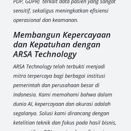
PDP, GDPR)` terkait data pasien yang sangat
sensitif, sekaligus meningkatkan efisiensi
operasional dan keamanan.
Membangun Kepercayaan
dan Kepatuhan dengan
ARSA Technology
ARSA Technology telah terbukti menjadi
mitra terpercaya bagi berbagai institusi
pemerintah dan perusahaan besar di
Indonesia. Kami memahami bahwa dalam
dunia AI, kepercayaan dan akurasi adalah
segalanya. Solusi kami dirancang dengan
ketelitian teknik dan fokus pada hasil bisnis,