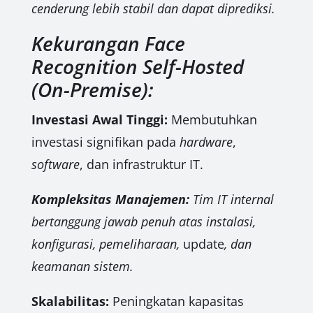
cenderung lebih stabil dan dapat diprediksi.
Kekurangan Face
Recognition Self-Hosted
(On-Premise):
Investasi Awal Tinggi:
Membutuhkan
investasi signifikan pada
hardware
,
software
, dan infrastruktur IT.
Kompleksitas Manajemen:
Tim IT internal
bertanggung jawab penuh atas instalasi,
konfigurasi, pemeliharaan,
update
, dan
keamanan sistem.
Skalabilitas:
Peningkatan kapasitas