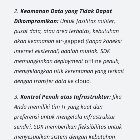
2.
Keamanan Data yang Tidak Dapat
Dikompromikan:
Untuk fasilitas militer,
pusat data, atau area terbatas, kebutuhan
akan keamanan
air-gapped
(tanpa koneksi
internet eksternal) adalah mutlak. SDK
memungkinkan deployment
offline
penuh,
menghilangkan titik kerentanan yang terkait
dengan transfer data ke
cloud
.
3.
Kontrol Penuh atas Infrastruktur:
Jika
Anda memiliki tim IT yang kuat dan
preferensi untuk mengelola infrastruktur
sendiri, SDK memberikan fleksibilitas untuk
menyesuaikan sistem dengan kebutuhan