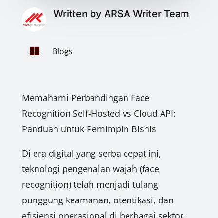
Written by ARSA Writer Team

Blogs
Memahami Perbandingan Face
Recognition Self-Hosted vs Cloud API:
Panduan untuk Pemimpin Bisnis
Di era digital yang serba cepat ini,
teknologi pengenalan wajah (face
recognition) telah menjadi tulang
punggung keamanan, otentikasi, dan
efisiensi operasional di berbagai sektor.