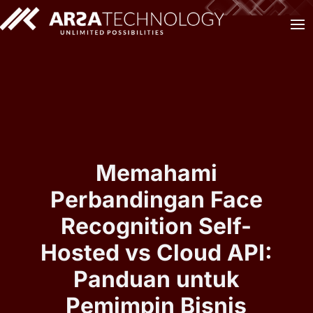
Memahami
Perbandingan Face
Recognition Self-
Hosted vs Cloud API:
Panduan untuk
Pemimpin Bisnis