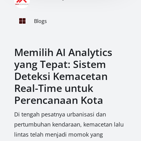

Blogs
Memilih AI Analytics
yang Tepat: Sistem
Deteksi Kemacetan
Real-Time untuk
Perencanaan Kota
Di tengah pesatnya urbanisasi dan
pertumbuhan kendaraan, kemacetan lalu
lintas telah menjadi momok yang