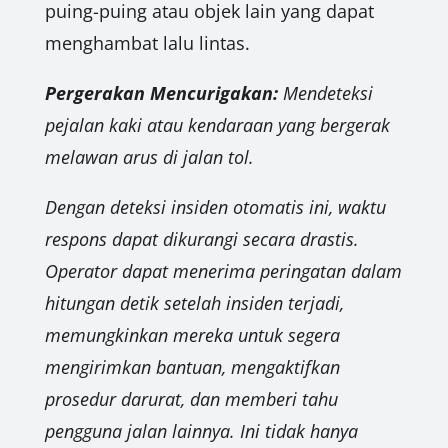
puing-puing atau objek lain yang dapat
menghambat lalu lintas.
Pergerakan Mencurigakan:
Mendeteksi
pejalan kaki atau kendaraan yang bergerak
melawan arus di jalan tol.
Dengan deteksi insiden otomatis ini, waktu
respons dapat dikurangi secara drastis.
Operator dapat menerima peringatan dalam
hitungan detik setelah insiden terjadi,
memungkinkan mereka untuk segera
mengirimkan bantuan, mengaktifkan
prosedur darurat, dan memberi tahu
pengguna jalan lainnya. Ini tidak hanya