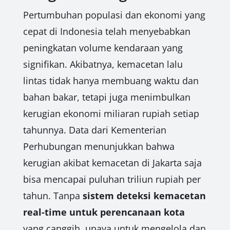
Pertumbuhan populasi dan ekonomi yang
cepat di Indonesia telah menyebabkan
peningkatan volume kendaraan yang
signifikan. Akibatnya, kemacetan lalu
lintas tidak hanya membuang waktu dan
bahan bakar, tetapi juga menimbulkan
kerugian ekonomi miliaran rupiah setiap
tahunnya. Data dari Kementerian
Perhubungan menunjukkan bahwa
kerugian akibat kemacetan di Jakarta saja
bisa mencapai puluhan triliun rupiah per
tahun. Tanpa
sistem deteksi kemacetan
real-time untuk perencanaan kota
yang canggih, upaya untuk mengelola dan