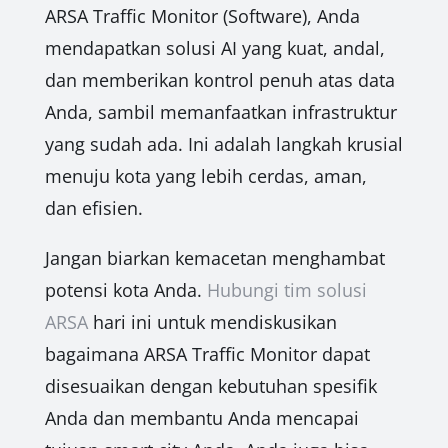
ARSA Traffic Monitor (Software), Anda
mendapatkan solusi AI yang kuat, andal,
dan memberikan kontrol penuh atas data
Anda, sambil memanfaatkan infrastruktur
yang sudah ada. Ini adalah langkah krusial
menuju kota yang lebih cerdas, aman,
dan efisien.
Jangan biarkan kemacetan menghambat
potensi kota Anda.
Hubungi tim solusi
ARSA
hari ini untuk mendiskusikan
bagaimana ARSA Traffic Monitor dapat
disesuaikan dengan kebutuhan spesifik
Anda dan membantu Anda mencapai