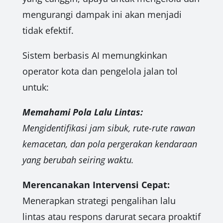
mengurangi dampak ini akan menjadi
tidak efektif.
Sistem berbasis AI memungkinkan
operator kota dan pengelola jalan tol
untuk:
Memahami Pola Lalu Lintas:
Mengidentifikasi jam sibuk, rute-rute rawan
kemacetan, dan pola pergerakan kendaraan
yang berubah seiring waktu.
Merencanakan Intervensi Cepat:
Menerapkan strategi pengalihan lalu
lintas atau respons darurat secara proaktif