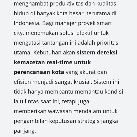
menghambat produktivitas dan kualitas
hidup di banyak kota besar, terutama di
Indonesia. Bagi manajer proyek smart
city, menemukan solusi efektif untuk
mengatasi tantangan ini adalah prioritas
utama. Kebutuhan akan
sistem deteksi
kemacetan real-time untuk
perencanaan kota
yang akurat dan
efisien menjadi sangat krusial. Sistem ini
tidak hanya membantu memantau kondisi
lalu lintas saat ini, tetapi juga
memberikan wawasan mendalam untuk
pengambilan keputusan strategis jangka
panjang.