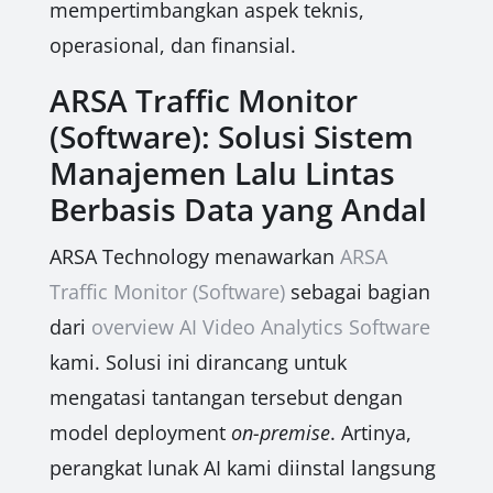
mempertimbangkan aspek teknis,
operasional, dan finansial.
ARSA Traffic Monitor
(Software): Solusi Sistem
Manajemen Lalu Lintas
Berbasis Data yang Andal
ARSA Technology menawarkan
ARSA
Traffic Monitor (Software)
sebagai bagian
dari
overview AI Video Analytics Software
kami. Solusi ini dirancang untuk
mengatasi tantangan tersebut dengan
model deployment
on-premise
. Artinya,
perangkat lunak AI kami diinstal langsung