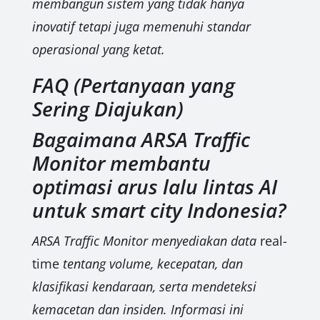
membangun sistem yang tidak hanya
inovatif tetapi juga memenuhi standar
operasional yang ketat.
FAQ (Pertanyaan yang
Sering Diajukan)
Bagaimana ARSA Traffic
Monitor membantu
optimasi arus lalu lintas AI
untuk smart city Indonesia?
ARSA Traffic Monitor menyediakan data
real-
time
tentang volume, kecepatan, dan
klasifikasi kendaraan, serta mendeteksi
kemacetan dan insiden. Informasi ini