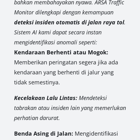
bahkan membahayakan nyawa. ARSA Traffic
Monitor dilengkapi dengan kemampuan
deteksi insiden otomatis di jalan raya tol
.
Sistem AI kami dapat secara instan
mengidentifikasi anomali seperti:
Kendaraan Berhenti atau Mogok:
Memberikan peringatan segera jika ada
kendaraan yang berhenti di jalur yang
tidak semestinya.
Kecelakaan Lalu Lintas:
Mendeteksi
tabrakan atau insiden lain yang memerlukan
perhatian darurat.
Benda Asing di Jalan:
Mengidentifikasi