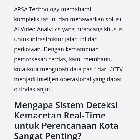
ARSA Technology memahami
kompleksitas ini dan menawarkan solusi
AI Video Analytics yang dirancang khusus
untuk infrastruktur jalan tol dan
perkotaan. Dengan kemampuan
pemrosesan cerdas, kami membantu
kota-kota mengubah data pasif dari CCTV
menjadi intelijen operasional yang dapat
ditindaklanjuti.
Mengapa Sistem Deteksi
Kemacetan Real-Time
untuk Perencanaan Kota
Sangat Penting?