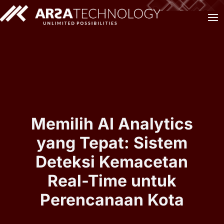
Memilih AI Analytics
yang Tepat: Sistem
Deteksi Kemacetan
Real-Time untuk
Perencanaan Kota