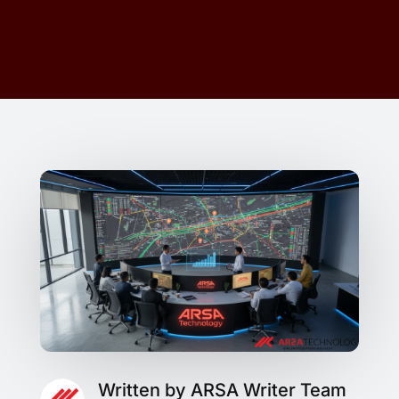
Written by ARSA Writer Team