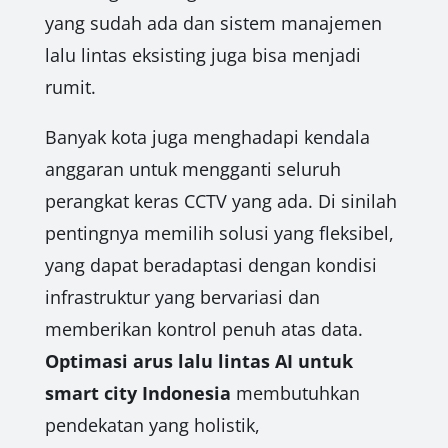
yang sudah ada dan sistem manajemen
lalu lintas eksisting juga bisa menjadi
rumit.
Banyak kota juga menghadapi kendala
anggaran untuk mengganti seluruh
perangkat keras CCTV yang ada. Di sinilah
pentingnya memilih solusi yang fleksibel,
yang dapat beradaptasi dengan kondisi
infrastruktur yang bervariasi dan
memberikan kontrol penuh atas data.
Optimasi arus lalu lintas AI untuk
smart city Indonesia
membutuhkan
pendekatan yang holistik,