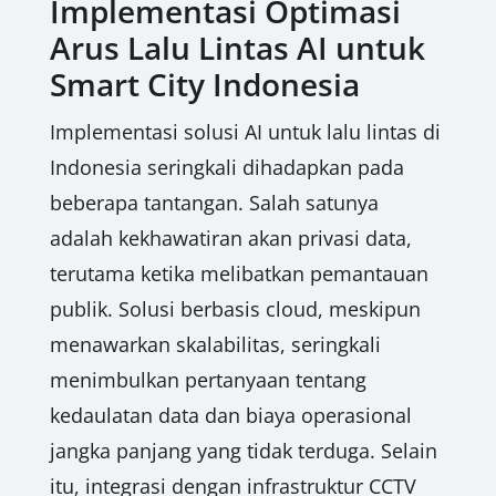
Implementasi Optimasi
Arus Lalu Lintas AI untuk
Smart City Indonesia
Implementasi solusi AI untuk lalu lintas di
Indonesia seringkali dihadapkan pada
beberapa tantangan. Salah satunya
adalah kekhawatiran akan privasi data,
terutama ketika melibatkan pemantauan
publik. Solusi berbasis cloud, meskipun
menawarkan skalabilitas, seringkali
menimbulkan pertanyaan tentang
kedaulatan data dan biaya operasional
jangka panjang yang tidak terduga. Selain
itu, integrasi dengan infrastruktur CCTV