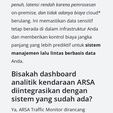
penuh, latensi rendah karena pemrosesan
on-premise
, dan tidak adanya biaya
cloud*
berulang. Ini memastikan data sensitif
tetap berada di dalam infrastruktur Anda
dan memberikan kontrol biaya jangka
panjang yang lebih prediktif untuk
sistem
manajemen lalu lintas berbasis data
Anda.
Bisakah dashboard
analitik kendaraan ARSA
diintegrasikan dengan
sistem yang sudah ada?
Ya, ARSA Traffic Monitor dirancang