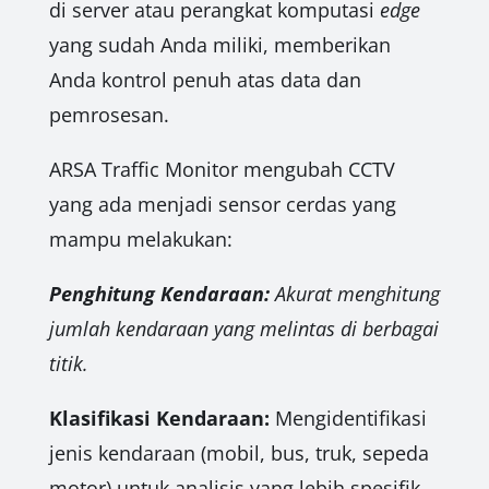
di server atau perangkat komputasi
edge
yang sudah Anda miliki, memberikan
Anda kontrol penuh atas data dan
pemrosesan.
ARSA Traffic Monitor mengubah CCTV
yang ada menjadi sensor cerdas yang
mampu melakukan:
Penghitung Kendaraan:
Akurat menghitung
jumlah kendaraan yang melintas di berbagai
titik.
Klasifikasi Kendaraan:
Mengidentifikasi
jenis kendaraan (mobil, bus, truk, sepeda
motor) untuk analisis yang lebih spesifik.