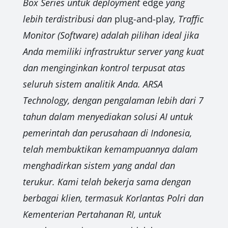
Box Series untuk deployment
edge
yang
lebih terdistribusi dan
plug-and-play
, Traffic
Monitor (Software) adalah pilihan ideal jika
Anda memiliki infrastruktur server yang kuat
dan menginginkan kontrol terpusat atas
seluruh sistem analitik Anda. ARSA
Technology, dengan pengalaman lebih dari 7
tahun dalam menyediakan solusi AI untuk
pemerintah dan perusahaan di Indonesia,
telah membuktikan kemampuannya dalam
menghadirkan sistem yang andal dan
terukur. Kami telah bekerja sama dengan
berbagai klien, termasuk Korlantas Polri dan
Kementerian Pertahanan RI, untuk