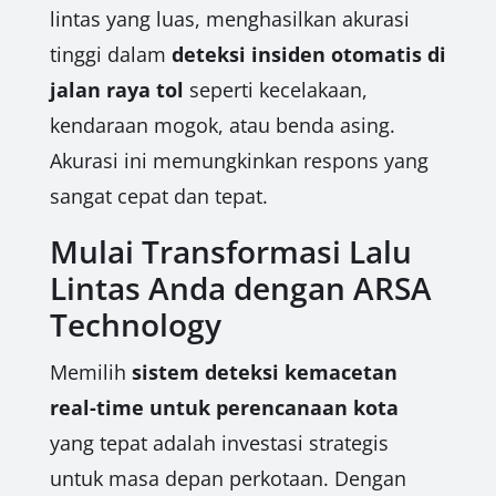
lintas yang luas, menghasilkan akurasi
tinggi dalam
deteksi insiden otomatis di
jalan raya tol
seperti kecelakaan,
kendaraan mogok, atau benda asing.
Akurasi ini memungkinkan respons yang
sangat cepat dan tepat.
Mulai Transformasi Lalu
Lintas Anda dengan ARSA
Technology
Memilih
sistem deteksi kemacetan
real-time untuk perencanaan kota
yang tepat adalah investasi strategis
untuk masa depan perkotaan. Dengan