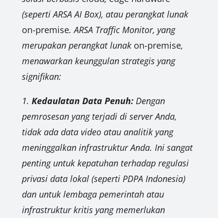
(seperti ARSA AI Box), atau perangkat lunak
on-premise
. ARSA Traffic Monitor, yang
merupakan perangkat lunak
on-premise
,
menawarkan keunggulan strategis yang
signifikan:
1.
Kedaulatan Data Penuh:
Dengan
pemrosesan yang terjadi di server Anda,
tidak ada data video atau analitik yang
meninggalkan infrastruktur Anda. Ini sangat
penting untuk kepatuhan terhadap regulasi
privasi data lokal (seperti PDPA Indonesia)
dan untuk lembaga pemerintah atau
infrastruktur kritis yang memerlukan