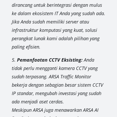
dirancang untuk berintegrasi dengan mulus
ke dalam ekosistem IT Anda yang sudah ada.
Jika Anda sudah memiliki server atau
infrastruktur komputasi yang kuat, solusi
perangkat lunak kami adalah pilihan yang
paling efisien.
5.
Pemanfaatan CCTV Eksisting:
Anda
tidak perlu mengganti kamera CCTV yang
sudah terpasang. ARSA Traffic Monitor
bekerja dengan sebagian besar sistem CCTV
IP standar, mengubah investasi yang sudah
ada menjadi aset cerdas.
Meskipun ARSA juga menawarkan ARSA AI