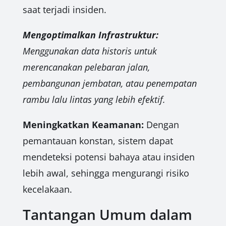
saat terjadi insiden.
Mengoptimalkan Infrastruktur:
Menggunakan data historis untuk
merencanakan pelebaran jalan,
pembangunan jembatan, atau penempatan
rambu lalu lintas yang lebih efektif.
Meningkatkan Keamanan:
Dengan
pemantauan konstan, sistem dapat
mendeteksi potensi bahaya atau insiden
lebih awal, sehingga mengurangi risiko
kecelakaan.
Tantangan Umum dalam