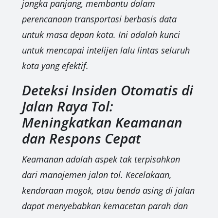
jangka panjang, membantu dalam
perencanaan transportasi berbasis data
untuk masa depan kota. Ini adalah kunci
untuk mencapai intelijen lalu lintas seluruh
kota yang efektif.
Deteksi Insiden Otomatis di
Jalan Raya Tol:
Meningkatkan Keamanan
dan Respons Cepat
Keamanan adalah aspek tak terpisahkan
dari manajemen jalan tol. Kecelakaan,
kendaraan mogok, atau benda asing di jalan
dapat menyebabkan kemacetan parah dan