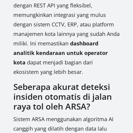
dengan REST API yang fleksibel,
memungkinkan integrasi yang mulus
dengan sistem CCTV, ERP, atau platform
manajemen kota lainnya yang sudah Anda
miliki. Ini memastikan
dashboard
analitik kendaraan untuk operator
kota
dapat menjadi bagian dari
ekosistem yang lebih besar.
Seberapa akurat deteksi
insiden otomatis di jalan
raya tol oleh ARSA?
Sistem ARSA menggunakan algoritma AI
canggih yang dilatih dengan data lalu