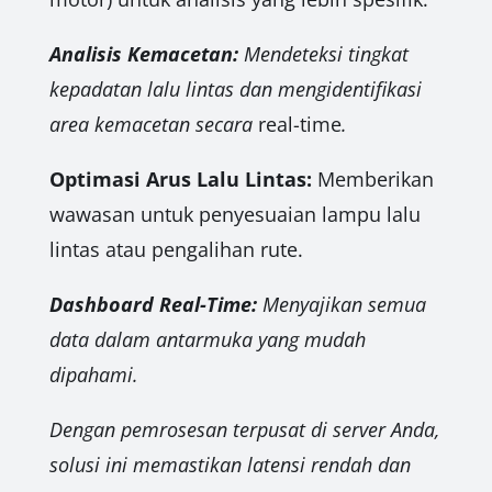
Analisis Kemacetan:
Mendeteksi tingkat
kepadatan lalu lintas dan mengidentifikasi
area kemacetan secara
real-time
.
Optimasi Arus Lalu Lintas:
Memberikan
wawasan untuk penyesuaian lampu lalu
lintas atau pengalihan rute.
Dashboard Real-Time:
Menyajikan semua
data dalam antarmuka yang mudah
dipahami.
Dengan pemrosesan terpusat di server Anda,
solusi ini memastikan latensi rendah dan