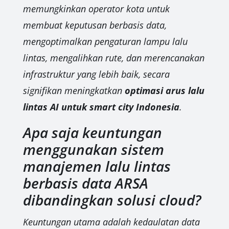
memungkinkan operator kota untuk
membuat keputusan berbasis data,
mengoptimalkan pengaturan lampu lalu
lintas, mengalihkan rute, dan merencanakan
infrastruktur yang lebih baik, secara
signifikan meningkatkan
optimasi arus lalu
lintas AI untuk smart city Indonesia
.
Apa saja keuntungan
menggunakan sistem
manajemen lalu lintas
berbasis data ARSA
dibandingkan solusi cloud?
Keuntungan utama adalah kedaulatan data