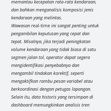
memantau kecepatan rata-rata kendaraan,
dan bahkan menganalisis komposisi jenis
kendaraan yang melintas.
Wawasan
real-time
ini sangat penting untuk
pengambilan keputusan yang cepat dan
tepat. Misalnya, jika terjadi peningkatan
volume kendaraan yang tidak biasa di satu
segmen jalan tol, operator dapat segera
mengidentifikasi penyebabnya dan
mengambil tindakan korektif, seperti
mengaktifkan rambu pesan variabel atau
berkoordinasi dengan petugas lapangan.
Selain itu, data historis yang tersimpan di
dashboard memungkinkan analisis tren