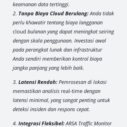
keamanan data tertinggi.
2.
Tanpa Biaya Cloud Berulang:
Anda tidak
perlu khawatir tentang biaya langganan
cloud
bulanan yang dapat meningkat seiring
dengan skala penggunaan. Investasi awal
pada perangkat lunak dan infrastruktur
Anda sendiri memberikan kontrol biaya
jangka panjang yang lebih baik.
3.
Latensi Rendah:
Pemrosesan di lokasi
memastikan analisis
real-time
dengan
latensi minimal, yang sangat penting untuk
deteksi insiden dan respons cepat.
4.
Integrasi Fleksibel:
ARSA Traffic Monitor