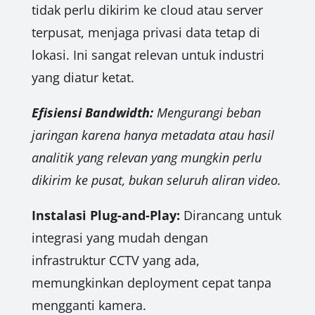
tidak perlu dikirim ke cloud atau server
terpusat, menjaga privasi data tetap di
lokasi. Ini sangat relevan untuk industri
yang diatur ketat.
Efisiensi Bandwidth:
Mengurangi beban
jaringan karena hanya metadata atau hasil
analitik yang relevan yang mungkin perlu
dikirim ke pusat, bukan seluruh aliran video.
Instalasi Plug-and-Play:
Dirancang untuk
integrasi yang mudah dengan
infrastruktur CCTV yang ada,
memungkinkan deployment cepat tanpa
mengganti kamera.