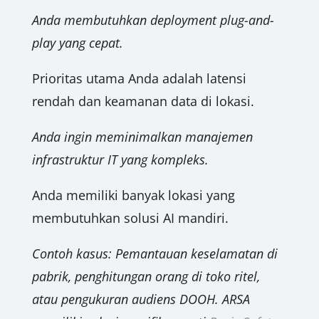
Anda membutuhkan deployment plug-and-
play yang cepat.
Prioritas utama Anda adalah latensi
rendah dan keamanan data di lokasi.
Anda ingin meminimalkan manajemen
infrastruktur IT yang kompleks.
Anda memiliki banyak lokasi yang
membutuhkan solusi AI mandiri.
Contoh kasus: Pemantauan keselamatan di
pabrik, penghitungan orang di toko ritel,
atau pengukuran audiens DOOH. ARSA