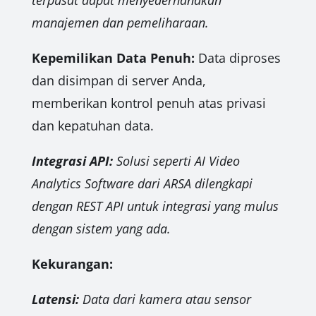
terpusat dapat menyederhanakan
manajemen dan pemeliharaan.
Kepemilikan Data Penuh:
Data diproses
dan disimpan di server Anda,
memberikan kontrol penuh atas privasi
dan kepatuhan data.
Integrasi API:
Solusi seperti AI Video
Analytics Software dari ARSA dilengkapi
dengan REST API untuk integrasi yang mulus
dengan sistem yang ada.
Kekurangan:
Latensi:
Data dari kamera atau sensor