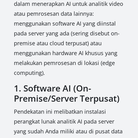
dalam menerapkan AI untuk analitik video
atau pemrosesan data lainnya:
menggunakan software AI yang diinstal
pada server yang ada (sering disebut on-
premise atau cloud terpusat) atau
menggunakan hardware AI khusus yang
melakukan pemrosesan di lokasi (edge
computing).
1. Software AI (On-
Premise/Server Terpusat)
Pendekatan ini melibatkan instalasi
perangkat lunak analitik AI pada server
yang sudah Anda miliki atau di pusat data