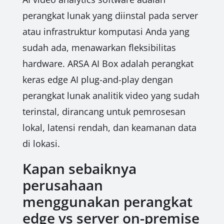
perangkat lunak yang diinstal pada server
atau infrastruktur komputasi Anda yang
sudah ada, menawarkan fleksibilitas
hardware. ARSA AI Box adalah perangkat
keras edge AI plug-and-play dengan
perangkat lunak analitik video yang sudah
terinstal, dirancang untuk pemrosesan
lokal, latensi rendah, dan keamanan data
di lokasi.
Kapan sebaiknya
perusahaan
menggunakan perangkat
edge vs server on-premise