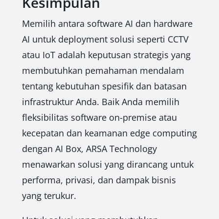
Kesimpulan
Memilih antara software AI dan hardware
AI untuk deployment solusi seperti CCTV
atau IoT adalah keputusan strategis yang
membutuhkan pemahaman mendalam
tentang kebutuhan spesifik dan batasan
infrastruktur Anda. Baik Anda memilih
fleksibilitas software on-premise atau
kecepatan dan keamanan edge computing
dengan AI Box, ARSA Technology
menawarkan solusi yang dirancang untuk
performa, privasi, dan dampak bisnis
yang terukur.