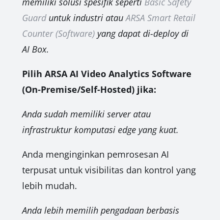
memiliki solusi spesifik seperti
Basic Safety
Guard
untuk industri atau
ARSA Smart Retail
Counter (Software)
yang dapat di-deploy di
AI Box.
Pilih ARSA AI Video Analytics Software
(On-Premise/Self-Hosted) jika:
Anda sudah memiliki server atau
infrastruktur komputasi edge yang kuat.
Anda menginginkan pemrosesan AI
terpusat untuk visibilitas dan kontrol yang
lebih mudah.
Anda lebih memilih pengadaan berbasis