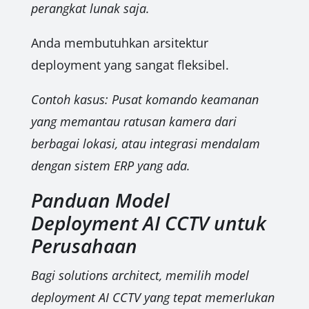
perangkat lunak saja.
Anda membutuhkan arsitektur
deployment yang sangat fleksibel.
Contoh kasus: Pusat komando keamanan
yang memantau ratusan kamera dari
berbagai lokasi, atau integrasi mendalam
dengan sistem ERP yang ada.
Panduan Model
Deployment AI CCTV untuk
Perusahaan
Bagi solutions architect, memilih model
deployment AI CCTV yang tepat memerlukan