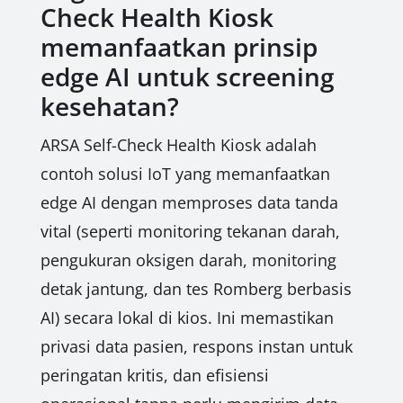
Check Health Kiosk
memanfaatkan prinsip
edge AI untuk screening
kesehatan?
ARSA Self-Check Health Kiosk adalah
contoh solusi IoT yang memanfaatkan
edge AI dengan memproses data tanda
vital (seperti monitoring tekanan darah,
pengukuran oksigen darah, monitoring
detak jantung, dan tes Romberg berbasis
AI) secara lokal di kios. Ini memastikan
privasi data pasien, respons instan untuk
peringatan kritis, dan efisiensi