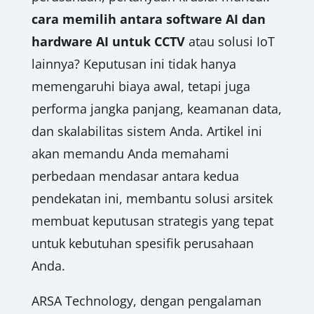
cara memilih antara software AI dan
hardware AI untuk CCTV
atau solusi IoT
lainnya? Keputusan ini tidak hanya
memengaruhi biaya awal, tetapi juga
performa jangka panjang, keamanan data,
dan skalabilitas sistem Anda. Artikel ini
akan memandu Anda memahami
perbedaan mendasar antara kedua
pendekatan ini, membantu solusi arsitek
membuat keputusan strategis yang tepat
untuk kebutuhan spesifik perusahaan
Anda.
ARSA Technology, dengan pengalaman