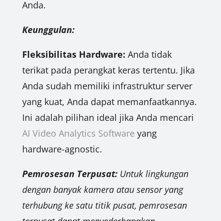
Anda.
Keunggulan:
Fleksibilitas Hardware:
Anda tidak
terikat pada perangkat keras tertentu. Jika
Anda sudah memiliki infrastruktur server
yang kuat, Anda dapat memanfaatkannya.
Ini adalah pilihan ideal jika Anda mencari
AI Video Analytics Software
yang
hardware-agnostic.
Pemrosesan Terpusat:
Untuk lingkungan
dengan banyak kamera atau sensor yang
terhubung ke satu titik pusat, pemrosesan