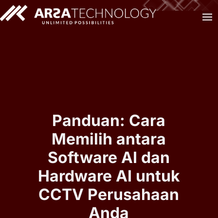
Panduan: Cara
Memilih antara
Software AI dan
Hardware AI untuk
CCTV Perusahaan
Anda