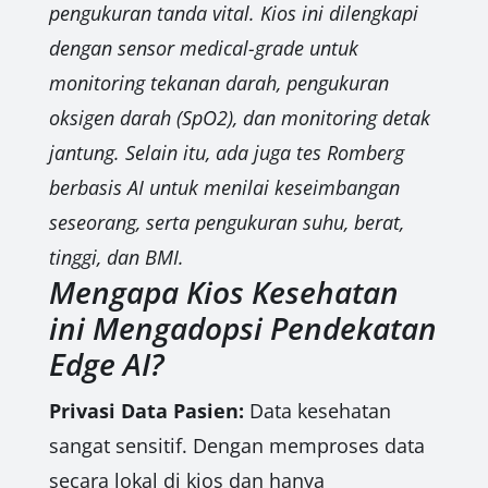
pengukuran tanda vital. Kios ini dilengkapi
dengan sensor medical-grade untuk
monitoring tekanan darah, pengukuran
oksigen darah (SpO2), dan monitoring detak
jantung. Selain itu, ada juga tes Romberg
berbasis AI untuk menilai keseimbangan
seseorang, serta pengukuran suhu, berat,
tinggi, dan BMI.
Mengapa Kios Kesehatan
ini Mengadopsi Pendekatan
Edge AI?
Privasi Data Pasien:
Data kesehatan
sangat sensitif. Dengan memproses data
secara lokal di kios dan hanya