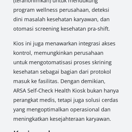
(teranonimkan) untuk mendukung
program wellness perusahaan, deteksi
dini masalah kesehatan karyawan, dan
otomasi screening kesehatan pra-shift.
Kios ini juga menawarkan integrasi akses
kontrol, memungkinkan perusahaan
untuk mengotomatisasi proses skrining
kesehatan sebagai bagian dari protokol
masuk ke fasilitas. Dengan demikian,
ARSA Self-Check Health Kiosk bukan hanya
perangkat medis, tetapi juga solusi cerdas
yang mengoptimalkan operasional dan
meningkatkan kesejahteraan karyawan.