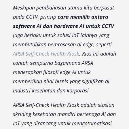
Meskipun pembahasan utama kita berpusat
pada CCTV, prinsip
cara memilih antara
software AI dan hardware AI untuk CCTV
juga berlaku untuk solusi IoT lainnya yang
membutuhkan pemrosesan di edge, seperti
ARSA Self-Check Health Kiosk
. Kios ini adalah
contoh sempurna bagaimana ARSA
menerapkan filosofi edge AI untuk
memberikan nilai bisnis yang signifikan di
industri kesehatan dan korporasi.
ARSA Self-Check Health Kiosk adalah stasiun
skrining kesehatan mandiri bertenaga AI dan
IoT yang dirancang untuk mengotomatisasi