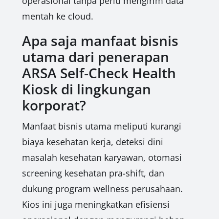
operasional tanpa perlu mengirim data
mentah ke cloud.
Apa saja manfaat bisnis
utama dari penerapan
ARSA Self-Check Health
Kiosk di lingkungan
korporat?
Manfaat bisnis utama meliputi kurangi
biaya kesehatan kerja, deteksi dini
masalah kesehatan karyawan, otomasi
screening kesehatan pra-shift, dan
dukung program wellness perusahaan.
Kios ini juga meningkatkan efisiensi