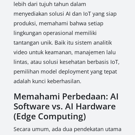
lebih dari tujuh tahun dalam
menyediakan solusi AI dan IoT yang siap
produksi, memahami bahwa setiap
lingkungan operasional memiliki
tantangan unik. Baik itu sistem analitik
video untuk keamanan, manajemen lalu
lintas, atau solusi kesehatan berbasis IoT,
pemilihan model deployment yang tepat
adalah kunci keberhasilan.
Memahami Perbedaan: AI
Software vs. AI Hardware
(Edge Computing)
Secara umum, ada dua pendekatan utama