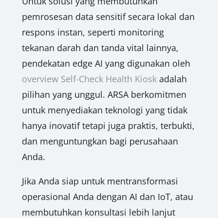
Untuk solusi yang membutuhkan
pemrosesan data sensitif secara lokal dan
respons instan, seperti monitoring
tekanan darah dan tanda vital lainnya,
pendekatan edge AI yang digunakan oleh
overview Self-Check Health Kiosk
adalah
pilihan yang unggul. ARSA berkomitmen
untuk menyediakan teknologi yang tidak
hanya inovatif tetapi juga praktis, terbukti,
dan menguntungkan bagi perusahaan
Anda.
Jika Anda siap untuk mentransformasi
operasional Anda dengan AI dan IoT, atau
membutuhkan konsultasi lebih lanjut