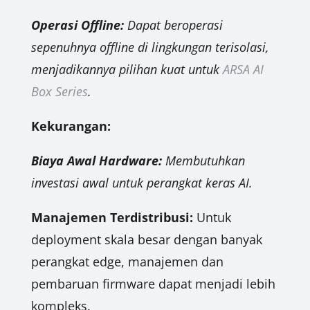
Operasi Offline:
Dapat beroperasi
sepenuhnya offline di lingkungan terisolasi,
menjadikannya pilihan kuat untuk
ARSA AI
Box Series
.
Kekurangan:
Biaya Awal Hardware:
Membutuhkan
investasi awal untuk perangkat keras AI.
Manajemen Terdistribusi:
Untuk
deployment skala besar dengan banyak
perangkat edge, manajemen dan
pembaruan firmware dapat menjadi lebih
kompleks.