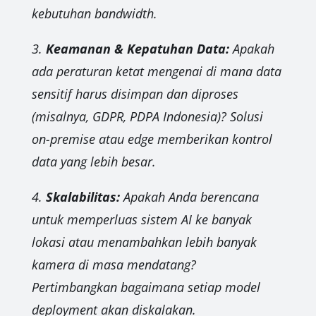
kebutuhan bandwidth.
3.
Keamanan & Kepatuhan Data:
Apakah
ada peraturan ketat mengenai di mana data
sensitif harus disimpan dan diproses
(misalnya, GDPR, PDPA Indonesia)? Solusi
on-premise atau edge memberikan kontrol
data yang lebih besar.
4.
Skalabilitas:
Apakah Anda berencana
untuk memperluas sistem AI ke banyak
lokasi atau menambahkan lebih banyak
kamera di masa mendatang?
Pertimbangkan bagaimana setiap model
deployment akan diskalakan.