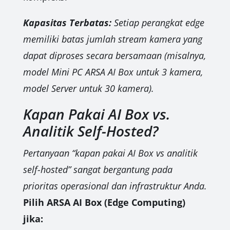
Kapasitas Terbatas:
Setiap perangkat edge
memiliki batas jumlah stream kamera yang
dapat diproses secara bersamaan (misalnya,
model Mini PC ARSA AI Box untuk 3 kamera,
model Server untuk 30 kamera).
Kapan Pakai AI Box vs.
Analitik Self-Hosted?
Pertanyaan “kapan pakai AI Box vs analitik
self-hosted” sangat bergantung pada
prioritas operasional dan infrastruktur Anda.
Pilih ARSA AI Box (Edge Computing)
jika: