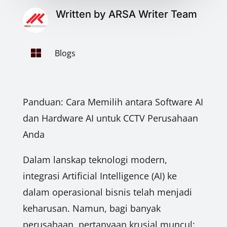
Written by ARSA Writer Team

Blogs
Panduan: Cara Memilih antara Software AI
dan Hardware AI untuk CCTV Perusahaan
Anda
Dalam lanskap teknologi modern,
integrasi Artificial Intelligence (AI) ke
dalam operasional bisnis telah menjadi
keharusan. Namun, bagi banyak
perusahaan, pertanyaan krusial muncul: