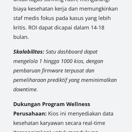
biaya kesehatan kerja dan memungkinkan
staf medis fokus pada kasus yang lebih
kritis. ROI dapat dicapai dalam 14-18
bulan.
Skalabilitas:
Satu dashboard dapat
mengelola 1 hingga 1000 kios, dengan
pembaruan firmware terpusat dan
pemeliharaan prediktif yang meminimalkan
downtime.
Dukungan Program Wellness
Perusahaan:
Kios ini menyediakan data
kesehatan karyawan secara real-time