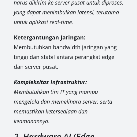
harus dikirim ke server pusat untuk diproses,
yang dapat menimbulkan latensi, terutama
untuk aplikasi real-time.
Ketergantungan Jaringan:
Membutuhkan bandwidth jaringan yang
tinggi dan stabil antara perangkat edge
dan server pusat.
Kompleksitas Infrastruktur:
Membutuhkan tim IT yang mampu
mengelola dan memelihara server, serta
memastikan ketersediaan dan
keamanannya.
2. Hardware AI (Edge