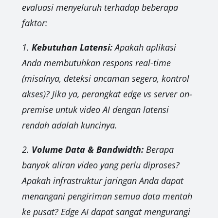
evaluasi menyeluruh terhadap beberapa
faktor:
1.
Kebutuhan Latensi:
Apakah aplikasi
Anda membutuhkan respons real-time
(misalnya, deteksi ancaman segera, kontrol
akses)? Jika ya, perangkat edge vs server on-
premise untuk video AI dengan latensi
rendah adalah kuncinya.
2.
Volume Data & Bandwidth:
Berapa
banyak aliran video yang perlu diproses?
Apakah infrastruktur jaringan Anda dapat
menangani pengiriman semua data mentah
ke pusat? Edge AI dapat sangat mengurangi