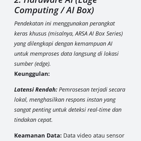
Computing / AI Box)
Pendekatan ini menggunakan perangkat
keras khusus (misalnya, ARSA AI Box Series)
yang dilengkapi dengan kemampuan AI
untuk memproses data langsung di lokasi
sumber (edge).
Keunggulan:
Latensi Rendah:
Pemrosesan terjadi secara
lokal, menghasilkan respons instan yang
sangat penting untuk deteksi real-time dan
tindakan cepat.
Keamanan Data:
Data video atau sensor