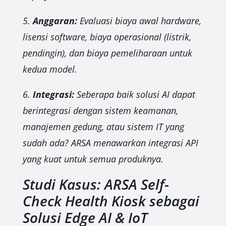
5.
Anggaran:
Evaluasi biaya awal hardware,
lisensi software, biaya operasional (listrik,
pendingin), dan biaya pemeliharaan untuk
kedua model.
6.
Integrasi:
Seberapa baik solusi AI dapat
berintegrasi dengan sistem keamanan,
manajemen gedung, atau sistem IT yang
sudah ada? ARSA menawarkan integrasi API
yang kuat untuk semua produknya.
Studi Kasus: ARSA Self-
Check Health Kiosk sebagai
Solusi Edge AI & IoT