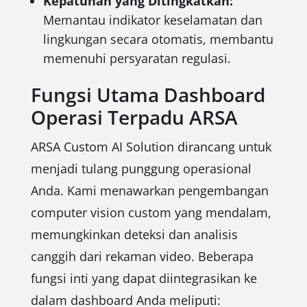
Kepatuhan yang Ditingkatkan:
Memantau indikator keselamatan dan
lingkungan secara otomatis, membantu
memenuhi persyaratan regulasi.
Fungsi Utama Dashboard
Operasi Terpadu ARSA
ARSA Custom AI Solution dirancang untuk
menjadi tulang punggung operasional
Anda. Kami menawarkan pengembangan
computer vision custom yang mendalam,
memungkinkan deteksi dan analisis
canggih dari rekaman video. Beberapa
fungsi inti yang dapat diintegrasikan ke
dalam dashboard Anda meliputi: