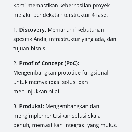
Kami memastikan keberhasilan proyek
melalui pendekatan terstruktur 4 fase:
1.
Discovery:
Memahami kebutuhan
spesifik Anda, infrastruktur yang ada, dan
tujuan bisnis.
2.
Proof of Concept (PoC):
Mengembangkan prototipe fungsional
untuk memvalidasi solusi dan
menunjukkan nilai.
3.
Produksi:
Mengembangkan dan
mengimplementasikan solusi skala
penuh, memastikan integrasi yang mulus.