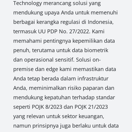
Technology merancang solusi yang
mendukung upaya Anda untuk memenuhi
berbagai kerangka regulasi di Indonesia,
termasuk UU PDP No. 27/2022. Kami
memahami pentingnya kepemilikan data
penuh, terutama untuk data biometrik
dan operasional sensitif. Solusi on-
premise dan edge kami memastikan data
Anda tetap berada dalam infrastruktur
Anda, meminimalkan risiko paparan dan
mendukung kepatuhan terhadap standar
seperti POJK 8/2023 dan POJK 21/2023
yang relevan untuk sektor keuangan,
namun prinsipnya juga berlaku untuk data