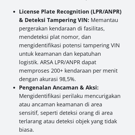
License Plate Recognition (LPR/ANPR)
& Deteksi Tampering VIN:
Memantau
pergerakan kendaraan di fasilitas,
mendeteksi plat nomor, dan
mengidentifikasi potensi tampering VIN
untuk keamanan dan kepatuhan
logistik. ARSA LPR/ANPR dapat
memproses 200+ kendaraan per menit
dengan akurasi 98,5%.
Pengenalan Ancaman & Aksi:
Mengidentifikasi perilaku mencurigakan
atau ancaman keamanan di area
sensitif, seperti deteksi orang di area
terlarang atau deteksi objek yang tidak
biasa.