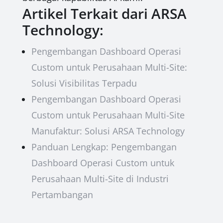
Artikel Terkait dari ARSA
Technology:
Pengembangan Dashboard Operasi
Custom untuk Perusahaan Multi-Site:
Solusi Visibilitas Terpadu
Pengembangan Dashboard Operasi
Custom untuk Perusahaan Multi-Site
Manufaktur: Solusi ARSA Technology
Panduan Lengkap: Pengembangan
Dashboard Operasi Custom untuk
Perusahaan Multi-Site di Industri
Pertambangan