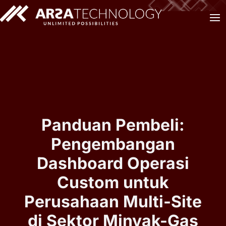
Panduan Pembeli:
Pengembangan
Dashboard Operasi
Custom untuk
Perusahaan Multi-Site
di Sektor Minyak-Gas