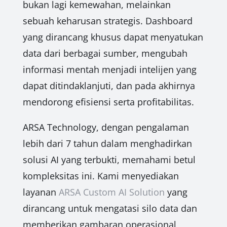
bukan lagi kemewahan, melainkan
sebuah keharusan strategis. Dashboard
yang dirancang khusus dapat menyatukan
data dari berbagai sumber, mengubah
informasi mentah menjadi intelijen yang
dapat ditindaklanjuti, dan pada akhirnya
mendorong efisiensi serta profitabilitas.
ARSA Technology, dengan pengalaman
lebih dari 7 tahun dalam menghadirkan
solusi AI yang terbukti, memahami betul
kompleksitas ini. Kami menyediakan
layanan
ARSA Custom AI Solution
yang
dirancang untuk mengatasi silo data dan
memberikan gambaran operasional