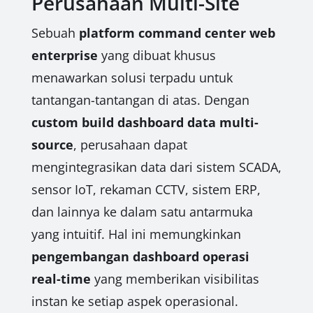
Perusahaan Multi-Site
Sebuah
platform command center web
enterprise
yang dibuat khusus
menawarkan solusi terpadu untuk
tantangan-tantangan di atas. Dengan
custom build dashboard data multi-
source
, perusahaan dapat
mengintegrasikan data dari sistem SCADA,
sensor IoT, rekaman CCTV, sistem ERP,
dan lainnya ke dalam satu antarmuka
yang intuitif. Hal ini memungkinkan
pengembangan dashboard operasi
real-time
yang memberikan visibilitas
instan ke setiap aspek operasional.