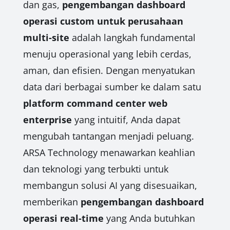
dan gas,
pengembangan dashboard
operasi custom untuk perusahaan
multi-site
adalah langkah fundamental
menuju operasional yang lebih cerdas,
aman, dan efisien. Dengan menyatukan
data dari berbagai sumber ke dalam satu
platform command center web
enterprise
yang intuitif, Anda dapat
mengubah tantangan menjadi peluang.
ARSA Technology menawarkan keahlian
dan teknologi yang terbukti untuk
membangun solusi AI yang disesuaikan,
memberikan
pengembangan dashboard
operasi real-time
yang Anda butuhkan