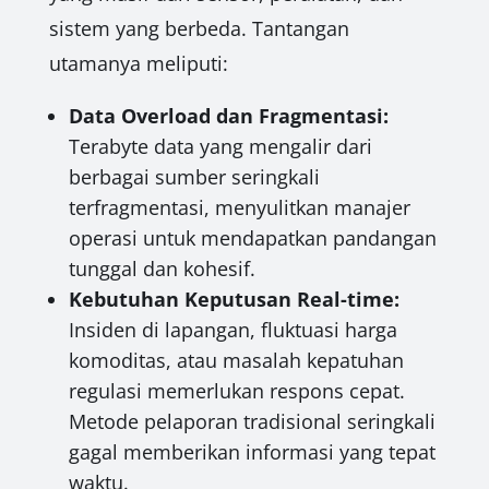
sistem yang berbeda. Tantangan
utamanya meliputi:
Data Overload dan Fragmentasi:
Terabyte data yang mengalir dari
berbagai sumber seringkali
terfragmentasi, menyulitkan manajer
operasi untuk mendapatkan pandangan
tunggal dan kohesif.
Kebutuhan Keputusan Real-time:
Insiden di lapangan, fluktuasi harga
komoditas, atau masalah kepatuhan
regulasi memerlukan respons cepat.
Metode pelaporan tradisional seringkali
gagal memberikan informasi yang tepat
waktu.