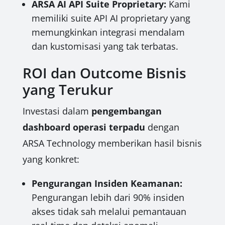
ARSA AI API Suite Proprietary:
Kami
memiliki suite API AI proprietary yang
memungkinkan integrasi mendalam
dan kustomisasi yang tak terbatas.
ROI dan Outcome Bisnis
yang Terukur
Investasi dalam
pengembangan
dashboard operasi terpadu
dengan
ARSA Technology memberikan hasil bisnis
yang konkret:
Pengurangan Insiden Keamanan:
Pengurangan lebih dari 90% insiden
akses tidak sah melalui pemantauan