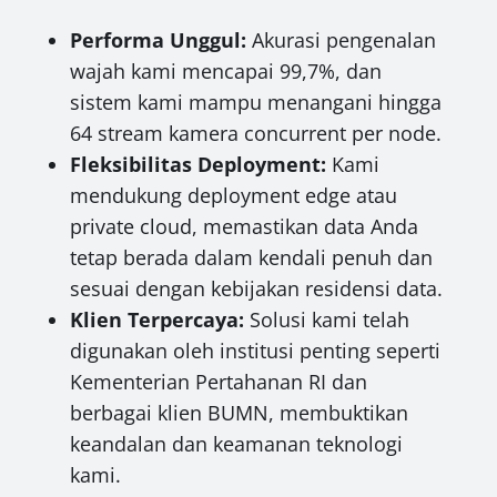
Performa Unggul:
Akurasi pengenalan
wajah kami mencapai 99,7%, dan
sistem kami mampu menangani hingga
64 stream kamera concurrent per node.
Fleksibilitas Deployment:
Kami
mendukung deployment edge atau
private cloud, memastikan data Anda
tetap berada dalam kendali penuh dan
sesuai dengan kebijakan residensi data.
Klien Terpercaya:
Solusi kami telah
digunakan oleh institusi penting seperti
Kementerian Pertahanan RI dan
berbagai klien BUMN, membuktikan
keandalan dan keamanan teknologi
kami.