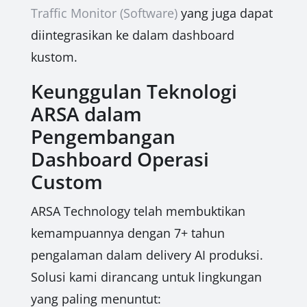
Traffic Monitor (Software)
yang juga dapat
diintegrasikan ke dalam dashboard
kustom.
Keunggulan Teknologi
ARSA dalam
Pengembangan
Dashboard Operasi
Custom
ARSA Technology telah membuktikan
kemampuannya dengan 7+ tahun
pengalaman dalam delivery AI produksi.
Solusi kami dirancang untuk lingkungan
yang paling menuntut: