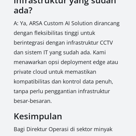
infrastruktur yang sudah
ada?
A: Ya, ARSA Custom AI Solution dirancang
dengan fleksibilitas tinggi untuk
berintegrasi dengan infrastruktur CCTV
dan sistem IT yang sudah ada. Kami
menawarkan opsi deployment edge atau
private cloud untuk memastikan
kompatibilitas dan kontrol data penuh,
tanpa perlu penggantian infrastruktur
besar-besaran.
Kesimpulan
Bagi Direktur Operasi di sektor minyak