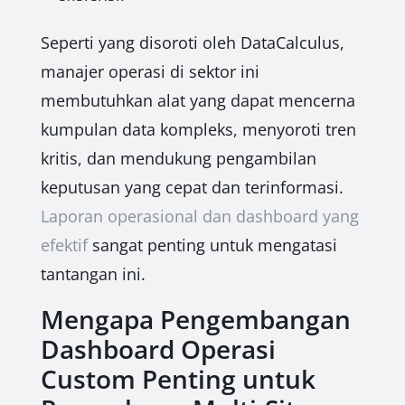
Seperti yang disoroti oleh DataCalculus,
manajer operasi di sektor ini
membutuhkan alat yang dapat mencerna
kumpulan data kompleks, menyoroti tren
kritis, dan mendukung pengambilan
keputusan yang cepat dan terinformasi.
Laporan operasional dan dashboard yang
efektif
sangat penting untuk mengatasi
tantangan ini.
Mengapa Pengembangan
Dashboard Operasi
Custom Penting untuk