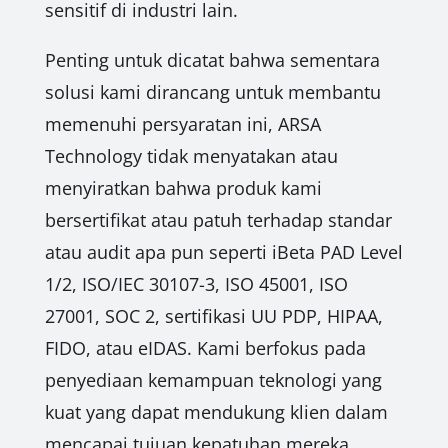
sensitif di industri lain.
Penting untuk dicatat bahwa sementara
solusi kami dirancang untuk membantu
memenuhi persyaratan ini, ARSA
Technology tidak menyatakan atau
menyiratkan bahwa produk kami
bersertifikat atau patuh terhadap standar
atau audit apa pun seperti iBeta PAD Level
1/2, ISO/IEC 30107-3, ISO 45001, ISO
27001, SOC 2, sertifikasi UU PDP, HIPAA,
FIDO, atau eIDAS. Kami berfokus pada
penyediaan kemampuan teknologi yang
kuat yang dapat mendukung klien dalam
mencapai tujuan kepatuhan mereka.