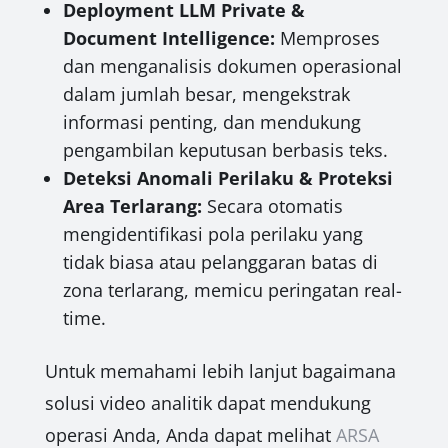
Deployment LLM Private &
Document Intelligence:
Memproses
dan menganalisis dokumen operasional
dalam jumlah besar, mengekstrak
informasi penting, dan mendukung
pengambilan keputusan berbasis teks.
Deteksi Anomali Perilaku & Proteksi
Area Terlarang:
Secara otomatis
mengidentifikasi pola perilaku yang
tidak biasa atau pelanggaran batas di
zona terlarang, memicu peringatan real-
time.
Untuk memahami lebih lanjut bagaimana
solusi video analitik dapat mendukung
operasi Anda, Anda dapat melihat
ARSA