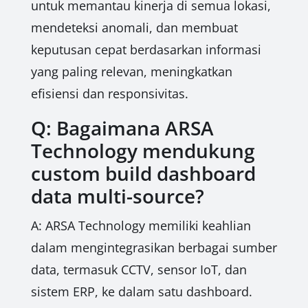
untuk memantau kinerja di semua lokasi,
mendeteksi anomali, dan membuat
keputusan cepat berdasarkan informasi
yang paling relevan, meningkatkan
efisiensi dan responsivitas.
Q: Bagaimana ARSA
Technology mendukung
custom build dashboard
data multi-source?
A: ARSA Technology memiliki keahlian
dalam mengintegrasikan berbagai sumber
data, termasuk CCTV, sensor IoT, dan
sistem ERP, ke dalam satu dashboard.