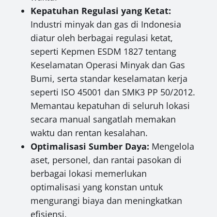
Kepatuhan Regulasi yang Ketat:
Industri minyak dan gas di Indonesia
diatur oleh berbagai regulasi ketat,
seperti Kepmen ESDM 1827 tentang
Keselamatan Operasi Minyak dan Gas
Bumi, serta standar keselamatan kerja
seperti ISO 45001 dan SMK3 PP 50/2012.
Memantau kepatuhan di seluruh lokasi
secara manual sangatlah memakan
waktu dan rentan kesalahan.
Optimalisasi Sumber Daya:
Mengelola
aset, personel, dan rantai pasokan di
berbagai lokasi memerlukan
optimalisasi yang konstan untuk
mengurangi biaya dan meningkatkan
efisiensi.