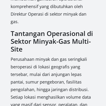
komprehensif yang dibutuhkan oleh
Direktur Operasi di sektor minyak dan
gas.
Tantangan Operasional di
Sektor Minyak-Gas Multi-
Site
Perusahaan minyak dan gas seringkali
beroperasi di lokasi geografis yang
tersebar, mulai dari anjungan lepas
pantai, sumur pengeboran, fasilitas
pengolahan, hingga jaringan distribusi.
Setiap lokasi menghasilkan volume data
yang masif dari sensor, peralatan, dan