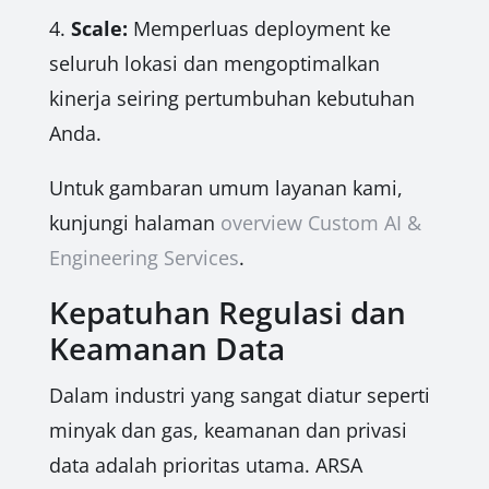
4.
Scale:
Memperluas deployment ke
seluruh lokasi dan mengoptimalkan
kinerja seiring pertumbuhan kebutuhan
Anda.
Untuk gambaran umum layanan kami,
kunjungi halaman
overview Custom AI &
Engineering Services
.
Kepatuhan Regulasi dan
Keamanan Data
Dalam industri yang sangat diatur seperti
minyak dan gas, keamanan dan privasi
data adalah prioritas utama. ARSA