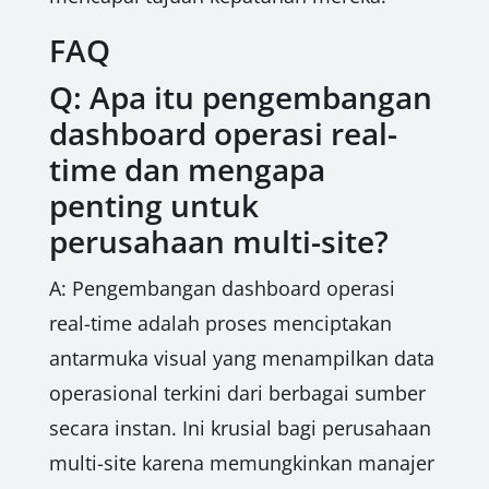
FAQ
Q: Apa itu pengembangan
dashboard operasi real-
time dan mengapa
penting untuk
perusahaan multi-site?
A: Pengembangan dashboard operasi
real-time adalah proses menciptakan
antarmuka visual yang menampilkan data
operasional terkini dari berbagai sumber
secara instan. Ini krusial bagi perusahaan
multi-site karena memungkinkan manajer