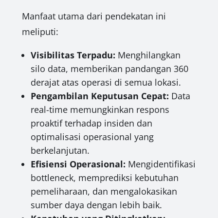
Manfaat utama dari pendekatan ini
meliputi:
Visibilitas Terpadu:
Menghilangkan
silo data, memberikan pandangan 360
derajat atas operasi di semua lokasi.
Pengambilan Keputusan Cepat:
Data
real-time memungkinkan respons
proaktif terhadap insiden dan
optimalisasi operasional yang
berkelanjutan.
Efisiensi Operasional:
Mengidentifikasi
bottleneck, memprediksi kebutuhan
pemeliharaan, dan mengalokasikan
sumber daya dengan lebih baik.