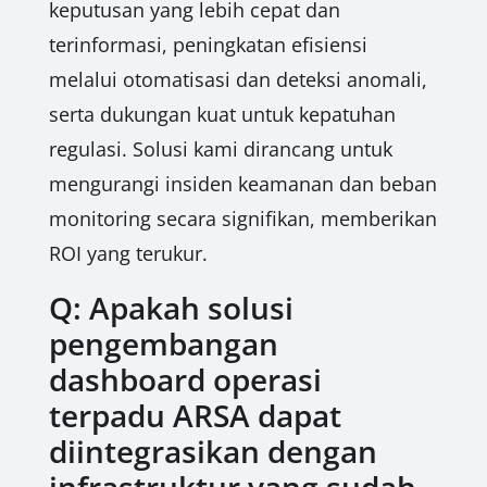
keputusan yang lebih cepat dan
terinformasi, peningkatan efisiensi
melalui otomatisasi dan deteksi anomali,
serta dukungan kuat untuk kepatuhan
regulasi. Solusi kami dirancang untuk
mengurangi insiden keamanan dan beban
monitoring secara signifikan, memberikan
ROI yang terukur.
Q: Apakah solusi
pengembangan
dashboard operasi
terpadu ARSA dapat
diintegrasikan dengan