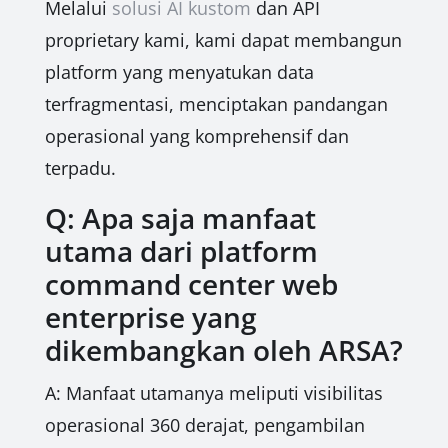
Melalui
solusi AI kustom
dan API
proprietary kami, kami dapat membangun
platform yang menyatukan data
terfragmentasi, menciptakan pandangan
operasional yang komprehensif dan
terpadu.
Q: Apa saja manfaat
utama dari platform
command center web
enterprise yang
dikembangkan oleh ARSA?
A: Manfaat utamanya meliputi visibilitas
operasional 360 derajat, pengambilan