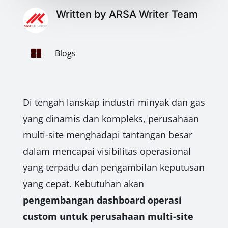
Written by ARSA Writer Team

Blogs
Di tengah lanskap industri minyak dan gas
yang dinamis dan kompleks, perusahaan
multi-site menghadapi tantangan besar
dalam mencapai visibilitas operasional
yang terpadu dan pengambilan keputusan
yang cepat. Kebutuhan akan
pengembangan dashboard operasi
custom untuk perusahaan multi-site