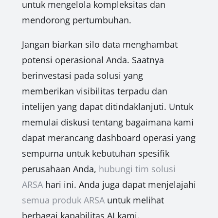
untuk mengelola kompleksitas dan
mendorong pertumbuhan.
Jangan biarkan silo data menghambat
potensi operasional Anda. Saatnya
berinvestasi pada solusi yang
memberikan visibilitas terpadu dan
intelijen yang dapat ditindaklanjuti. Untuk
memulai diskusi tentang bagaimana kami
dapat merancang dashboard operasi yang
sempurna untuk kebutuhan spesifik
perusahaan Anda,
hubungi tim solusi
ARSA
hari ini. Anda juga dapat menjelajahi
semua produk ARSA
untuk melihat
berbagai kapabilitas AI kami.