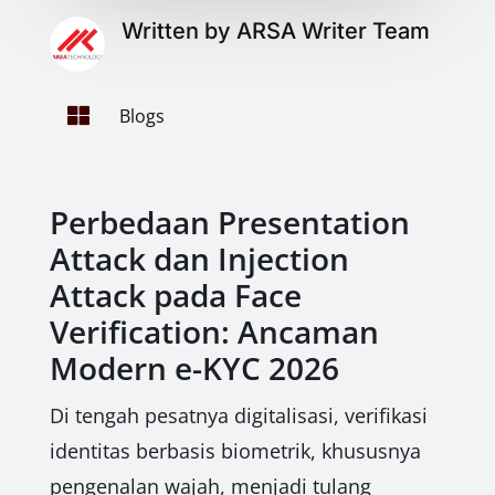
Written by ARSA Writer Team

Blogs
Perbedaan Presentation
Attack dan Injection
Attack pada Face
Verification: Ancaman
Modern e-KYC 2026
Di tengah pesatnya digitalisasi, verifikasi
identitas berbasis biometrik, khususnya
pengenalan wajah, menjadi tulang