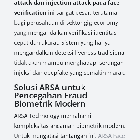
attack dan injection attack pada face
verification
ini sangat besar, terutama
bagi perusahaan di sektor gig-economy
yang mengandalkan verifikasi identitas
cepat dan akurat. Sistem yang hanya
mengandalkan deteksi liveness tradisional
tidak akan mampu menghadapi serangan
injeksi dan deepfake yang semakin marak.
Solusi ARSA untuk
Pencegahan Fraud
Biometrik Modern
ARSA Technology memahami
kompleksitas ancaman biometrik modern.
Untuk mengatasi tantangan ini,
ARSA Face