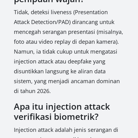
Tidak, deteksi liveness (Presentation
Attack Detection/PAD) dirancang untuk
mencegah serangan presentasi (misalnya,
foto atau video replay di depan kamera).
Namun, ia tidak cukup untuk mengatasi
injection attack atau deepfake yang
disuntikkan langsung ke aliran data
sistem, yang menjadi ancaman dominan
di tahun 2026.
Apa itu injection attack
verifikasi biometrik?
Injection attack adalah jenis serangan di