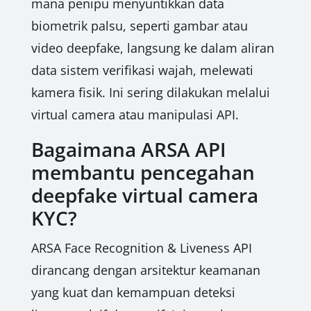
mana penipu menyuntikkan data
biometrik palsu, seperti gambar atau
video deepfake, langsung ke dalam aliran
data sistem verifikasi wajah, melewati
kamera fisik. Ini sering dilakukan melalui
virtual camera atau manipulasi API.
Bagaimana ARSA API
membantu pencegahan
deepfake virtual camera
KYC?
ARSA Face Recognition & Liveness API
dirancang dengan arsitektur keamanan
yang kuat dan kemampuan deteksi