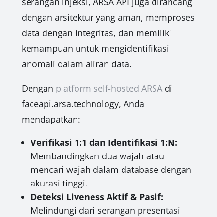
serangan injeksi, ARSA API juga dirancang
dengan arsitektur yang aman, memproses
data dengan integritas, dan memiliki
kemampuan untuk mengidentifikasi
anomali dalam aliran data.
Dengan
platform self-hosted ARSA
di
faceapi.arsa.technology, Anda
mendapatkan:
Verifikasi 1:1 dan Identifikasi 1:N:
Membandingkan dua wajah atau
mencari wajah dalam database dengan
akurasi tinggi.
Deteksi Liveness Aktif & Pasif:
Melindungi dari serangan presentasi