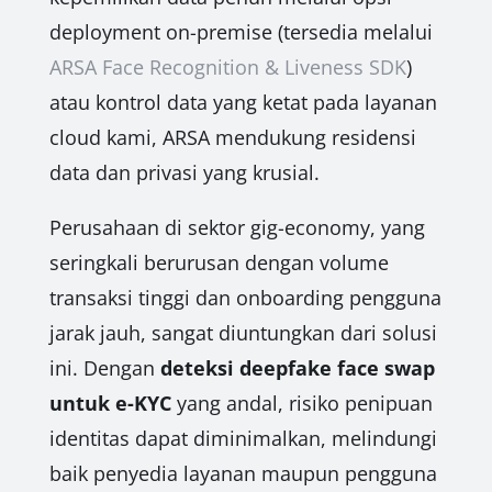
deployment on-premise (tersedia melalui
ARSA Face Recognition & Liveness SDK
)
atau kontrol data yang ketat pada layanan
cloud kami, ARSA mendukung residensi
data dan privasi yang krusial.
Perusahaan di sektor gig-economy, yang
seringkali berurusan dengan volume
transaksi tinggi dan onboarding pengguna
jarak jauh, sangat diuntungkan dari solusi
ini. Dengan
deteksi deepfake face swap
untuk e-KYC
yang andal, risiko penipuan
identitas dapat diminimalkan, melindungi
baik penyedia layanan maupun pengguna