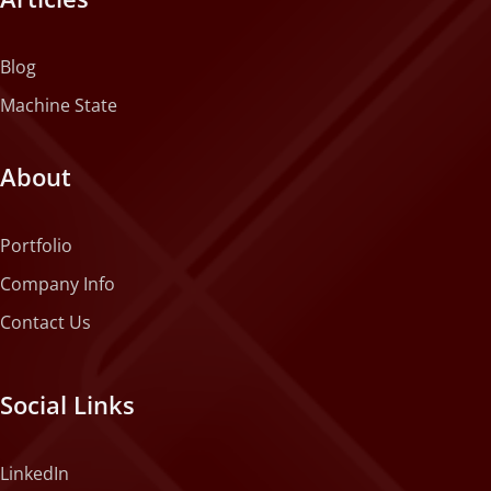
Blog
Machine State
About
Portfolio
Company Info
Contact Us
Social Links
LinkedIn