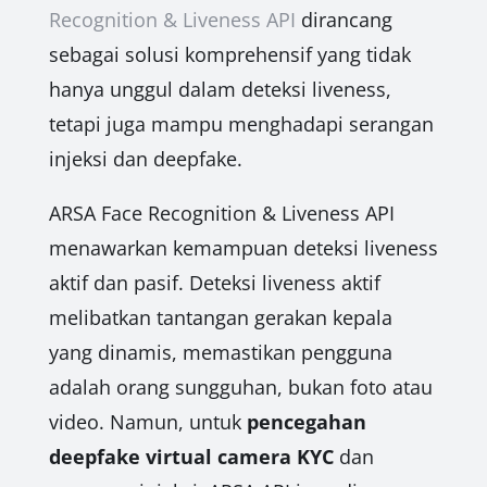
Recognition & Liveness API
dirancang
sebagai solusi komprehensif yang tidak
hanya unggul dalam deteksi liveness,
tetapi juga mampu menghadapi serangan
injeksi dan deepfake.
ARSA Face Recognition & Liveness API
menawarkan kemampuan deteksi liveness
aktif dan pasif. Deteksi liveness aktif
melibatkan tantangan gerakan kepala
yang dinamis, memastikan pengguna
adalah orang sungguhan, bukan foto atau
video. Namun, untuk
pencegahan
deepfake virtual camera KYC
dan