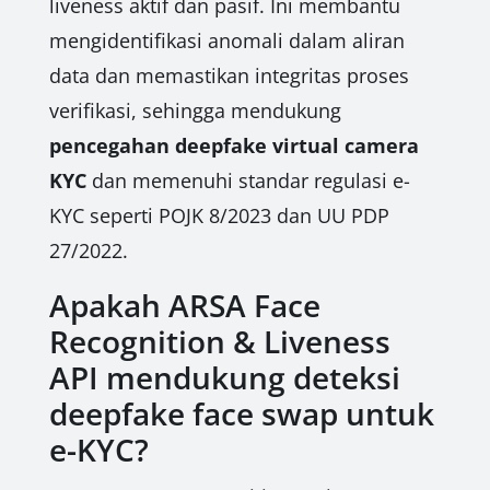
liveness aktif dan pasif. Ini membantu
mengidentifikasi anomali dalam aliran
data dan memastikan integritas proses
verifikasi, sehingga mendukung
pencegahan deepfake virtual camera
KYC
dan memenuhi standar regulasi e-
KYC seperti POJK 8/2023 dan UU PDP
27/2022.
Apakah ARSA Face
Recognition & Liveness
API mendukung deteksi
deepfake face swap untuk
e-KYC?