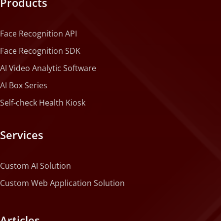
Products
Face Recognition API
Face Recognition SDK
AI Video Analytic Software
AI Box Series
Self-check Health Kiosk
Services
Custom AI Solution
Custom Web Application Solution
Articles