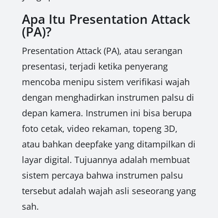
Apa Itu Presentation Attack
(PA)?
Presentation Attack (PA), atau serangan
presentasi, terjadi ketika penyerang
mencoba menipu sistem verifikasi wajah
dengan menghadirkan instrumen palsu di
depan kamera. Instrumen ini bisa berupa
foto cetak, video rekaman, topeng 3D,
atau bahkan deepfake yang ditampilkan di
layar digital. Tujuannya adalah membuat
sistem percaya bahwa instrumen palsu
tersebut adalah wajah asli seseorang yang
sah.