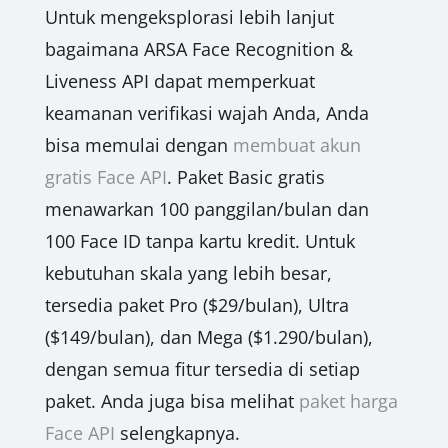
Untuk mengeksplorasi lebih lanjut
bagaimana ARSA Face Recognition &
Liveness API dapat memperkuat
keamanan verifikasi wajah Anda, Anda
bisa memulai dengan
membuat akun
gratis Face API
. Paket Basic gratis
menawarkan 100 panggilan/bulan dan
100 Face ID tanpa kartu kredit. Untuk
kebutuhan skala yang lebih besar,
tersedia paket Pro ($29/bulan), Ultra
($149/bulan), dan Mega ($1.290/bulan),
dengan semua fitur tersedia di setiap
paket. Anda juga bisa melihat
paket harga
Face API
selengkapnya.