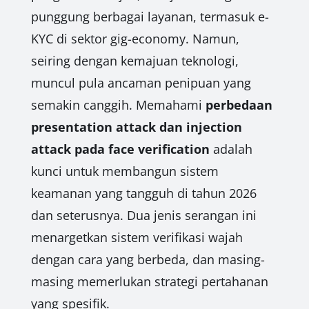
punggung berbagai layanan, termasuk e-
KYC di sektor gig-economy. Namun,
seiring dengan kemajuan teknologi,
muncul pula ancaman penipuan yang
semakin canggih. Memahami
perbedaan
presentation attack dan injection
attack pada face verification
adalah
kunci untuk membangun sistem
keamanan yang tangguh di tahun 2026
dan seterusnya. Dua jenis serangan ini
menargetkan sistem verifikasi wajah
dengan cara yang berbeda, dan masing-
masing memerlukan strategi pertahanan
yang spesifik.