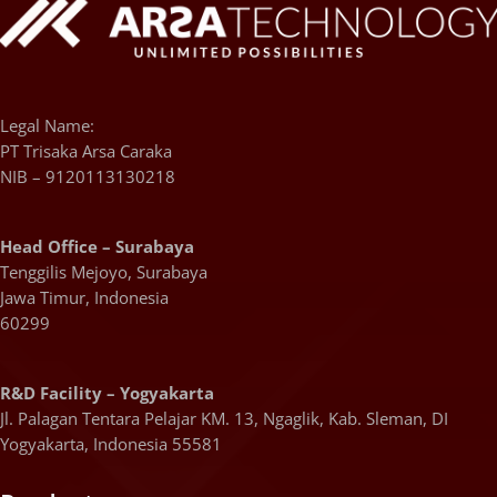
Legal Name:
PT Trisaka Arsa Caraka
NIB – 9120113130218
Head Office – Surabaya
Tenggilis Mejoyo, Surabaya
Jawa Timur, Indonesia
60299
R&D Facility – Yogyakarta
Jl. Palagan Tentara Pelajar KM. 13, Ngaglik, Kab. Sleman, DI
Yogyakarta, Indonesia 55581