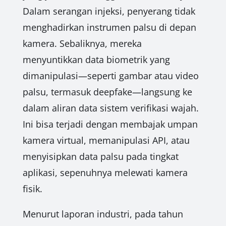
Dalam serangan injeksi, penyerang tidak
menghadirkan instrumen palsu di depan
kamera. Sebaliknya, mereka
menyuntikkan data biometrik yang
dimanipulasi—seperti gambar atau video
palsu, termasuk deepfake—langsung ke
dalam aliran data sistem verifikasi wajah.
Ini bisa terjadi dengan membajak umpan
kamera virtual, memanipulasi API, atau
menyisipkan data palsu pada tingkat
aplikasi, sepenuhnya melewati kamera
fisik.
Menurut laporan industri, pada tahun