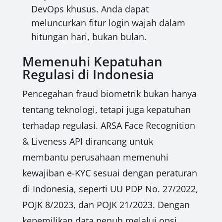
DevOps khusus. Anda dapat
meluncurkan fitur login wajah dalam
hitungan hari, bukan bulan.
Memenuhi Kepatuhan
Regulasi di Indonesia
Pencegahan fraud biometrik bukan hanya
tentang teknologi, tetapi juga kepatuhan
terhadap regulasi. ARSA Face Recognition
& Liveness API dirancang untuk
membantu perusahaan memenuhi
kewajiban e-KYC sesuai dengan peraturan
di Indonesia, seperti UU PDP No. 27/2022,
POJK 8/2023, dan POJK 21/2023. Dengan
kepemilikan data penuh melalui opsi