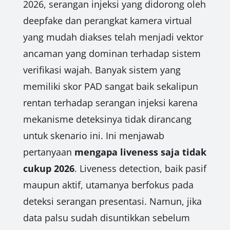
2026, serangan injeksi yang didorong oleh
deepfake dan perangkat kamera virtual
yang mudah diakses telah menjadi vektor
ancaman yang dominan terhadap sistem
verifikasi wajah. Banyak sistem yang
memiliki skor PAD sangat baik sekalipun
rentan terhadap serangan injeksi karena
mekanisme deteksinya tidak dirancang
untuk skenario ini. Ini menjawab
pertanyaan
mengapa liveness saja tidak
cukup 2026
. Liveness detection, baik pasif
maupun aktif, utamanya berfokus pada
deteksi serangan presentasi. Namun, jika
data palsu sudah disuntikkan sebelum