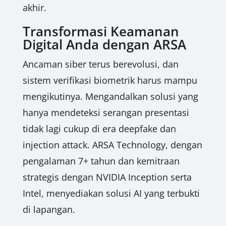
akhir.
Transformasi Keamanan
Digital Anda dengan ARSA
Ancaman siber terus berevolusi, dan
sistem verifikasi biometrik harus mampu
mengikutinya. Mengandalkan solusi yang
hanya mendeteksi serangan presentasi
tidak lagi cukup di era deepfake dan
injection attack. ARSA Technology, dengan
pengalaman 7+ tahun dan kemitraan
strategis dengan NVIDIA Inception serta
Intel, menyediakan solusi AI yang terbukti
di lapangan.