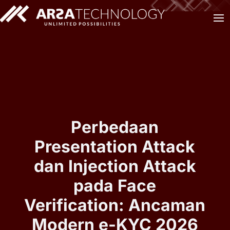
Perbedaan
Presentation Attack
dan Injection Attack
pada Face
Verification: Ancaman
Modern e-KYC 2026