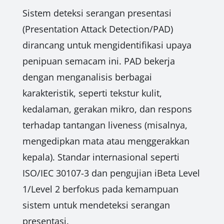
Sistem deteksi serangan presentasi
(Presentation Attack Detection/PAD)
dirancang untuk mengidentifikasi upaya
penipuan semacam ini. PAD bekerja
dengan menganalisis berbagai
karakteristik, seperti tekstur kulit,
kedalaman, gerakan mikro, dan respons
terhadap tantangan liveness (misalnya,
mengedipkan mata atau menggerakkan
kepala). Standar internasional seperti
ISO/IEC 30107-3 dan pengujian iBeta Level
1/Level 2 berfokus pada kemampuan
sistem untuk mendeteksi serangan
presentasi.