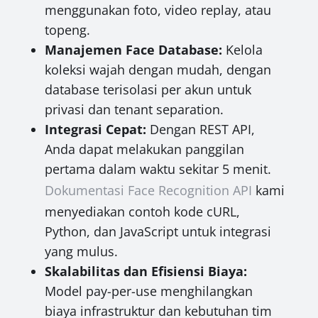
menggunakan foto, video replay, atau
topeng.
Manajemen Face Database:
Kelola
koleksi wajah dengan mudah, dengan
database terisolasi per akun untuk
privasi dan tenant separation.
Integrasi Cepat:
Dengan REST API,
Anda dapat melakukan panggilan
pertama dalam waktu sekitar 5 menit.
Dokumentasi Face Recognition API
kami
menyediakan contoh kode cURL,
Python, dan JavaScript untuk integrasi
yang mulus.
Skalabilitas dan Efisiensi Biaya:
Model pay-per-use menghilangkan
biaya infrastruktur dan kebutuhan tim