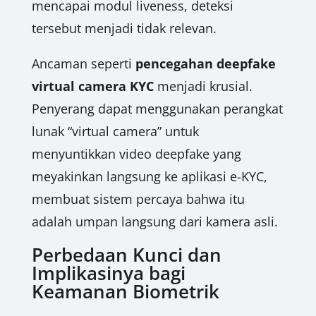
mencapai modul liveness, deteksi
tersebut menjadi tidak relevan.
Ancaman seperti
pencegahan deepfake
virtual camera KYC
menjadi krusial.
Penyerang dapat menggunakan perangkat
lunak “virtual camera” untuk
menyuntikkan video deepfake yang
meyakinkan langsung ke aplikasi e-KYC,
membuat sistem percaya bahwa itu
adalah umpan langsung dari kamera asli.
Perbedaan Kunci dan
Implikasinya bagi
Keamanan Biometrik