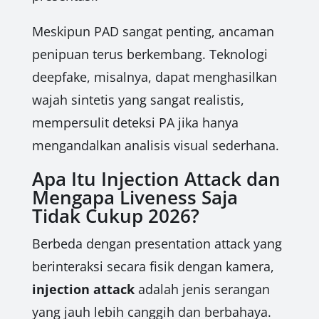
Meskipun PAD sangat penting, ancaman
penipuan terus berkembang. Teknologi
deepfake, misalnya, dapat menghasilkan
wajah sintetis yang sangat realistis,
mempersulit deteksi PA jika hanya
mengandalkan analisis visual sederhana.
Apa Itu Injection Attack dan
Mengapa Liveness Saja
Tidak Cukup 2026?
Berbeda dengan presentation attack yang
berinteraksi secara fisik dengan kamera,
injection attack
adalah jenis serangan
yang jauh lebih canggih dan berbahaya.