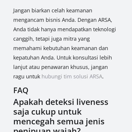
Jangan biarkan celah keamanan
mengancam bisnis Anda. Dengan ARSA,
Anda tidak hanya mendapatkan teknologi
canggih, tetapi juga mitra yang
memahami kebutuhan keamanan dan
kepatuhan Anda. Untuk konsultasi lebih
lanjut atau penawaran khusus, jangan
ragu untuk
hubungi tim solusi ARSA
.
FAQ
Apakah deteksi liveness
saja cukup untuk
mencegah semua jenis
penipuan wajah?