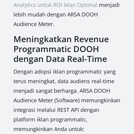
Analytics untuk ROI Iklan Optimal
menjadi
lebih mudah dengan ARSA DOOH
Audience Meter.
Meningkatkan Revenue
Programmatic DOOH
dengan Data Real-Time
Dengan adopsi iklan programmatic yang
terus meningkat, data audiens real-time
menjadi sangat berharga. ARSA DOOH
Audience Meter (Software) memungkinkan
integrasi melalui REST API dengan
platform iklan programmatic,
memungkinkan Anda untuk: