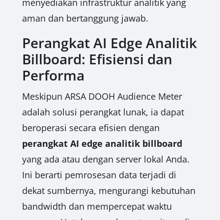
menyediakan infrastruktur analitik yang
aman dan bertanggung jawab.
Perangkat AI Edge Analitik
Billboard: Efisiensi dan
Performa
Meskipun ARSA DOOH Audience Meter
adalah solusi perangkat lunak, ia dapat
beroperasi secara efisien dengan
perangkat AI edge analitik billboard
yang ada atau dengan server lokal Anda.
Ini berarti pemrosesan data terjadi di
dekat sumbernya, mengurangi kebutuhan
bandwidth dan mempercepat waktu