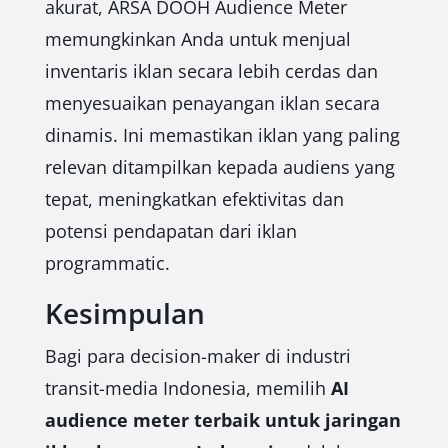
akurat, ARSA DOOH Audience Meter
memungkinkan Anda untuk menjual
inventaris iklan secara lebih cerdas dan
menyesuaikan penayangan iklan secara
dinamis. Ini memastikan iklan yang paling
relevan ditampilkan kepada audiens yang
tepat, meningkatkan efektivitas dan
potensi pendapatan dari iklan
programmatic.
Kesimpulan
Bagi para decision-maker di industri
transit-media Indonesia, memilih
AI
audience meter terbaik untuk jaringan