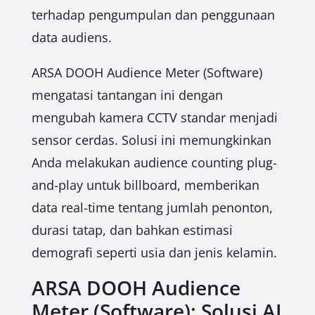
terhadap pengumpulan dan penggunaan
data audiens.
ARSA DOOH Audience Meter (Software)
mengatasi tantangan ini dengan
mengubah kamera CCTV standar menjadi
sensor cerdas. Solusi ini memungkinkan
Anda melakukan audience counting plug-
and-play untuk billboard, memberikan
data real-time tentang jumlah penonton,
durasi tatap, dan bahkan estimasi
demografi seperti usia dan jenis kelamin.
ARSA DOOH Audience
Meter (Software): Solusi AI