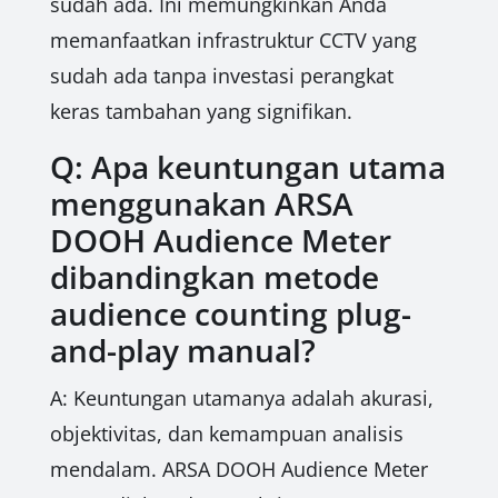
sudah ada. Ini memungkinkan Anda
memanfaatkan infrastruktur CCTV yang
sudah ada tanpa investasi perangkat
keras tambahan yang signifikan.
Q: Apa keuntungan utama
menggunakan ARSA
DOOH Audience Meter
dibandingkan metode
audience counting plug-
and-play manual?
A: Keuntungan utamanya adalah akurasi,
objektivitas, dan kemampuan analisis
mendalam. ARSA DOOH Audience Meter