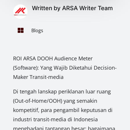
Written by ARSA Writer Team

Blogs
ROI ARSA DOOH Audience Meter
(Software): Yang Wajib Diketahui Decision-
Maker Transit-media
Di tengah lanskap periklanan luar ruang
(Out-of-Home/OOH) yang semakin
kompetitif, para pengambil keputusan di
industri transit-media di Indonesia
menghadapi tantangan besar: bagaimana