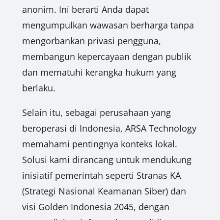
anonim. Ini berarti Anda dapat
mengumpulkan wawasan berharga tanpa
mengorbankan privasi pengguna,
membangun kepercayaan dengan publik
dan mematuhi kerangka hukum yang
berlaku.
Selain itu, sebagai perusahaan yang
beroperasi di Indonesia, ARSA Technology
memahami pentingnya konteks lokal.
Solusi kami dirancang untuk mendukung
inisiatif pemerintah seperti Stranas KA
(Strategi Nasional Keamanan Siber) dan
visi Golden Indonesia 2045, dengan