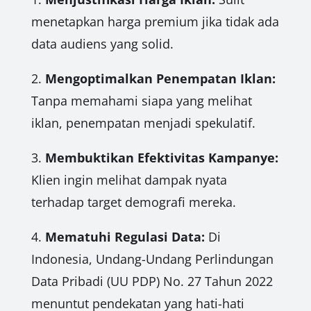
menetapkan harga premium jika tidak ada
data audiens yang solid.
2.
Mengoptimalkan Penempatan Iklan:
Tanpa memahami siapa yang melihat
iklan, penempatan menjadi spekulatif.
3.
Membuktikan Efektivitas Kampanye:
Klien ingin melihat dampak nyata
terhadap target demografi mereka.
4.
Mematuhi Regulasi Data:
Di
Indonesia, Undang-Undang Perlindungan
Data Pribadi (UU PDP) No. 27 Tahun 2022
menuntut pendekatan yang hati-hati