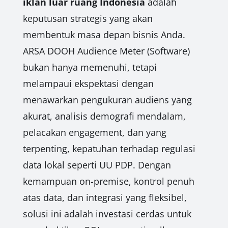
iklan luar ruang Indonesia
adalah
keputusan strategis yang akan
membentuk masa depan bisnis Anda.
ARSA DOOH Audience Meter (Software)
bukan hanya memenuhi, tetapi
melampaui ekspektasi dengan
menawarkan pengukuran audiens yang
akurat, analisis demografi mendalam,
pelacakan engagement, dan yang
terpenting, kepatuhan terhadap regulasi
data lokal seperti UU PDP. Dengan
kemampuan on-premise, kontrol penuh
atas data, dan integrasi yang fleksibel,
solusi ini adalah investasi cerdas untuk