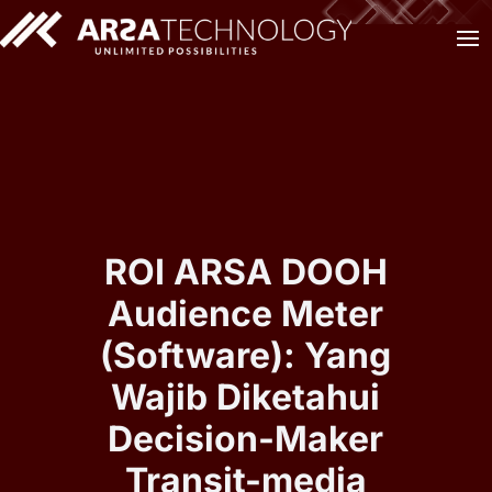
ROI ARSA DOOH
Audience Meter
(Software): Yang
Wajib Diketahui
Decision-Maker
Transit-media