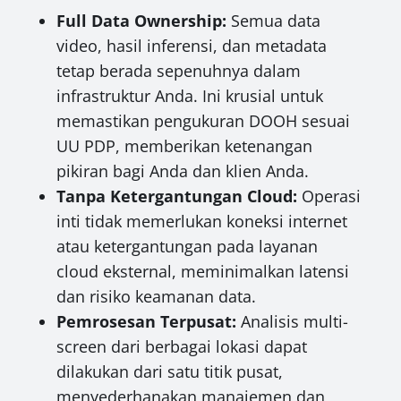
Full Data Ownership:
Semua data
video, hasil inferensi, dan metadata
tetap berada sepenuhnya dalam
infrastruktur Anda. Ini krusial untuk
memastikan pengukuran DOOH sesuai
UU PDP, memberikan ketenangan
pikiran bagi Anda dan klien Anda.
Tanpa Ketergantungan Cloud:
Operasi
inti tidak memerlukan koneksi internet
atau ketergantungan pada layanan
cloud eksternal, meminimalkan latensi
dan risiko keamanan data.
Pemrosesan Terpusat:
Analisis multi-
screen dari berbagai lokasi dapat
dilakukan dari satu titik pusat,
menyederhanakan manajemen dan