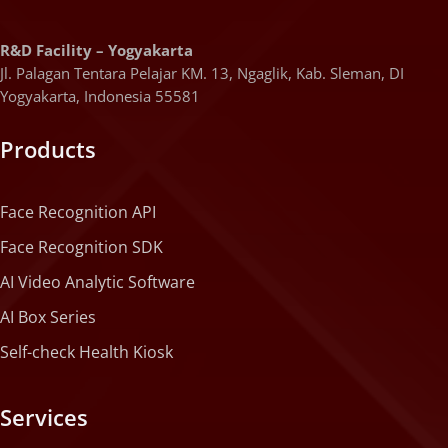
R&D Facility – Yogyakarta
Jl. Palagan Tentara Pelajar KM. 13, Ngaglik, Kab. Sleman, DI
Yogyakarta, Indonesia 55581
Products
Face Recognition API
Face Recognition SDK
AI Video Analytic Software
AI Box Series
Self-check Health Kiosk
Services