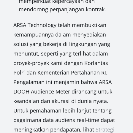
memperkuat kepercayaan dan
mendorong perpanjangan kontrak.
ARSA Technology telah membuktikan
kemampuannya dalam menyediakan
solusi yang bekerja di lingkungan yang
menuntut, seperti yang terlihat dalam
proyek-proyek kami dengan Korlantas
Polri dan Kementerian Pertahanan RI.
Pengalaman ini menjamin bahwa ARSA
DOOH Audience Meter dirancang untuk
keandalan dan akurasi di dunia nyata.
Untuk pemahaman lebih lanjut tentang
bagaimana data audiens real-time dapat
meningkatkan pendapatan, lihat
Strategi