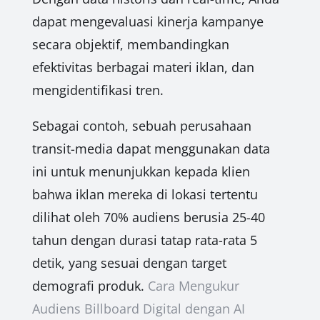
dapat mengevaluasi kinerja kampanye
secara objektif, membandingkan
efektivitas berbagai materi iklan, dan
mengidentifikasi tren.
Sebagai contoh, sebuah perusahaan
transit-media dapat menggunakan data
ini untuk menunjukkan kepada klien
bahwa iklan mereka di lokasi tertentu
dilihat oleh 70% audiens berusia 25-40
tahun dengan durasi tatap rata-rata 5
detik, yang sesuai dengan target
demografi produk.
Cara Mengukur
Audiens Billboard Digital dengan AI