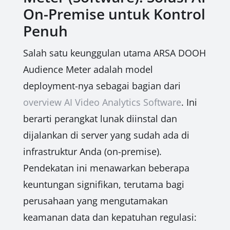
On-Premise untuk Kontrol
Penuh
Salah satu keunggulan utama ARSA DOOH
Audience Meter adalah model
deployment-nya sebagai bagian dari
overview AI Video Analytics Software
. Ini
berarti perangkat lunak diinstal dan
dijalankan di server yang sudah ada di
infrastruktur Anda (on-premise).
Pendekatan ini menawarkan beberapa
keuntungan signifikan, terutama bagi
perusahaan yang mengutamakan
keamanan data dan kepatuhan regulasi: