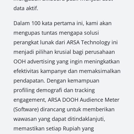
data aktif.
Dalam 100 kata pertama ini, kami akan
mengupas tuntas mengapa solusi
perangkat lunak dari ARSA Technology ini
menjadi pilihan krusial bagi perusahaan
OOH advertising yang ingin meningkatkan
efektivitas kampanye dan memaksimalkan
pendapatan. Dengan kemampuan
profiling demografi dan tracking
engagement, ARSA DOOH Audience Meter
(Software) dirancang untuk memberikan
wawasan yang dapat ditindaklanjuti,
memastikan setiap Rupiah yang