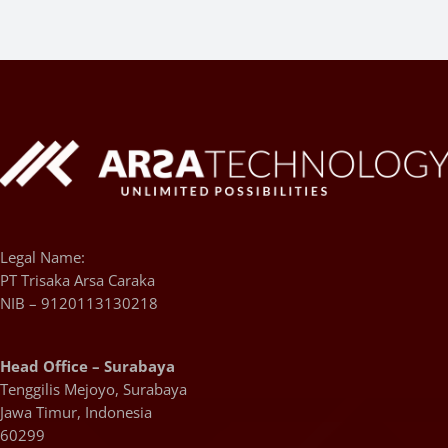
Legal Name:
PT Trisaka Arsa Caraka
NIB – 9120113130218
Head Office – Surabaya
Tenggilis Mejoyo, Surabaya
Jawa Timur, Indonesia
60299