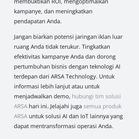
membuktikan ROI, mengoptimalkan
kampanye, dan meningkatkan
pendapatan Anda.
Jangan biarkan potensi jaringan iklan luar
ruang Anda tidak terukur. Tingkatkan
efektivitas kampanye Anda dan dorong
pertumbuhan bisnis dengan teknologi AI
terdepan dari ARSA Technology. Untuk
informasi lebih lanjut atau untuk
menjadwalkan demo,
hubungi tim solusi
ARSA
hari ini. Jelajahi juga
semua produk
ARSA
untuk solusi AI dan IoT lainnya yang
dapat mentransformasi operasi Anda.