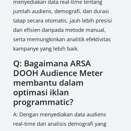
menyediakan data real-time tentang
jumlah audiens, demografi, dan durasi
tatap secara otomatis, jauh lebih presisi
dan efisien daripada metode manual,
serta memungkinkan analitik efektivitas
kampanye yang lebih baik.
Q: Bagaimana ARSA
DOOH Audience Meter
membantu dalam
optimasi iklan
programmatic?
A: Dengan menyediakan data audiens
real-time dan analisis demografi yang