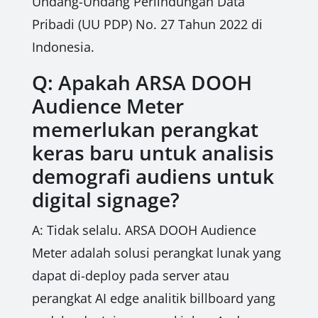
Undang-Undang Perlindungan Data
Pribadi (UU PDP) No. 27 Tahun 2022 di
Indonesia.
Q: Apakah ARSA DOOH
Audience Meter
memerlukan perangkat
keras baru untuk analisis
demografi audiens untuk
digital signage?
A: Tidak selalu. ARSA DOOH Audience
Meter adalah solusi perangkat lunak yang
dapat di-deploy pada server atau
perangkat AI edge analitik billboard yang