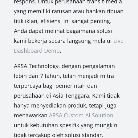
respons. Untuk perusahaan transit-media
yang memiliki ratusan atau bahkan ribuan
titik iklan, efisiensi ini sangat penting.
Anda dapat melihat bagaimana solusi
kami bekerja secara langsung melalui
Live
Dashboard Demo
.
ARSA Technology, dengan pengalaman
lebih dari 7 tahun, telah menjadi mitra
terpercaya bagi pemerintah dan
perusahaan di Asia Tenggara. Kami tidak
hanya menyediakan produk, tetapi juga
menawarkan
ARSA Custom AI Solution
untuk kebutuhan spesifik yang mungkin
tidak tercakup oleh solusi standar.