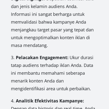
dan jenis kelamin audiens Anda.
Informasi ini sangat berharga untuk
memvalidasi bahwa kampanye Anda
menjangkau target pasar yang tepat dan
untuk mengoptimalkan konten iklan di
masa mendatang.
3.
Pelacakan Engagement:
Ukur durasi
tatap audiens terhadap iklan Anda. Data
ini membantu memahami seberapa
menarik konten Anda dan
mengidentifikasi area untuk perbaikan.
4.
Analitik Efektivitas Kampanye:
Dengan data historis dan real-time, Anda