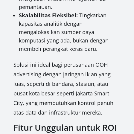
pemantauan.
Skalabilitas Fleksibel:
Tingkatkan
kapasitas analitik dengan
mengalokasikan sumber daya
komputasi yang ada, bukan dengan
membeli perangkat keras baru.
Solusi ini ideal bagi perusahaan OOH
advertising dengan jaringan iklan yang
luas, seperti di bandara, stasiun, atau
pusat kota besar seperti Jakarta Smart
City, yang membutuhkan kontrol penuh
atas data dan infrastruktur mereka.
Fitur Unggulan untuk ROI