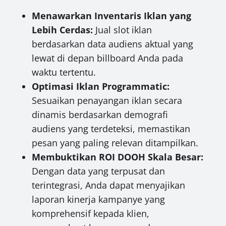
Menawarkan Inventaris Iklan yang
Lebih Cerdas:
Jual slot iklan
berdasarkan data audiens aktual yang
lewat di depan billboard Anda pada
waktu tertentu.
Optimasi Iklan Programmatic:
Sesuaikan penayangan iklan secara
dinamis berdasarkan demografi
audiens yang terdeteksi, memastikan
pesan yang paling relevan ditampilkan.
Membuktikan ROI DOOH Skala Besar:
Dengan data yang terpusat dan
terintegrasi, Anda dapat menyajikan
laporan kinerja kampanye yang
komprehensif kepada klien,