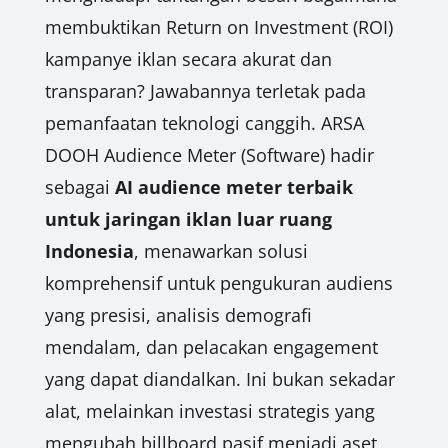
membuktikan Return on Investment (ROI)
kampanye iklan secara akurat dan
transparan? Jawabannya terletak pada
pemanfaatan teknologi canggih. ARSA
DOOH Audience Meter (Software) hadir
sebagai
AI audience meter terbaik
untuk jaringan iklan luar ruang
Indonesia
, menawarkan solusi
komprehensif untuk pengukuran audiens
yang presisi, analisis demografi
mendalam, dan pelacakan engagement
yang dapat diandalkan. Ini bukan sekadar
alat, melainkan investasi strategis yang
mengubah billboard pasif menjadi aset