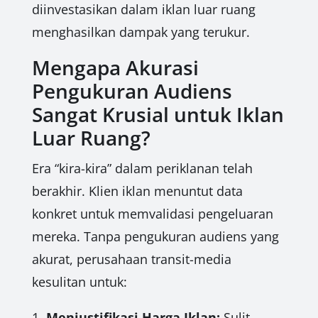
diinvestasikan dalam iklan luar ruang
menghasilkan dampak yang terukur.
Mengapa Akurasi
Pengukuran Audiens
Sangat Krusial untuk Iklan
Luar Ruang?
Era “kira-kira” dalam periklanan telah
berakhir. Klien iklan menuntut data
konkret untuk memvalidasi pengeluaran
mereka. Tanpa pengukuran audiens yang
akurat, perusahaan transit-media
kesulitan untuk:
1.
Menjustifikasi Harga Iklan:
Sulit