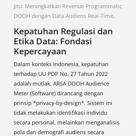
Jitu: Meningkatkan Revenue Programmatic
DOOH dengan Data Audiens Real-Time
.
Kepatuhan Regulasi dan
Etika Data: Fondasi
Kepercayaan
Dalam konteks Indonesia, kepatuhan
terhadap UU PDP No. 27 Tahun 2022
adalah mutlak. ARSA DOOH Audience
Meter (Software) dirancang dengan
prinsip *privacy-by-design*. Sistem ini
tidak melakukan identifikasi individu
secara personal, melainkan menganalisis
pola dan demografi audiens secara