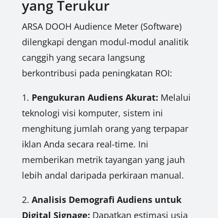
yang Terukur
ARSA DOOH Audience Meter (Software)
dilengkapi dengan modul-modul analitik
canggih yang secara langsung
berkontribusi pada peningkatan ROI:
1.
Pengukuran Audiens Akurat:
Melalui
teknologi visi komputer, sistem ini
menghitung jumlah orang yang terpapar
iklan Anda secara real-time. Ini
memberikan metrik tayangan yang jauh
lebih andal daripada perkiraan manual.
2.
Analisis Demografi Audiens untuk
Digital Signage:
Dapatkan estimasi usia