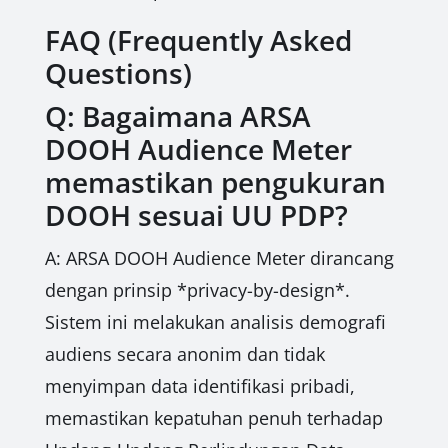
FAQ (Frequently Asked
Questions)
Q: Bagaimana ARSA
DOOH Audience Meter
memastikan pengukuran
DOOH sesuai UU PDP?
A: ARSA DOOH Audience Meter dirancang
dengan prinsip *privacy-by-design*.
Sistem ini melakukan analisis demografi
audiens secara anonim dan tidak
menyimpan data identifikasi pribadi,
memastikan kepatuhan penuh terhadap