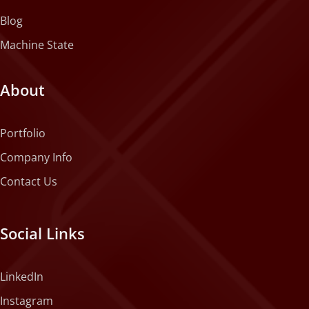
Blog
Machine State
About
Portfolio
Company Info
Contact Us
Social Links
LinkedIn
Instagram