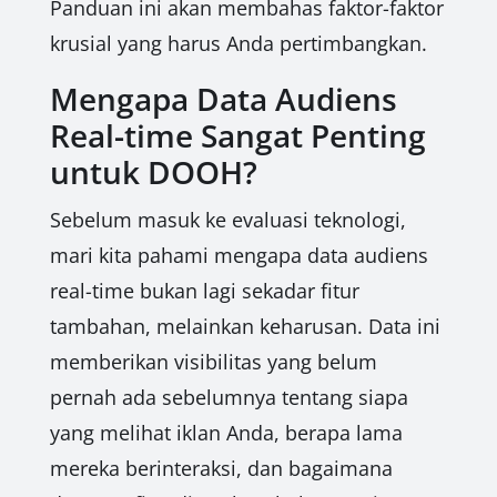
Panduan ini akan membahas faktor-faktor
krusial yang harus Anda pertimbangkan.
Mengapa Data Audiens
Real-time Sangat Penting
untuk DOOH?
Sebelum masuk ke evaluasi teknologi,
mari kita pahami mengapa data audiens
real-time bukan lagi sekadar fitur
tambahan, melainkan keharusan. Data ini
memberikan visibilitas yang belum
pernah ada sebelumnya tentang siapa
yang melihat iklan Anda, berapa lama
mereka berinteraksi, dan bagaimana