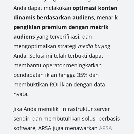
Anda dapat melakukan
optimasi konten
dinamis berdasarkan audiens
, menarik
pengiklan premium dengan metrik
audiens
yang terverifikasi, dan
mengoptimalkan strategi
media buying
Anda. Solusi ini telah terbukti dapat
membantu operator meningkatkan
pendapatan iklan hingga 35% dan
membuktikan ROI iklan dengan data
nyata.
Jika Anda memiliki infrastruktur server
sendiri dan membutuhkan solusi berbasis
software, ARSA juga menawarkan
ARSA