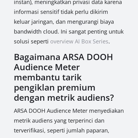
instan), meningkatkan privasi data karena
informasi sensitif tidak perlu dikirim
keluar jaringan, dan mengurangi biaya
bandwidth cloud. Ini sangat penting untuk
solusi seperti
overview AI Box Series
.
Bagaimana ARSA DOOH
Audience Meter
membantu tarik
pengiklan premium
dengan metrik audiens?
ARSA DOOH Audience Meter menyediakan
metrik audiens yang terperinci dan
terverifikasi, seperti jumlah paparan,