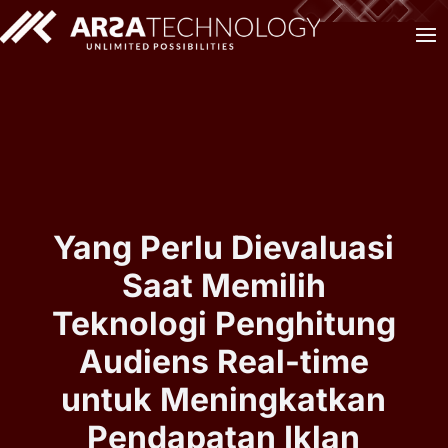
Yang Perlu Dievaluasi
Saat Memilih
Teknologi Penghitung
Audiens Real-time
untuk Meningkatkan
Pendapatan Iklan