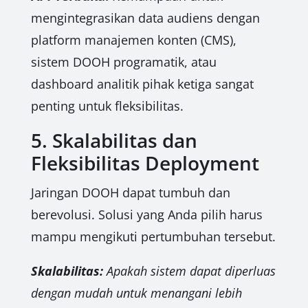
mengintegrasikan data audiens dengan
platform manajemen konten (CMS),
sistem DOOH programatik, atau
dashboard analitik pihak ketiga sangat
penting untuk fleksibilitas.
5. Skalabilitas dan
Fleksibilitas Deployment
Jaringan DOOH dapat tumbuh dan
berevolusi. Solusi yang Anda pilih harus
mampu mengikuti pertumbuhan tersebut.
Skalabilitas:
Apakah sistem dapat diperluas
dengan mudah untuk menangani lebih