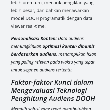
lebih premium, menarik pengiklan yang
lebih besar, dan bahkan menawarkan
model DOOH programatik dengan data
viewer real-time.
Personalisasi Konten:
Data audiens
memungkinkan
optimasi konten dinamis
berdasarkan audiens
, menampilkan iklan
yang paling relevan pada waktu yang tepat
untuk segmen audiens tertentu.
Faktor-faktor Kunci dalam
Mengevaluasi Teknologi
Penghitung Audiens DOOH
Memilih solusi yang tepat membutuhkan