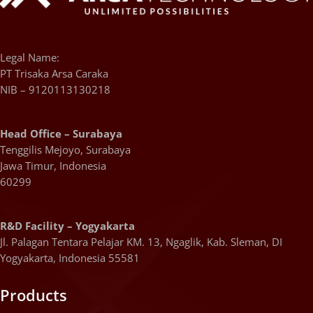
Legal Name:
PT Trisaka Arsa Caraka
NIB – 9120113130218
Head Office – Surabaya
Tenggilis Mejoyo, Surabaya
Jawa Timur, Indonesia
60299
R&D Facility – Yogyakarta
Jl. Palagan Tentara Pelajar KM. 13, Ngaglik, Kab. Sleman, DI
Yogyakarta, Indonesia 55581
Products