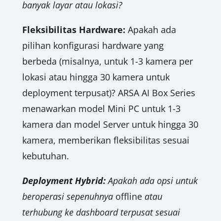
banyak layar atau lokasi?
Fleksibilitas Hardware:
Apakah ada
pilihan konfigurasi hardware yang
berbeda (misalnya, untuk 1-3 kamera per
lokasi atau hingga 30 kamera untuk
deployment terpusat)? ARSA AI Box Series
menawarkan model Mini PC untuk 1-3
kamera dan model Server untuk hingga 30
kamera, memberikan fleksibilitas sesuai
kebutuhan.
Deployment Hybrid:
Apakah ada opsi untuk
beroperasi sepenuhnya
offline
atau
terhubung ke dashboard terpusat sesuai