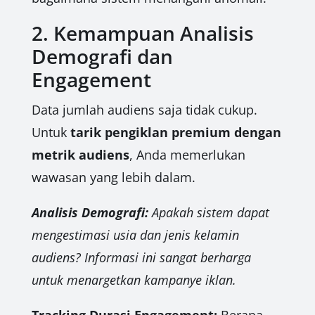
2. Kemampuan Analisis
Demografi dan
Engagement
Data jumlah audiens saja tidak cukup.
Untuk
tarik pengiklan premium dengan
metrik audiens
, Anda memerlukan
wawasan yang lebih dalam.
Analisis Demografi:
Apakah sistem dapat
mengestimasi usia dan jenis kelamin
audiens? Informasi ini sangat berharga
untuk menargetkan kampanye iklan.