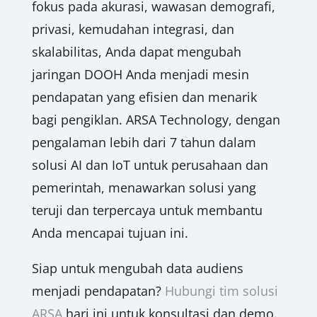
fokus pada akurasi, wawasan demografi,
privasi, kemudahan integrasi, dan
skalabilitas, Anda dapat mengubah
jaringan DOOH Anda menjadi mesin
pendapatan yang efisien dan menarik
bagi pengiklan. ARSA Technology, dengan
pengalaman lebih dari 7 tahun dalam
solusi AI dan IoT untuk perusahaan dan
pemerintah, menawarkan solusi yang
teruji dan terpercaya untuk membantu
Anda mencapai tujuan ini.
Siap untuk mengubah data audiens
menjadi pendapatan?
Hubungi tim solusi
ARSA
hari ini untuk konsultasi dan demo.