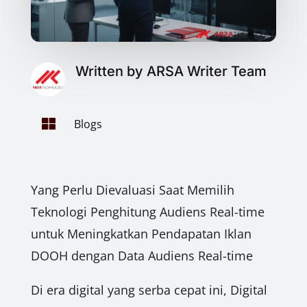
Written by ARSA Writer Team

Blogs
Yang Perlu Dievaluasi Saat Memilih
Teknologi Penghitung Audiens Real-time
untuk Meningkatkan Pendapatan Iklan
DOOH dengan Data Audiens Real-time
Di era digital yang serba cepat ini, Digital