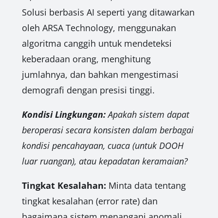
Solusi berbasis AI seperti yang ditawarkan
oleh ARSA Technology, menggunakan
algoritma canggih untuk mendeteksi
keberadaan orang, menghitung
jumlahnya, dan bahkan mengestimasi
demografi dengan presisi tinggi.
Kondisi Lingkungan:
Apakah sistem dapat
beroperasi secara konsisten dalam berbagai
kondisi pencahayaan, cuaca (untuk DOOH
luar ruangan), atau kepadatan keramaian?
Tingkat Kesalahan:
Minta data tentang
tingkat kesalahan (error rate) dan
bagaimana sistem menangani anomali.