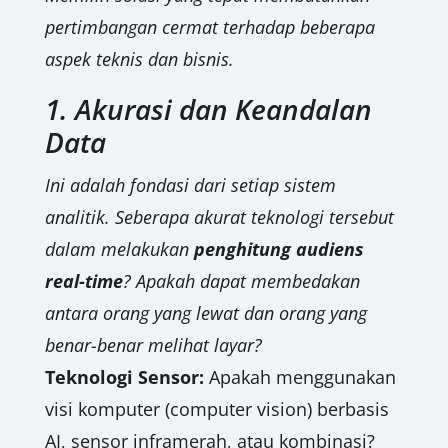
pertimbangan cermat terhadap beberapa
aspek teknis dan bisnis.
1. Akurasi dan Keandalan
Data
Ini adalah fondasi dari setiap sistem
analitik. Seberapa akurat teknologi tersebut
dalam melakukan
penghitung audiens
real-time
? Apakah dapat membedakan
antara orang yang lewat dan orang yang
benar-benar melihat layar?
Teknologi Sensor:
Apakah menggunakan
visi komputer (computer vision) berbasis
AI, sensor inframerah, atau kombinasi?