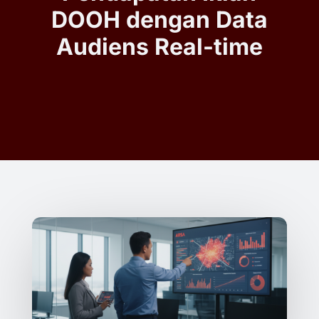
DOOH dengan Data
Audiens Real-time