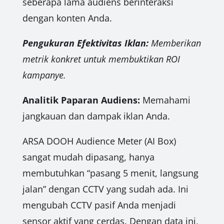
seberapa lama audiens berinteraksi
dengan konten Anda.
Pengukuran Efektivitas Iklan:
Memberikan
metrik konkret untuk membuktikan ROI
kampanye.
Analitik Paparan Audiens:
Memahami
jangkauan dan dampak iklan Anda.
ARSA DOOH Audience Meter (AI Box)
sangat mudah dipasang, hanya
membutuhkan “pasang 5 menit, langsung
jalan” dengan CCTV yang sudah ada. Ini
mengubah CCTV pasif Anda menjadi
sensor aktif yang cerdas. Dengan data ini,