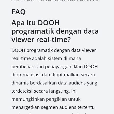
FAQ
Apa itu DOOH
programatik dengan data
viewer real-time?
DOOH programatik dengan data viewer
real-time adalah sistem di mana
pembelian dan penayangan iklan DOOH
diotomatisasi dan dioptimalkan secara
dinamis berdasarkan data audiens yang
terdeteksi secara langsung. Ini
memungkinkan pengiklan untuk
menargetkan segmen audiens tertentu