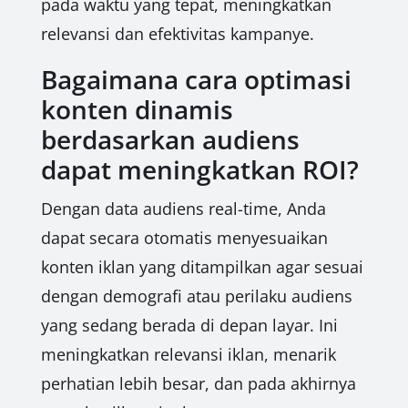
pada waktu yang tepat, meningkatkan
relevansi dan efektivitas kampanye.
Bagaimana cara optimasi
konten dinamis
berdasarkan audiens
dapat meningkatkan ROI?
Dengan data audiens real-time, Anda
dapat secara otomatis menyesuaikan
konten iklan yang ditampilkan agar sesuai
dengan demografi atau perilaku audiens
yang sedang berada di depan layar. Ini
meningkatkan relevansi iklan, menarik
perhatian lebih besar, dan pada akhirnya