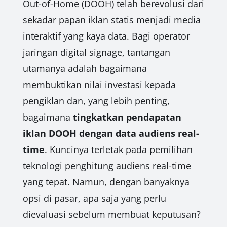
Out-of-Home (DOOH) telah berevolusi dari
sekadar papan iklan statis menjadi media
interaktif yang kaya data. Bagi operator
jaringan digital signage, tantangan
utamanya adalah bagaimana
membuktikan nilai investasi kepada
pengiklan dan, yang lebih penting,
bagaimana
tingkatkan pendapatan
iklan DOOH dengan data audiens real-
time
. Kuncinya terletak pada pemilihan
teknologi penghitung audiens real-time
yang tepat. Namun, dengan banyaknya
opsi di pasar, apa saja yang perlu
dievaluasi sebelum membuat keputusan?