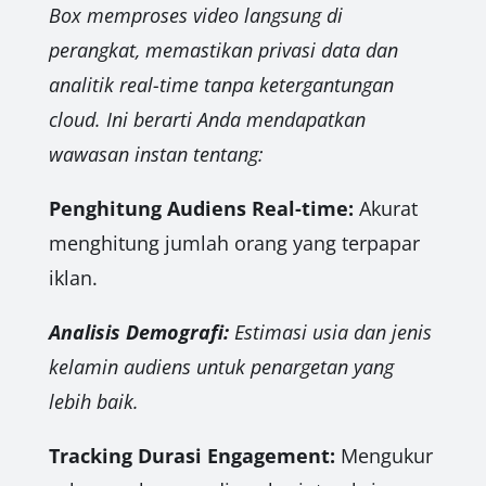
Box memproses video langsung di
perangkat, memastikan privasi data dan
analitik real-time tanpa ketergantungan
cloud. Ini berarti Anda mendapatkan
wawasan instan tentang:
Penghitung Audiens Real-time:
Akurat
menghitung jumlah orang yang terpapar
iklan.
Analisis Demografi:
Estimasi usia dan jenis
kelamin audiens untuk penargetan yang
lebih baik.
Tracking Durasi Engagement:
Mengukur