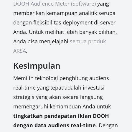
DOOH Audience Meter (Software)
yang
memberikan kemampuan analitik serupa
dengan fleksibilitas deployment di server
Anda. Untuk melihat lebih banyak pilihan,
Anda bisa menjelajahi
semua produk
ARSA
.
Kesimpulan
Memilih teknologi penghitung audiens
real-time yang tepat adalah investasi
strategis yang akan secara langsung
memengaruhi kemampuan Anda untuk
tingkatkan pendapatan iklan DOOH
dengan data audiens real-time
. Dengan