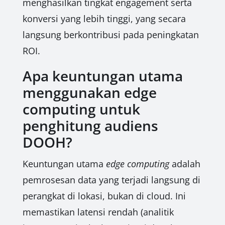
menghasilkan tingkat engagement serta
konversi yang lebih tinggi, yang secara
langsung berkontribusi pada peningkatan
ROI.
Apa keuntungan utama
menggunakan edge
computing untuk
penghitung audiens
DOOH?
Keuntungan utama
edge computing
adalah
pemrosesan data yang terjadi langsung di
perangkat di lokasi, bukan di cloud. Ini
memastikan latensi rendah (analitik