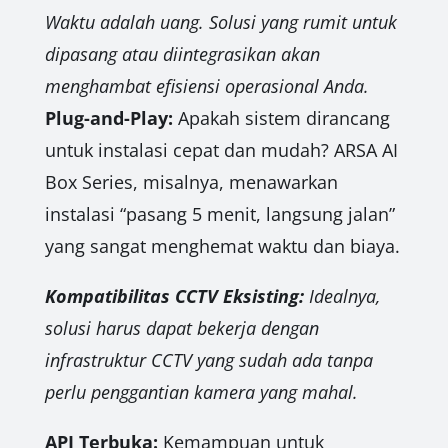
Waktu adalah uang. Solusi yang rumit untuk
dipasang atau diintegrasikan akan
menghambat efisiensi operasional Anda.
Plug-and-Play:
Apakah sistem dirancang
untuk instalasi cepat dan mudah? ARSA AI
Box Series, misalnya, menawarkan
instalasi “pasang 5 menit, langsung jalan”
yang sangat menghemat waktu dan biaya.
Kompatibilitas CCTV Eksisting:
Idealnya,
solusi harus dapat bekerja dengan
infrastruktur CCTV yang sudah ada tanpa
perlu penggantian kamera yang mahal.
API Terbuka:
Kemampuan untuk