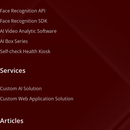
Face Recognition API
Face Recognition SDK
AI Video Analytic Software
AI Box Series
Self-check Health Kiosk
Services
Custom AI Solution
Custom Web Application Solution
Articles