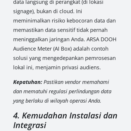
data langsung di perangkat (di lokasi
signage), bukan di cloud. Ini
meminimalkan risiko kebocoran data dan
memastikan data sensitif tidak pernah
meninggalkan jaringan Anda. ARSA DOOH
Audience Meter (AI Box) adalah contoh
solusi yang mengedepankan pemrosesan
lokal ini, menjamin privasi audiens.
Kepatuhan:
Pastikan vendor memahami
dan mematuhi regulasi perlindungan data
yang berlaku di wilayah operasi Anda.
4. Kemudahan Instalasi dan
Integrasi