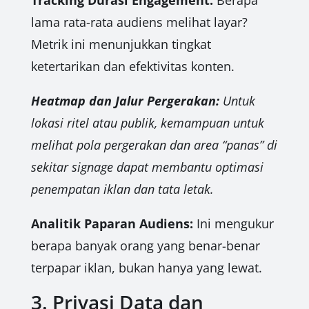
Tracking Durasi Engagement:
Berapa
lama rata-rata audiens melihat layar?
Metrik ini menunjukkan tingkat
ketertarikan dan efektivitas konten.
Heatmap dan Jalur Pergerakan:
Untuk
lokasi ritel atau publik, kemampuan untuk
melihat pola pergerakan dan area “panas” di
sekitar signage dapat membantu optimasi
penempatan iklan dan tata letak.
Analitik Paparan Audiens:
Ini mengukur
berapa banyak orang yang benar-benar
terpapar iklan, bukan hanya yang lewat.
3. Privasi Data dan