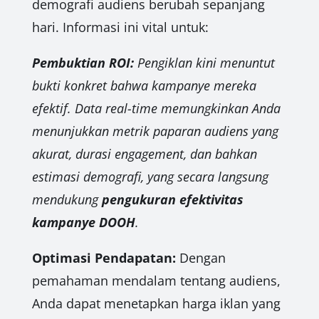
demografi audiens berubah sepanjang
hari. Informasi ini vital untuk:
Pembuktian ROI:
Pengiklan kini menuntut
bukti konkret bahwa kampanye mereka
efektif. Data real-time memungkinkan Anda
menunjukkan metrik paparan audiens yang
akurat, durasi engagement, dan bahkan
estimasi demografi, yang secara langsung
mendukung
pengukuran efektivitas
kampanye DOOH
.
Optimasi Pendapatan:
Dengan
pemahaman mendalam tentang audiens,
Anda dapat menetapkan harga iklan yang