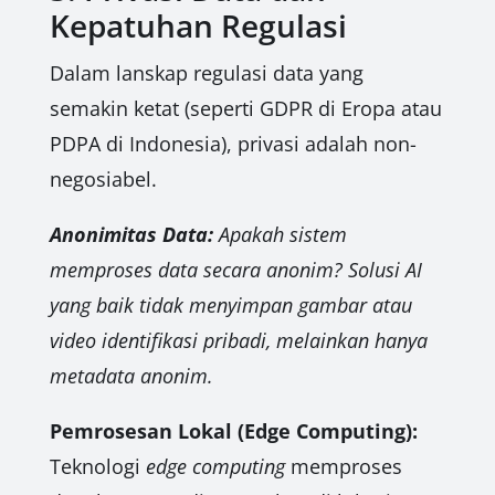
Kepatuhan Regulasi
Dalam lanskap regulasi data yang
semakin ketat (seperti GDPR di Eropa atau
PDPA di Indonesia), privasi adalah non-
negosiabel.
Anonimitas Data:
Apakah sistem
memproses data secara anonim? Solusi AI
yang baik tidak menyimpan gambar atau
video identifikasi pribadi, melainkan hanya
metadata anonim.
Pemrosesan Lokal (Edge Computing):
Teknologi
edge computing
memproses