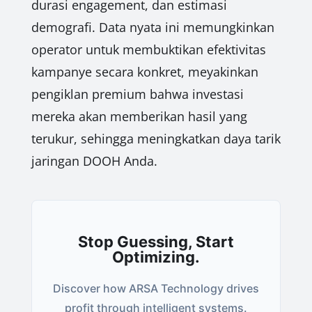
durasi engagement, dan estimasi
demografi. Data nyata ini memungkinkan
operator untuk membuktikan efektivitas
kampanye secara konkret, meyakinkan
pengiklan premium bahwa investasi
mereka akan memberikan hasil yang
terukur, sehingga meningkatkan daya tarik
jaringan DOOH Anda.
Stop Guessing, Start
Optimizing.
Discover how ARSA Technology drives
profit through intelligent systems.