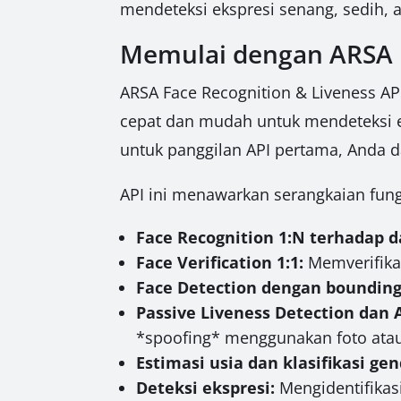
mendeteksi ekspresi senang, sedih, 
Memulai dengan ARSA F
ARSA Face Recognition & Liveness AP
cepat dan mudah untuk mendeteksi 
untuk panggilan API pertama, Anda d
API ini menawarkan serangkaian fungs
Face Recognition 1:N terhadap d
Face Verification 1:1:
Memverifika
Face Detection dengan bounding
Passive Liveness Detection dan 
*spoofing* menggunakan foto atau
Estimasi usia dan klasifikasi gen
Deteksi ekspresi:
Mengidentifikasi