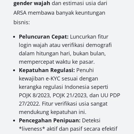
gender wajah
dan estimasi usia dari
ARSA membawa banyak keuntungan
bisnis:
Peluncuran Cepat:
Luncurkan fitur
login wajah atau verifikasi demografi
dalam hitungan hari, bukan bulan,
mempercepat waktu ke pasar.
Kepatuhan Regulasi:
Penuhi
kewajiban e-KYC sesuai dengan
kerangka regulasi Indonesia seperti
POJK 8/2023, POJK 21/2023, dan UU PDP
27/2022. Fitur verifikasi usia sangat
mendukung kepatuhan ini.
Pencegahan Penipuan:
Deteksi
*liveness* aktif dan pasif secara efektif