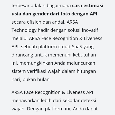
terbesar adalah bagaimana
cara estimasi
usia dan gender dari foto dengan API
secara efisien dan andal. ARSA
Technology hadir dengan solusi inovatif
melalui ARSA Face Recognition & Liveness
API, sebuah platform cloud-SaaS yang
dirancang untuk memenuhi kebutuhan
ini, memungkinkan Anda meluncurkan
sistem verifikasi wajah dalam hitungan
hari, bukan bulan.
ARSA Face Recognition & Liveness API
menawarkan lebih dari sekadar deteksi
wajah. Dengan platform ini, Anda dapat