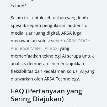
*cloud*.
Selain itu, untuk kebutuhan yang lebih
spesifik seperti pengukuran audiens di
media luar ruang digital, ARSA juga
menawarkan solusi seperti
ARSA DOOH
Audience Meter (AI Box)
yang
memanfaatkan teknologi AI serupa untuk
analisis demografi. Ini menunjukkan
fleksibilitas dan kedalaman solusi AI yang
ditawarkan oleh ARSA Technology.
FAQ (Pertanyaan yang
Sering Diajukan)