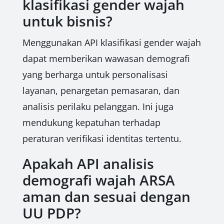
klasifikasi gender wajah
untuk bisnis?
Menggunakan API klasifikasi gender wajah
dapat memberikan wawasan demografi
yang berharga untuk personalisasi
layanan, penargetan pemasaran, dan
analisis perilaku pelanggan. Ini juga
mendukung kepatuhan terhadap
peraturan verifikasi identitas tertentu.
Apakah API analisis
demografi wajah ARSA
aman dan sesuai dengan
UU PDP?