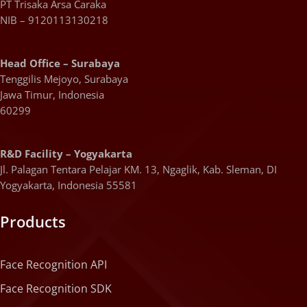
PT Trisaka Arsa Caraka
NIB – 9120113130218
Head Office – Surabaya
Tenggilis Mejoyo, Surabaya
Jawa Timur, Indonesia
60299
R&D Facility – Yogyakarta
Jl. Palagan Tentara Pelajar KM. 13, Ngaglik, Kab. Sleman, DI
Yogyakarta, Indonesia 55581
Products
Face Recognition API
Face Recognition SDK