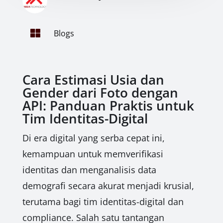

Blogs
Cara Estimasi Usia dan
Gender dari Foto dengan
API: Panduan Praktis untuk
Tim Identitas-Digital
Di era digital yang serba cepat ini,
kemampuan untuk memverifikasi
identitas dan menganalisis data
demografi secara akurat menjadi krusial,
terutama bagi tim identitas-digital dan
compliance. Salah satu tantangan