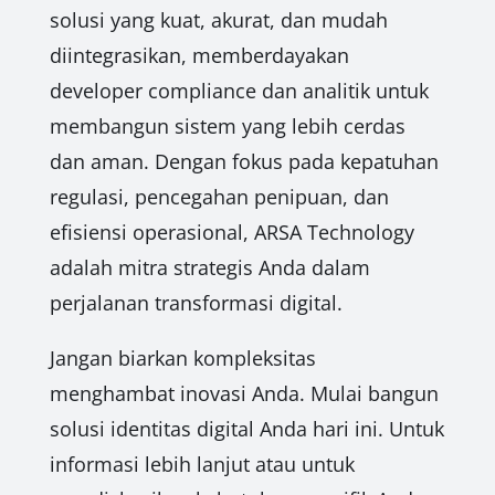
solusi yang kuat, akurat, dan mudah
diintegrasikan, memberdayakan
developer compliance dan analitik untuk
membangun sistem yang lebih cerdas
dan aman. Dengan fokus pada kepatuhan
regulasi, pencegahan penipuan, dan
efisiensi operasional, ARSA Technology
adalah mitra strategis Anda dalam
perjalanan transformasi digital.
Jangan biarkan kompleksitas
menghambat inovasi Anda. Mulai bangun
solusi identitas digital Anda hari ini. Untuk
informasi lebih lanjut atau untuk