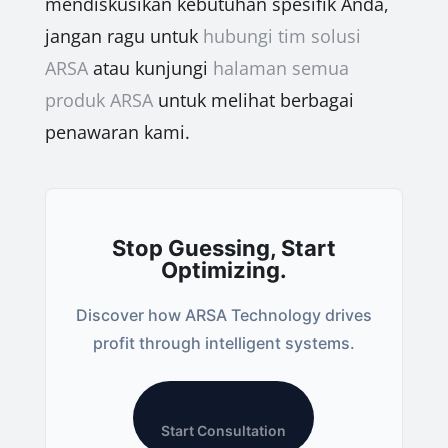
mendiskusikan kebutuhan spesifik Anda,
jangan ragu untuk
hubungi tim solusi
ARSA
atau kunjungi
halaman semua
produk ARSA
untuk melihat berbagai
penawaran kami.
Stop Guessing, Start
Optimizing.
Discover how ARSA Technology drives
profit through intelligent systems.
Start Consultation