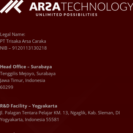
Legal Name:
PT Trisaka Arsa Caraka
NIB – 9120113130218
Head Office – Surabaya
Tenggilis Mejoyo, Surabaya
Jawa Timur, Indonesia
60299
R&D Facility – Yogyakarta
Jl. Palagan Tentara Pelajar KM. 13, Ngaglik, Kab. Sleman, DI
Yogyakarta, Indonesia 55581