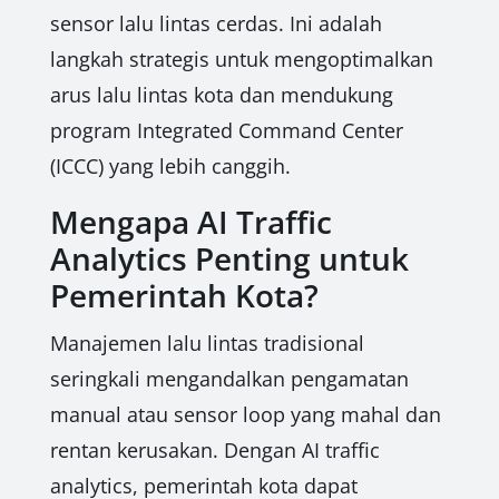
sensor lalu lintas cerdas. Ini adalah
langkah strategis untuk mengoptimalkan
arus lalu lintas kota dan mendukung
program Integrated Command Center
(ICCC) yang lebih canggih.
Mengapa AI Traffic
Analytics Penting untuk
Pemerintah Kota?
Manajemen lalu lintas tradisional
seringkali mengandalkan pengamatan
manual atau sensor loop yang mahal dan
rentan kerusakan. Dengan AI traffic
analytics, pemerintah kota dapat