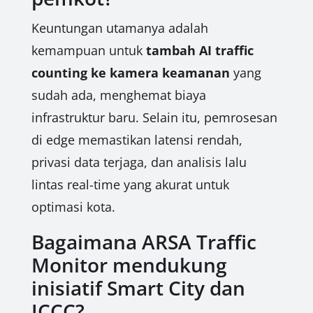
Keuntungan utamanya adalah
kemampuan untuk
tambah AI traffic
counting ke kamera keamanan
yang
sudah ada, menghemat biaya
infrastruktur baru. Selain itu, pemrosesan
di edge memastikan latensi rendah,
privasi data terjaga, dan analisis lalu
lintas real-time yang akurat untuk
optimasi kota.
Bagaimana ARSA Traffic
Monitor mendukung
inisiatif Smart City dan
ICCC?