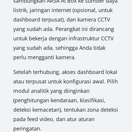
sambungkan ARSA AI Box ke sumber daya
listrik, jaringan internet (opsional, untuk
dashboard terpusat), dan kamera CCTV
yang sudah ada. Perangkat ini dirancang
untuk bekerja dengan infrastruktur CCTV
yang sudah ada, sehingga Anda tidak
perlu mengganti kamera.
Setelah terhubung, akses dashboard lokal
atau terpusat untuk konfigurasi awal. Pilih
modul analitik yang diinginkan
(penghitungan kendaraan, klasifikasi,
deteksi kemacetan), tentukan zona deteksi
pada feed video, dan atur aturan
peringatan.