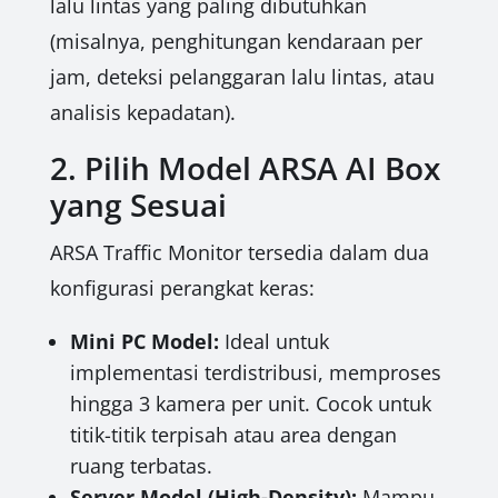
lalu lintas yang paling dibutuhkan
(misalnya, penghitungan kendaraan per
jam, deteksi pelanggaran lalu lintas, atau
analisis kepadatan).
2. Pilih Model ARSA AI Box
yang Sesuai
ARSA Traffic Monitor tersedia dalam dua
konfigurasi perangkat keras:
Mini PC Model:
Ideal untuk
implementasi terdistribusi, memproses
hingga 3 kamera per unit. Cocok untuk
titik-titik terpisah atau area dengan
ruang terbatas.
Server Model (High-Density):
Mampu