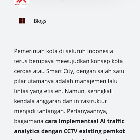

Blogs
Pemerintah kota di seluruh Indonesia
terus berupaya mewujudkan konsep kota
cerdas atau Smart City, dengan salah satu
pilar utamanya adalah manajemen lalu
lintas yang efisien. Namun, seringkali
kendala anggaran dan infrastruktur
menjadi tantangan. Pertanyaannya,
bagaimana
cara implementasi AI traffic
analytics dengan CCTV existing pemkot