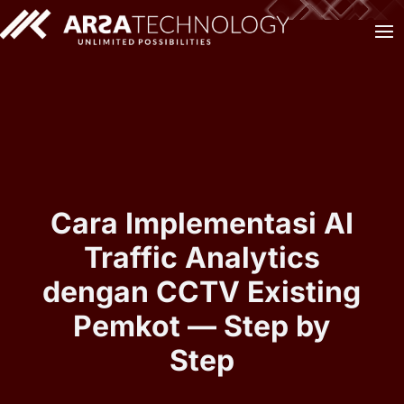
Cara Implementasi AI
Traffic Analytics
dengan CCTV Existing
Pemkot — Step by
Step