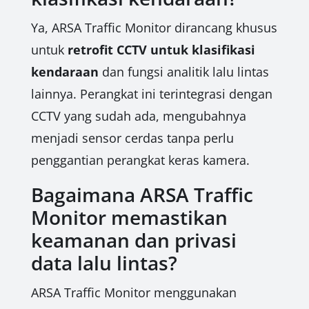
Ya, ARSA Traffic Monitor dirancang khusus
untuk
retrofit CCTV untuk klasifikasi
kendaraan
dan fungsi analitik lalu lintas
lainnya. Perangkat ini terintegrasi dengan
CCTV yang sudah ada, mengubahnya
menjadi sensor cerdas tanpa perlu
penggantian perangkat keras kamera.
Bagaimana ARSA Traffic
Monitor memastikan
keamanan dan privasi
data lalu lintas?
ARSA Traffic Monitor menggunakan