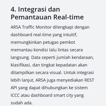
4. Integrasi dan
Pemantauan Real-time
ARSA Traffic Monitor dilengkapi dengan
dashboard real-time yang intuitif,
memungkinkan petugas pemkot
memantau kondisi lalu lintas secara
langsung. Data seperti jumlah kendaraan,
klasifikasi, dan tingkat kepadatan akan
ditampilkan secara visual. Untuk integrasi
lebih lanjut, ARSA juga menyediakan REST
API yang dapat dihubungkan ke sistem
ICCC atau dashboard smart city yang
sudah ada.