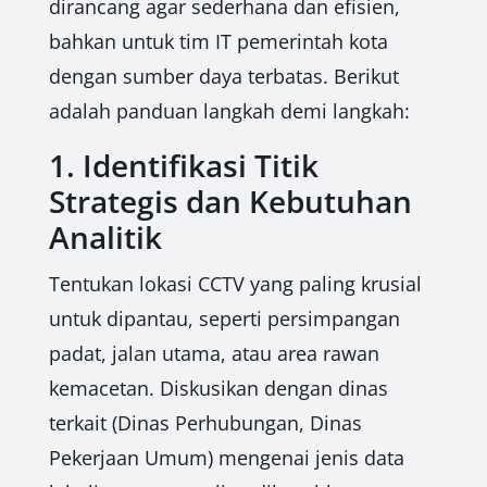
dirancang agar sederhana dan efisien,
bahkan untuk tim IT pemerintah kota
dengan sumber daya terbatas. Berikut
adalah panduan langkah demi langkah:
1. Identifikasi Titik
Strategis dan Kebutuhan
Analitik
Tentukan lokasi CCTV yang paling krusial
untuk dipantau, seperti persimpangan
padat, jalan utama, atau area rawan
kemacetan. Diskusikan dengan dinas
terkait (Dinas Perhubungan, Dinas
Pekerjaan Umum) mengenai jenis data