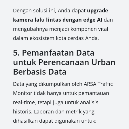
Dengan solusi ini, Anda dapat
upgrade
kamera lalu lintas dengan edge AI
dan
mengubahnya menjadi komponen vital
dalam ekosistem kota cerdas Anda.
5. Pemanfaatan Data
untuk Perencanaan Urban
Berbasis Data
Data yang dikumpulkan oleh ARSA Traffic
Monitor tidak hanya untuk pemantauan
real-time, tetapi juga untuk analisis
historis. Laporan dan metrik yang
dihasilkan dapat digunakan untuk: