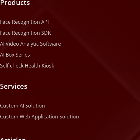
Products
Face Recognition API
Face Recognition SDK
AI Video Analytic Software
AI Box Series
Self-check Health Kiosk
Services
Custom AI Solution
Custom Web Application Solution
Articles