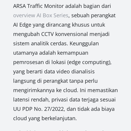
ARSA Traffic Monitor adalah bagian dari
overview AI Box Series
, sebuah perangkat
AI Edge yang dirancang khusus untuk
mengubah CCTV konvensional menjadi
sistem analitik cerdas. Keunggulan
utamanya adalah kemampuan
pemrosesan di lokasi (edge computing),
yang berarti data video dianalisis
langsung di perangkat tanpa perlu
mengirimkannya ke cloud. Ini memastikan
latensi rendah, privasi data terjaga sesuai
UU PDP No. 27/2022, dan tidak ada biaya
cloud yang berkelanjutan.