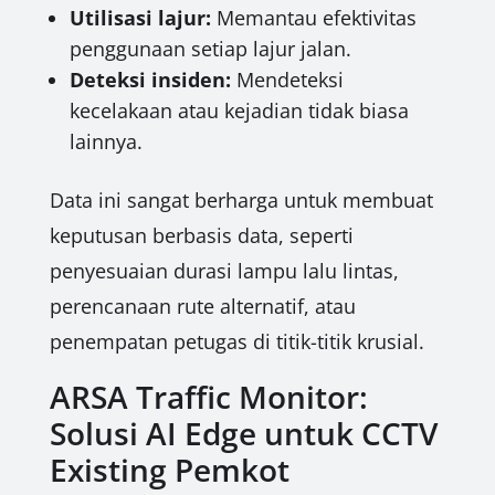
Utilisasi lajur:
Memantau efektivitas
penggunaan setiap lajur jalan.
Deteksi insiden:
Mendeteksi
kecelakaan atau kejadian tidak biasa
lainnya.
Data ini sangat berharga untuk membuat
keputusan berbasis data, seperti
penyesuaian durasi lampu lalu lintas,
perencanaan rute alternatif, atau
penempatan petugas di titik-titik krusial.
ARSA Traffic Monitor:
Solusi AI Edge untuk CCTV
Existing Pemkot