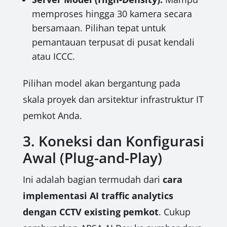
memproses hingga 30 kamera secara
bersamaan. Pilihan tepat untuk
pemantauan terpusat di pusat kendali
atau ICCC.
Pilihan model akan bergantung pada
skala proyek dan arsitektur infrastruktur IT
pemkot Anda.
3. Koneksi dan Konfigurasi
Awal (Plug-and-Play)
Ini adalah bagian termudah dari
cara
implementasi AI traffic analytics
dengan CCTV existing pemkot
. Cukup