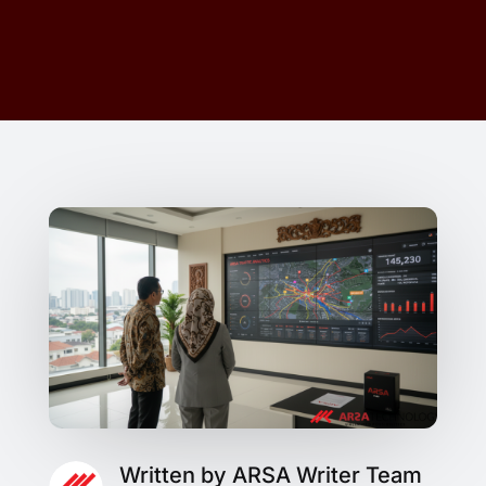
Written by ARSA Writer Team