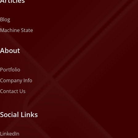
Blog
Machine State
About
Portfolio
Company Info
Contact Us
Social Links
LinkedIn