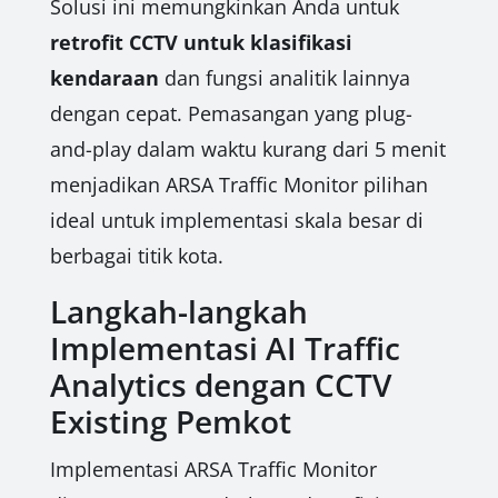
Solusi ini memungkinkan Anda untuk
retrofit CCTV untuk klasifikasi
kendaraan
dan fungsi analitik lainnya
dengan cepat. Pemasangan yang plug-
and-play dalam waktu kurang dari 5 menit
menjadikan ARSA Traffic Monitor pilihan
ideal untuk implementasi skala besar di
berbagai titik kota.
Langkah-langkah
Implementasi AI Traffic
Analytics dengan CCTV
Existing Pemkot
Implementasi ARSA Traffic Monitor