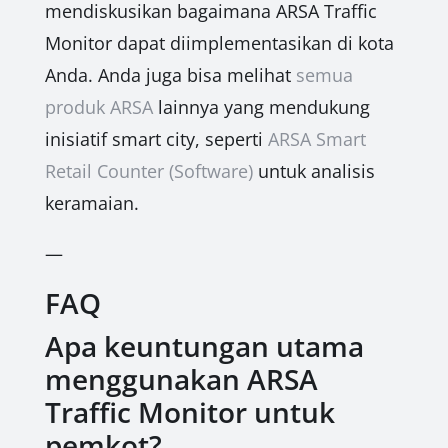
mendiskusikan bagaimana ARSA Traffic
Monitor dapat diimplementasikan di kota
Anda. Anda juga bisa melihat
semua
produk ARSA
lainnya yang mendukung
inisiatif smart city, seperti
ARSA Smart
Retail Counter (Software)
untuk analisis
keramaian.
—
FAQ
Apa keuntungan utama
menggunakan ARSA
Traffic Monitor untuk
pemkot?