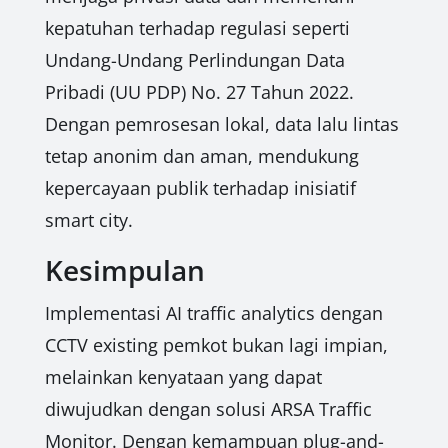
kepatuhan terhadap regulasi seperti
Undang-Undang Perlindungan Data
Pribadi (UU PDP) No. 27 Tahun 2022.
Dengan pemrosesan lokal, data lalu lintas
tetap anonim dan aman, mendukung
kepercayaan publik terhadap inisiatif
smart city.
Kesimpulan
Implementasi AI traffic analytics dengan
CCTV existing pemkot bukan lagi impian,
melainkan kenyataan yang dapat
diwujudkan dengan solusi ARSA Traffic
Monitor. Dengan kemampuan plug-and-