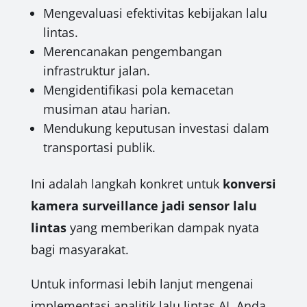
Mengevaluasi efektivitas kebijakan lalu
lintas.
Merencanakan pengembangan
infrastruktur jalan.
Mengidentifikasi pola kemacetan
musiman atau harian.
Mendukung keputusan investasi dalam
transportasi publik.
Ini adalah langkah konkret untuk
konversi
kamera surveillance jadi sensor lalu
lintas
yang memberikan dampak nyata
bagi masyarakat.
Untuk informasi lebih lanjut mengenai
implementasi analitik lalu lintas AI, Anda