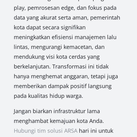
play, pemrosesan edge, dan fokus pada
data yang akurat serta aman, pemerintah
kota dapat secara signifikan
meningkatkan efisiensi manajemen lalu
lintas, mengurangi kemacetan, dan
mendukung visi kota cerdas yang
berkelanjutan. Transformasi ini tidak
hanya menghemat anggaran, tetapi juga
memberikan dampak positif langsung
pada kualitas hidup warga.
Jangan biarkan infrastruktur lama
menghambat kemajuan kota Anda.
Hubungi tim solusi ARSA
hari ini untuk