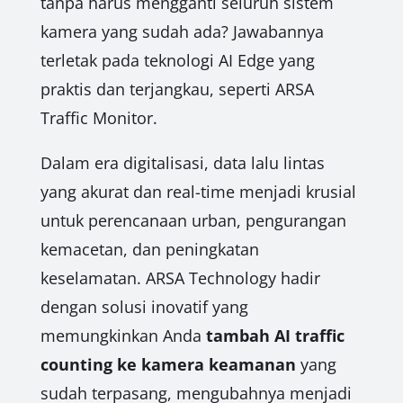
tanpa harus mengganti seluruh sistem
kamera yang sudah ada? Jawabannya
terletak pada teknologi AI Edge yang
praktis dan terjangkau, seperti ARSA
Traffic Monitor.
Dalam era digitalisasi, data lalu lintas
yang akurat dan real-time menjadi krusial
untuk perencanaan urban, pengurangan
kemacetan, dan peningkatan
keselamatan. ARSA Technology hadir
dengan solusi inovatif yang
memungkinkan Anda
tambah AI traffic
counting ke kamera keamanan
yang
sudah terpasang, mengubahnya menjadi