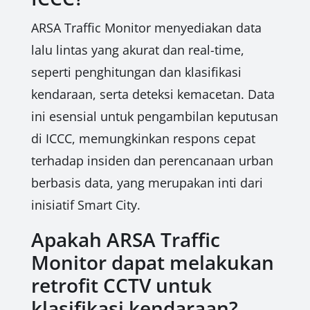
ARSA Traffic Monitor menyediakan data
lalu lintas yang akurat dan real-time,
seperti penghitungan dan klasifikasi
kendaraan, serta deteksi kemacetan. Data
ini esensial untuk pengambilan keputusan
di ICCC, memungkinkan respons cepat
terhadap insiden dan perencanaan urban
berbasis data, yang merupakan inti dari
inisiatif Smart City.
Apakah ARSA Traffic
Monitor dapat melakukan
retrofit CCTV untuk
klasifikasi kendaraan?