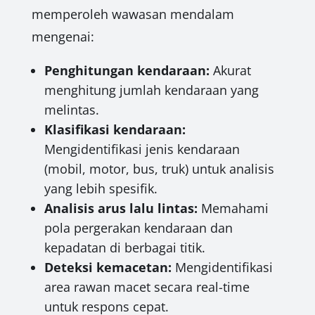
memperoleh wawasan mendalam
mengenai:
Penghitungan kendaraan:
Akurat
menghitung jumlah kendaraan yang
melintas.
Klasifikasi kendaraan:
Mengidentifikasi jenis kendaraan
(mobil, motor, bus, truk) untuk analisis
yang lebih spesifik.
Analisis arus lalu lintas:
Memahami
pola pergerakan kendaraan dan
kepadatan di berbagai titik.
Deteksi kemacetan:
Mengidentifikasi
area rawan macet secara real-time
untuk respons cepat.