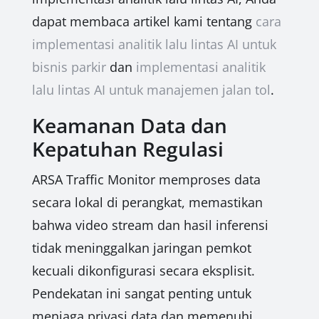
dapat membaca artikel kami tentang
cara
implementasi analitik lalu lintas AI untuk
bisnis parkir
dan
implementasi analitik
lalu lintas AI untuk manajemen jalan tol
.
Keamanan Data dan
Kepatuhan Regulasi
ARSA Traffic Monitor memproses data
secara lokal di perangkat, memastikan
bahwa video stream dan hasil inferensi
tidak meninggalkan jaringan pemkot
kecuali dikonfigurasi secara eksplisit.
Pendekatan ini sangat penting untuk
menjaga privasi data dan memenuhi