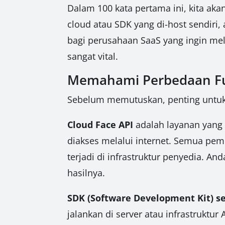
Dalam 100 kata pertama ini, kita ak
cloud atau SDK yang di-host sendiri
bagi perusahaan SaaS yang ingin mel
sangat vital.
Memahami Perbedaan Fun
Sebelum memutuskan, penting untuk 
Cloud Face API
adalah layanan yang d
diakses melalui internet. Semua pem
terjadi di infrastruktur penyedia. 
hasilnya.
SDK (Software Development Kit) se
jalankan di server atau infrastruktur