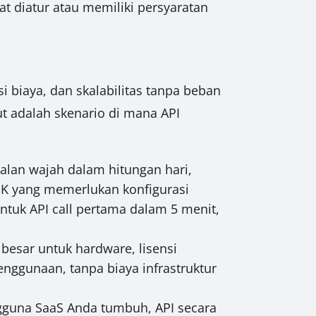
at diatur atau memiliki persyaratan
 biaya, dan skalabilitas tanpa beban
ut adalah skenario di mana API
alan wajah dalam hitungan hari,
DK yang memerlukan konfigurasi
ntuk API call pertama dalam 5 menit,
besar untuk hardware, lisensi
nggunaan, tanpa biaya infrastruktur
ngguna SaaS Anda tumbuh, API secara