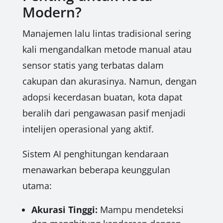
Modern?
Manajemen lalu lintas tradisional sering
kali mengandalkan metode manual atau
sensor statis yang terbatas dalam
cakupan dan akurasinya. Namun, dengan
adopsi kecerdasan buatan, kota dapat
beralih dari pengawasan pasif menjadi
intelijen operasional yang aktif.
Sistem AI penghitungan kendaraan
menawarkan beberapa keunggulan
utama:
Akurasi Tinggi:
Mampu mendeteksi