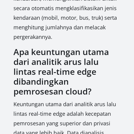
secara otomatis mengklasifikasikan jenis
kendaraan (mobil, motor, bus, truk) serta
menghitung jumlahnya dan melacak
pergerakannya.
Apa keuntungan utama
dari analitik arus lalu
lintas real-time edge
dibandingkan
pemrosesan cloud?
Keuntungan utama dari analitik arus lalu
lintas real-time edge adalah kecepatan
pemrosesan yang superior dan privasi
data yang lebih baik. Data dianalisis