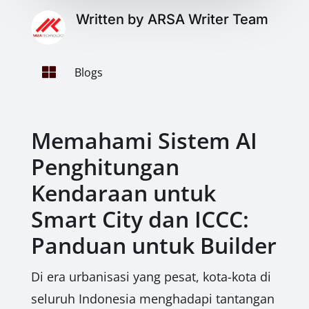
Written by ARSA Writer Team

Blogs
Memahami Sistem AI
Penghitungan
Kendaraan untuk
Smart City dan ICCC:
Panduan untuk Builder
Di era urbanisasi yang pesat, kota-kota di
seluruh Indonesia menghadapi tantangan