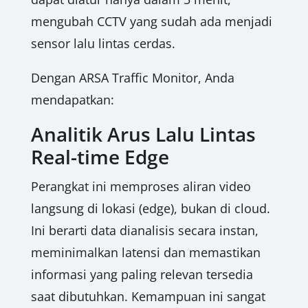
mengubah CCTV yang sudah ada menjadi
sensor lalu lintas cerdas.
Dengan ARSA Traffic Monitor, Anda
mendapatkan:
Analitik Arus Lalu Lintas
Real-time Edge
Perangkat ini memproses aliran video
langsung di lokasi (edge), bukan di cloud.
Ini berarti data dianalisis secara instan,
meminimalkan latensi dan memastikan
informasi yang paling relevan tersedia
saat dibutuhkan. Kemampuan ini sangat