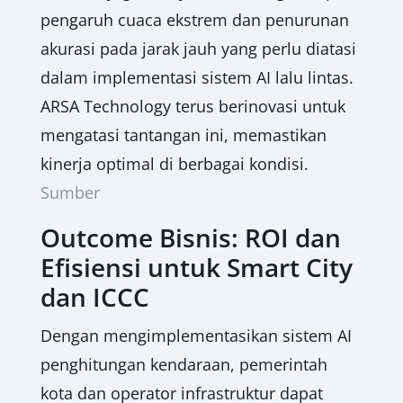
pengaruh cuaca ekstrem dan penurunan
akurasi pada jarak jauh yang perlu diatasi
dalam implementasi sistem AI lalu lintas.
ARSA Technology terus berinovasi untuk
mengatasi tantangan ini, memastikan
kinerja optimal di berbagai kondisi.
Sumber
Outcome Bisnis: ROI dan
Efisiensi untuk Smart City
dan ICCC
Dengan mengimplementasikan sistem AI
penghitungan kendaraan, pemerintah
kota dan operator infrastruktur dapat