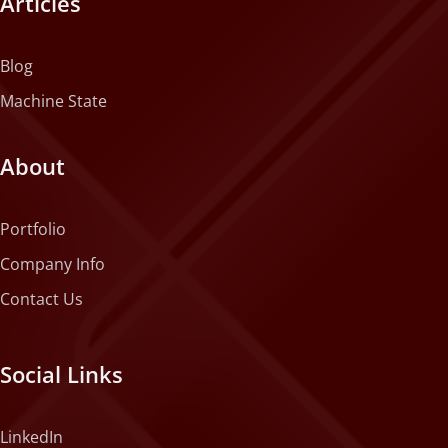
Articles
Blog
Machine State
About
Portfolio
Company Info
Contact Us
Social Links
LinkedIn