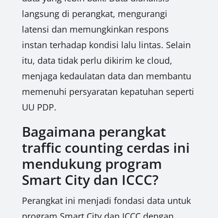
langsung di perangkat, mengurangi
latensi dan memungkinkan respons
instan terhadap kondisi lalu lintas. Selain
itu, data tidak perlu dikirim ke cloud,
menjaga kedaulatan data dan membantu
memenuhi persyaratan kepatuhan seperti
UU PDP.
Bagaimana perangkat
traffic counting cerdas ini
mendukung program
Smart City dan ICCC?
Perangkat ini menjadi fondasi data untuk
program Smart City dan ICCC dengan