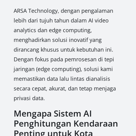
ARSA Technology, dengan pengalaman
lebih dari tujuh tahun dalam AI video
analytics dan edge computing,
menghadirkan solusi inovatif yang
dirancang khusus untuk kebutuhan ini.
Dengan fokus pada pemrosesan di tepi
jaringan (edge computing), solusi kami
memastikan data lalu lintas dianalisis
secara cepat, akurat, dan tetap menjaga
privasi data.
Mengapa Sistem AI
Penghitungan Kendaraan
Penting untuk Kota