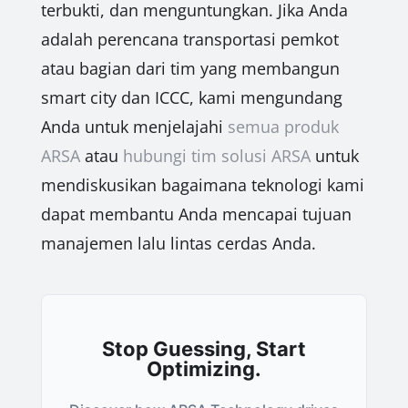
terbukti, dan menguntungkan. Jika Anda
adalah perencana transportasi pemkot
atau bagian dari tim yang membangun
smart city dan ICCC, kami mengundang
Anda untuk menjelajahi
semua produk
ARSA
atau
hubungi tim solusi ARSA
untuk
mendiskusikan bagaimana teknologi kami
dapat membantu Anda mencapai tujuan
manajemen lalu lintas cerdas Anda.
Stop Guessing, Start
Optimizing.