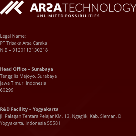
Legal Name:
PT Trisaka Arsa Caraka
NIB – 9120113130218
Head Office – Surabaya
Tenggilis Mejoyo, Surabaya
Jawa Timur, Indonesia
60299
R&D Facility – Yogyakarta
Jl. Palagan Tentara Pelajar KM. 13, Ngaglik, Kab. Sleman, DI
Yogyakarta, Indonesia 55581