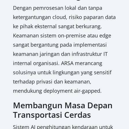
Dengan pemrosesan lokal dan tanpa
ketergantungan cloud, risiko paparan data
ke pihak eksternal sangat berkurang.
Keamanan sistem on-premise atau edge
sangat bergantung pada implementasi
keamanan jaringan dan infrastruktur IT
internal organisasi. ARSA merancang
solusinya untuk lingkungan yang sensitif
terhadap privasi dan keamanan,
mendukung deployment air-gapped.
Membangun Masa Depan
Transportasi Cerdas
Sistem AI penghitungan kendaraan untuk