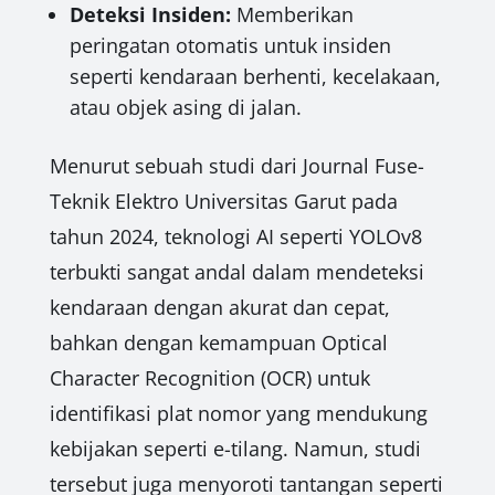
Deteksi Insiden:
Memberikan
peringatan otomatis untuk insiden
seperti kendaraan berhenti, kecelakaan,
atau objek asing di jalan.
Menurut sebuah studi dari Journal Fuse-
Teknik Elektro Universitas Garut pada
tahun 2024, teknologi AI seperti YOLOv8
terbukti sangat andal dalam mendeteksi
kendaraan dengan akurat dan cepat,
bahkan dengan kemampuan Optical
Character Recognition (OCR) untuk
identifikasi plat nomor yang mendukung
kebijakan seperti e-tilang. Namun, studi
tersebut juga menyoroti tantangan seperti