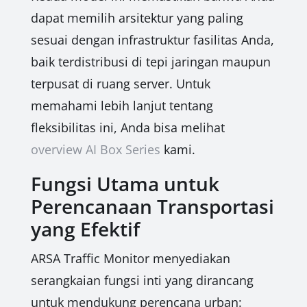
dapat memilih arsitektur yang paling
sesuai dengan infrastruktur fasilitas Anda,
baik terdistribusi di tepi jaringan maupun
terpusat di ruang server. Untuk
memahami lebih lanjut tentang
fleksibilitas ini, Anda bisa melihat
overview AI Box Series
kami.
Fungsi Utama untuk
Perencanaan Transportasi
yang Efektif
ARSA Traffic Monitor menyediakan
serangkaian fungsi inti yang dirancang
untuk mendukung perencana urban: