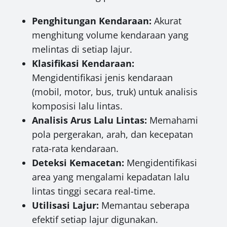
Penghitungan Kendaraan:
Akurat
menghitung volume kendaraan yang
melintas di setiap lajur.
Klasifikasi Kendaraan:
Mengidentifikasi jenis kendaraan
(mobil, motor, bus, truk) untuk analisis
komposisi lalu lintas.
Analisis Arus Lalu Lintas:
Memahami
pola pergerakan, arah, dan kecepatan
rata-rata kendaraan.
Deteksi Kemacetan:
Mengidentifikasi
area yang mengalami kepadatan lalu
lintas tinggi secara real-time.
Utilisasi Lajur:
Memantau seberapa
efektif setiap lajur digunakan.