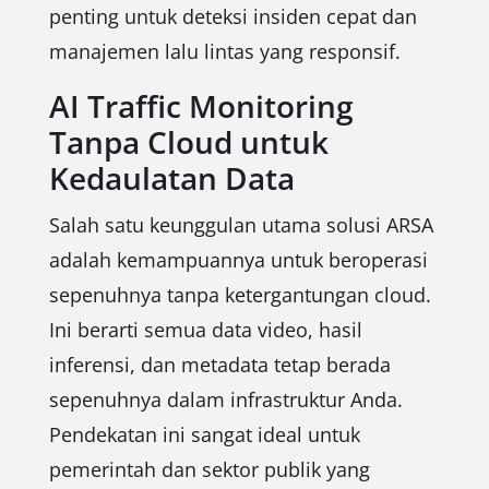
penting untuk deteksi insiden cepat dan
manajemen lalu lintas yang responsif.
AI Traffic Monitoring
Tanpa Cloud untuk
Kedaulatan Data
Salah satu keunggulan utama solusi ARSA
adalah kemampuannya untuk beroperasi
sepenuhnya tanpa ketergantungan cloud.
Ini berarti semua data video, hasil
inferensi, dan metadata tetap berada
sepenuhnya dalam infrastruktur Anda.
Pendekatan ini sangat ideal untuk
pemerintah dan sektor publik yang