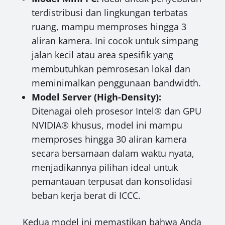
terdistribusi dan lingkungan terbatas
ruang, mampu memproses hingga 3
aliran kamera. Ini cocok untuk simpang
jalan kecil atau area spesifik yang
membutuhkan pemrosesan lokal dan
meminimalkan penggunaan bandwidth.
Model Server (High-Density):
Ditenagai oleh prosesor Intel® dan GPU
NVIDIA® khusus, model ini mampu
memproses hingga 30 aliran kamera
secara bersamaan dalam waktu nyata,
menjadikannya pilihan ideal untuk
pemantauan terpusat dan konsolidasi
beban kerja berat di ICCC.
Kedua model ini memastikan bahwa Anda