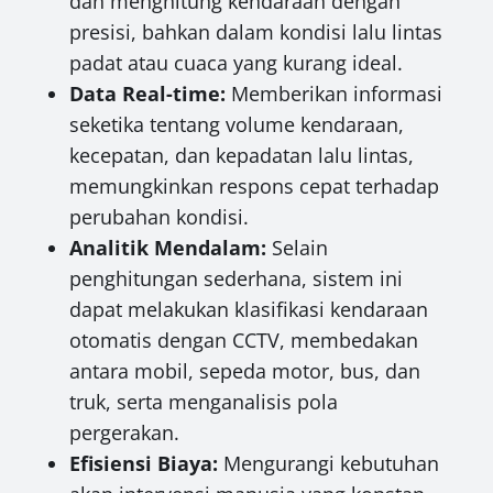
dan menghitung kendaraan dengan
presisi, bahkan dalam kondisi lalu lintas
padat atau cuaca yang kurang ideal.
Data Real-time:
Memberikan informasi
seketika tentang volume kendaraan,
kecepatan, dan kepadatan lalu lintas,
memungkinkan respons cepat terhadap
perubahan kondisi.
Analitik Mendalam:
Selain
penghitungan sederhana, sistem ini
dapat melakukan klasifikasi kendaraan
otomatis dengan CCTV, membedakan
antara mobil, sepeda motor, bus, dan
truk, serta menganalisis pola
pergerakan.
Efisiensi Biaya:
Mengurangi kebutuhan