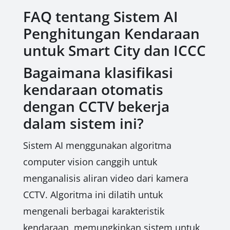
FAQ tentang Sistem AI
Penghitungan Kendaraan
untuk Smart City dan ICCC
Bagaimana klasifikasi
kendaraan otomatis
dengan CCTV bekerja
dalam sistem ini?
Sistem AI menggunakan algoritma
computer vision canggih untuk
menganalisis aliran video dari kamera
CCTV. Algoritma ini dilatih untuk
mengenali berbagai karakteristik
kendaraan, memungkinkan sistem untuk