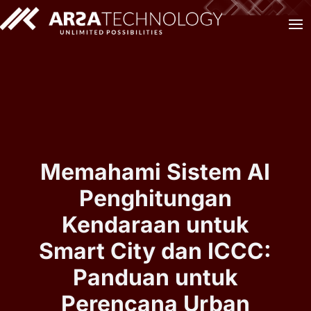
Memahami Sistem AI
Penghitungan
Kendaraan untuk
Smart City dan ICCC:
Panduan untuk
Perencana Urban