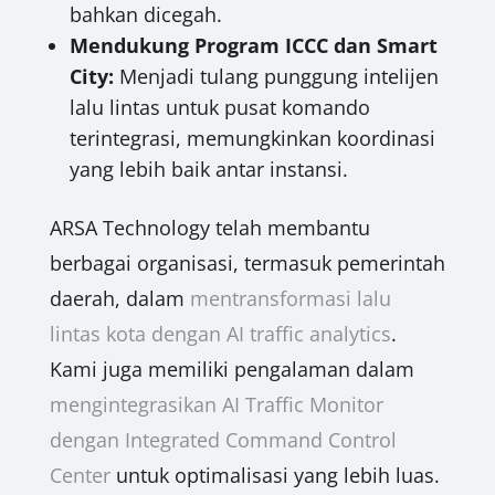
bahkan dicegah.
Mendukung Program ICCC dan Smart
City:
Menjadi tulang punggung intelijen
lalu lintas untuk pusat komando
terintegrasi, memungkinkan koordinasi
yang lebih baik antar instansi.
ARSA Technology telah membantu
berbagai organisasi, termasuk pemerintah
daerah, dalam
mentransformasi lalu
lintas kota dengan AI traffic analytics
.
Kami juga memiliki pengalaman dalam
mengintegrasikan AI Traffic Monitor
dengan Integrated Command Control
Center
untuk optimalisasi yang lebih luas.