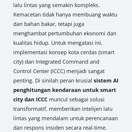
lalu lintas yang semakin kompleks.
Kemacetan tidak hanya membuang waktu
dan bahan bakar, tetapi juga
menghambat pertumbuhan ekonomi dan
kualitas hidup. Untuk mengatasi ini,
implementasi konsep kota cerdas (smart
city) dan Integrated Command and
Control Center (ICCC) menjadi sangat
penting. Di sinilah peran krusial
sistem AI
penghitungan kendaraan untuk smart
city dan ICCC
muncul sebagai solusi
transformatif, memberikan intelijen lalu
lintas yang mendalam untuk perencanaan
dan respons insiden secara real-time.