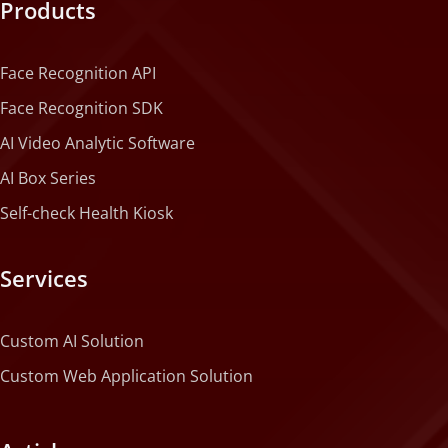
Products
Face Recognition API
Face Recognition SDK
AI Video Analytic Software
AI Box Series
Self-check Health Kiosk
Services
Custom AI Solution
Custom Web Application Solution