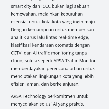
smart city dan ICCC bukan lagi sebuah
kemewahan, melainkan kebutuhan
esensial untuk kota-kota yang ingin maju.
Dengan kemampuan untuk memberikan
analitik arus lalu lintas real-time edge,
klasifikasi kendaraan otomatis dengan
CCTV, dan AI traffic monitoring tanpa
cloud, solusi seperti ARSA Traffic Monitor
memberdayakan perencana urban untuk
menciptakan lingkungan kota yang lebih
efisien, aman, dan berkelanjutan.
ARSA Technology berkomitmen untuk
menyediakan solusi AI yang praktis,