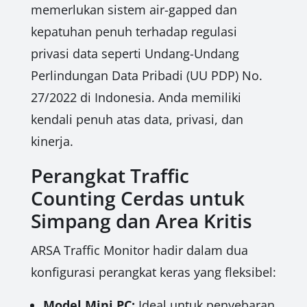
memerlukan sistem air-gapped dan
kepatuhan penuh terhadap regulasi
privasi data seperti Undang-Undang
Perlindungan Data Pribadi (UU PDP) No.
27/2022 di Indonesia. Anda memiliki
kendali penuh atas data, privasi, dan
kinerja.
Perangkat Traffic
Counting Cerdas untuk
Simpang dan Area Kritis
ARSA Traffic Monitor hadir dalam dua
konfigurasi perangkat keras yang fleksibel:
Model Mini PC:
Ideal untuk penyebaran