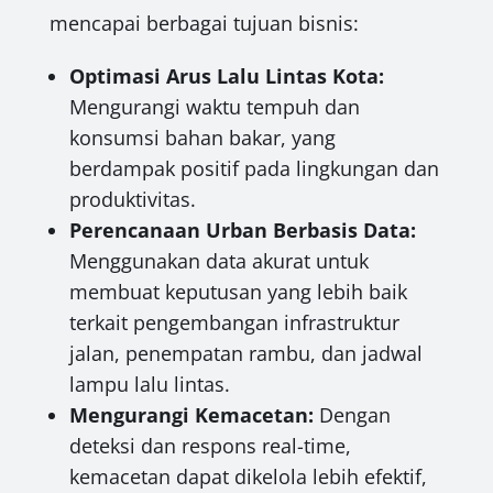
mencapai berbagai tujuan bisnis:
Optimasi Arus Lalu Lintas Kota:
Mengurangi waktu tempuh dan
konsumsi bahan bakar, yang
berdampak positif pada lingkungan dan
produktivitas.
Perencanaan Urban Berbasis Data:
Menggunakan data akurat untuk
membuat keputusan yang lebih baik
terkait pengembangan infrastruktur
jalan, penempatan rambu, dan jadwal
lampu lalu lintas.
Mengurangi Kemacetan:
Dengan
deteksi dan respons real-time,
kemacetan dapat dikelola lebih efektif,