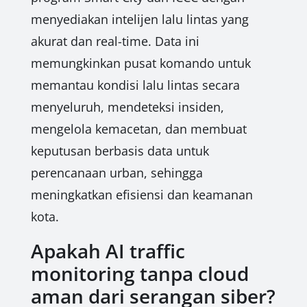
menyediakan intelijen lalu lintas yang
akurat dan real-time. Data ini
memungkinkan pusat komando untuk
memantau kondisi lalu lintas secara
menyeluruh, mendeteksi insiden,
mengelola kemacetan, dan membuat
keputusan berbasis data untuk
perencanaan urban, sehingga
meningkatkan efisiensi dan keamanan
kota.
Apakah AI traffic
monitoring tanpa cloud
aman dari serangan siber?